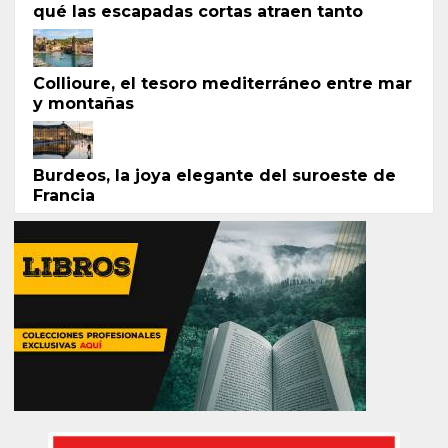
qué las escapadas cortas atraen tanto
Collioure, el tesoro mediterráneo entre mar
y montañas
Burdeos, la joya elegante del suroeste de
Francia