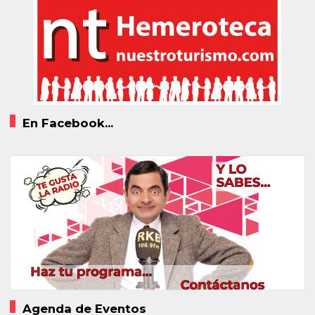
En Facebook...
Agenda de Eventos