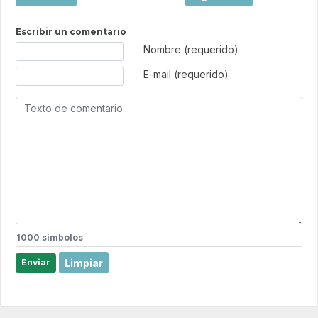
Escribir un comentario
Texto de comentario
Nombre (requerido)
E-mail (requerido)
1000
simbolos
Limpiar
Enviar