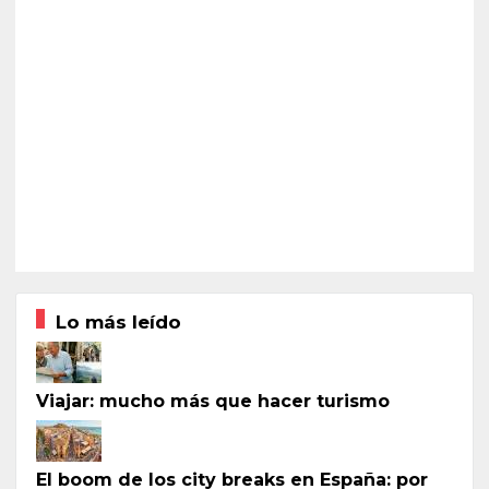
Lo más leído
Viajar: mucho más que hacer turismo
El boom de los city breaks en España: por