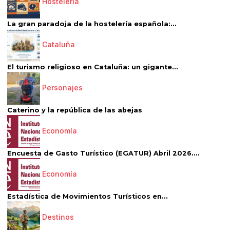
Hostelería
La gran paradoja de la hostelería española:...
Cataluña
El turismo religioso en Cataluña: un gigante...
Personajes
Caterino y la república de las abejas
Economía
Encuesta de Gasto Turístico (EGATUR) Abril 2026....
Economía
Estadística de Movimientos Turísticos en...
Destinos