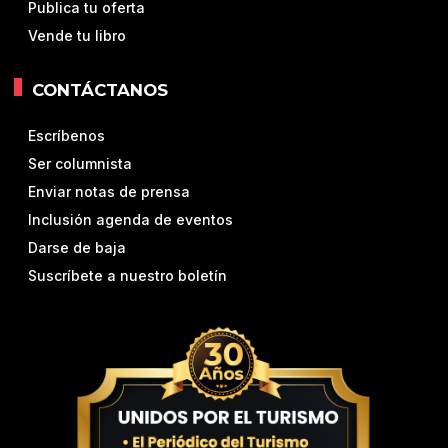
Publica tu oferta
Vende tu libro
CONTÁCTANOS
Escríbenos
Ser columnista
Enviar notas de prensa
Inclusión agenda de eventos
Darse de baja
Suscríbete a nuestro boletín