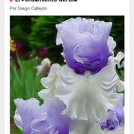
Por Diego Callejón