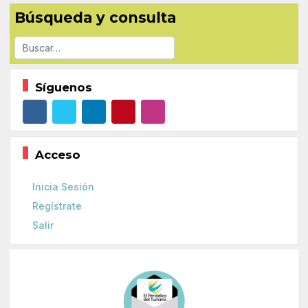
Búsqueda y consulta
Buscar
Síguenos
Acceso
Inicia Sesión
Regístrate
Salir