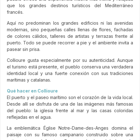
que los grandes destinos turísticos del Mediterráneo
francés.
Aquí no predominan los grandes edificios ni las avenidas
modernas, sino pequeñas calles llenas de flores, fachadas
de colores cálidos, talleres de artistas y terrazas frente al
puerto. Todo se puede recorrer a pie y el ambiente invita a
pasear sin prisa.
Collioure gusta especialmente por su autenticidad. Aunque
el turismo está presente, el pueblo conserva una verdadera
identidad local y una fuerte conexión con sus tradiciones
marítimas y catalanas.
Qué hacer en Collioure
El puerto y el paseo marítimo son el corazón de la vida local.
Desde allí se disfruta de una de las imágenes más famosas
del pueblo: la iglesia frente al mar y las casas coloridas
reflejadas en el agua.
La emblemática Église Notre-Dame-des-Anges domina el
paisaje con su famoso campanario construido sobre una