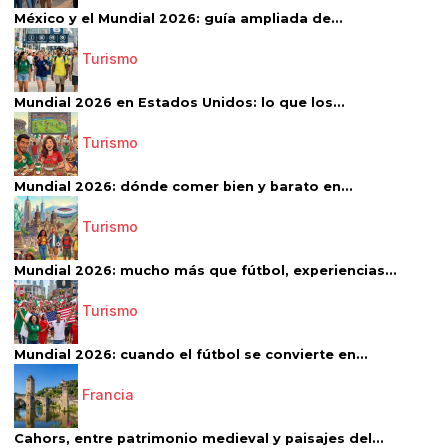
México y el Mundial 2026: guía ampliada de...
Turismo
Mundial 2026 en Estados Unidos: lo que los...
Turismo
Mundial 2026: dónde comer bien y barato en...
Turismo
Mundial 2026: mucho más que fútbol, experiencias...
Turismo
Mundial 2026: cuando el fútbol se convierte en...
Francia
Cahors, entre patrimonio medieval y paisajes del...