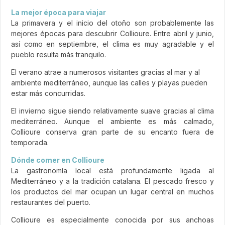
La mejor época para viajar
La primavera y el inicio del otoño son probablemente las
mejores épocas para descubrir Collioure. Entre abril y junio,
así como en septiembre, el clima es muy agradable y el
pueblo resulta más tranquilo.
El verano atrae a numerosos visitantes gracias al mar y al
ambiente mediterráneo, aunque las calles y playas pueden
estar más concurridas.
El invierno sigue siendo relativamente suave gracias al clima
mediterráneo. Aunque el ambiente es más calmado,
Collioure conserva gran parte de su encanto fuera de
temporada.
Dónde comer en Collioure
La gastronomía local está profundamente ligada al
Mediterráneo y a la tradición catalana. El pescado fresco y
los productos del mar ocupan un lugar central en muchos
restaurantes del puerto.
Collioure es especialmente conocida por sus anchoas