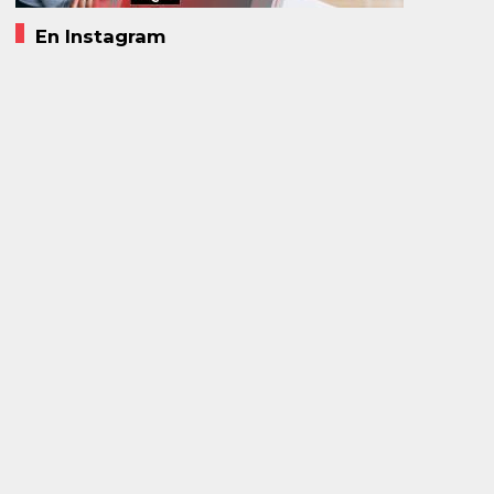
En Instagram