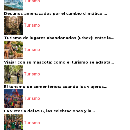
Turismo
Destinos amenazados por el cambio climático:...
Turismo
Turismo de lugares abandonados (urbex): entre la...
Turismo
Viajar con su mascota: cómo el turismo se adapta...
Turismo
El turismo de cementerios: cuando los viajeros...
Turismo
La victoria del PSG, las celebraciones y la...
Turismo