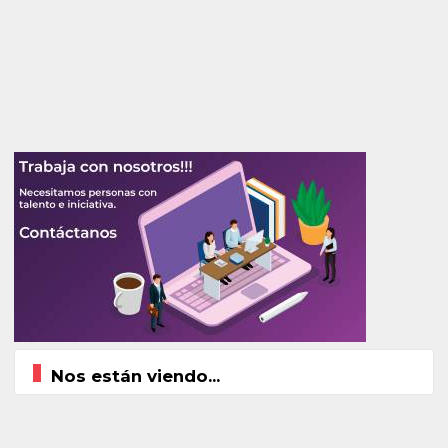
Nos están viendo...