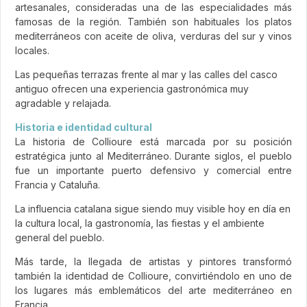
artesanales, consideradas una de las especialidades más
famosas de la región. También son habituales los platos
mediterráneos con aceite de oliva, verduras del sur y vinos
locales.
Las pequeñas terrazas frente al mar y las calles del casco
antiguo ofrecen una experiencia gastronómica muy
agradable y relajada.
Historia e identidad cultural
La historia de Collioure está marcada por su posición
estratégica junto al Mediterráneo. Durante siglos, el pueblo
fue un importante puerto defensivo y comercial entre
Francia y Cataluña.
La influencia catalana sigue siendo muy visible hoy en día en
la cultura local, la gastronomía, las fiestas y el ambiente
general del pueblo.
Más tarde, la llegada de artistas y pintores transformó
también la identidad de Collioure, convirtiéndolo en uno de
los lugares más emblemáticos del arte mediterráneo en
Francia.