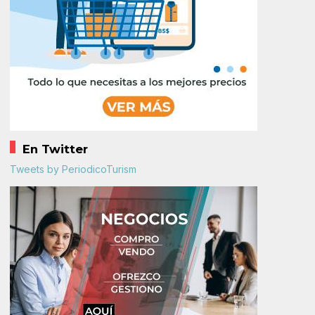
En Twitter
Tweets by PeriodicoTurism