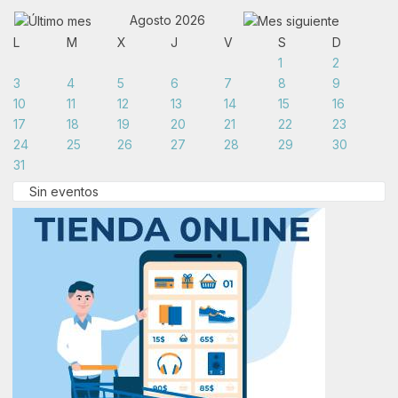
Agosto 2026
L
M
X
J
V
S
D
1
2
3
4
5
6
7
8
9
10
11
12
13
14
15
16
17
18
19
20
21
22
23
24
25
26
27
28
29
30
31
Sin eventos