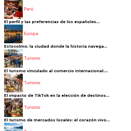
Perú
El perfil y las preferencias de los españoles...
Europa
Estocolmo: la ciudad donde la historia navega...
Turismo
El turismo vinculado al comercio internacional:...
Turismo
El impacto de TikTok en la elección de destinos...
Turismo
El turismo de mercados locales: el corazón vivo...