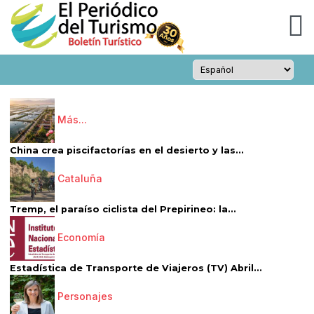
Más...
China crea piscifactorías en el desierto y las...
Cataluña
Tremp, el paraíso ciclista del Prepirineo: la...
Economía
Estadística de Transporte de Viajeros (TV) Abril...
Personajes