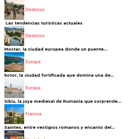
Destinos
Las tendencias turísticas actuales
Destinos
Mostar, la ciudad europea donde un puente...
Europa
kotor, la ciudad fortificada que domina una de...
Europa
Sibiu, la joya medieval de Rumanía que sorprende...
Francia
Saintes, entre vestigios romanos y encanto del...