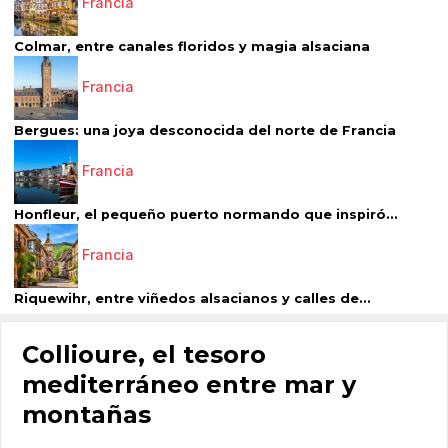
Francia
Colmar, entre canales floridos y magia alsaciana
Francia
Bergues: una joya desconocida del norte de Francia
Francia
Honfleur, el pequeño puerto normando que inspiró...
Francia
Riquewihr, entre viñedos alsacianos y calles de...
Collioure, el tesoro
mediterráneo entre mar y
montañas