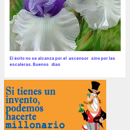
El éxito no se alcanza por el ascensor sino por las
escaleras. Buenos días