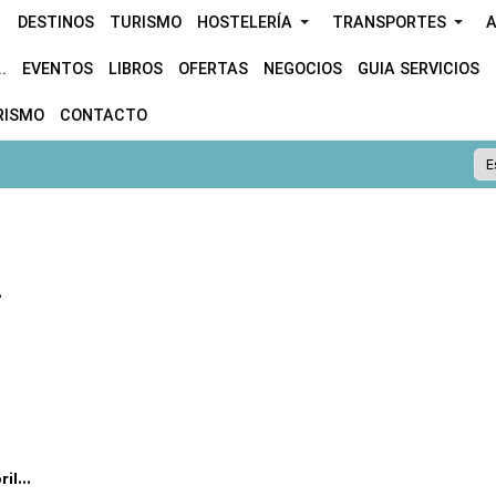
DESTINOS
TURISMO
HOSTELERÍA
TRANSPORTES
A
.
EVENTOS
LIBROS
OFERTAS
NEGOCIOS
GUIA SERVICIOS
RISMO
CONTACTO
.
l...