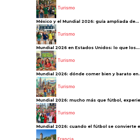
Turismo
México y el Mundial 2026: guía ampliada de...
Turismo
Mundial 2026 en Estados Unidos: lo que los...
Turismo
Mundial 2026: dónde comer bien y barato en..
Turismo
Mundial 2026: mucho más que fútbol, experien
Turismo
Mundial 2026: cuando el fútbol se convierte e
Francia