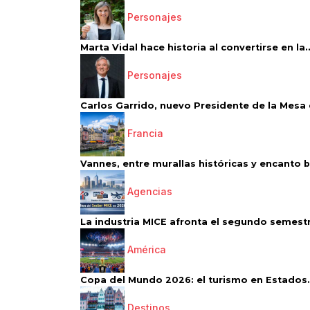
Personajes
Marta Vidal hace historia al convertirse en la..
Personajes
Carlos Garrido, nuevo Presidente de la Mesa d
Francia
Vannes, entre murallas históricas y encanto 
Agencias
La industria MICE afronta el segundo semestr
América
Copa del Mundo 2026: el turismo en Estados.
Destinos