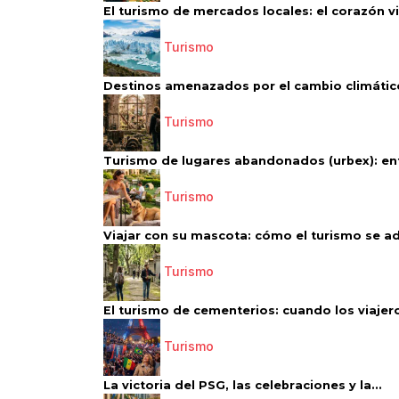
El turismo de mercados locales: el corazón vi
Turismo
Destinos amenazados por el cambio climático
Turismo
Turismo de lugares abandonados (urbex): entr
Turismo
Viajar con su mascota: cómo el turismo se ad
Turismo
El turismo de cementerios: cuando los viajero
Turismo
La victoria del PSG, las celebraciones y la...