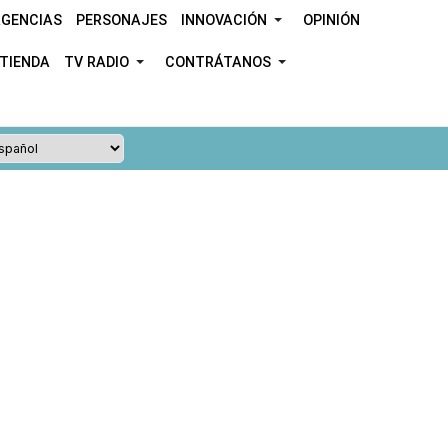
GENCIAS
PERSONAJES
INNOVACIÓN
OPINIÓN
TIENDA
TV RADIO
CONTRÁTANOS