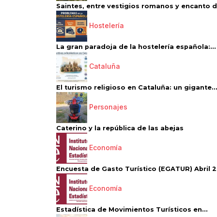
Saintes, entre vestigios romanos y encanto de
Hostelería
La gran paradoja de la hostelería española:...
Cataluña
El turismo religioso en Cataluña: un gigante..
Personajes
Caterino y la república de las abejas
Economía
Encuesta de Gasto Turístico (EGATUR) Abril 20
Economía
Estadística de Movimientos Turísticos en...