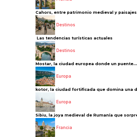
Cahors, entre patrimonio medieval y paisajes 
Destinos
Las tendencias turísticas actuales
Destinos
Mostar, la ciudad europea donde un puente...
Europa
kotor, la ciudad fortificada que domina una d
Europa
Sibiu, la joya medieval de Rumanía que sorpr
Francia