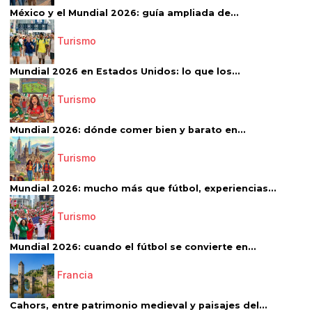
México y el Mundial 2026: guía ampliada de...
Turismo
Mundial 2026 en Estados Unidos: lo que los...
Turismo
Mundial 2026: dónde comer bien y barato en...
Turismo
Mundial 2026: mucho más que fútbol, experiencias...
Turismo
Mundial 2026: cuando el fútbol se convierte en...
Francia
Cahors, entre patrimonio medieval y paisajes del...