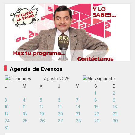
Agenda de Eventos
Agosto 2026
L
M
X
J
V
S
D
1
2
3
4
5
6
7
8
9
10
11
12
13
14
15
16
17
18
19
20
21
22
23
24
25
26
27
28
29
30
31