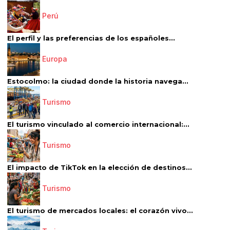
Perú
El perfil y las preferencias de los españoles...
Europa
Estocolmo: la ciudad donde la historia navega...
Turismo
El turismo vinculado al comercio internacional:...
Turismo
El impacto de TikTok en la elección de destinos...
Turismo
El turismo de mercados locales: el corazón vivo...