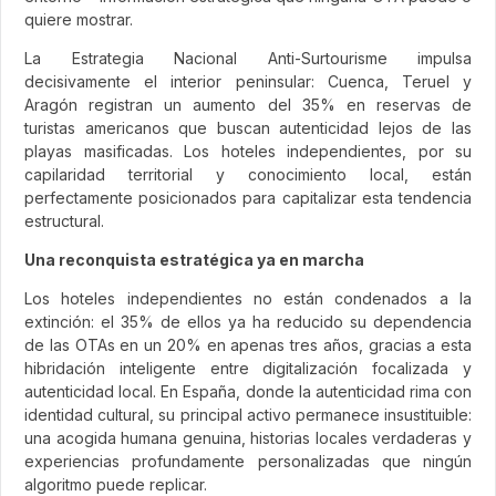
quiere mostrar.
La Estrategia Nacional Anti-Surtourisme impulsa
decisivamente el interior peninsular: Cuenca, Teruel y
Aragón registran un aumento del 35% en reservas de
turistas americanos que buscan autenticidad lejos de las
playas masificadas. Los hoteles independientes, por su
capilaridad territorial y conocimiento local, están
perfectamente posicionados para capitalizar esta tendencia
estructural.
Una reconquista estratégica ya en marcha
Los hoteles independientes no están condenados a la
extinción: el 35% de ellos ya ha reducido su dependencia
de las OTAs en un 20% en apenas tres años, gracias a esta
hibridación inteligente entre digitalización focalizada y
autenticidad local. En España, donde la autenticidad rima con
identidad cultural, su principal activo permanece insustituible:
una acogida humana genuina, historias locales verdaderas y
experiencias profundamente personalizadas que ningún
algoritmo puede replicar.