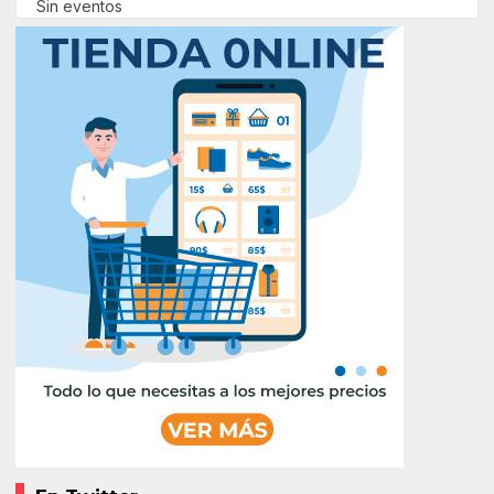
Sin eventos