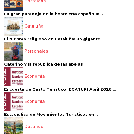
Hostelería
La gran paradoja de la hostelería española:...
Cataluña
El turismo religioso en Cataluña: un gigante...
Personajes
Caterino y la república de las abejas
Economía
Encuesta de Gasto Turístico (EGATUR) Abril 2026....
Economía
Estadística de Movimientos Turísticos en...
Destinos