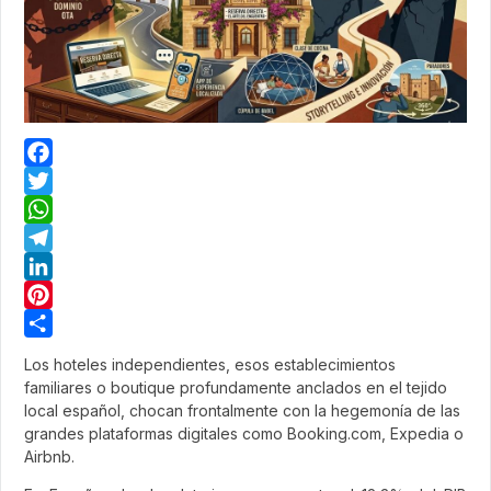
Facebook
Twitter
WhatsApp
Telegram
LinkedIn
Pinterest
Share
Los hoteles independientes, esos establecimientos
familiares o boutique profundamente anclados en el tejido
local español, chocan frontalmente con la hegemonía de las
grandes plataformas digitales como Booking.com, Expedia o
Airbnb.