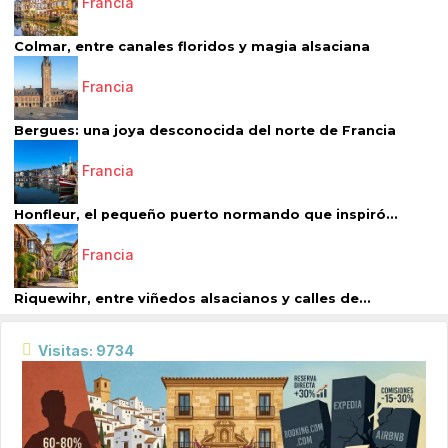
Francia
Colmar, entre canales floridos y magia alsaciana
Francia
Bergues: una joya desconocida del norte de Francia
Francia
Honfleur, el pequeño puerto normando que inspiró...
Francia
Riquewihr, entre viñedos alsacianos y calles de...
Visitas: 9734