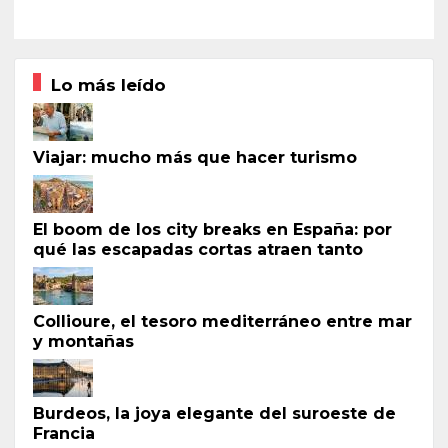
Lo más leído
Viajar: mucho más que hacer turismo
El boom de los city breaks en España: por
qué las escapadas cortas atraen tanto
Collioure, el tesoro mediterráneo entre mar
y montañas
Burdeos, la joya elegante del suroeste de
Francia