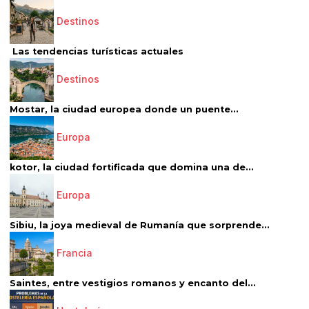
Destinos
Las tendencias turísticas actuales
Destinos
Mostar, la ciudad europea donde un puente...
Europa
kotor, la ciudad fortificada que domina una de...
Europa
Sibiu, la joya medieval de Rumanía que sorprende...
Francia
Saintes, entre vestigios romanos y encanto del...