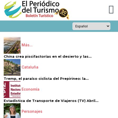
Más...
China crea piscifactorías en el desierto y las...
Cataluña
Tremp, el paraíso ciclista del Prepirineo: la...
Economía
Estadística de Transporte de Viajeros (TV) Abril...
Personajes