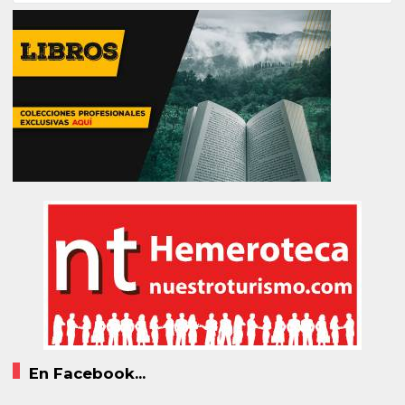
En Facebook...