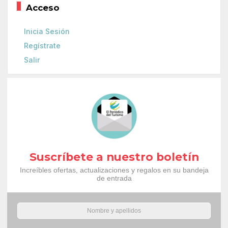
Acceso
Inicia Sesión
Regístrate
Salir
Suscríbete a nuestro boletín
Increíbles ofertas, actualizaciones y regalos en su bandeja
de entrada