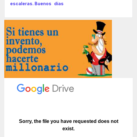
escaleras. Buenos días