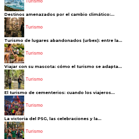
Turismo
Destinos amenazados por el cambio climático:...
Turismo
Turismo de lugares abandonados (urbex): entre la...
Turismo
Viajar con su mascota: cómo el turismo se adapta...
Turismo
El turismo de cementerios: cuando los viajeros...
Turismo
La victoria del PSG, las celebraciones y la...
Turismo