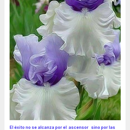
El éxito no se alcanza por el ascensor sino por las