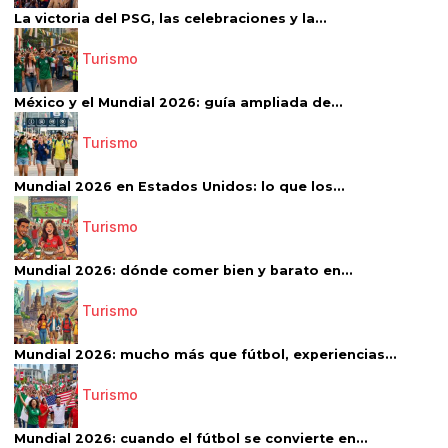
La victoria del PSG, las celebraciones y la...
Turismo
México y el Mundial 2026: guía ampliada de...
Turismo
Mundial 2026 en Estados Unidos: lo que los...
Turismo
Mundial 2026: dónde comer bien y barato en...
Turismo
Mundial 2026: mucho más que fútbol, experiencias...
Turismo
Mundial 2026: cuando el fútbol se convierte en...