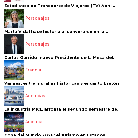
Estadística de Transporte de Viajeros (TV) Abril...
Personajes
Marta Vidal hace historia al convertirse en la...
Personajes
Carlos Garrido, nuevo Presidente de la Mesa del...
Francia
Vannes, entre murallas históricas y encanto bretón
Agencias
La industria MICE afronta el segundo semestre de...
América
Copa del Mundo 2026: el turismo en Estados...