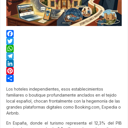
Facebook
Twitter
WhatsApp
Telegram
LinkedIn
Pinterest
Share
Los hoteles independientes, esos establecimientos
familiares o boutique profundamente anclados en el tejido
local español, chocan frontalmente con la hegemonía de las
grandes plataformas digitales como Booking.com, Expedia o
Airbnb.
En España, donde el turismo representa el 12,3% del PIB