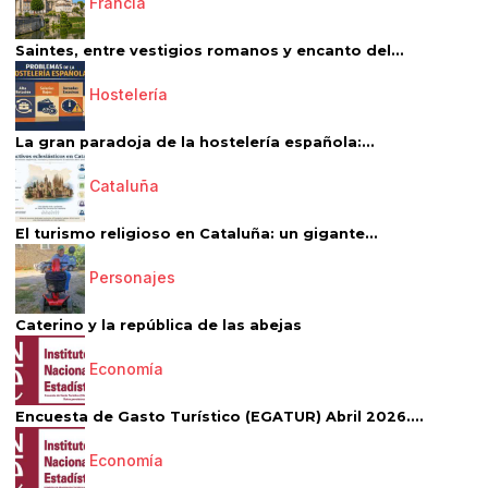
Francia
Saintes, entre vestigios romanos y encanto del...
Hostelería
La gran paradoja de la hostelería española:...
Cataluña
El turismo religioso en Cataluña: un gigante...
Personajes
Caterino y la república de las abejas
Economía
Encuesta de Gasto Turístico (EGATUR) Abril 2026....
Economía