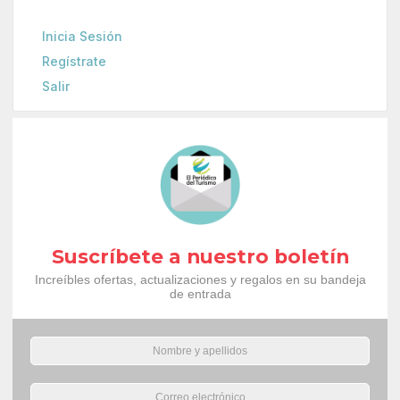
Inicia Sesión
Regístrate
Salir
Suscríbete a nuestro boletín
Increíbles ofertas, actualizaciones y regalos en su bandeja
de entrada