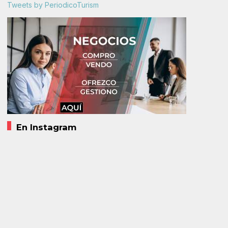
Tweets by PeriodicoTurism
En Instagram