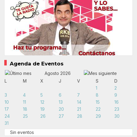
Agenda de Eventos
Agosto 2026
L
M
X
J
V
S
D
1
2
3
4
5
6
7
8
9
10
11
12
13
14
15
16
17
18
19
20
21
22
23
24
25
26
27
28
29
30
31
Sin eventos