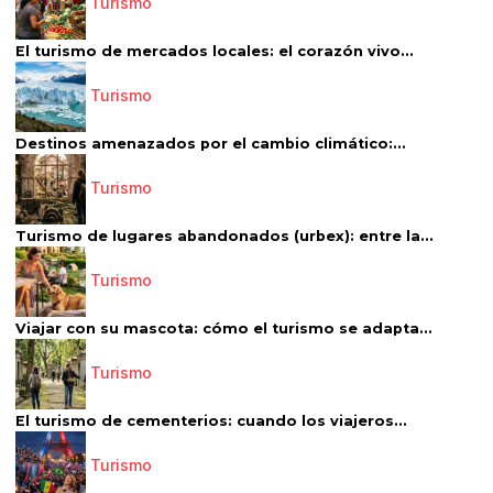
Turismo
El turismo de mercados locales: el corazón vivo...
Turismo
Destinos amenazados por el cambio climático:...
Turismo
Turismo de lugares abandonados (urbex): entre la...
Turismo
Viajar con su mascota: cómo el turismo se adapta...
Turismo
El turismo de cementerios: cuando los viajeros...
Turismo