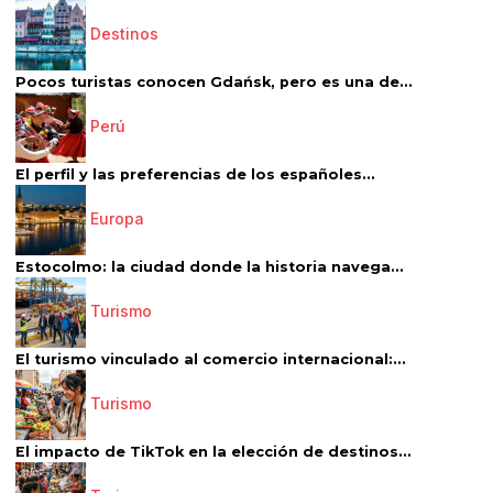
Destinos
Pocos turistas conocen Gdańsk, pero es una de...
Perú
El perfil y las preferencias de los españoles...
Europa
Estocolmo: la ciudad donde la historia navega...
Turismo
El turismo vinculado al comercio internacional:...
Turismo
El impacto de TikTok en la elección de destinos...