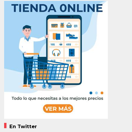
En Twitter