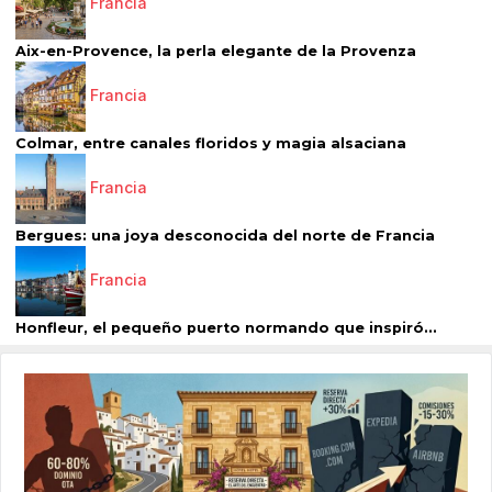
Francia
Aix-en-Provence, la perla elegante de la Provenza
Francia
Colmar, entre canales floridos y magia alsaciana
Francia
Bergues: una joya desconocida del norte de Francia
Francia
Honfleur, el pequeño puerto normando que inspiró...