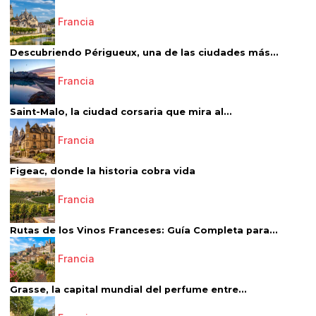
Francia
Descubriendo Périgueux, una de las ciudades más...
Francia
Saint-Malo, la ciudad corsaria que mira al...
Francia
Figeac, donde la historia cobra vida
Francia
Rutas de los Vinos Franceses: Guía Completa para...
Francia
Grasse, la capital mundial del perfume entre...