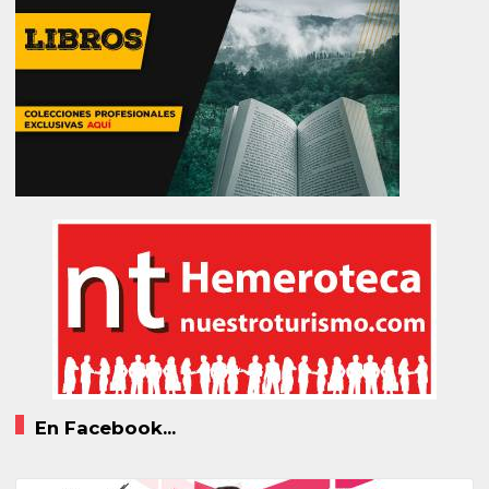
En Facebook...