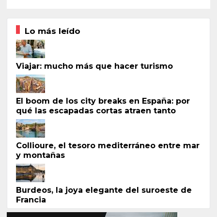
Lo más leído
Viajar: mucho más que hacer turismo
El boom de los city breaks en España: por
qué las escapadas cortas atraen tanto
Collioure, el tesoro mediterráneo entre mar
y montañas
Burdeos, la joya elegante del suroeste de
Francia