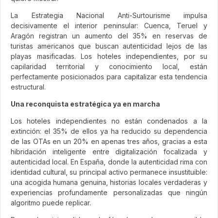
La Estrategia Nacional Anti-Surtourisme impulsa
decisivamente el interior peninsular: Cuenca, Teruel y
Aragón registran un aumento del 35% en reservas de
turistas americanos que buscan autenticidad lejos de las
playas masificadas. Los hoteles independientes, por su
capilaridad territorial y conocimiento local, están
perfectamente posicionados para capitalizar esta tendencia
estructural.
Una reconquista estratégica ya en marcha
Los hoteles independientes no están condenados a la
extinción: el 35% de ellos ya ha reducido su dependencia
de las OTAs en un 20% en apenas tres años, gracias a esta
hibridación inteligente entre digitalización focalizada y
autenticidad local. En España, donde la autenticidad rima con
identidad cultural, su principal activo permanece insustituible:
una acogida humana genuina, historias locales verdaderas y
experiencias profundamente personalizadas que ningún
algoritmo puede replicar.