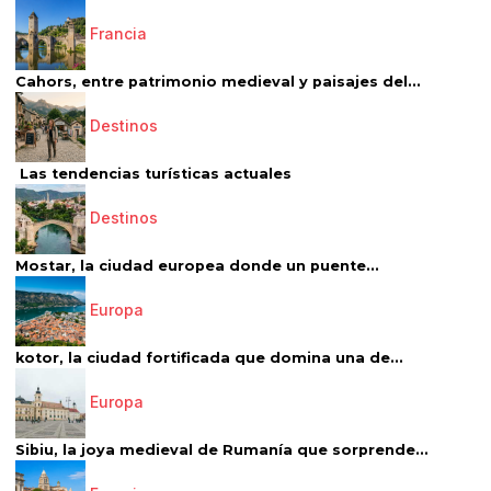
Francia
Cahors, entre patrimonio medieval y paisajes del...
Destinos
Las tendencias turísticas actuales
Destinos
Mostar, la ciudad europea donde un puente...
Europa
kotor, la ciudad fortificada que domina una de...
Europa
Sibiu, la joya medieval de Rumanía que sorprende...