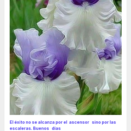
El éxito no se alcanza por el ascensor sino por las
escaleras. Buenos días