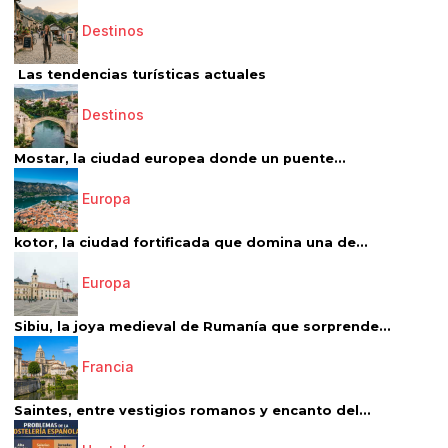
Destinos
Las tendencias turísticas actuales
Destinos
Mostar, la ciudad europea donde un puente...
Europa
kotor, la ciudad fortificada que domina una de...
Europa
Sibiu, la joya medieval de Rumanía que sorprende...
Francia
Saintes, entre vestigios romanos y encanto del...