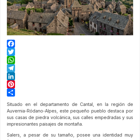
Facebook
Twitter
WhatsApp
Telegram
LinkedIn
Pinterest
Share
Situado en el departamento de Cantal, en la región de
Auvernia-Ródano-Alpes, este pequeño pueblo destaca por
sus casas de piedra volcánica, sus calles empedradas y sus
impresionantes paisajes de montaña.
Salers, a pesar de su tamaño, posee una identidad muy