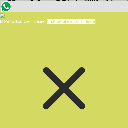
El Periódico del Turismo
Chat de atención al lector