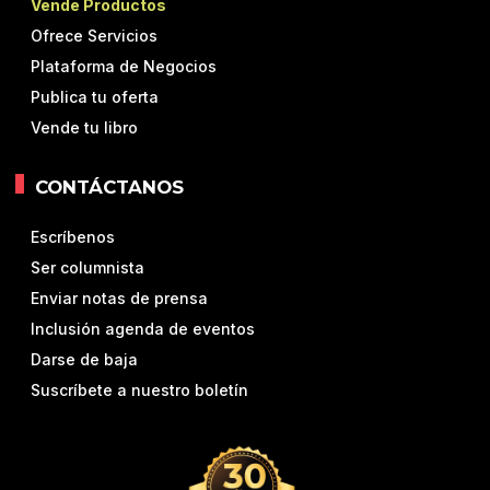
Vende Productos
Ofrece Servicios
Plataforma de Negocios
Publica tu oferta
Vende tu libro
CONTÁCTANOS
Escríbenos
Ser columnista
Enviar notas de prensa
Inclusión agenda de eventos
Darse de baja
Suscríbete a nuestro boletín