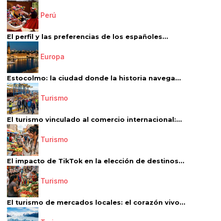
Perú
El perfil y las preferencias de los españoles...
Europa
Estocolmo: la ciudad donde la historia navega...
Turismo
El turismo vinculado al comercio internacional:...
Turismo
El impacto de TikTok en la elección de destinos...
Turismo
El turismo de mercados locales: el corazón vivo...