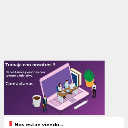
Nos están viendo...