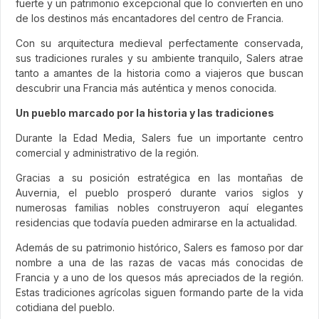
fuerte y un patrimonio excepcional que lo convierten en uno
de los destinos más encantadores del centro de Francia.
Con su arquitectura medieval perfectamente conservada,
sus tradiciones rurales y su ambiente tranquilo, Salers atrae
tanto a amantes de la historia como a viajeros que buscan
descubrir una Francia más auténtica y menos conocida.
Un pueblo marcado por la historia y las tradiciones
Durante la Edad Media, Salers fue un importante centro
comercial y administrativo de la región.
Gracias a su posición estratégica en las montañas de
Auvernia, el pueblo prosperó durante varios siglos y
numerosas familias nobles construyeron aquí elegantes
residencias que todavía pueden admirarse en la actualidad.
Además de su patrimonio histórico, Salers es famoso por dar
nombre a una de las razas de vacas más conocidas de
Francia y a uno de los quesos más apreciados de la región.
Estas tradiciones agrícolas siguen formando parte de la vida
cotidiana del pueblo.