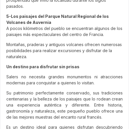
prosperidad que vivió la localidad durante los siglos
pasados.
5-Los paisajes del Parque Natural Regional de los
Volcanes de Auvernia
A pocos kilómetros del pueblo se encuentran algunos de los
paisajes más espectaculares del centro de Francia.
Montañas, praderas y antiguos volcanes ofrecen numerosas
posibilidades para realizar excursiones y disfrutar de la
naturaleza.
Un destino para disfrutar sin prisas
Salers no necesita grandes monumentos ni atracciones
modernas para conquistar a quienes lo visitan.
Su patrimonio perfectamente conservado, sus tradiciones
centenarias y la belleza de los paisajes que lo rodean crean
una experiencia auténtica y diferente. Entre historia,
gastronomía y naturaleza, este pequeño pueblo ofrece una
de las mejores muestras del encanto rural francés.
Es un destino ideal para quienes disfrutan descubriendo