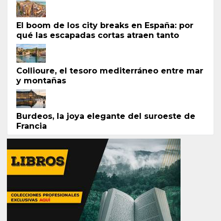
El boom de los city breaks en España: por
qué las escapadas cortas atraen tanto
Collioure, el tesoro mediterráneo entre mar
y montañas
Burdeos, la joya elegante del suroeste de
Francia