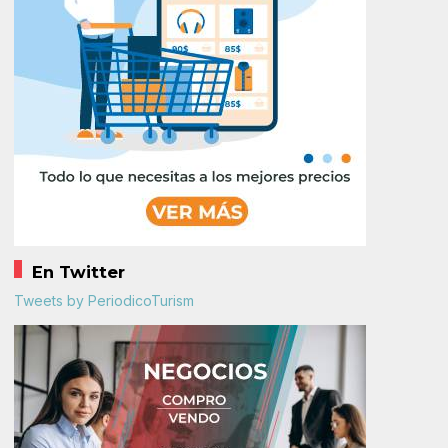
En Twitter
Tweets by PeriodicoTurism