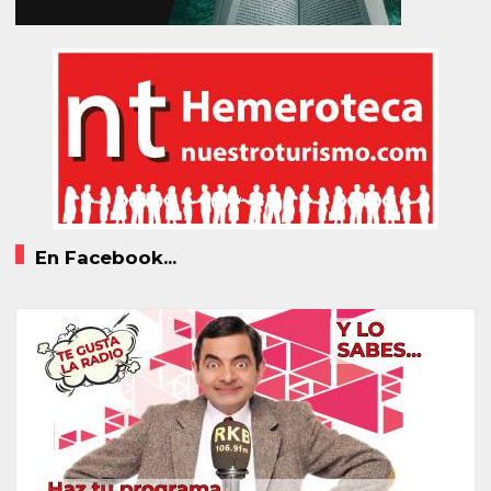
En Facebook...