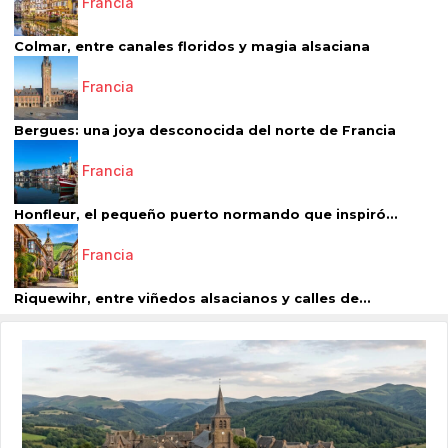
Francia
Colmar, entre canales floridos y magia alsaciana
Francia
Bergues: una joya desconocida del norte de Francia
Francia
Honfleur, el pequeño puerto normando que inspiró...
Francia
Riquewihr, entre viñedos alsacianos y calles de...