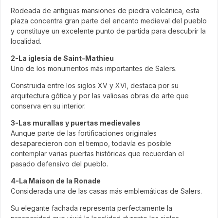
Rodeada de antiguas mansiones de piedra volcánica, esta
plaza concentra gran parte del encanto medieval del pueblo
y constituye un excelente punto de partida para descubrir la
localidad.
2-La iglesia de Saint-Mathieu
Uno de los monumentos más importantes de Salers.
Construida entre los siglos XV y XVI, destaca por su
arquitectura gótica y por las valiosas obras de arte que
conserva en su interior.
3-Las murallas y puertas medievales
Aunque parte de las fortificaciones originales
desaparecieron con el tiempo, todavía es posible
contemplar varias puertas históricas que recuerdan el
pasado defensivo del pueblo.
4-La Maison de la Ronade
Considerada una de las casas más emblemáticas de Salers.
Su elegante fachada representa perfectamente la