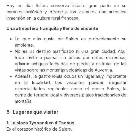
Hoy en día, Salers conserva intacto gran parte de su
carácter histórico y ofrece a los visitantes una auténtica
inmersión en la cultura rural francesa.
Una atmósfera tranquila y llena de encanto
Lo que más gusta de Salers es probablemente su
ambiente.
No es un destino masificado ni una gran ciudad. Aquí
todo invita a pasear sin prisas por calles estrechas,
admirar antiguas fachadas de piedra y disfrutar de las
vistas sobre las montañas volcánicas de Auvernia.
Además, la gastronomía ocupa un lugar muy importante
en la localidad. Los visitantes pueden degustar
especialidades regionales como el queso Salers, la
carne de ternera local y diversos platos tradicionales de
montaña.
5- Lugares que visitar
1-La plaza Tyssandier-d’Escous
Es el corazón histórico de Salers.