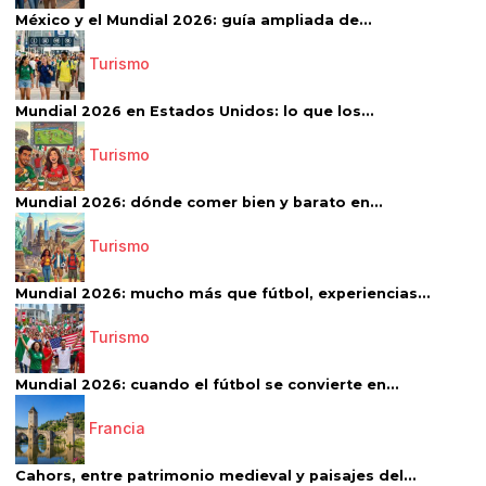
México y el Mundial 2026: guía ampliada de...
Turismo
Mundial 2026 en Estados Unidos: lo que los...
Turismo
Mundial 2026: dónde comer bien y barato en...
Turismo
Mundial 2026: mucho más que fútbol, experiencias...
Turismo
Mundial 2026: cuando el fútbol se convierte en...
Francia
Cahors, entre patrimonio medieval y paisajes del...