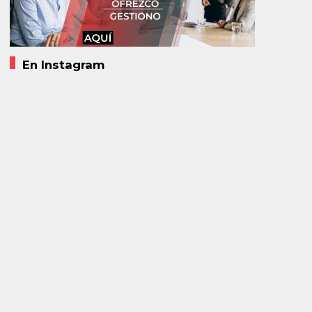
En Instagram