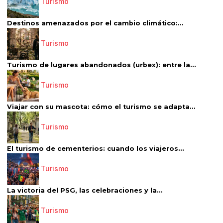
Turismo
Destinos amenazados por el cambio climático:...
Turismo
Turismo de lugares abandonados (urbex): entre la...
Turismo
Viajar con su mascota: cómo el turismo se adapta...
Turismo
El turismo de cementerios: cuando los viajeros...
Turismo
La victoria del PSG, las celebraciones y la...
Turismo