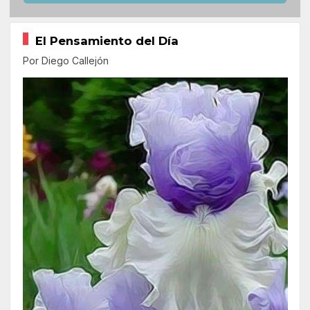
El Pensamiento del Día
Por Diego Callejón