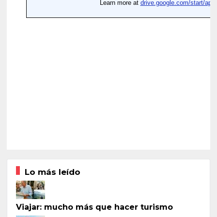
Lo más leído
Viajar: mucho más que hacer turismo