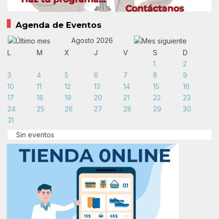
Agenda de Eventos
Agosto 2026
L
M
X
J
V
S
D
1
2
3
4
5
6
7
8
9
10
11
12
13
14
15
16
17
18
19
20
21
22
23
24
25
26
27
28
29
30
31
Sin eventos