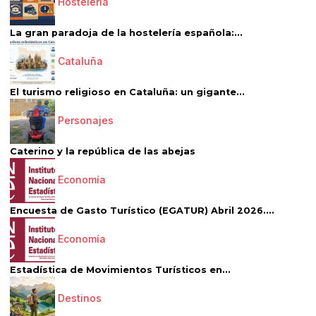
Hostelería
La gran paradoja de la hostelería española:...
Cataluña
El turismo religioso en Cataluña: un gigante...
Personajes
Caterino y la república de las abejas
Economía
Encuesta de Gasto Turístico (EGATUR) Abril 2026....
Economía
Estadística de Movimientos Turísticos en...
Destinos