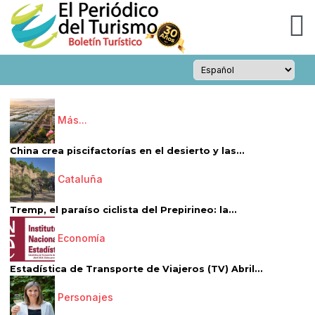
Más...
China crea piscifactorías en el desierto y las...
Cataluña
Tremp, el paraíso ciclista del Prepirineo: la...
Economía
Estadística de Transporte de Viajeros (TV) Abril...
Personajes