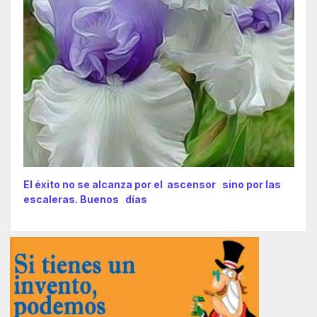
El éxito no se alcanza por el ascensor sino por las
escaleras. Buenos días