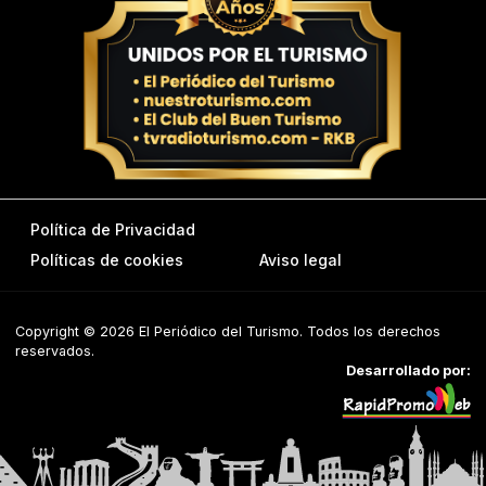
Política de Privacidad
Políticas de cookies
Aviso legal
Copyright © 2026 El Periódico del Turismo. Todos los derechos
reservados.
Desarrollado por: