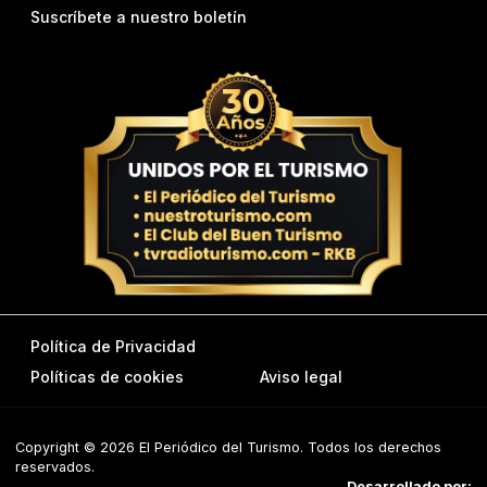
Suscríbete a nuestro boletín
Política de Privacidad
Políticas de cookies
Aviso legal
Copyright © 2026 El Periódico del Turismo. Todos los derechos
reservados.
Desarrollado por: