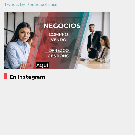
Tweets by PeriodicoTurism
En Instagram