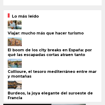
Lo más leído
Viajar: mucho más que hacer turismo
El boom de los city breaks en España: por
qué las escapadas cortas atraen tanto
Collioure, el tesoro mediterráneo entre mar
y montañas
Burdeos, la joya elegante del suroeste de
Francia