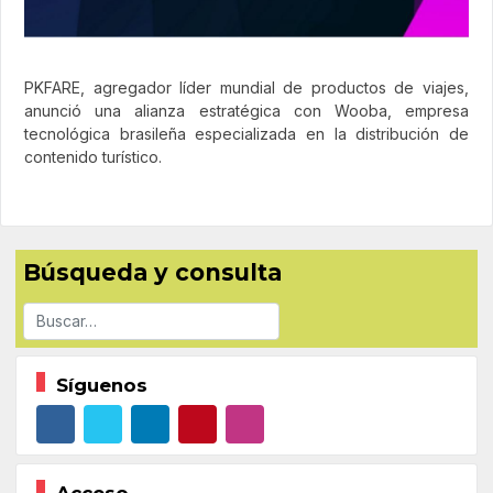
PKFARE, agregador líder mundial de productos de viajes,
anunció una alianza estratégica con Wooba, empresa
tecnológica brasileña especializada en la distribución de
contenido turístico.
Búsqueda y consulta
Buscar
Síguenos
Acceso