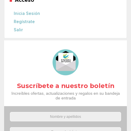
Inicia Sesión
Regístrate
Salir
Suscríbete a nuestro boletín
Increíbles ofertas, actualizaciones y regalos en su bandeja
de entrada