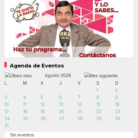
Agenda de Eventos
Agosto 2026
L
M
X
J
V
S
D
1
2
3
4
5
6
7
8
9
10
11
12
13
14
15
16
17
18
19
20
21
22
23
24
25
26
27
28
29
30
31
Sin eventos