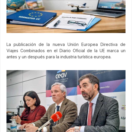
La publicación de la nueva Unión Europea Directiva de
Viajes Combinados en el Diario Oficial de la UE marca un
antes y un después para la industria turística europea.