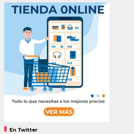
En Twitter