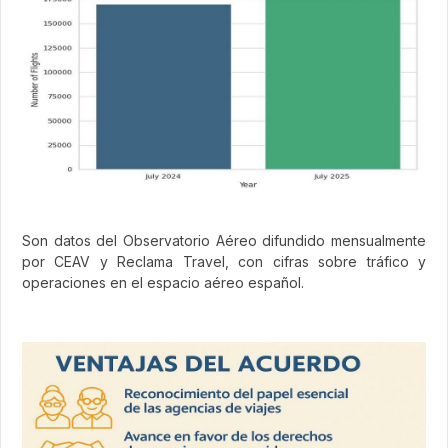
Son datos del Observatorio Aéreo difundido mensualmente
por CEAV y Reclama Travel, con cifras sobre tráfico y
operaciones en el espacio aéreo español.