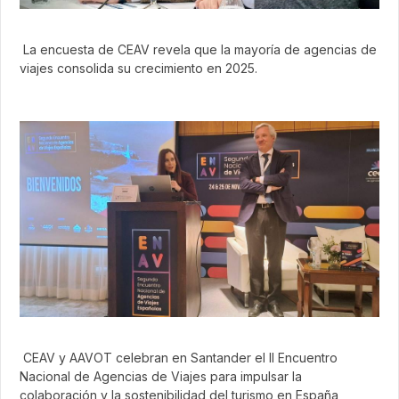
La encuesta de CEAV revela que la mayoría de agencias de
viajes consolida su crecimiento en 2025.
CEAV y AAVOT celebran en Santander el II Encuentro
Nacional de Agencias de Viajes para impulsar la
colaboración y la sostenibilidad del turismo en España