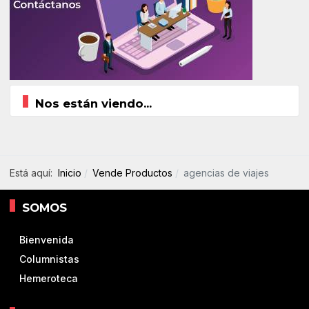
Nos están viendo...
Está aquí:
Inicio
Vende Productos
agencias de viajes
SOMOS
Bienvenida
Columnistas
Hemeroteca