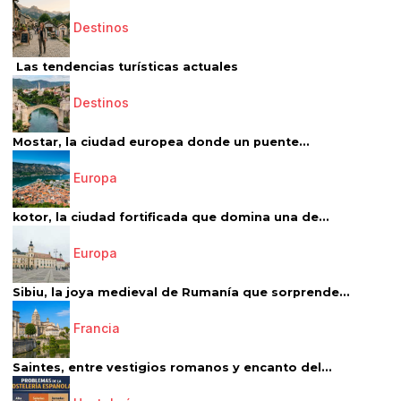
Destinos
Las tendencias turísticas actuales
Destinos
Mostar, la ciudad europea donde un puente...
Europa
kotor, la ciudad fortificada que domina una de...
Europa
Sibiu, la joya medieval de Rumanía que sorprende...
Francia
Saintes, entre vestigios romanos y encanto del...