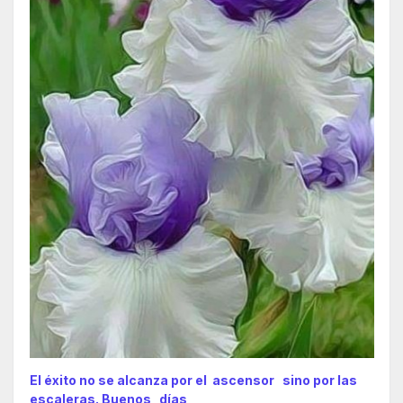
El éxito no se alcanza por el ascensor sino por las
escaleras. Buenos días