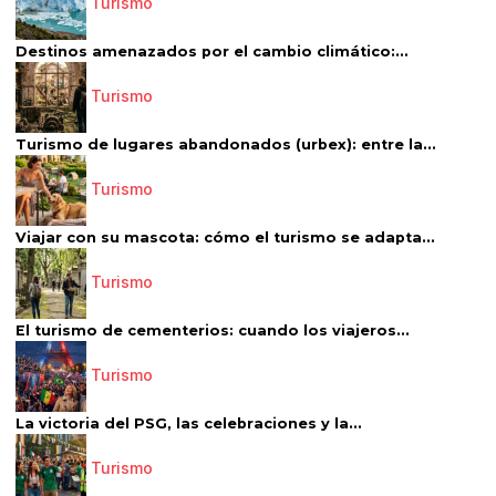
Turismo
Destinos amenazados por el cambio climático:...
Turismo
Turismo de lugares abandonados (urbex): entre la...
Turismo
Viajar con su mascota: cómo el turismo se adapta...
Turismo
El turismo de cementerios: cuando los viajeros...
Turismo
La victoria del PSG, las celebraciones y la...
Turismo