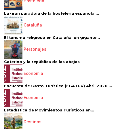
Hostelería
La gran paradoja de la hostelería española:...
Cataluña
El turismo religioso en Cataluña: un gigante...
Personajes
Caterino y la república de las abejas
Economía
Encuesta de Gasto Turístico (EGATUR) Abril 2026....
Economía
Estadística de Movimientos Turísticos en...
Destinos