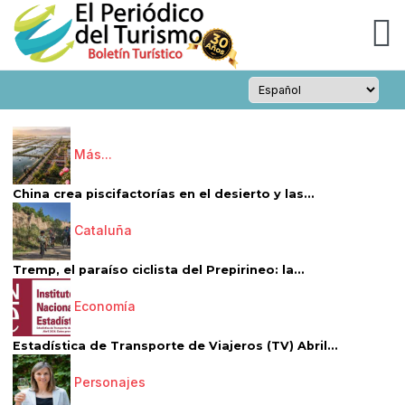
Más...
China crea piscifactorías en el desierto y las...
Cataluña
Tremp, el paraíso ciclista del Prepirineo: la...
Economía
Estadística de Transporte de Viajeros (TV) Abril...
Personajes