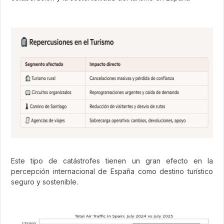
Este tipo de catástrofes tienen un gran efecto en la
percepción internacional de España como destino turístico
seguro y sostenible.