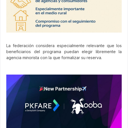
La federación considera especialmente relevante que los
beneficiarios del programa puedan elegir libremente la
agencia minorista con la que formalizar su reserva.