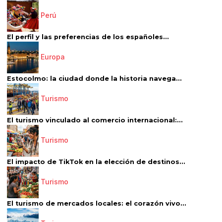
Perú
El perfil y las preferencias de los españoles...
Europa
Estocolmo: la ciudad donde la historia navega...
Turismo
El turismo vinculado al comercio internacional:...
Turismo
El impacto de TikTok en la elección de destinos...
Turismo
El turismo de mercados locales: el corazón vivo...