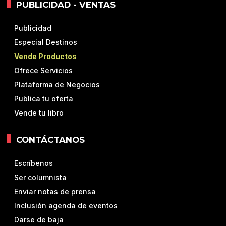
PUBLICIDAD - VENTAS
Publicidad
Especial Destinos
Vende Productos
Ofrece Servicios
Plataforma de Negocios
Publica tu oferta
Vende tu libro
CONTÁCTANOS
Escríbenos
Ser columnista
Enviar notas de prensa
Inclusión agenda de eventos
Darse de baja