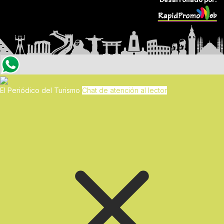
El Periódico del Turismo
Chat de atención al lector