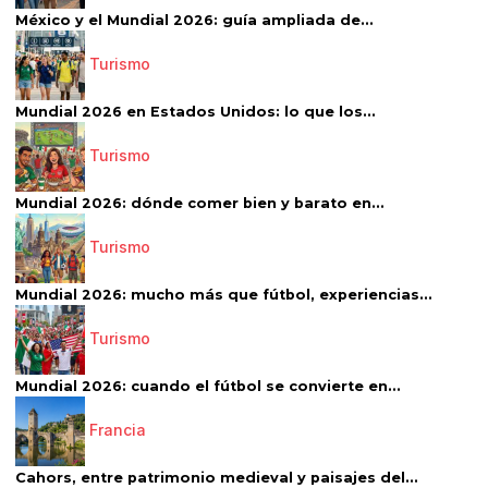
México y el Mundial 2026: guía ampliada de...
Turismo
Mundial 2026 en Estados Unidos: lo que los...
Turismo
Mundial 2026: dónde comer bien y barato en...
Turismo
Mundial 2026: mucho más que fútbol, experiencias...
Turismo
Mundial 2026: cuando el fútbol se convierte en...
Francia
Cahors, entre patrimonio medieval y paisajes del...