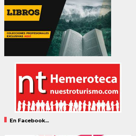
En Facebook...