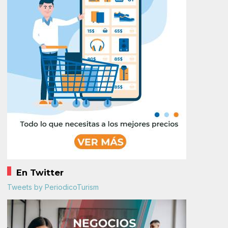
En Twitter
Tweets by PeriodicoTurism