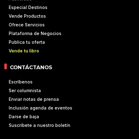
Especial Destinos
Vende Productos
Ofrece Servicios
Plataforma de Negocios
Publica tu oferta
Vende tu libro
CONTÁCTANOS
Escríbenos
Ser columnista
Enviar notas de prensa
Inclusión agenda de eventos
Darse de baja
Suscríbete a nuestro boletín