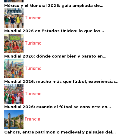
México y el Mundial 2026: guía ampliada de...
Turismo
Mundial 2026 en Estados Unidos: lo que los...
Turismo
Mundial 2026: dónde comer bien y barato en...
Turismo
Mundial 2026: mucho más que fútbol, experiencias...
Turismo
Mundial 2026: cuando el fútbol se convierte en...
Francia
Cahors, entre patrimonio medieval y paisajes del...