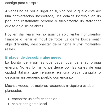
contigo para siempre.
A veces no es por el lugar en sí, sino por lo que viviste allí:
una conversación inesperada, una comida increíble en un
pequeño restaurante perdido o simplemente un atardecer
que te dejó sin palabras.
Hoy en día, viajar ya no significa solo visitar monumentos
famosos o llenar el móvil de fotos. La gente busca sentir
algo diferente, desconectar de la rutina y vivir momentos
reales.
El placer de descubrir algo nuevo
Lo bonito de viajar es que cada lugar tiene su propia
energía. No es lo mismo perderse por las calles de una
ciudad italiana que relajarse en una playa tranquila o
descubrir un pequeño pueblo con encanto.
Muchas veces, los mejores recuerdos ni siquiera estaban
planeados:
encontrar un café escondido
hablar con gente local