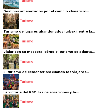
Turismo
Destinos amenazados por el cambio climático:...
Turismo
Turismo de lugares abandonados (urbex): entre la...
Turismo
Viajar con su mascota: cómo el turismo se adapta...
Turismo
El turismo de cementerios: cuando los viajeros...
Turismo
La victoria del PSG, las celebraciones y la...
Turismo