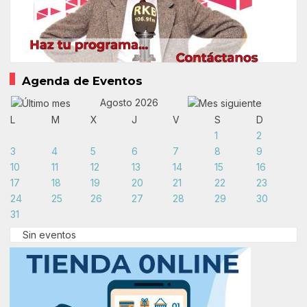
Agenda de Eventos
Agosto 2026
L
M
X
J
V
S
D
1
2
3
4
5
6
7
8
9
10
11
12
13
14
15
16
17
18
19
20
21
22
23
24
25
26
27
28
29
30
31
Sin eventos