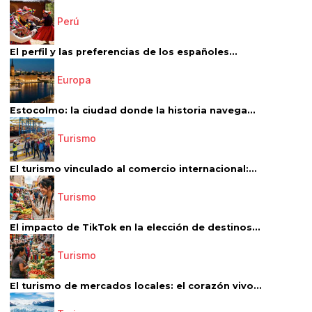
Perú
El perfil y las preferencias de los españoles...
Europa
Estocolmo: la ciudad donde la historia navega...
Turismo
El turismo vinculado al comercio internacional:...
Turismo
El impacto de TikTok en la elección de destinos...
Turismo
El turismo de mercados locales: el corazón vivo...