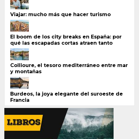
Viajar: mucho más que hacer turismo
El boom de los city breaks en España: por
qué las escapadas cortas atraen tanto
Collioure, el tesoro mediterráneo entre mar
y montañas
Burdeos, la joya elegante del suroeste de
Francia