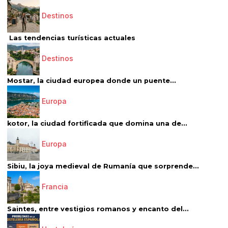
Destinos
Las tendencias turísticas actuales
Destinos
Mostar, la ciudad europea donde un puente...
Europa
kotor, la ciudad fortificada que domina una de...
Europa
Sibiu, la joya medieval de Rumanía que sorprende...
Francia
Saintes, entre vestigios romanos y encanto del...