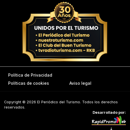
Política de Privacidad
Políticas de cookies
Aviso legal
Copyright © 2026 El Periódico del Turismo. Todos los derechos
reservados.
Desarrollado por: