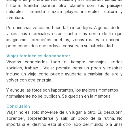
historia. Islandia parece otro planeta con sus paisajes
naturales. Tailandia mezcla playas increíbles, cultura y
aventura.
Pero muchas veces no hace falta ir tan lejos. Algunos de los
viajes más especiales están mucho más cerca de lo que
imaginamos: pequeños pueblos, zonas rurales o rincones
poco conocidos que todavía conservan su autenticidad.
Viajar también es desconectar
Vivimos conectados todo el tiempo: mensajes, redes
sociales, trabajo… Viajar permite parar un poco y respirar.
Incluso un viaje corto puede ayudarte a cambiar de aire y
volver con otra energía.
Y aunque las fotos son importantes, los mejores momentos
normalmente no se publican. Se quedan en la memoria.
Conclusión
Viajar no es solo moverse de un lugar a otro. Es descubrir,
aprender, sorprenderse y salir un poco de la rutina. No
importa si el destino está al otro lado del mundo o a unas