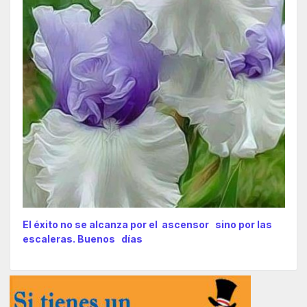
El éxito no se alcanza por el ascensor sino por las
escaleras. Buenos días