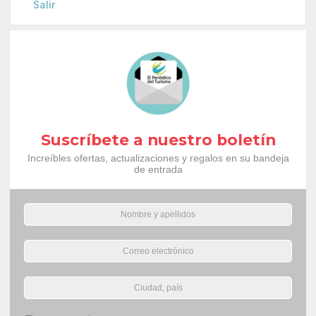
Salir
Suscríbete a nuestro boletín
Increíbles ofertas, actualizaciones y regalos en su bandeja
de entrada