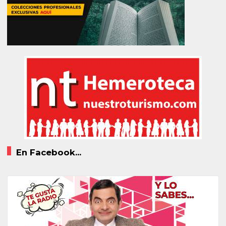
En Facebook...