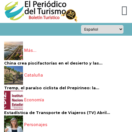
Más...
China crea piscifactorías en el desierto y las...
Cataluña
Tremp, el paraíso ciclista del Prepirineo: la...
Economía
Estadística de Transporte de Viajeros (TV) Abril...
Personajes