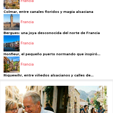
Francia
Colmar, entre canales floridos y magia alsaciana
Francia
Bergues: una joya desconocida del norte de Francia
Francia
Honfleur, el pequeño puerto normando que inspiró...
Francia
Riquewihr, entre viñedos alsacianos y calles de...