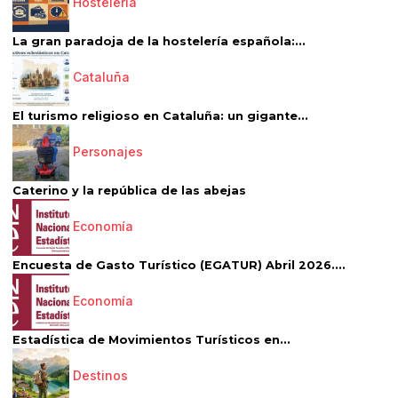
Hostelería
La gran paradoja de la hostelería española:...
Cataluña
El turismo religioso en Cataluña: un gigante...
Personajes
Caterino y la república de las abejas
Economía
Encuesta de Gasto Turístico (EGATUR) Abril 2026....
Economía
Estadística de Movimientos Turísticos en...
Destinos