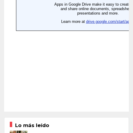
Lo más leído