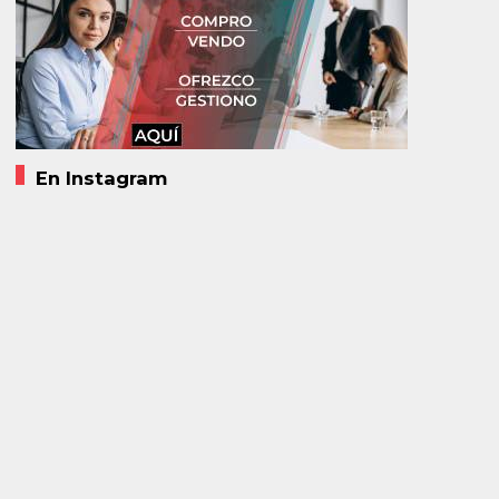
En Instagram