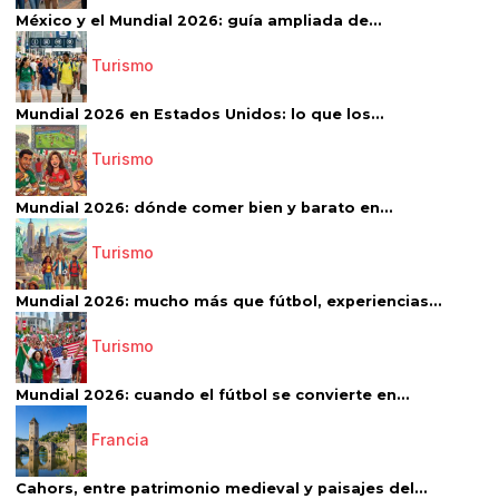
México y el Mundial 2026: guía ampliada de...
Turismo
Mundial 2026 en Estados Unidos: lo que los...
Turismo
Mundial 2026: dónde comer bien y barato en...
Turismo
Mundial 2026: mucho más que fútbol, experiencias...
Turismo
Mundial 2026: cuando el fútbol se convierte en...
Francia
Cahors, entre patrimonio medieval y paisajes del...