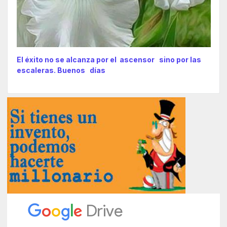
El éxito no se alcanza por el ascensor sino por las
escaleras. Buenos días