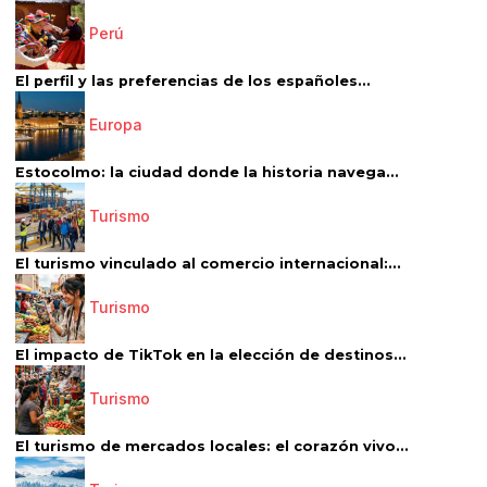
Perú
El perfil y las preferencias de los españoles...
Europa
Estocolmo: la ciudad donde la historia navega...
Turismo
El turismo vinculado al comercio internacional:...
Turismo
El impacto de TikTok en la elección de destinos...
Turismo
El turismo de mercados locales: el corazón vivo...