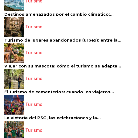
Turismo
Destinos amenazados por el cambio climático:...
Turismo
Turismo de lugares abandonados (urbex): entre la...
Turismo
Viajar con su mascota: cómo el turismo se adapta...
Turismo
El turismo de cementerios: cuando los viajeros...
Turismo
La victoria del PSG, las celebraciones y la...
Turismo