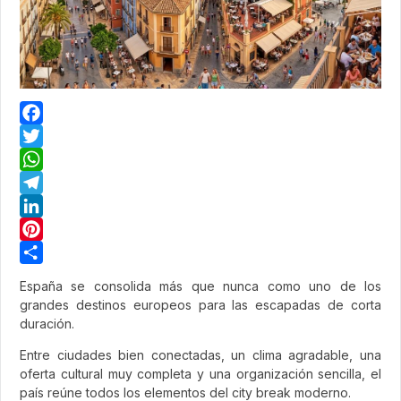
Facebook
Twitter
WhatsApp
Telegram
LinkedIn
Pinterest
Share
España se consolida más que nunca como uno de los
grandes destinos europeos para las escapadas de corta
duración.
Entre ciudades bien conectadas, un clima agradable, una
oferta cultural muy completa y una organización sencilla, el
país reúne todos los elementos del city break moderno.