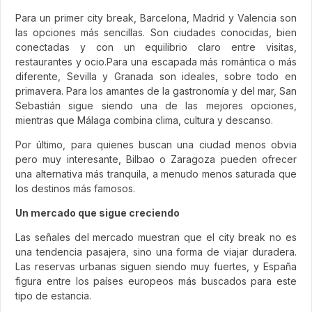
Para un primer city break, Barcelona, Madrid y Valencia son
las opciones más sencillas. Son ciudades conocidas, bien
conectadas y con un equilibrio claro entre visitas,
restaurantes y ocio.Para una escapada más romántica o más
diferente, Sevilla y Granada son ideales, sobre todo en
primavera. Para los amantes de la gastronomía y del mar, San
Sebastián sigue siendo una de las mejores opciones,
mientras que Málaga combina clima, cultura y descanso.
Por último, para quienes buscan una ciudad menos obvia
pero muy interesante, Bilbao o Zaragoza pueden ofrecer
una alternativa más tranquila, a menudo menos saturada que
los destinos más famosos.
Un mercado que sigue creciendo
Las señales del mercado muestran que el city break no es
una tendencia pasajera, sino una forma de viajar duradera.
Las reservas urbanas siguen siendo muy fuertes, y España
figura entre los países europeos más buscados para este
tipo de estancia.