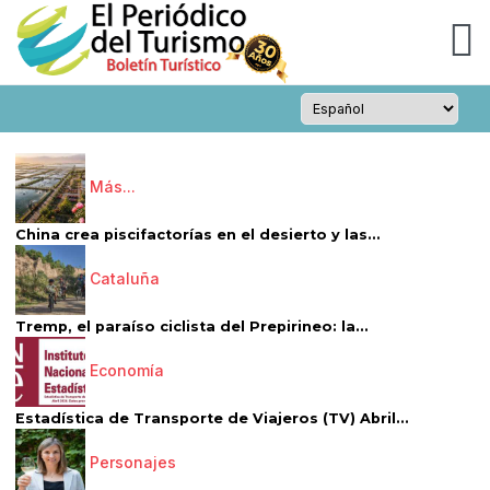
Más...
China crea piscifactorías en el desierto y las...
Cataluña
Tremp, el paraíso ciclista del Prepirineo: la...
Economía
Estadística de Transporte de Viajeros (TV) Abril...
Personajes