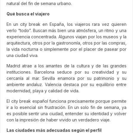
natural del fin de semana urbano.
Qué busca el viajero
En un city break en España, los viajeros rara vez quieren
verlo “todo”. Buscan más bien una atmósfera, un ritmo y una
experiencia concentrada. Algunos viajan por los museos y la
arquitectura, otros por la gastronomía, otros por las compras,
la vida nocturna o simplemente por el placer de pasear por
una ciudad viva.
Madrid atrae a los amantes de la cultura y de las grandes
instituciones. Barcelona seduce por su creatividad y su
cercanía al mar. Sevilla enamora por su patrimonio y su
ambiente andaluz. Valencia destaca por su equilibrio entre
modernidad, playa y calidad de vida.
El city break español funciona precisamente porque permite
ir a lo esencial sin frustración. En un solo fin de semana, ya
es posible sentir una ciudad, entender su identidad y volver
con la impresión de haber vivido un verdadero viaje.
Las ciudades más adecuadas según el perfil