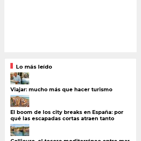
Lo más leído
Viajar: mucho más que hacer turismo
El boom de los city breaks en España: por
qué las escapadas cortas atraen tanto