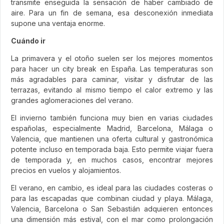
transmite enseguida la sensación de haber cambiado de
aire. Para un fin de semana, esa desconexión inmediata
supone una ventaja enorme.
Cuándo ir
La primavera y el otoño suelen ser los mejores momentos
para hacer un city break en España. Las temperaturas son
más agradables para caminar, visitar y disfrutar de las
terrazas, evitando al mismo tiempo el calor extremo y las
grandes aglomeraciones del verano.
El invierno también funciona muy bien en varias ciudades
españolas, especialmente Madrid, Barcelona, Málaga o
Valencia, que mantienen una oferta cultural y gastronómica
potente incluso en temporada baja. Esto permite viajar fuera
de temporada y, en muchos casos, encontrar mejores
precios en vuelos y alojamientos.
El verano, en cambio, es ideal para las ciudades costeras o
para las escapadas que combinan ciudad y playa. Málaga,
Valencia, Barcelona o San Sebastián adquieren entonces
una dimensión más estival, con el mar como prolongación