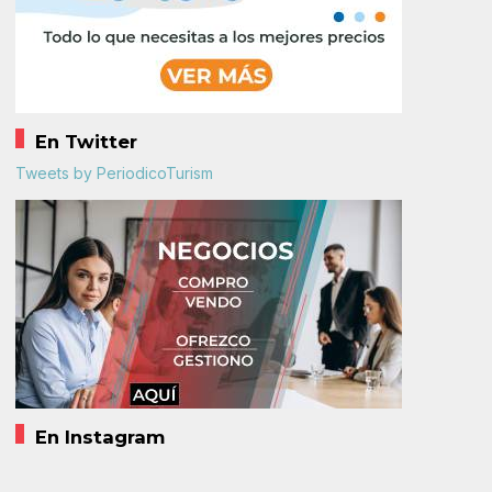
En Twitter
Tweets by PeriodicoTurism
En Instagram