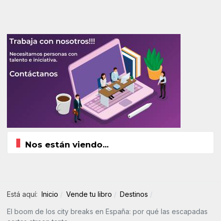
Nos están viendo...
Está aquí:
Inicio
Vende tu libro
Destinos
El boom de los city breaks en España: por qué las escapadas