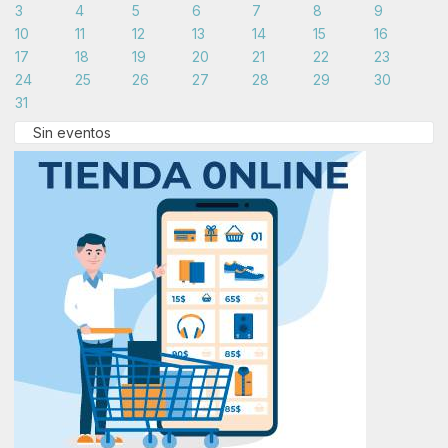
3
4
5
6
7
8
9
10
11
12
13
14
15
16
17
18
19
20
21
22
23
24
25
26
27
28
29
30
31
Sin eventos