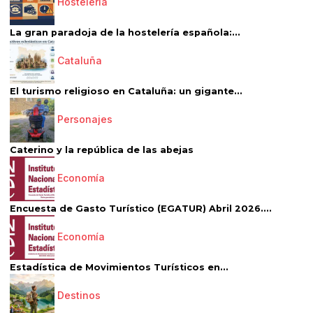
Hostelería
La gran paradoja de la hostelería española:...
Cataluña
El turismo religioso en Cataluña: un gigante...
Personajes
Caterino y la república de las abejas
Economía
Encuesta de Gasto Turístico (EGATUR) Abril 2026....
Economía
Estadística de Movimientos Turísticos en...
Destinos