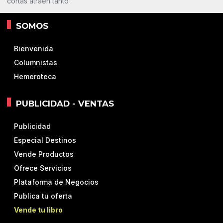
cortas atraen tanto
SOMOS
Bienvenida
Columnistas
Hemeroteca
PUBLICIDAD - VENTAS
Publicidad
Especial Destinos
Vende Productos
Ofrece Servicios
Plataforma de Negocios
Publica tu oferta
Vende tu libro