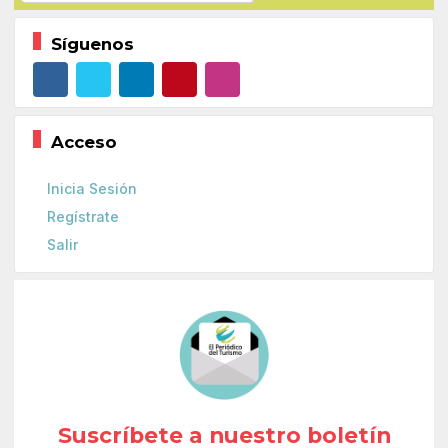
Síguenos
Acceso
Inicia Sesión
Regístrate
Salir
Suscríbete a nuestro boletín