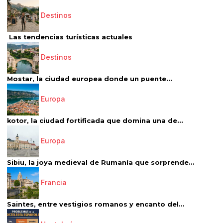
Destinos
Las tendencias turísticas actuales
Destinos
Mostar, la ciudad europea donde un puente...
Europa
kotor, la ciudad fortificada que domina una de...
Europa
Sibiu, la joya medieval de Rumanía que sorprende...
Francia
Saintes, entre vestigios romanos y encanto del...