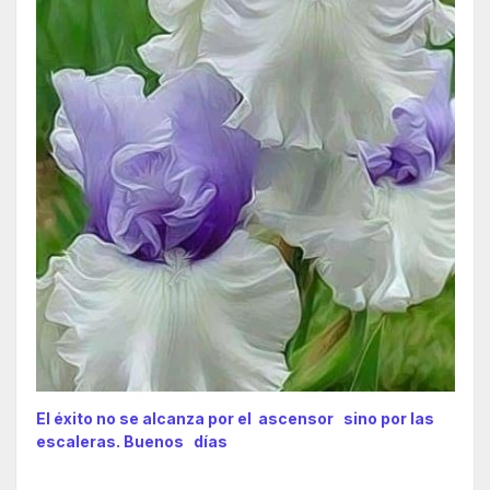
El éxito no se alcanza por el ascensor sino por las
escaleras. Buenos días