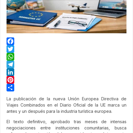
Facebook
Twitter
WhatsApp
Telegram
LinkedIn
Pinterest
Share
La publicación de la nueva Unión Europea Directiva de
Viajes Combinados en el Diario Oficial de la UE marca un
antes y un después para la industria turística europea.
El texto definitivo, aprobado tras meses de intensas
negociaciones entre instituciones comunitarias, busca