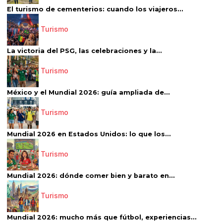
El turismo de cementerios: cuando los viajeros...
Turismo
La victoria del PSG, las celebraciones y la...
Turismo
México y el Mundial 2026: guía ampliada de...
Turismo
Mundial 2026 en Estados Unidos: lo que los...
Turismo
Mundial 2026: dónde comer bien y barato en...
Turismo
Mundial 2026: mucho más que fútbol, experiencias...