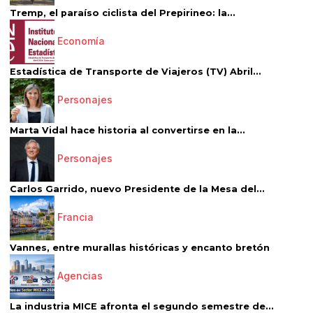
Tremp, el paraíso ciclista del Prepirineo: la...
Economía
Estadística de Transporte de Viajeros (TV) Abril...
Personajes
Marta Vidal hace historia al convertirse en la...
Personajes
Carlos Garrido, nuevo Presidente de la Mesa del...
Francia
Vannes, entre murallas históricas y encanto bretón
Agencias
La industria MICE afronta el segundo semestre de...