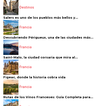
Destinos
Salers es uno de los pueblos más bellos y...
Francia
Descubriendo Périgueux, una de las ciudades más...
Francia
Saint-Malo, la ciudad corsaria que mira al...
Francia
Figeac, donde la historia cobra vida
Francia
Rutas de los Vinos Franceses: Guía Completa para...