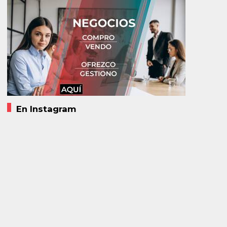
En Instagram