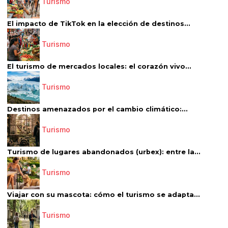
Turismo
El impacto de TikTok en la elección de destinos...
Turismo
El turismo de mercados locales: el corazón vivo...
Turismo
Destinos amenazados por el cambio climático:...
Turismo
Turismo de lugares abandonados (urbex): entre la...
Turismo
Viajar con su mascota: cómo el turismo se adapta...
Turismo