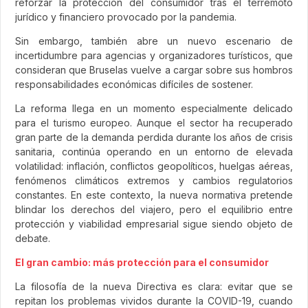
reforzar la protección del consumidor tras el terremoto
jurídico y financiero provocado por la pandemia.
Sin embargo, también abre un nuevo escenario de
incertidumbre para agencias y organizadores turísticos, que
consideran que Bruselas vuelve a cargar sobre sus hombros
responsabilidades económicas difíciles de sostener.
La reforma llega en un momento especialmente delicado
para el turismo europeo. Aunque el sector ha recuperado
gran parte de la demanda perdida durante los años de crisis
sanitaria, continúa operando en un entorno de elevada
volatilidad: inflación, conflictos geopolíticos, huelgas aéreas,
fenómenos climáticos extremos y cambios regulatorios
constantes. En este contexto, la nueva normativa pretende
blindar los derechos del viajero, pero el equilibrio entre
protección y viabilidad empresarial sigue siendo objeto de
debate.
El gran cambio: más protección para el consumidor
La filosofía de la nueva Directiva es clara: evitar que se
repitan los problemas vividos durante la COVID-19, cuando