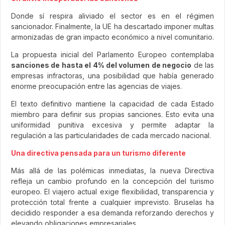
Donde sí respira aliviado el sector es en el régimen
sancionador. Finalmente, la UE ha descartado imponer multas
armonizadas de gran impacto económico a nivel comunitario.
La propuesta inicial del Parlamento Europeo contemplaba
sanciones de hasta el 4% del volumen de negocio
de las
empresas infractoras, una posibilidad que había generado
enorme preocupación entre las agencias de viajes.
El texto definitivo mantiene la capacidad de cada Estado
miembro para definir sus propias sanciones. Esto evita una
uniformidad punitiva excesiva y permite adaptar la
regulación a las particularidades de cada mercado nacional.
Una directiva pensada para un turismo diferente
Más allá de las polémicas inmediatas, la nueva Directiva
refleja un cambio profundo en la concepción del turismo
europeo. El viajero actual exige flexibilidad, transparencia y
protección total frente a cualquier imprevisto. Bruselas ha
decidido responder a esa demanda reforzando derechos y
elevando obligaciones empresariales.