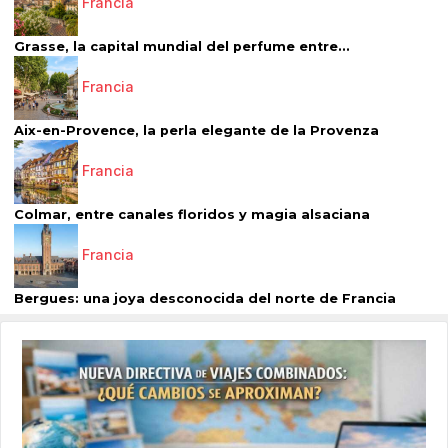
Francia
Grasse, la capital mundial del perfume entre...
Francia
Aix-en-Provence, la perla elegante de la Provenza
Francia
Colmar, entre canales floridos y magia alsaciana
Francia
Bergues: una joya desconocida del norte de Francia