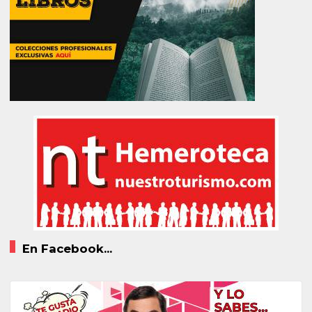
En Facebook...