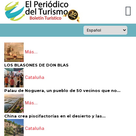
Más...
LOS BLASONES DE DON BLAS
Cataluña
Palau de Noguera, un pueblo de 50 vecinos que no...
Más...
China crea piscifactorías en el desierto y las...
Cataluña