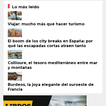
Lo más leído
Viajar: mucho más que hacer turismo
El boom de los city breaks en España: por
qué las escapadas cortas atraen tanto
Collioure, el tesoro mediterráneo entre mar
y montañas
Burdeos, la joya elegante del suroeste de
Francia