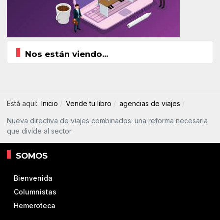
Nos están viendo...
Está aquí:
Inicio
Vende tu libro
agencias de viajes
Nueva directiva de viajes combinados: una reforma necesaria
que divide al sector
SOMOS
Bienvenida
Columnistas
Hemeroteca