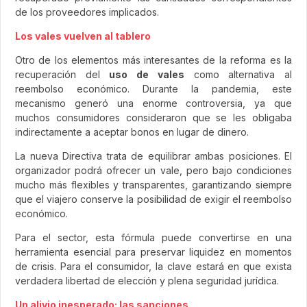
de los proveedores implicados.
Los vales vuelven al tablero
Otro de los elementos más interesantes de la reforma es la
recuperación del
uso de vales
como alternativa al
reembolso económico. Durante la pandemia, este
mecanismo generó una enorme controversia, ya que
muchos consumidores consideraron que se les obligaba
indirectamente a aceptar bonos en lugar de dinero.
La nueva Directiva trata de equilibrar ambas posiciones. El
organizador podrá ofrecer un vale, pero bajo condiciones
mucho más flexibles y transparentes, garantizando siempre
que el viajero conserve la posibilidad de exigir el reembolso
económico.
Para el sector, esta fórmula puede convertirse en una
herramienta esencial para preservar liquidez en momentos
de crisis. Para el consumidor, la clave estará en que exista
verdadera libertad de elección y plena seguridad jurídica.
Un alivio inesperado: las sanciones