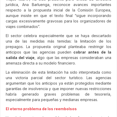
jurídica, Ana Barluenga, reconoce avances importantes
respecto a la propuesta inicial de la Comisión Europea,
aunque insiste en que el texto final “sigue incorporando
cargas excesivamente gravosas para los organizadores de
viajes combinados”.
El sector celebra especialmente que se haya descartado
una de las medidas más temidas: la limitación de los
prepagos. La propuesta original planteaba restringir los
anticipos que las agencias pueden
cobrar antes de la
salida del viaje
, algo que las empresas consideraban una
amenaza directa a su modelo financiero.
La eliminación de esta limitación ha sido interpretada como
una victoria parcial del sector turístico. Las agencias
argumentan que los anticipos ya están protegidos mediante
garantías de insolvencia y que imponer nuevas restricciones
habría generado graves problemas de tesorería,
especialmente para pequeñas y medianas empresas.
El eterno problema de los reembolsos