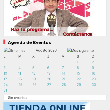
Agenda de Eventos
Agosto 2026
L
M
X
J
V
S
D
1
2
3
4
5
6
7
8
9
10
11
12
13
14
15
16
17
18
19
20
21
22
23
24
25
26
27
28
29
30
31
Sin eventos