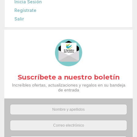
Inicia Sesión
Regístrate
Salir
Suscríbete a nuestro boletín
Increíbles ofertas, actualizaciones y regalos en su bandeja
de entrada