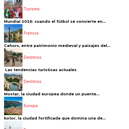
Turismo
Mundial 2026: cuando el fútbol se convierte en...
Francia
Cahors, entre patrimonio medieval y paisajes del...
Destinos
Las tendencias turísticas actuales
Destinos
Mostar, la ciudad europea donde un puente...
Europa
kotor, la ciudad fortificada que domina una de...