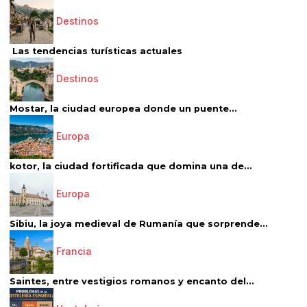
Destinos
Las tendencias turísticas actuales
Destinos
Mostar, la ciudad europea donde un puente...
Europa
kotor, la ciudad fortificada que domina una de...
Europa
Sibiu, la joya medieval de Rumanía que sorprende...
Francia
Saintes, entre vestigios romanos y encanto del...