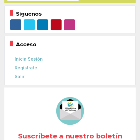
Síguenos
Acceso
Inicia Sesión
Regístrate
Salir
Suscríbete a nuestro boletín