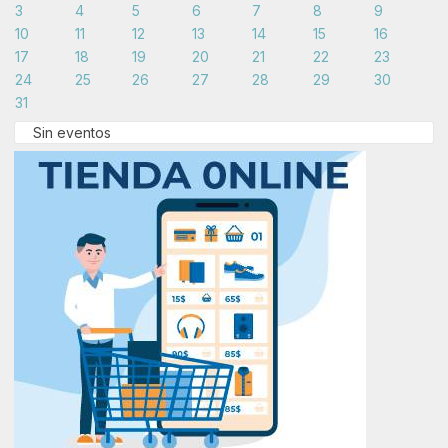
3
4
5
6
7
8
9
10
11
12
13
14
15
16
17
18
19
20
21
22
23
24
25
26
27
28
29
30
31
Sin eventos