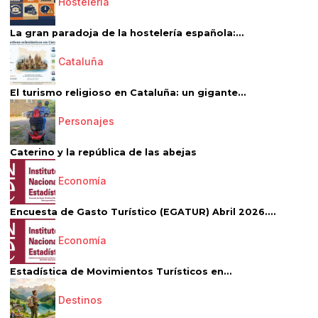
Hostelería
La gran paradoja de la hostelería española:...
Cataluña
El turismo religioso en Cataluña: un gigante...
Personajes
Caterino y la república de las abejas
Economía
Encuesta de Gasto Turístico (EGATUR) Abril 2026....
Economía
Estadística de Movimientos Turísticos en...
Destinos