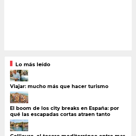
Lo más leído
Viajar: mucho más que hacer turismo
El boom de los city breaks en España: por
qué las escapadas cortas atraen tanto