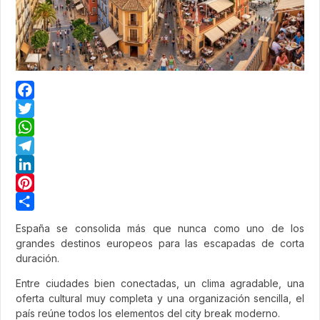
Facebook
Twitter
WhatsApp
Telegram
LinkedIn
Pinterest
Share
España se consolida más que nunca como uno de los
grandes destinos europeos para las escapadas de corta
duración.
Entre ciudades bien conectadas, un clima agradable, una
oferta cultural muy completa y una organización sencilla, el
país reúne todos los elementos del city break moderno.