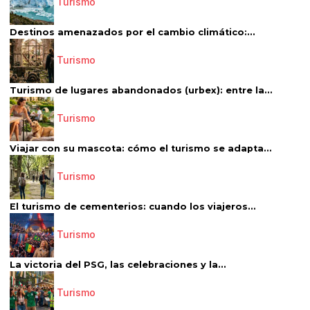
Turismo
Destinos amenazados por el cambio climático:...
Turismo
Turismo de lugares abandonados (urbex): entre la...
Turismo
Viajar con su mascota: cómo el turismo se adapta...
Turismo
El turismo de cementerios: cuando los viajeros...
Turismo
La victoria del PSG, las celebraciones y la...
Turismo