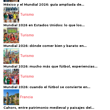
México y el Mundial 2026: guía ampliada de...
Turismo
Mundial 2026 en Estados Unidos: lo que los...
Turismo
Mundial 2026: dónde comer bien y barato en...
Turismo
Mundial 2026: mucho más que fútbol, experiencias...
Turismo
Mundial 2026: cuando el fútbol se convierte en...
Francia
Cahors, entre patrimonio medieval y paisajes del...