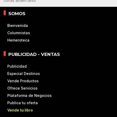
cortas atraen tanto
SOMOS
Bienvenida
Columnistas
Hemeroteca
PUBLICIDAD - VENTAS
Publicidad
Especial Destinos
Vende Productos
Ofrece Servicios
Plataforma de Negocios
Publica tu oferta
Vende tu libro