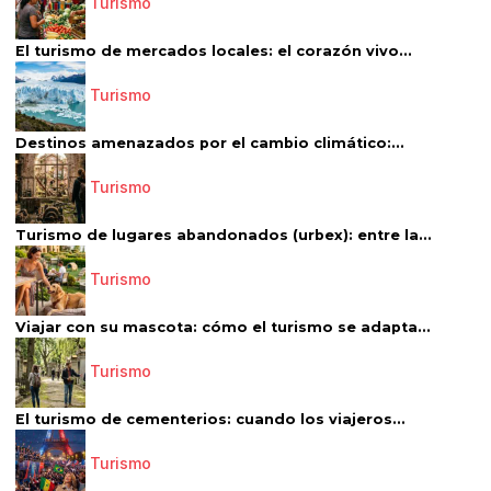
Turismo
El turismo de mercados locales: el corazón vivo...
Turismo
Destinos amenazados por el cambio climático:...
Turismo
Turismo de lugares abandonados (urbex): entre la...
Turismo
Viajar con su mascota: cómo el turismo se adapta...
Turismo
El turismo de cementerios: cuando los viajeros...
Turismo