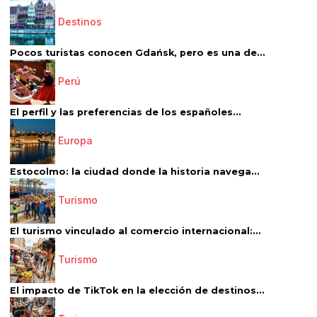
Destinos
Pocos turistas conocen Gdańsk, pero es una de...
Perú
El perfil y las preferencias de los españoles...
Europa
Estocolmo: la ciudad donde la historia navega...
Turismo
El turismo vinculado al comercio internacional:...
Turismo
El impacto de TikTok en la elección de destinos...