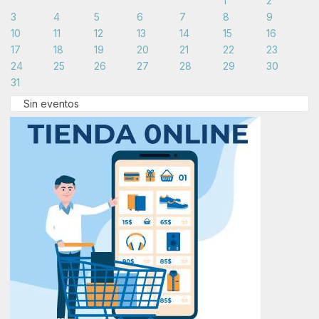
1
2
3
4
5
6
7
8
9
10
11
12
13
14
15
16
17
18
19
20
21
22
23
24
25
26
27
28
29
30
31
Sin eventos