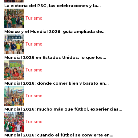
La victoria del PSG, las celebraciones y la...
Turismo
México y el Mundial 2026: guía ampliada de...
Turismo
Mundial 2026 en Estados Unidos: lo que los...
Turismo
Mundial 2026: dónde comer bien y barato en...
Turismo
Mundial 2026: mucho más que fútbol, experiencias...
Turismo
Mundial 2026: cuando el fútbol se convierte en...