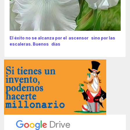
El éxito no se alcanza por el ascensor sino por las
escaleras. Buenos días