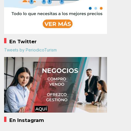
En Twitter
Tweets by PeriodicoTurism
En Instagram