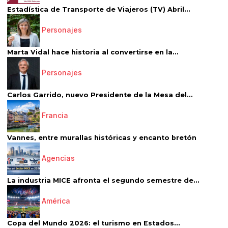
Estadística de Transporte de Viajeros (TV) Abril...
Personajes
Marta Vidal hace historia al convertirse en la...
Personajes
Carlos Garrido, nuevo Presidente de la Mesa del...
Francia
Vannes, entre murallas históricas y encanto bretón
Agencias
La industria MICE afronta el segundo semestre de...
América
Copa del Mundo 2026: el turismo en Estados...