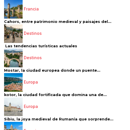
Francia
Cahors, entre patrimonio medieval y paisajes del...
Destinos
Las tendencias turísticas actuales
Destinos
Mostar, la ciudad europea donde un puente...
Europa
kotor, la ciudad fortificada que domina una de...
Europa
Sibiu, la joya medieval de Rumanía que sorprende...