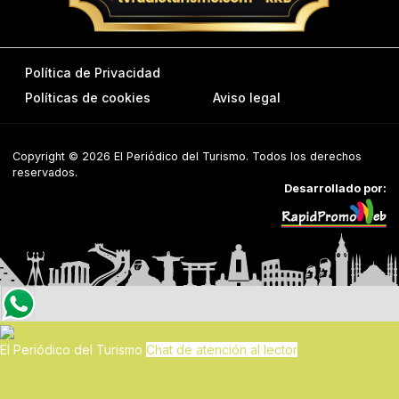
Política de Privacidad
Políticas de cookies
Aviso legal
Copyright © 2026 El Periódico del Turismo. Todos los derechos
reservados.
Desarrollado por:
El Periódico del Turismo
Chat de atención al lector