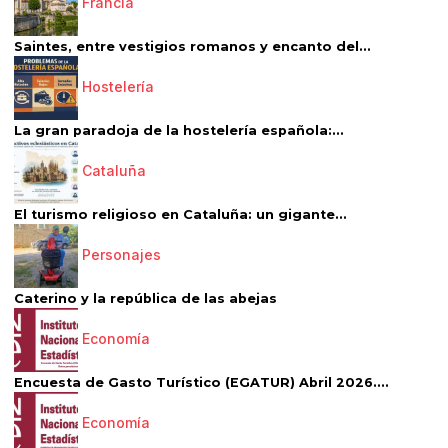
Francia
Saintes, entre vestigios romanos y encanto del...
Hostelería
La gran paradoja de la hostelería española:...
Cataluña
El turismo religioso en Cataluña: un gigante...
Personajes
Caterino y la república de las abejas
Economía
Encuesta de Gasto Turístico (EGATUR) Abril 2026....
Economía