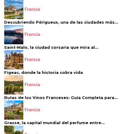
Francia
Descubriendo Périgueux, una de las ciudades más...
Francia
Saint-Malo, la ciudad corsaria que mira al...
Francia
Figeac, donde la historia cobra vida
Francia
Rutas de los Vinos Franceses: Guía Completa para...
Francia
Grasse, la capital mundial del perfume entre...