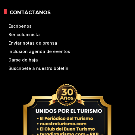
CONTÁCTANOS
Escríbenos
Ser columnista
Enviar notas de prensa
Inclusión agenda de eventos
Darse de baja
Suscríbete a nuestro boletín