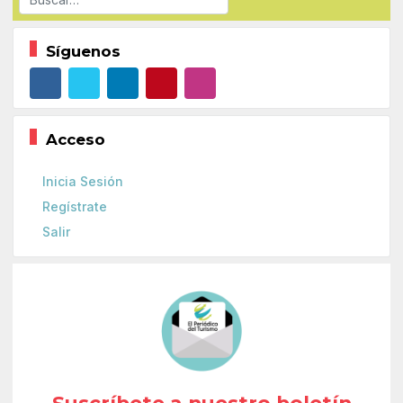
Síguenos
Acceso
Inicia Sesión
Regístrate
Salir