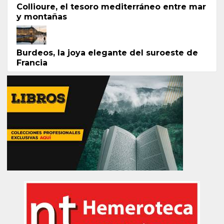
Collioure, el tesoro mediterráneo entre mar
y montañas
Burdeos, la joya elegante del suroeste de
Francia