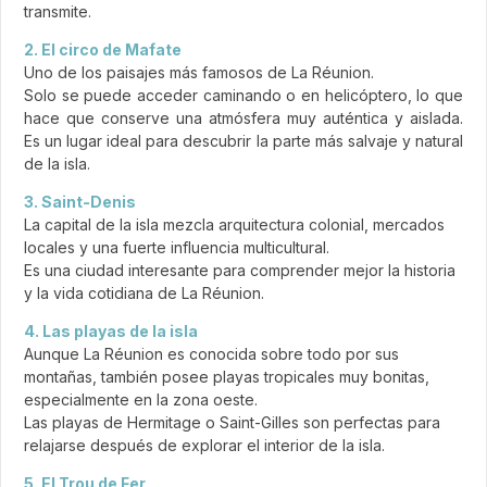
transmite.
2. El circo de Mafate
Uno de los paisajes más famosos de La Réunion.
Solo se puede acceder caminando o en helicóptero, lo que
hace que conserve una atmósfera muy auténtica y aislada.
Es un lugar ideal para descubrir la parte más salvaje y natural
de la isla.
3. Saint-Denis
La capital de la isla mezcla arquitectura colonial, mercados
locales y una fuerte influencia multicultural.
Es una ciudad interesante para comprender mejor la historia
y la vida cotidiana de La Réunion.
4. Las playas de la isla
Aunque La Réunion es conocida sobre todo por sus
montañas, también posee playas tropicales muy bonitas,
especialmente en la zona oeste.
Las playas de Hermitage o Saint-Gilles son perfectas para
relajarse después de explorar el interior de la isla.
5. El Trou de Fer