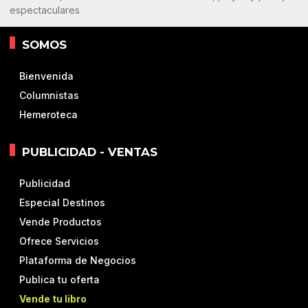
espectaculares
SOMOS
Bienvenida
Columnistas
Hemeroteca
PUBLICIDAD - VENTAS
Publicidad
Especial Destinos
Vende Productos
Ofrece Servicios
Plataforma de Negocios
Publica tu oferta
Vende tu libro