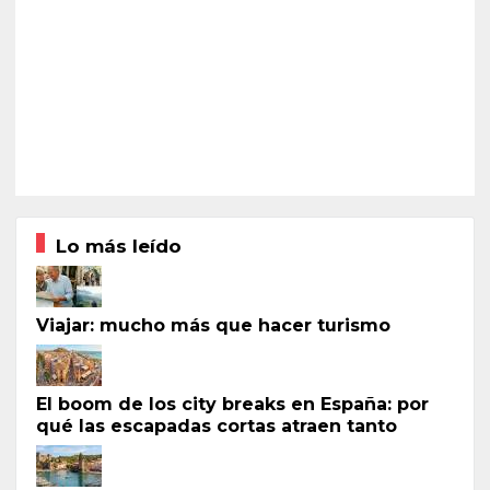
Lo más leído
Viajar: mucho más que hacer turismo
El boom de los city breaks en España: por
qué las escapadas cortas atraen tanto