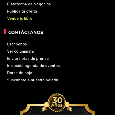
Plataforma de Negocios
Publica tu oferta
Vende tu libro
CONTÁCTANOS
Escríbenos
Ser columnista
Enviar notas de prensa
Inclusión agenda de eventos
Darse de baja
Suscríbete a nuestro boletín