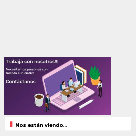
Nos están viendo...