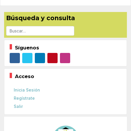
Búsqueda y consulta
Buscar
Síguenos
Acceso
Inicia Sesión
Regístrate
Salir