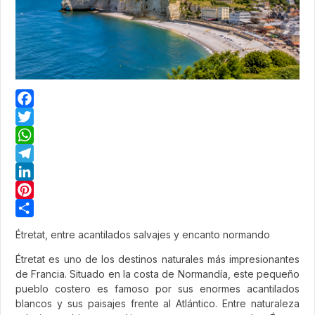
Facebook
Twitter
WhatsApp
Telegram
LinkedIn
Pinterest
Share
Étretat, entre acantilados salvajes y encanto normando
Étretat es uno de los destinos naturales más impresionantes
de Francia. Situado en la costa de Normandía, este pequeño
pueblo costero es famoso por sus enormes acantilados
blancos y sus paisajes frente al Atlántico. Entre naturaleza