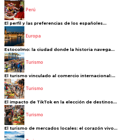
Perú
El perfil y las preferencias de los españoles...
Europa
Estocolmo: la ciudad donde la historia navega...
Turismo
El turismo vinculado al comercio internacional:...
Turismo
El impacto de TikTok en la elección de destinos...
Turismo
El turismo de mercados locales: el corazón vivo...