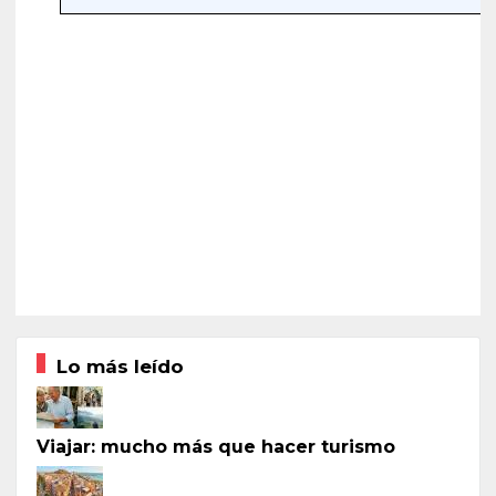
Lo más leído
Viajar: mucho más que hacer turismo