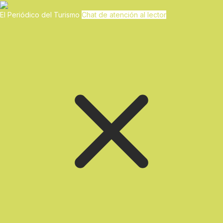
El Periódico del Turismo
Chat de atención al lector