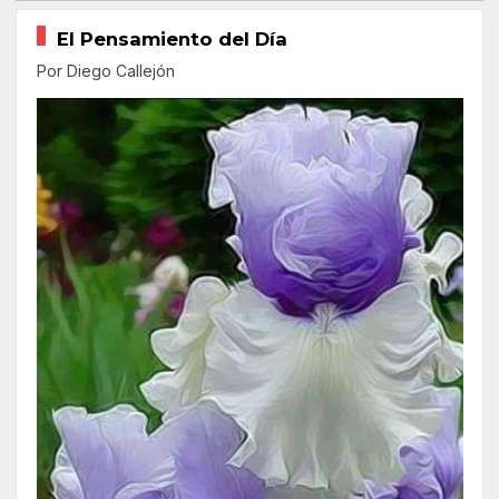
El Pensamiento del Día
Por Diego Callejón