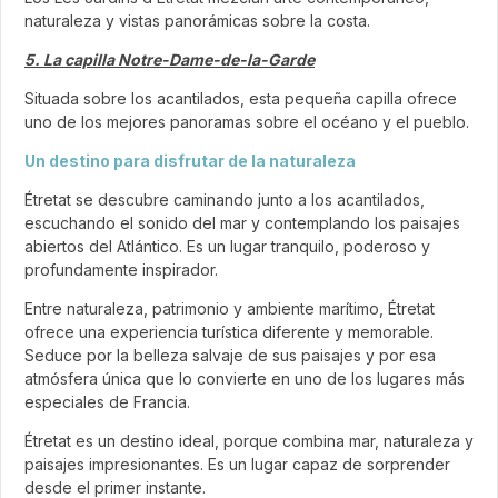
naturaleza y vistas panorámicas sobre la costa.
5. La capilla Notre-Dame-de-la-Garde
Situada sobre los acantilados, esta pequeña capilla ofrece
uno de los mejores panoramas sobre el océano y el pueblo.
Un destino para disfrutar de la naturaleza
Étretat se descubre caminando junto a los acantilados,
escuchando el sonido del mar y contemplando los paisajes
abiertos del Atlántico. Es un lugar tranquilo, poderoso y
profundamente inspirador.
Entre naturaleza, patrimonio y ambiente marítimo, Étretat
ofrece una experiencia turística diferente y memorable.
Seduce por la belleza salvaje de sus paisajes y por esa
atmósfera única que lo convierte en uno de los lugares más
especiales de Francia.
Étretat es un destino ideal, porque combina mar, naturaleza y
paisajes impresionantes. Es un lugar capaz de sorprender
desde el primer instante.