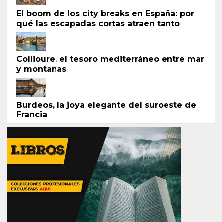
El boom de los city breaks en España: por
qué las escapadas cortas atraen tanto
Collioure, el tesoro mediterráneo entre mar
y montañas
Burdeos, la joya elegante del suroeste de
Francia