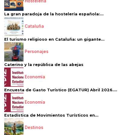
Hostelería
La gran paradoja de la hostelería española:...
Cataluña
El turismo religioso en Cataluña: un gigante...
Personajes
Caterino y la república de las abejas
Economía
Encuesta de Gasto Turístico (EGATUR) Abril 2026....
Economía
Estadística de Movimientos Turísticos en...
Destinos