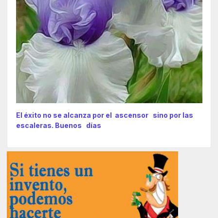
El éxito no se alcanza por el ascensor sino por las
escaleras. Buenos días