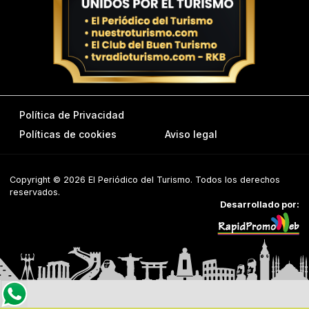
Política de Privacidad
Políticas de cookies
Aviso legal
Copyright © 2026 El Periódico del Turismo. Todos los derechos
reservados.
Desarrollado por: