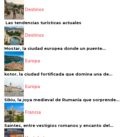
Destinos
Las tendencias turísticas actuales
Destinos
Mostar, la ciudad europea donde un puente...
Europa
kotor, la ciudad fortificada que domina una de...
Europa
Sibiu, la joya medieval de Rumanía que sorprende...
Francia
Saintes, entre vestigios romanos y encanto del...