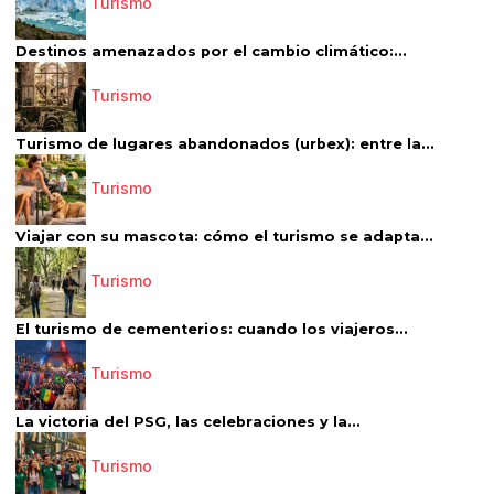
Turismo
Destinos amenazados por el cambio climático:...
Turismo
Turismo de lugares abandonados (urbex): entre la...
Turismo
Viajar con su mascota: cómo el turismo se adapta...
Turismo
El turismo de cementerios: cuando los viajeros...
Turismo
La victoria del PSG, las celebraciones y la...
Turismo