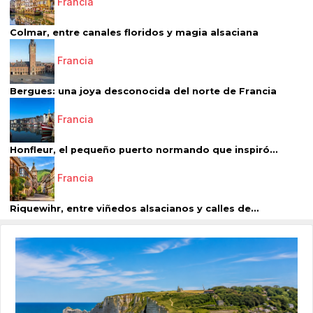
Francia
Colmar, entre canales floridos y magia alsaciana
Francia
Bergues: una joya desconocida del norte de Francia
Francia
Honfleur, el pequeño puerto normando que inspiró...
Francia
Riquewihr, entre viñedos alsacianos y calles de...