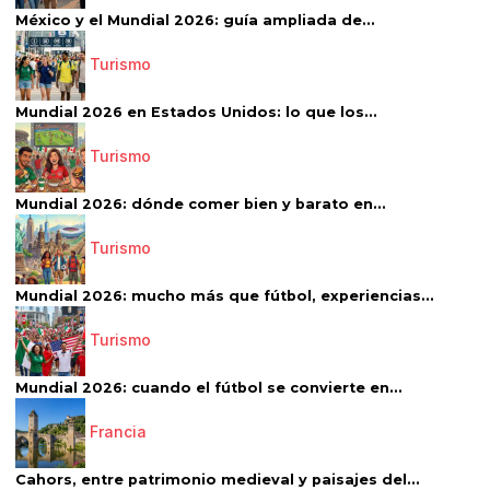
México y el Mundial 2026: guía ampliada de...
Turismo
Mundial 2026 en Estados Unidos: lo que los...
Turismo
Mundial 2026: dónde comer bien y barato en...
Turismo
Mundial 2026: mucho más que fútbol, experiencias...
Turismo
Mundial 2026: cuando el fútbol se convierte en...
Francia
Cahors, entre patrimonio medieval y paisajes del...