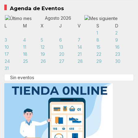
Agenda de Eventos
Agosto 2026
L
M
X
J
V
S
D
1
2
3
4
5
6
7
8
9
10
11
12
13
14
15
16
17
18
19
20
21
22
23
24
25
26
27
28
29
30
31
Sin eventos