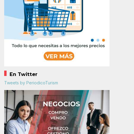
En Twitter
Tweets by PeriodicoTurism