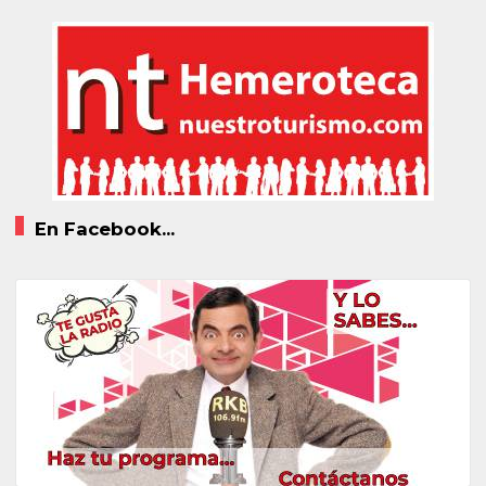
En Facebook...