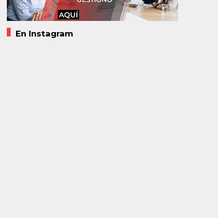
En Instagram