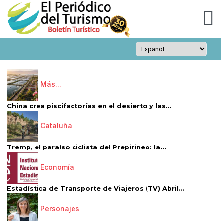
Más...
China crea piscifactorías en el desierto y las...
Cataluña
Tremp, el paraíso ciclista del Prepirineo: la...
Economía
Estadística de Transporte de Viajeros (TV) Abril...
Personajes