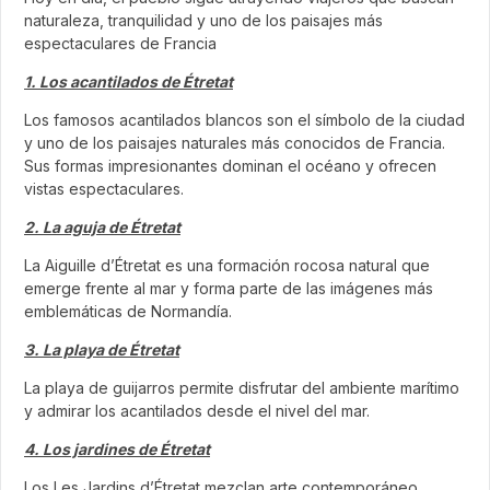
naturaleza, tranquilidad y uno de los paisajes más
espectaculares de Francia
1. Los acantilados de Étretat
Los famosos acantilados blancos son el símbolo de la ciudad
y uno de los paisajes naturales más conocidos de Francia.
Sus formas impresionantes dominan el océano y ofrecen
vistas espectaculares.
2. La aguja de Étretat
La Aiguille d’Étretat es una formación rocosa natural que
emerge frente al mar y forma parte de las imágenes más
emblemáticas de Normandía.
3. La playa de Étretat
La playa de guijarros permite disfrutar del ambiente marítimo
y admirar los acantilados desde el nivel del mar.
4. Los jardines de Étretat
Los Les Jardins d’Étretat mezclan arte contemporáneo,