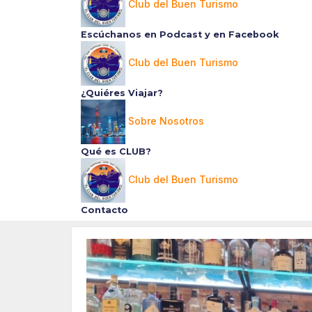
Club del Buen Turismo
Escúchanos en Podcast y en Facebook
Club del Buen Turismo
¿Quiéres Viajar?
Sobre Nosotros
Qué es CLUB?
Club del Buen Turismo
Contacto