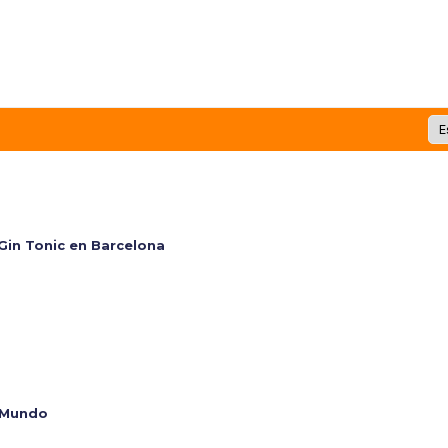
 Gin Tonic en Barcelona
l Mundo