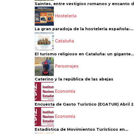
Saintes, entre vestigios romanos y encanto de
Hostelería
La gran paradoja de la hostelería española:...
Cataluña
El turismo religioso en Cataluña: un gigante..
Personajes
Caterino y la república de las abejas
Economía
Encuesta de Gasto Turístico (EGATUR) Abril 20
Economía
Estadística de Movimientos Turísticos en...