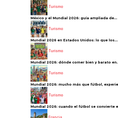
Turismo
México y el Mundial 2026: guía ampliada de...
Turismo
Mundial 2026 en Estados Unidos: lo que los...
Turismo
Mundial 2026: dónde comer bien y barato en..
Turismo
Mundial 2026: mucho más que fútbol, experien
Turismo
Mundial 2026: cuando el fútbol se convierte e
Francia