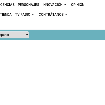
GENCIAS
PERSONAJES
INNOVACIÓN
OPINIÓN
TIENDA
TV RADIO
CONTRÁTANOS