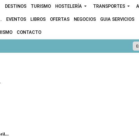
DESTINOS
TURISMO
HOSTELERÍA
TRANSPORTES
A
.
EVENTOS
LIBROS
OFERTAS
NEGOCIOS
GUIA SERVICIOS
RISMO
CONTACTO
.
l...