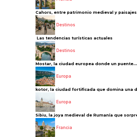
Cahors, entre patrimonio medieval y paisajes 
Destinos
Las tendencias turísticas actuales
Destinos
Mostar, la ciudad europea donde un puente...
Europa
kotor, la ciudad fortificada que domina una d
Europa
Sibiu, la joya medieval de Rumanía que sorpr
Francia