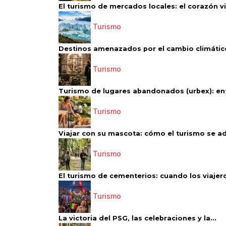
El turismo de mercados locales: el corazón vi
Turismo
Destinos amenazados por el cambio climático
Turismo
Turismo de lugares abandonados (urbex): entr
Turismo
Viajar con su mascota: cómo el turismo se ad
Turismo
El turismo de cementerios: cuando los viajero
Turismo
La victoria del PSG, las celebraciones y la...