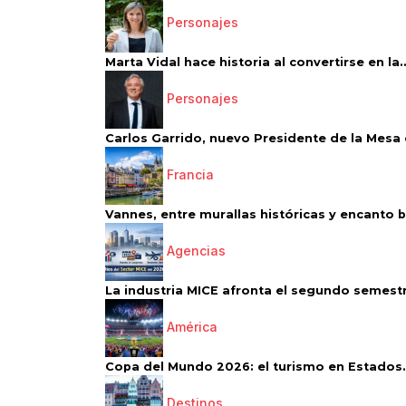
Personajes
Marta Vidal hace historia al convertirse en la..
Personajes
Carlos Garrido, nuevo Presidente de la Mesa d
Francia
Vannes, entre murallas históricas y encanto 
Agencias
La industria MICE afronta el segundo semestr
América
Copa del Mundo 2026: el turismo en Estados.
Destinos