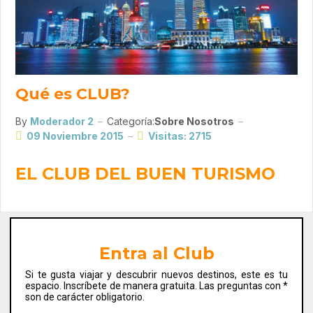
Qué es CLUB?
By
Moderador 2
Categoría:
Sobre Nosotros
09 Noviembre 2015
Visitas: 2715
EL CLUB DEL BUEN TURISMO
Entra al Club
Si te gusta viajar y descubrir nuevos destinos, este es tu
espacio. Inscríbete de manera gratuita. Las preguntas con *
son de carácter obligatorio.