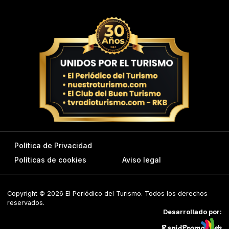
Política de Privacidad
Políticas de cookies
Aviso legal
Copyright © 2026 El Periódico del Turismo. Todos los derechos
reservados.
Desarrollado por: