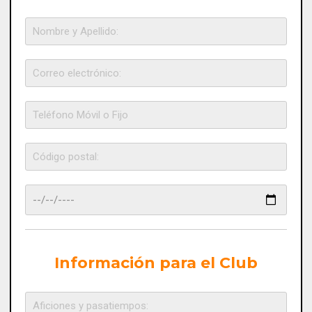
Información para el Club