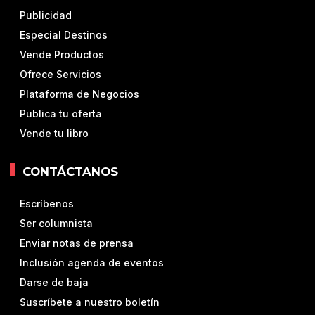
Publicidad
Especial Destinos
Vende Productos
Ofrece Servicios
Plataforma de Negocios
Publica tu oferta
Vende tu libro
CONTÁCTANOS
Escríbenos
Ser columnista
Enviar notas de prensa
Inclusión agenda de eventos
Darse de baja
Suscríbete a nuestro boletín