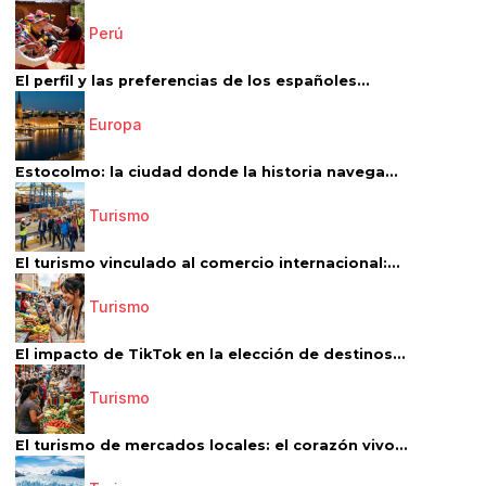
Perú
El perfil y las preferencias de los españoles...
Europa
Estocolmo: la ciudad donde la historia navega...
Turismo
El turismo vinculado al comercio internacional:...
Turismo
El impacto de TikTok en la elección de destinos...
Turismo
El turismo de mercados locales: el corazón vivo...