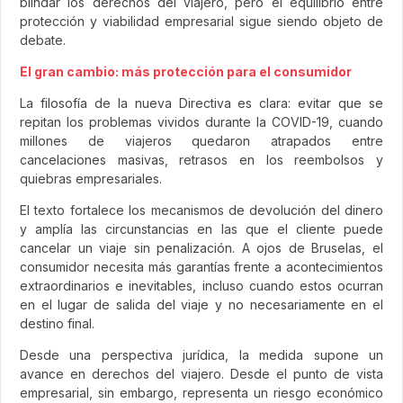
blindar los derechos del viajero, pero el equilibrio entre
protección y viabilidad empresarial sigue siendo objeto de
debate.
El gran cambio: más protección para el consumidor
La filosofía de la nueva Directiva es clara: evitar que se
repitan los problemas vividos durante la COVID-19, cuando
millones de viajeros quedaron atrapados entre
cancelaciones masivas, retrasos en los reembolsos y
quiebras empresariales.
El texto fortalece los mecanismos de devolución del dinero
y amplía las circunstancias en las que el cliente puede
cancelar un viaje sin penalización. A ojos de Bruselas, el
consumidor necesita más garantías frente a acontecimientos
extraordinarios e inevitables, incluso cuando estos ocurran
en el lugar de salida del viaje y no necesariamente en el
destino final.
Desde una perspectiva jurídica, la medida supone un
avance en derechos del viajero. Desde el punto de vista
empresarial, sin embargo, representa un riesgo económico