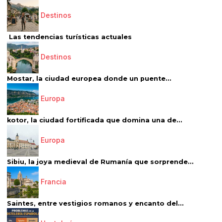
Destinos
Las tendencias turísticas actuales
Destinos
Mostar, la ciudad europea donde un puente...
Europa
kotor, la ciudad fortificada que domina una de...
Europa
Sibiu, la joya medieval de Rumanía que sorprende...
Francia
Saintes, entre vestigios romanos y encanto del...