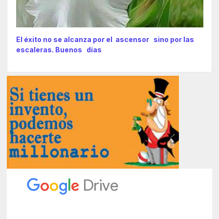
El éxito no se alcanza por el ascensor sino por las
escaleras. Buenos días