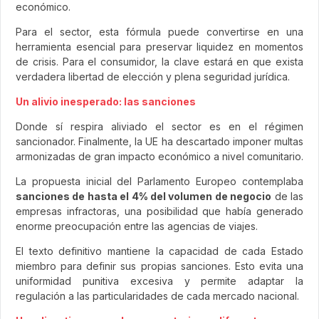
económico.
Para el sector, esta fórmula puede convertirse en una
herramienta esencial para preservar liquidez en momentos
de crisis. Para el consumidor, la clave estará en que exista
verdadera libertad de elección y plena seguridad jurídica.
Un alivio inesperado: las sanciones
Donde sí respira aliviado el sector es en el régimen
sancionador. Finalmente, la UE ha descartado imponer multas
armonizadas de gran impacto económico a nivel comunitario.
La propuesta inicial del Parlamento Europeo contemplaba
sanciones de hasta el 4% del volumen de negocio
de las
empresas infractoras, una posibilidad que había generado
enorme preocupación entre las agencias de viajes.
El texto definitivo mantiene la capacidad de cada Estado
miembro para definir sus propias sanciones. Esto evita una
uniformidad punitiva excesiva y permite adaptar la
regulación a las particularidades de cada mercado nacional.