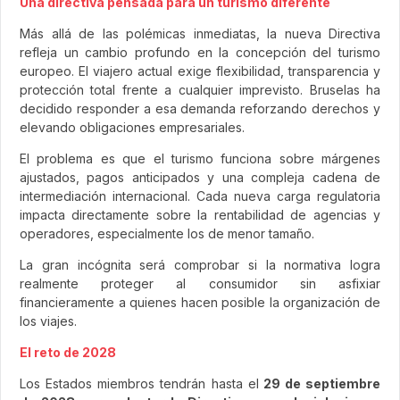
Una directiva pensada para un turismo diferente
Más allá de las polémicas inmediatas, la nueva Directiva
refleja un cambio profundo en la concepción del turismo
europeo. El viajero actual exige flexibilidad, transparencia y
protección total frente a cualquier imprevisto. Bruselas ha
decidido responder a esa demanda reforzando derechos y
elevando obligaciones empresariales.
El problema es que el turismo funciona sobre márgenes
ajustados, pagos anticipados y una compleja cadena de
intermediación internacional. Cada nueva carga regulatoria
impacta directamente sobre la rentabilidad de agencias y
operadores, especialmente los de menor tamaño.
La gran incógnita será comprobar si la normativa logra
realmente proteger al consumidor sin asfixiar
financieramente a quienes hacen posible la organización de
los viajes.
El reto de 2028
Los Estados miembros tendrán hasta el
29 de septiembre