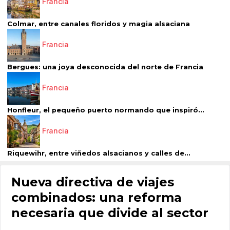
Francia
Colmar, entre canales floridos y magia alsaciana
Francia
Bergues: una joya desconocida del norte de Francia
Francia
Honfleur, el pequeño puerto normando que inspiró...
Francia
Riquewihr, entre viñedos alsacianos y calles de...
Nueva directiva de viajes
combinados: una reforma
necesaria que divide al sector