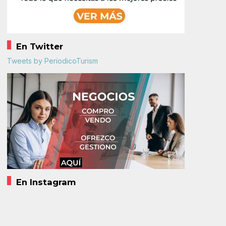
En Twitter
Tweets by PeriodicoTurism
En Instagram