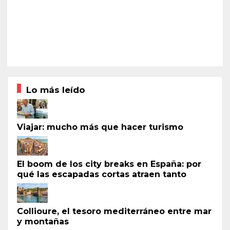
Lo más leído
Viajar: mucho más que hacer turismo
El boom de los city breaks en España: por
qué las escapadas cortas atraen tanto
Collioure, el tesoro mediterráneo entre mar
y montañas