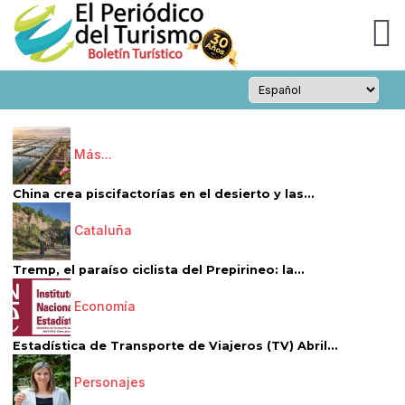
Más...
China crea piscifactorías en el desierto y las...
Cataluña
Tremp, el paraíso ciclista del Prepirineo: la...
Economía
Estadística de Transporte de Viajeros (TV) Abril...
Personajes