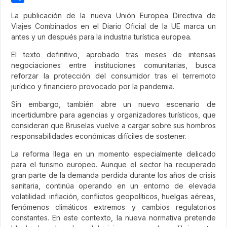
Share
La publicación de la nueva Unión Europea Directiva de
Viajes Combinados en el Diario Oficial de la UE marca un
antes y un después para la industria turística europea.
El texto definitivo, aprobado tras meses de intensas
negociaciones entre instituciones comunitarias, busca
reforzar la protección del consumidor tras el terremoto
jurídico y financiero provocado por la pandemia.
Sin embargo, también abre un nuevo escenario de
incertidumbre para agencias y organizadores turísticos, que
consideran que Bruselas vuelve a cargar sobre sus hombros
responsabilidades económicas difíciles de sostener.
La reforma llega en un momento especialmente delicado
para el turismo europeo. Aunque el sector ha recuperado
gran parte de la demanda perdida durante los años de crisis
sanitaria, continúa operando en un entorno de elevada
volatilidad: inflación, conflictos geopolíticos, huelgas aéreas,
fenómenos climáticos extremos y cambios regulatorios
constantes. En este contexto, la nueva normativa pretende