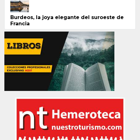
Burdeos, la joya elegante del suroeste de
Francia