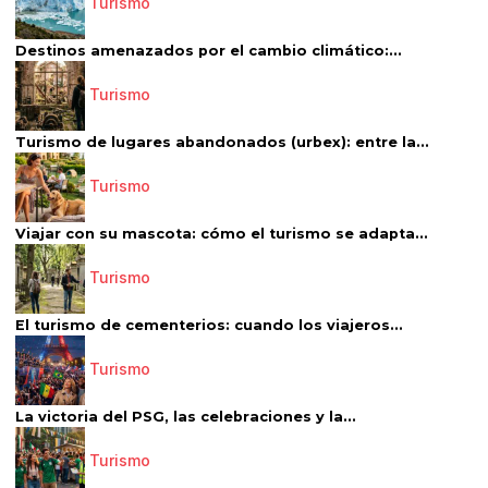
Turismo
Destinos amenazados por el cambio climático:...
Turismo
Turismo de lugares abandonados (urbex): entre la...
Turismo
Viajar con su mascota: cómo el turismo se adapta...
Turismo
El turismo de cementerios: cuando los viajeros...
Turismo
La victoria del PSG, las celebraciones y la...
Turismo