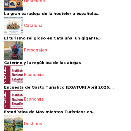
Hostelería
La gran paradoja de la hostelería española:...
Cataluña
El turismo religioso en Cataluña: un gigante...
Personajes
Caterino y la república de las abejas
Economía
Encuesta de Gasto Turístico (EGATUR) Abril 2026....
Economía
Estadística de Movimientos Turísticos en...
Destinos