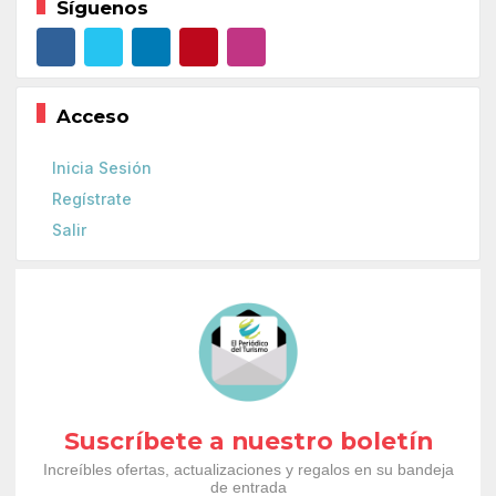
Síguenos
Acceso
Inicia Sesión
Regístrate
Salir
Suscríbete a nuestro boletín
Increíbles ofertas, actualizaciones y regalos en su bandeja
de entrada