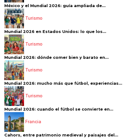
México y el Mundial 2026: guía ampliada de...
Turismo
Mundial 2026 en Estados Unidos: lo que los...
Turismo
Mundial 2026: dónde comer bien y barato en...
Turismo
Mundial 2026: mucho más que fútbol, experiencias...
Turismo
Mundial 2026: cuando el fútbol se convierte en...
Francia
Cahors, entre patrimonio medieval y paisajes del...