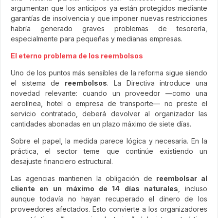
argumentan que los anticipos ya están protegidos mediante
garantías de insolvencia y que imponer nuevas restricciones
habría generado graves problemas de tesorería,
especialmente para pequeñas y medianas empresas.
El eterno problema de los reembolsos
Uno de los puntos más sensibles de la reforma sigue siendo
el sistema de
reembolsos
. La Directiva introduce una
novedad relevante: cuando un proveedor —como una
aerolínea, hotel o empresa de transporte— no preste el
servicio contratado, deberá devolver al organizador las
cantidades abonadas en un plazo máximo de siete días.
Sobre el papel, la medida parece lógica y necesaria. En la
práctica, el sector teme que continúe existiendo un
desajuste financiero estructural.
Las agencias mantienen la obligación de
reembolsar al
cliente en un máximo de 14 días naturales
, incluso
aunque todavía no hayan recuperado el dinero de los
proveedores afectados. Esto convierte a los organizadores