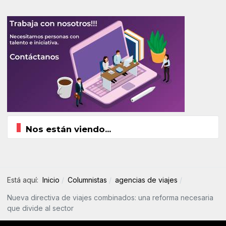
Nos están viendo...
Está aquí:
Inicio
Columnistas
agencias de viajes
Nueva directiva de viajes combinados: una reforma necesaria
que divide al sector