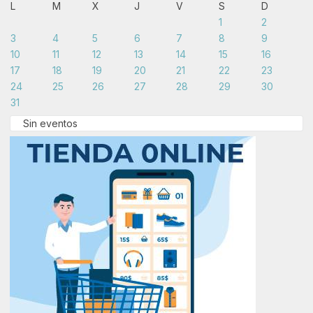
L
M
X
J
V
S
D
1
2
3
4
5
6
7
8
9
10
11
12
13
14
15
16
17
18
19
20
21
22
23
24
25
26
27
28
29
30
31
Sin eventos