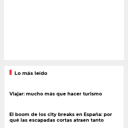
Lo más leído
Viajar: mucho más que hacer turismo
El boom de los city breaks en España: por
qué las escapadas cortas atraen tanto