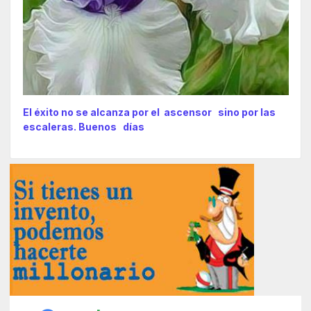
El éxito no se alcanza por el ascensor sino por las
escaleras. Buenos días