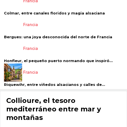
Francia
Colmar, entre canales floridos y magia alsaciana
Francia
Bergues: una joya desconocida del norte de Francia
Francia
Honfleur, el pequeño puerto normando que inspiró...
Francia
Riquewihr, entre viñedos alsacianos y calles de...
Collioure, el tesoro
mediterráneo entre mar y
montañas