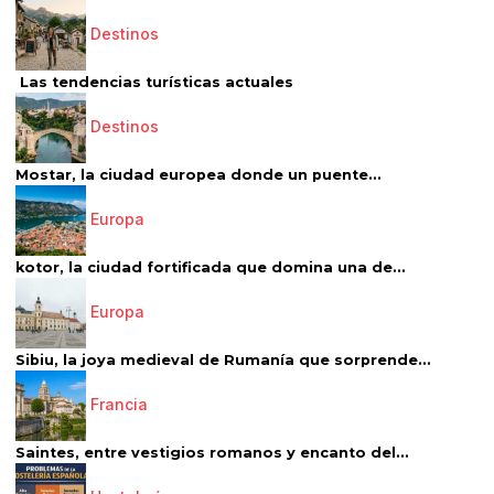
Destinos
Las tendencias turísticas actuales
Destinos
Mostar, la ciudad europea donde un puente...
Europa
kotor, la ciudad fortificada que domina una de...
Europa
Sibiu, la joya medieval de Rumanía que sorprende...
Francia
Saintes, entre vestigios romanos y encanto del...