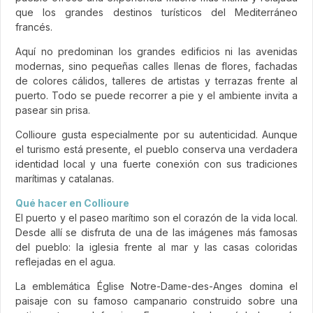
que los grandes destinos turísticos del Mediterráneo
francés.
Aquí no predominan los grandes edificios ni las avenidas
modernas, sino pequeñas calles llenas de flores, fachadas
de colores cálidos, talleres de artistas y terrazas frente al
puerto. Todo se puede recorrer a pie y el ambiente invita a
pasear sin prisa.
Collioure gusta especialmente por su autenticidad. Aunque
el turismo está presente, el pueblo conserva una verdadera
identidad local y una fuerte conexión con sus tradiciones
marítimas y catalanas.
Qué hacer en Collioure
El puerto y el paseo marítimo son el corazón de la vida local.
Desde allí se disfruta de una de las imágenes más famosas
del pueblo: la iglesia frente al mar y las casas coloridas
reflejadas en el agua.
La emblemática Église Notre-Dame-des-Anges domina el
paisaje con su famoso campanario construido sobre una