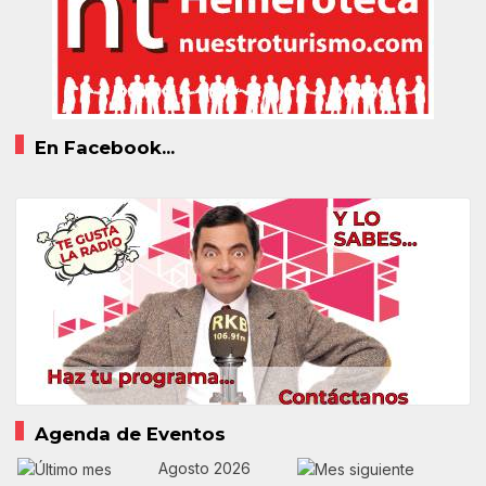
En Facebook...
Agenda de Eventos
Agosto 2026