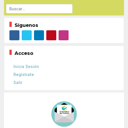
Buscar
Síguenos
Acceso
Inicia Sesión
Regístrate
Salir