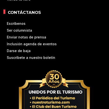
CONTÁCTANOS
Escríbenos
Ser columnista
Enviar notas de prensa
Inclusión agenda de eventos
Darse de baja
Suscríbete a nuestro boletín