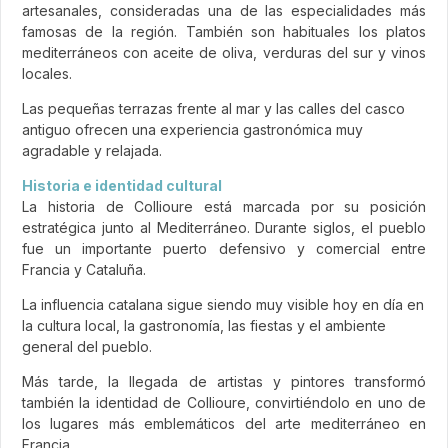
artesanales, consideradas una de las especialidades más
famosas de la región. También son habituales los platos
mediterráneos con aceite de oliva, verduras del sur y vinos
locales.
Las pequeñas terrazas frente al mar y las calles del casco
antiguo ofrecen una experiencia gastronómica muy
agradable y relajada.
Historia e identidad cultural
La historia de Collioure está marcada por su posición
estratégica junto al Mediterráneo. Durante siglos, el pueblo
fue un importante puerto defensivo y comercial entre
Francia y Cataluña.
La influencia catalana sigue siendo muy visible hoy en día en
la cultura local, la gastronomía, las fiestas y el ambiente
general del pueblo.
Más tarde, la llegada de artistas y pintores transformó
también la identidad de Collioure, convirtiéndolo en uno de
los lugares más emblemáticos del arte mediterráneo en
Francia.