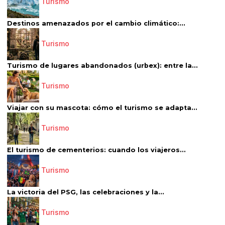
Turismo
Destinos amenazados por el cambio climático:...
Turismo
Turismo de lugares abandonados (urbex): entre la...
Turismo
Viajar con su mascota: cómo el turismo se adapta...
Turismo
El turismo de cementerios: cuando los viajeros...
Turismo
La victoria del PSG, las celebraciones y la...
Turismo