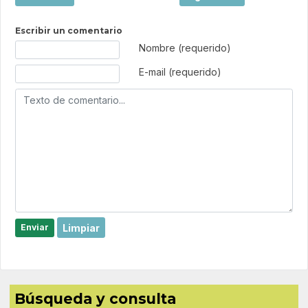
Escribir un comentario
Texto de comentario
Nombre (requerido)
E-mail (requerido)
Limpiar
Enviar
Búsqueda y consulta