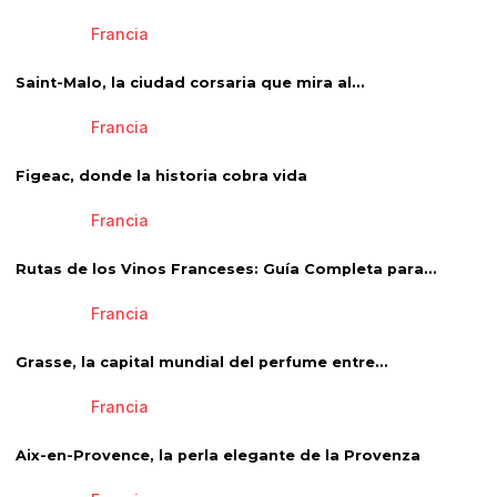
Francia
Saint-Malo, la ciudad corsaria que mira al...
Francia
Figeac, donde la historia cobra vida
Francia
Rutas de los Vinos Franceses: Guía Completa para...
Francia
Grasse, la capital mundial del perfume entre...
Francia
Aix-en-Provence, la perla elegante de la Provenza