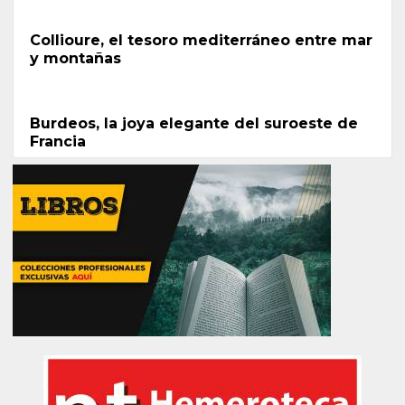
Collioure, el tesoro mediterráneo entre mar
y montañas
Burdeos, la joya elegante del suroeste de
Francia