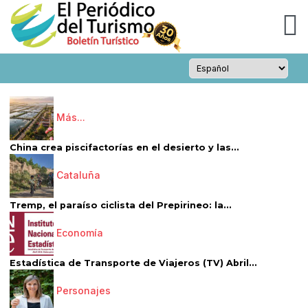
Más...
China crea piscifactorías en el desierto y las...
Cataluña
Tremp, el paraíso ciclista del Prepirineo: la...
Economía
Estadística de Transporte de Viajeros (TV) Abril...
Personajes