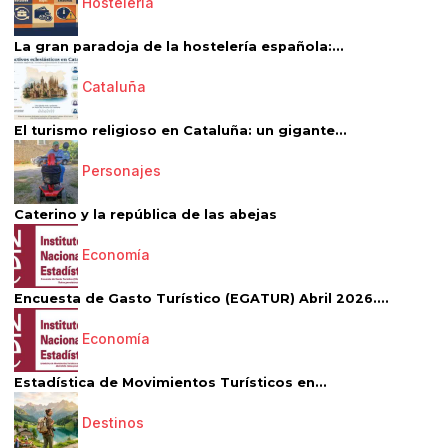
Hostelería
La gran paradoja de la hostelería española:...
Cataluña
El turismo religioso en Cataluña: un gigante...
Personajes
Caterino y la república de las abejas
Economía
Encuesta de Gasto Turístico (EGATUR) Abril 2026....
Economía
Estadística de Movimientos Turísticos en...
Destinos