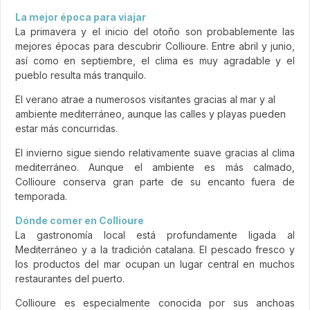
La mejor época para viajar
La primavera y el inicio del otoño son probablemente las
mejores épocas para descubrir Collioure. Entre abril y junio,
así como en septiembre, el clima es muy agradable y el
pueblo resulta más tranquilo.
El verano atrae a numerosos visitantes gracias al mar y al
ambiente mediterráneo, aunque las calles y playas pueden
estar más concurridas.
El invierno sigue siendo relativamente suave gracias al clima
mediterráneo. Aunque el ambiente es más calmado,
Collioure conserva gran parte de su encanto fuera de
temporada.
Dónde comer en Collioure
La gastronomía local está profundamente ligada al
Mediterráneo y a la tradición catalana. El pescado fresco y
los productos del mar ocupan un lugar central en muchos
restaurantes del puerto.
Collioure es especialmente conocida por sus anchoas