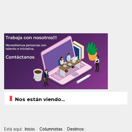
Nos están viendo...
Está aquí:
Inicio
Columnistas
Destinos