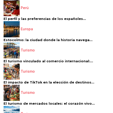
Perú
El perfil y las preferencias de los españoles...
Europa
Estocolmo: la ciudad donde la historia navega...
Turismo
El turismo vinculado al comercio internacional:...
Turismo
El impacto de TikTok en la elección de destinos...
Turismo
El turismo de mercados locales: el corazón vivo...