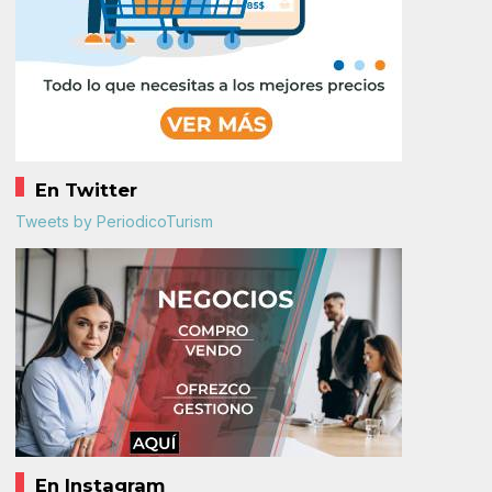
En Twitter
Tweets by PeriodicoTurism
En Instagram