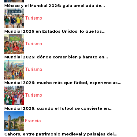
México y el Mundial 2026: guía ampliada de...
Turismo
Mundial 2026 en Estados Unidos: lo que los...
Turismo
Mundial 2026: dónde comer bien y barato en...
Turismo
Mundial 2026: mucho más que fútbol, experiencias...
Turismo
Mundial 2026: cuando el fútbol se convierte en...
Francia
Cahors, entre patrimonio medieval y paisajes del...