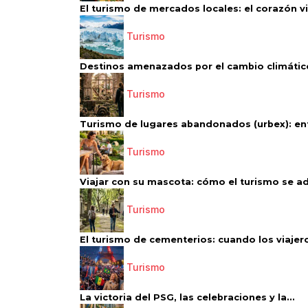
El turismo de mercados locales: el corazón vi
Turismo
Destinos amenazados por el cambio climático
Turismo
Turismo de lugares abandonados (urbex): entr
Turismo
Viajar con su mascota: cómo el turismo se ad
Turismo
El turismo de cementerios: cuando los viajero
Turismo
La victoria del PSG, las celebraciones y la...