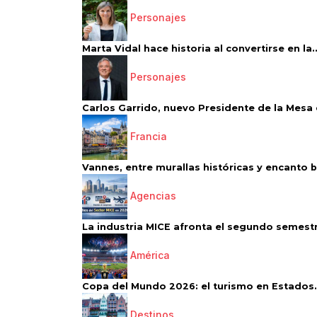
Personajes
Marta Vidal hace historia al convertirse en la..
Personajes
Carlos Garrido, nuevo Presidente de la Mesa d
Francia
Vannes, entre murallas históricas y encanto 
Agencias
La industria MICE afronta el segundo semestr
América
Copa del Mundo 2026: el turismo en Estados.
Destinos