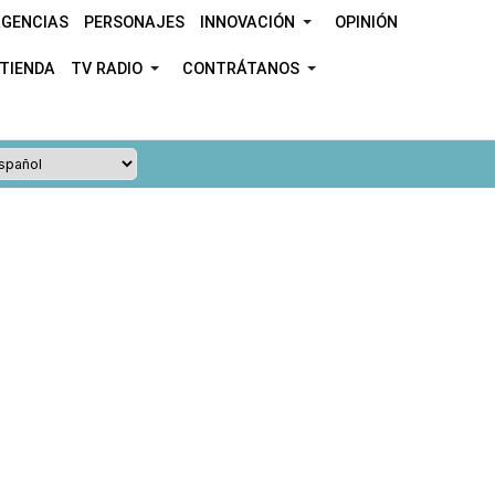
GENCIAS
PERSONAJES
INNOVACIÓN
OPINIÓN
TIENDA
TV RADIO
CONTRÁTANOS