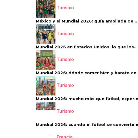
Turismo
México y el Mundial 2026: guía ampliada de...
Turismo
Mundial 2026 en Estados Unidos: lo que los...
Turismo
Mundial 2026: dónde comer bien y barato en..
Turismo
Mundial 2026: mucho más que fútbol, experien
Turismo
Mundial 2026: cuando el fútbol se convierte e
Francia