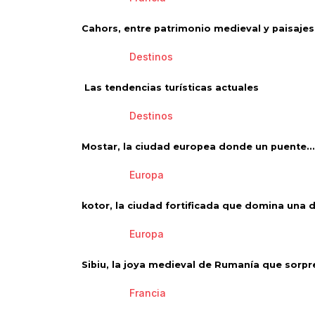
Cahors, entre patrimonio medieval y paisajes 
Destinos
Las tendencias turísticas actuales
Destinos
Mostar, la ciudad europea donde un puente...
Europa
kotor, la ciudad fortificada que domina una d
Europa
Sibiu, la joya medieval de Rumanía que sorpr
Francia