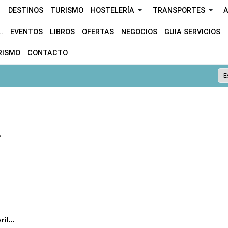
DESTINOS
TURISMO
HOSTELERÍA
TRANSPORTES
A
.
EVENTOS
LIBROS
OFERTAS
NEGOCIOS
GUIA SERVICIOS
RISMO
CONTACTO
.
l...