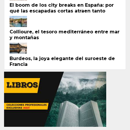
El boom de los city breaks en España: por
qué las escapadas cortas atraen tanto
Collioure, el tesoro mediterráneo entre mar
y montañas
Burdeos, la joya elegante del suroeste de
Francia