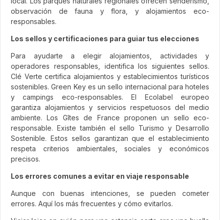
local. Los parques naturales regionales ofrecen senderismo,
observación de fauna y flora, y alojamientos eco-
responsables.
Los sellos y certificaciones para guiar tus elecciones
Para ayudarte a elegir alojamientos, actividades y
operadores responsables, identifica los siguientes sellos.
Clé Verte certifica alojamientos y establecimientos turísticos
sostenibles. Green Key es un sello internacional para hoteles
y campings eco-responsables. El Ecolabel europeo
garantiza alojamientos y servicios respetuosos del medio
ambiente. Los Gîtes de France proponen un sello eco-
responsable. Existe también el sello Turismo y Desarrollo
Sostenible. Estos sellos garantizan que el establecimiento
respeta criterios ambientales, sociales y económicos
precisos.
Los errores comunes a evitar en viaje responsable
Aunque con buenas intenciones, se pueden cometer
errores. Aquí los más frecuentes y cómo evitarlos.