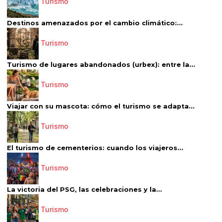
Turismo
Destinos amenazados por el cambio climático:...
Turismo
Turismo de lugares abandonados (urbex): entre la...
Turismo
Viajar con su mascota: cómo el turismo se adapta...
Turismo
El turismo de cementerios: cuando los viajeros...
Turismo
La victoria del PSG, las celebraciones y la...
Turismo