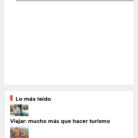
Lo más leído
Viajar: mucho más que hacer turismo