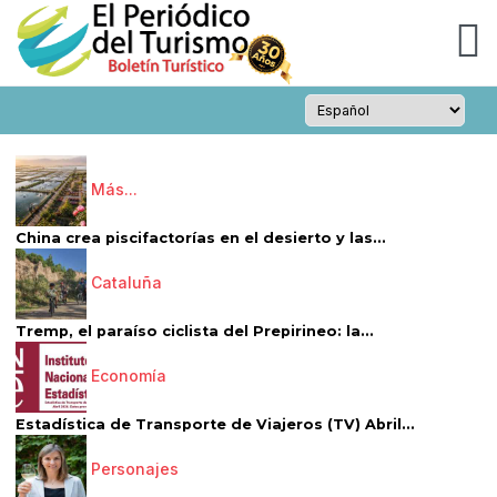
Más...
China crea piscifactorías en el desierto y las...
Cataluña
Tremp, el paraíso ciclista del Prepirineo: la...
Economía
Estadística de Transporte de Viajeros (TV) Abril...
Personajes