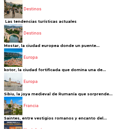
Destinos
Las tendencias turísticas actuales
Destinos
Mostar, la ciudad europea donde un puente...
Europa
kotor, la ciudad fortificada que domina una de...
Europa
Sibiu, la joya medieval de Rumanía que sorprende...
Francia
Saintes, entre vestigios romanos y encanto del...