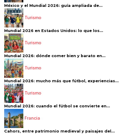
México y el Mundial 2026: guía ampliada de...
Turismo
Mundial 2026 en Estados Unidos: lo que los...
Turismo
Mundial 2026: dónde comer bien y barato en...
Turismo
Mundial 2026: mucho más que fútbol, experiencias...
Turismo
Mundial 2026: cuando el fútbol se convierte en...
Francia
Cahors, entre patrimonio medieval y paisajes del...