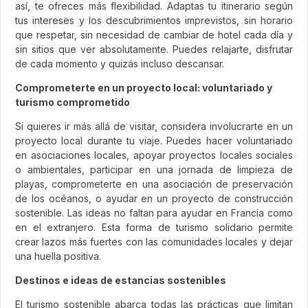
así, te ofreces más flexibilidad. Adaptas tu itinerario según
tus intereses y los descubrimientos imprevistos, sin horario
que respetar, sin necesidad de cambiar de hotel cada día y
sin sitios que ver absolutamente. Puedes relajarte, disfrutar
de cada momento y quizás incluso descansar.
Comprometerte en un proyecto local: voluntariado y
turismo comprometido
Si quieres ir más allá de visitar, considera involucrarte en un
proyecto local durante tu viaje. Puedes hacer voluntariado
en asociaciones locales, apoyar proyectos locales sociales
o ambientales, participar en una jornada de limpieza de
playas, comprometerte en una asociación de preservación
de los océanos, o ayudar en un proyecto de construcción
sostenible. Las ideas no faltan para ayudar en Francia como
en el extranjero. Esta forma de turismo solidario permite
crear lazos más fuertes con las comunidades locales y dejar
una huella positiva.
Destinos e ideas de estancias sostenibles
El turismo sostenible abarca todas las prácticas que limitan