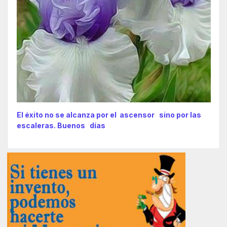
El éxito no se alcanza por el ascensor sino por las
escaleras. Buenos días