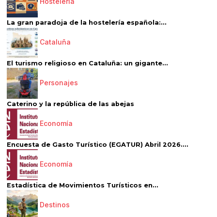
Hostelería
La gran paradoja de la hostelería española:...
Cataluña
El turismo religioso en Cataluña: un gigante...
Personajes
Caterino y la república de las abejas
Economía
Encuesta de Gasto Turístico (EGATUR) Abril 2026....
Economía
Estadística de Movimientos Turísticos en...
Destinos