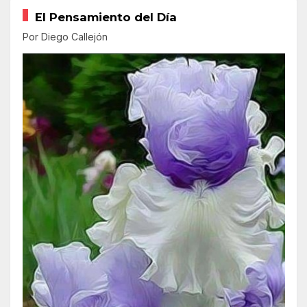
El Pensamiento del Día
Por Diego Callejón