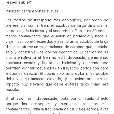
responsable?
Priorizar los transportes suaves
Los medios de transporte más ecológicos, por orden de
preferencia, son el tren, el autobús de larga distancia, el
carpooling, la bicicleta y el senderismo. El tren es 30 veces
menos contaminante que el avión en promedio y hace el
viaje más rico en recuerdos y aventuras. El autobús de larga
distancia ofrece un mejor balance de carbono que el coche
solo y constituye una opción económica. El carpooling es
una alternativa si el tren no está disponible, permitiendo
compartir costos y huella. La bicicleta y el senderismo
permiten vivir microaventuras en trayectos cortos con cero
emisiones directas. El coche solo es a evitar si es posible
debido a su impacto elevado, y el avión presenta un
impacto muy elevado que debe evitarse tanto como sea
posible.
Si el avión es indispensable, opta por un vuelo directo
porque los despegues y aterrizajes son los más
contaminantes, limita la frecuencia de tus viajes aéreos, evita