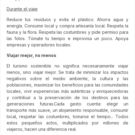
Durante el viaje
Reduce tus residuos y evita el plástico. Ahorra agua y
energía. Consume local y compra artesanía local. Respeta la
fauna y la flora. Respeta las costumbres y pide permiso para
las fotos. Tómate tu tiempo e improvisa un poco. Apoya
empresas y operadores locales.
Viajar mejor, no menos
El turismo sostenible no significa necesariamente viajar
menos, sino viajar mejor. Se trata de minimizar los impactos
negativos sobre el medio ambiente, la cultura y las
poblaciones, maximizar los beneficios para las comunidades
locales, vivir experiencias más auténticas y enriquecedoras
y contribuir a la preservación de los destinos para las
generaciones futuras.Cada gesto cuenta: elegir un
transporte más suave, un alojamiento responsable, consumir
local, respetar las costumbres, tomarse el tiempo... Todos
estos pequeños actos, multiplicados por millones de
viajeros, hacen una diferencia real.