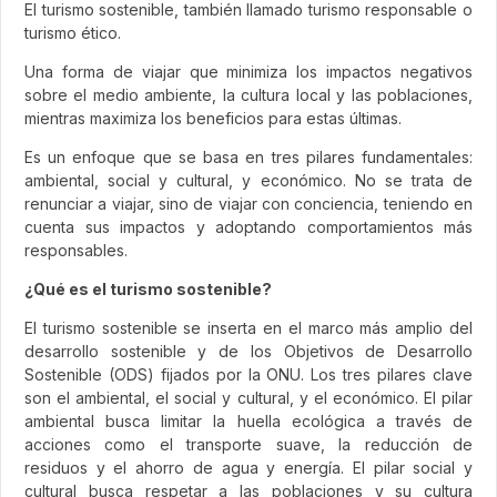
El turismo sostenible, también llamado turismo responsable o
turismo ético.
Una forma de viajar que minimiza los impactos negativos
sobre el medio ambiente, la cultura local y las poblaciones,
mientras maximiza los beneficios para estas últimas.
Es un enfoque que se basa en tres pilares fundamentales:
ambiental, social y cultural, y económico. No se trata de
renunciar a viajar, sino de viajar con conciencia, teniendo en
cuenta sus impactos y adoptando comportamientos más
responsables.
¿Qué es el turismo sostenible?
El turismo sostenible se inserta en el marco más amplio del
desarrollo sostenible y de los Objetivos de Desarrollo
Sostenible (ODS) fijados por la ONU. Los tres pilares clave
son el ambiental, el social y cultural, y el económico. El pilar
ambiental busca limitar la huella ecológica a través de
acciones como el transporte suave, la reducción de
residuos y el ahorro de agua y energía. El pilar social y
cultural busca respetar a las poblaciones y su cultura