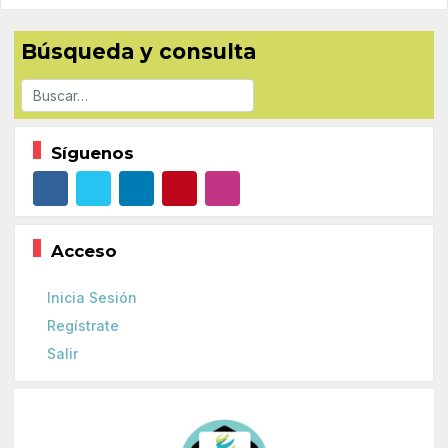
Búsqueda y consulta
Buscar
Síguenos
Acceso
Inicia Sesión
Regístrate
Salir