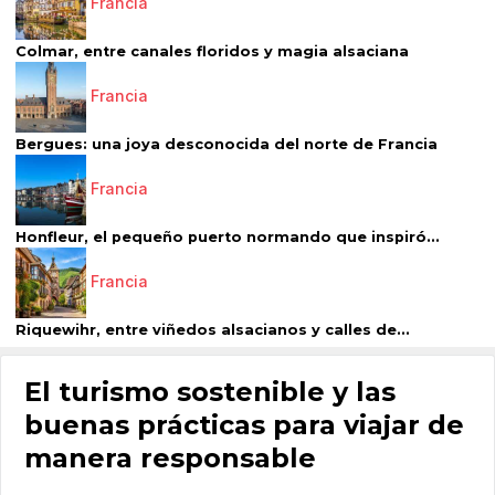
Francia
Colmar, entre canales floridos y magia alsaciana
Francia
Bergues: una joya desconocida del norte de Francia
Francia
Honfleur, el pequeño puerto normando que inspiró...
Francia
Riquewihr, entre viñedos alsacianos y calles de...
El turismo sostenible y las
buenas prácticas para viajar de
manera responsable