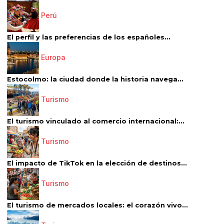
Perú
El perfil y las preferencias de los españoles...
Europa
Estocolmo: la ciudad donde la historia navega...
Turismo
El turismo vinculado al comercio internacional:...
Turismo
El impacto de TikTok en la elección de destinos...
Turismo
El turismo de mercados locales: el corazón vivo...