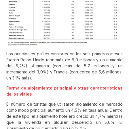
Los principales países emisores en los seis primeros meses
fueron Reino Unido (con más de 8,9 millones y un aumento
del 5,2%), Alemania (con más de 5,7 millones y un
incremento del 3,0%) y Francia (con cerca de 5,6 millones,
un 3,1% más).
Forma de alojamiento principal y otras características
de los viajes
El número de turistas que utilizaron alojamiento de mercado
como modo principal aumentó un 4,5% en tasa anual. Dentro
de este tipo, el alojamiento hotelero creció un 4,7% mientras
que la vivienda en alquiler descendió un 5,6%. El
alojamiento de no mercado bajó un 13,0%.