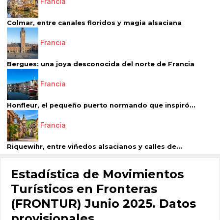
Francia
Colmar, entre canales floridos y magia alsaciana
Francia
Bergues: una joya desconocida del norte de Francia
Francia
Honfleur, el pequeño puerto normando que inspiró...
Francia
Riquewihr, entre viñedos alsacianos y calles de...
Estadística de Movimientos
Turísticos en Fronteras
(FRONTUR) Junio 2025. Datos
provisionales