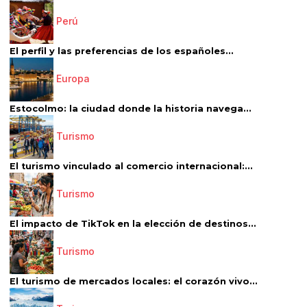
Perú
El perfil y las preferencias de los españoles...
Europa
Estocolmo: la ciudad donde la historia navega...
Turismo
El turismo vinculado al comercio internacional:...
Turismo
El impacto de TikTok en la elección de destinos...
Turismo
El turismo de mercados locales: el corazón vivo...