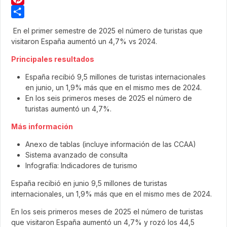
Pinterest
Share
En el primer semestre de 2025 el número de turistas que
visitaron España aumentó un 4,7% vs 2024.
Principales resultados
España recibió 9,5 millones de turistas internacionales
en junio, un 1,9% más que en el mismo mes de 2024.
En los seis primeros meses de 2025 el número de
turistas aumentó un 4,7%.
Más información
Anexo de tablas (incluye información de las CCAA)
Sistema avanzado de consulta
Infografía: Indicadores de turismo
España recibió en junio 9,5 millones de turistas
internacionales, un 1,9% más que en el mismo mes de 2024.
En los seis primeros meses de 2025 el número de turistas
que visitaron España aumentó un 4,7% y rozó los 44,5