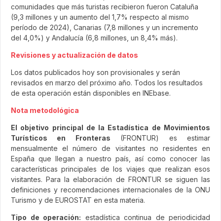
comunidades que más turistas recibieron fueron Cataluña
(9,3 millones y un aumento del 1,7% respecto al mismo
período de 2024), Canarias (7,8 millones y un incremento
del 4,0%) y Andalucía (6,8 millones, un 8,4% más).
Revisiones y actualización de datos
Los datos publicados hoy son provisionales y serán
revisados en marzo del próximo año. Todos los resultados
de esta operación están disponibles en INEbase.
Nota metodológica
El objetivo principal de la Estadística de Movimientos
Turísticos en Fronteras
(FRONTUR) es estimar
mensualmente el número de visitantes no residentes en
España que llegan a nuestro país, así como conocer las
características principales de los viajes que realizan esos
visitantes. Para la elaboración de FRONTUR se siguen las
definiciones y recomendaciones internacionales de la ONU
Turismo y de EUROSTAT en esta materia.
Tipo de operación:
estadística continua de periodicidad