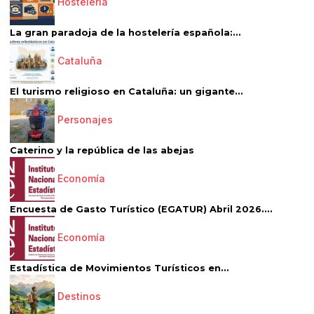
Hostelería
La gran paradoja de la hostelería española:...
Cataluña
El turismo religioso en Cataluña: un gigante...
Personajes
Caterino y la república de las abejas
Economía
Encuesta de Gasto Turístico (EGATUR) Abril 2026....
Economía
Estadística de Movimientos Turísticos en...
Destinos