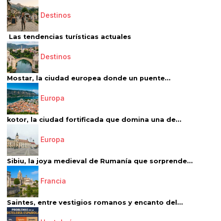
Destinos
Las tendencias turísticas actuales
Destinos
Mostar, la ciudad europea donde un puente...
Europa
kotor, la ciudad fortificada que domina una de...
Europa
Sibiu, la joya medieval de Rumanía que sorprende...
Francia
Saintes, entre vestigios romanos y encanto del...