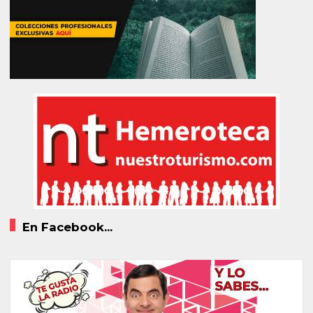
En Facebook...