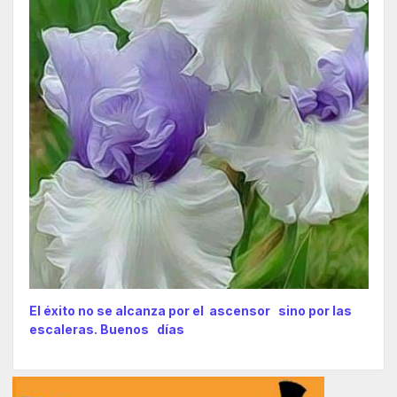
El éxito no se alcanza por el ascensor sino por las
escaleras. Buenos días