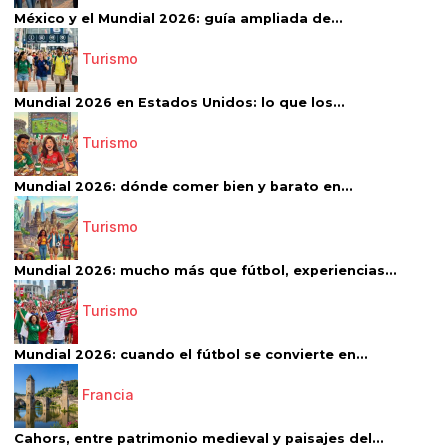
México y el Mundial 2026: guía ampliada de...
Turismo
Mundial 2026 en Estados Unidos: lo que los...
Turismo
Mundial 2026: dónde comer bien y barato en...
Turismo
Mundial 2026: mucho más que fútbol, experiencias...
Turismo
Mundial 2026: cuando el fútbol se convierte en...
Francia
Cahors, entre patrimonio medieval y paisajes del...