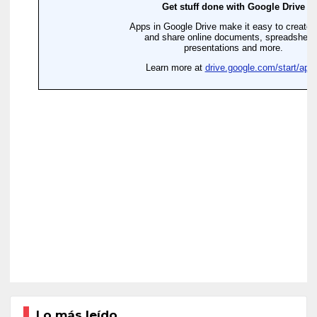
Lo más leído