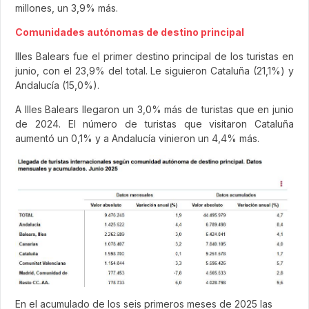
millones, un 3,9% más.
Comunidades autónomas de destino principal
Illes Balears fue el primer destino principal de los turistas en
junio, con el 23,9% del total. Le siguieron Cataluña (21,1%) y
Andalucía (15,0%).
A Illes Balears llegaron un 3,0% más de turistas que en junio
de 2024. El número de turistas que visitaron Cataluña
aumentó un 0,1% y a Andalucía vinieron un 4,4% más.
En el acumulado de los seis primeros meses de 2025 las