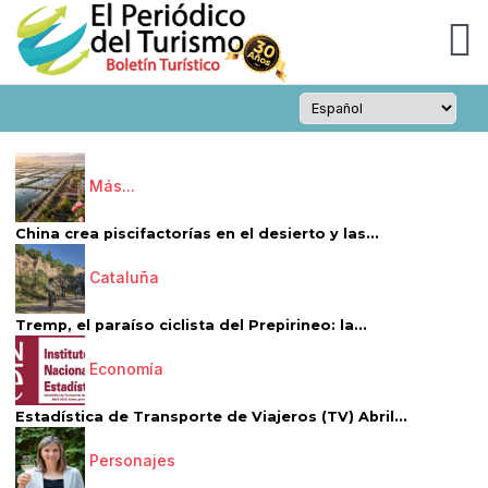
Más...
China crea piscifactorías en el desierto y las...
Cataluña
Tremp, el paraíso ciclista del Prepirineo: la...
Economía
Estadística de Transporte de Viajeros (TV) Abril...
Personajes