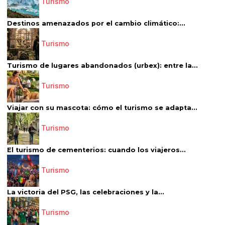
Turismo
Destinos amenazados por el cambio climático:...
Turismo
Turismo de lugares abandonados (urbex): entre la...
Turismo
Viajar con su mascota: cómo el turismo se adapta...
Turismo
El turismo de cementerios: cuando los viajeros...
Turismo
La victoria del PSG, las celebraciones y la...
Turismo