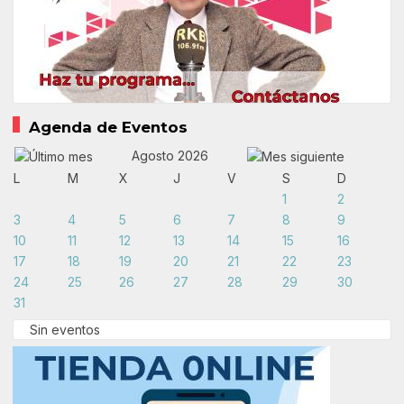
Agenda de Eventos
Agosto 2026
L
M
X
J
V
S
D
1
2
3
4
5
6
7
8
9
10
11
12
13
14
15
16
17
18
19
20
21
22
23
24
25
26
27
28
29
30
31
Sin eventos