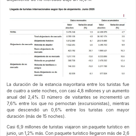
La duración de la estancia mayoritaria entre los turistas fue
de cuatro a siete noches, con casi 4,8 millones y un aumento
anual del 2,4%. El número de visitantes se incrementó un
7,6% entre los que no pernoctan (excursionistas), mientras
que descendió un 0,6% entre los turistas con mayor
duración (más de 15 noches).
Casi 6,9 millones de turistas viajaron sin paquete turístico en
junio, un 1,2% más. Con paquete turístico llegaron más de 2,6