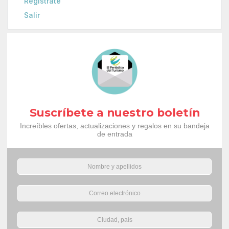
Regístrate
Salir
Suscríbete a nuestro boletín
Increíbles ofertas, actualizaciones y regalos en su bandeja
de entrada