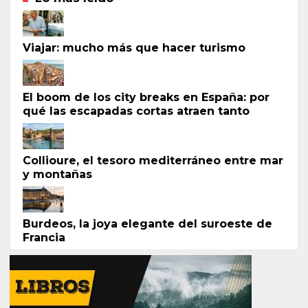
Viajar: mucho más que hacer turismo
El boom de los city breaks en España: por
qué las escapadas cortas atraen tanto
Collioure, el tesoro mediterráneo entre mar
y montañas
Burdeos, la joya elegante del suroeste de
Francia