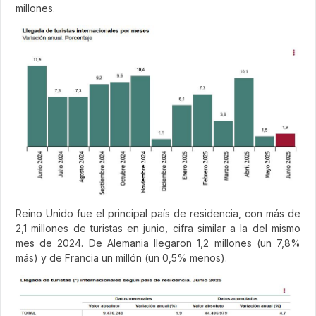
millones.
Reino Unido fue el principal país de residencia, con más de
2,1 millones de turistas en junio, cifra similar a la del mismo
mes de 2024. De Alemania llegaron 1,2 millones (un 7,8%
más) y de Francia un millón (un 0,5% menos).