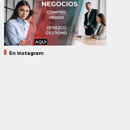
En Instagram