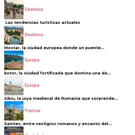
Destinos
Las tendencias turísticas actuales
Destinos
Mostar, la ciudad europea donde un puente...
Europa
kotor, la ciudad fortificada que domina una de...
Europa
Sibiu, la joya medieval de Rumanía que sorprende...
Francia
Saintes, entre vestigios romanos y encanto del...