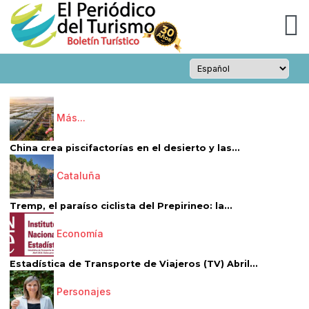
Más...
China crea piscifactorías en el desierto y las...
Cataluña
Tremp, el paraíso ciclista del Prepirineo: la...
Economía
Estadística de Transporte de Viajeros (TV) Abril...
Personajes