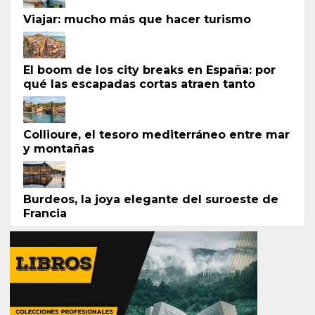
Viajar: mucho más que hacer turismo
El boom de los city breaks en España: por
qué las escapadas cortas atraen tanto
Collioure, el tesoro mediterráneo entre mar
y montañas
Burdeos, la joya elegante del suroeste de
Francia