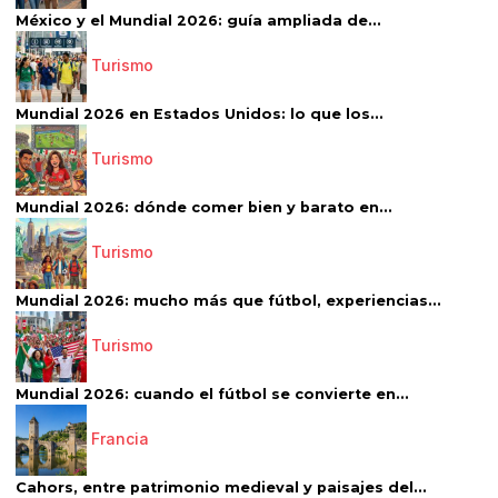
México y el Mundial 2026: guía ampliada de...
Turismo
Mundial 2026 en Estados Unidos: lo que los...
Turismo
Mundial 2026: dónde comer bien y barato en...
Turismo
Mundial 2026: mucho más que fútbol, experiencias...
Turismo
Mundial 2026: cuando el fútbol se convierte en...
Francia
Cahors, entre patrimonio medieval y paisajes del...