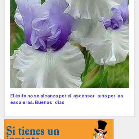
El éxito no se alcanza por el ascensor sino por las
escaleras. Buenos días