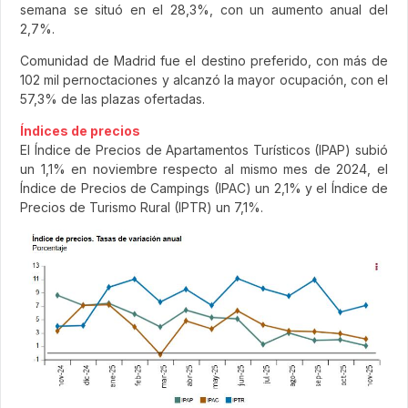
semana se situó en el 28,3%, con un aumento anual del
2,7%.
Comunidad de Madrid fue el destino preferido, con más de
102 mil pernoctaciones y alcanzó la mayor ocupación, con el
57,3% de las plazas ofertadas.
Índices de precios
El Índice de Precios de Apartamentos Turísticos (IPAP) subió
un 1,1% en noviembre respecto al mismo mes de 2024, el
Índice de Precios de Campings (IPAC) un 2,1% y el Índice de
Precios de Turismo Rural (IPTR) un 7,1%.