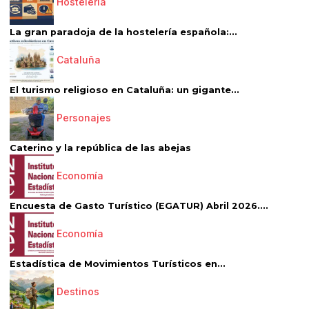
Hostelería
La gran paradoja de la hostelería española:...
Cataluña
El turismo religioso en Cataluña: un gigante...
Personajes
Caterino y la república de las abejas
Economía
Encuesta de Gasto Turístico (EGATUR) Abril 2026....
Economía
Estadística de Movimientos Turísticos en...
Destinos