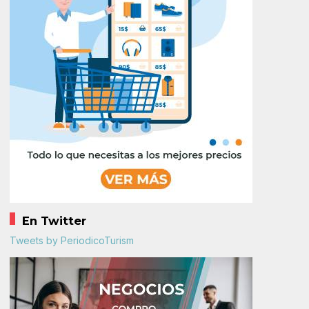
En Twitter
Tweets by PeriodicoTurism