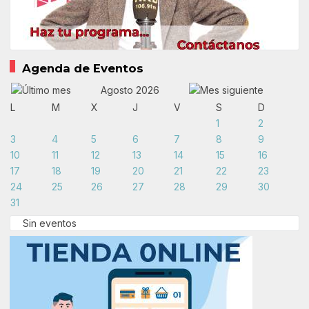
Agenda de Eventos
Agosto 2026
L
M
X
J
V
S
D
1
2
3
4
5
6
7
8
9
10
11
12
13
14
15
16
17
18
19
20
21
22
23
24
25
26
27
28
29
30
31
Sin eventos