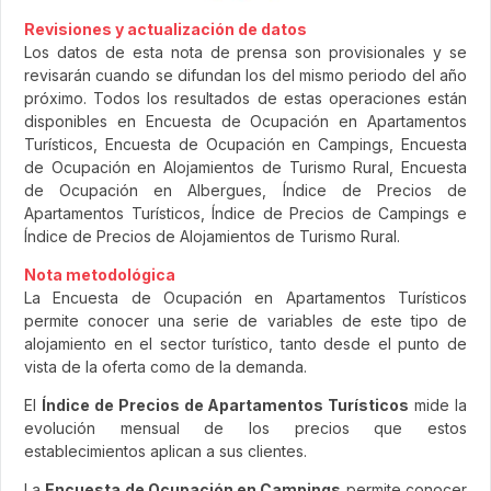
Revisiones y actualización de datos
Los datos de esta nota de prensa son provisionales y se
revisarán cuando se difundan los del mismo periodo del año
próximo. Todos los resultados de estas operaciones están
disponibles en Encuesta de Ocupación en Apartamentos
Turísticos, Encuesta de Ocupación en Campings, Encuesta
de Ocupación en Alojamientos de Turismo Rural, Encuesta
de Ocupación en Albergues, Índice de Precios de
Apartamentos Turísticos, Índice de Precios de Campings e
Índice de Precios de Alojamientos de Turismo Rural.
Nota metodológica
La Encuesta de Ocupación en Apartamentos Turísticos
permite conocer una serie de variables de este tipo de
alojamiento en el sector turístico, tanto desde el punto de
vista de la oferta como de la demanda.
El
Índice de Precios de Apartamentos Turísticos
mide la
evolución mensual de los precios que estos
establecimientos aplican a sus clientes.
La
Encuesta de Ocupación en Campings
permite conocer