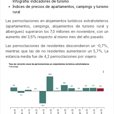
Infografía: indicadores de turismo
Índices de precios de apartamentos, campings y turismo
rural
Las pernoctaciones en alojamientos turísticos extrahoteleros
(apartamentos, campings, alojamientos de turismo rural y
albergues) superaron los 7,0 millones en noviembre, con un
aumento del 3,6% respecto al mismo mes del año pasado.
Las pernoctaciones de residentes descendieron un -0,7%,
mientras que las de no residentes aumentaron un 5,7%. La
estancia media fue de 4,2 pernoctaciones por viajero.