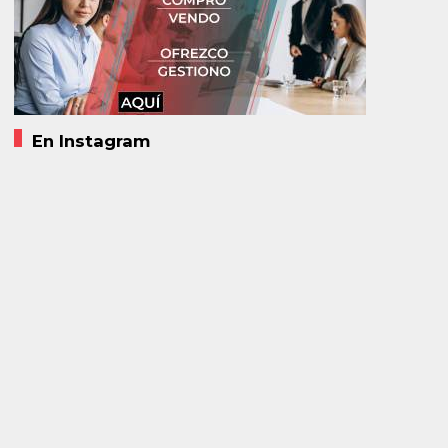
En Instagram