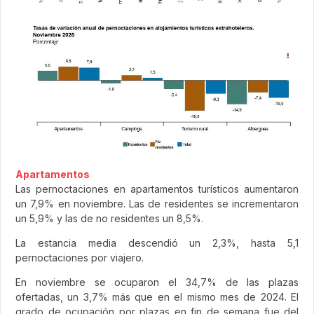
Apartamentos
Las pernoctaciones en apartamentos turísticos aumentaron
un 7,9% en noviembre. Las de residentes se incrementaron
un 5,9% y las de no residentes un 8,5%.
La estancia media descendió un 2,3%, hasta 5,1
pernoctaciones por viajero.
En noviembre se ocuparon el 34,7% de las plazas
ofertadas, un 3,7% más que en el mismo mes de 2024. El
grado de ocupación por plazas en fin de semana fue del