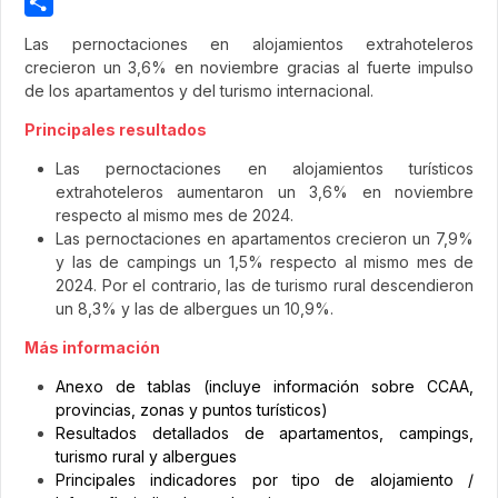
Pinterest
Share
Las pernoctaciones en alojamientos extrahoteleros
crecieron un 3,6% en noviembre gracias al fuerte impulso
de los apartamentos y del turismo internacional.
Principales resultados
Las pernoctaciones en alojamientos turísticos
extrahoteleros aumentaron un 3,6% en noviembre
respecto al mismo mes de 2024.
Las pernoctaciones en apartamentos crecieron un 7,9%
y las de campings un 1,5% respecto al mismo mes de
2024. Por el contrario, las de turismo rural descendieron
un 8,3% y las de albergues un 10,9%.
Más información
Anexo de tablas (incluye información sobre CCAA,
provincias, zonas y puntos turísticos)
Resultados detallados de apartamentos, campings,
turismo rural y albergues
Principales indicadores por tipo de alojamiento /