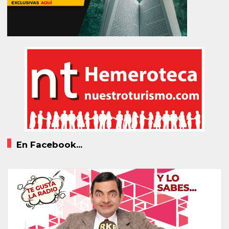
En Facebook...