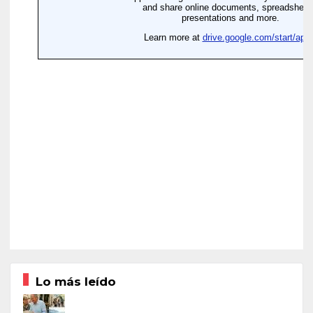
Lo más leído