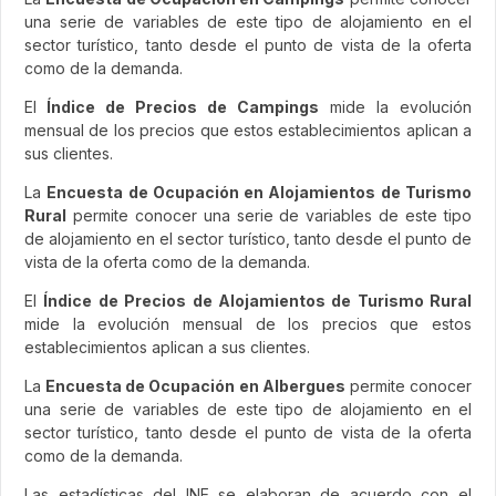
una serie de variables de este tipo de alojamiento en el
sector turístico, tanto desde el punto de vista de la oferta
como de la demanda.
El
Índice de Precios de Campings
mide la evolución
mensual de los precios que estos establecimientos aplican a
sus clientes.
La
Encuesta de Ocupación en Alojamientos de Turismo
Rural
permite conocer una serie de variables de este tipo
de alojamiento en el sector turístico, tanto desde el punto de
vista de la oferta como de la demanda.
El
Índice de Precios de Alojamientos de Turismo Rural
mide la evolución mensual de los precios que estos
establecimientos aplican a sus clientes.
La
Encuesta de Ocupación en Albergues
permite conocer
una serie de variables de este tipo de alojamiento en el
sector turístico, tanto desde el punto de vista de la oferta
como de la demanda.
Las estadísticas del INE se elaboran de acuerdo con el