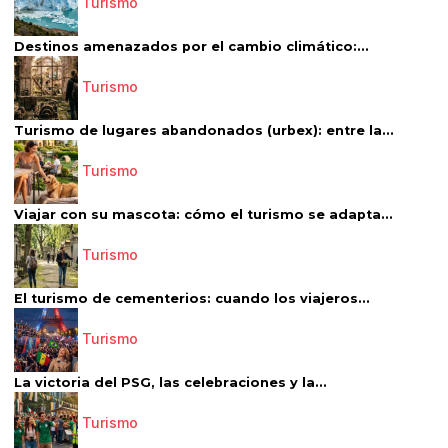
Turismo
Destinos amenazados por el cambio climático:...
Turismo
Turismo de lugares abandonados (urbex): entre la...
Turismo
Viajar con su mascota: cómo el turismo se adapta...
Turismo
El turismo de cementerios: cuando los viajeros...
Turismo
La victoria del PSG, las celebraciones y la...
Turismo