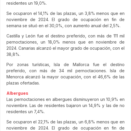
residentes un 19,0%.
Se ocuparon el 14,1% de las plazas, un 3,8% menos que en
noviembre de 2024. El grado de ocupación en fin de
semana se situó en el 30,0%, con aumento anual del 2,5%.
Castilla y León fue el destino preferido, con más de 111 mil
pernoctaciones, un 18,0% menos que en noviembre de
2024. Canarias alcanzó el mayor grado de ocupación, con el
38,8%.
Por zonas turísticas, Isla de Mallorca fue el destino
preferido, con más de 34 mil pernoctaciones. Isla de
Menorca alcanzó la mayor ocupación, con el 46,6% de las
plazas ofertadas.
Albergues
Las pernoctaciones en albergues disminuyeron un 10,9% en
noviembre. Las de residentes bajaron un 14,9% y las de no
residentes un 7,4%.
Se ocuparon el 22,1% de las plazas, un 6,8% menos que en
noviembre de 2024. El grado de ocupación en fin de