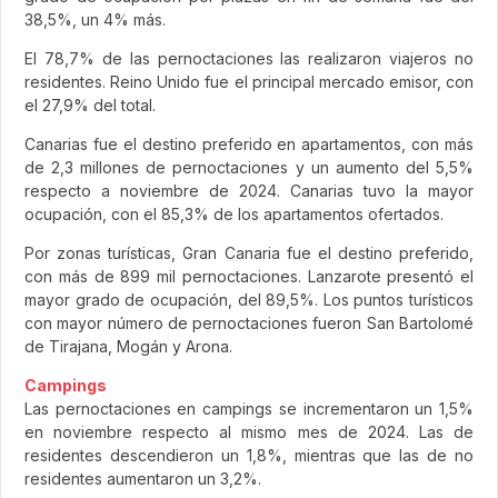
38,5%, un 4% más.
El 78,7% de las pernoctaciones las realizaron viajeros no
residentes. Reino Unido fue el principal mercado emisor, con
el 27,9% del total.
Canarias fue el destino preferido en apartamentos, con más
de 2,3 millones de pernoctaciones y un aumento del 5,5%
respecto a noviembre de 2024. Canarias tuvo la mayor
ocupación, con el 85,3% de los apartamentos ofertados.
Por zonas turísticas, Gran Canaria fue el destino preferido,
con más de 899 mil pernoctaciones. Lanzarote presentó el
mayor grado de ocupación, del 89,5%. Los puntos turísticos
con mayor número de pernoctaciones fueron San Bartolomé
de Tirajana, Mogán y Arona.
Campings
Las pernoctaciones en campings se incrementaron un 1,5%
en noviembre respecto al mismo mes de 2024. Las de
residentes descendieron un 1,8%, mientras que las de no
residentes aumentaron un 3,2%.