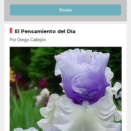
Enviar
El Pensamiento del Día
Por Diego Callejón