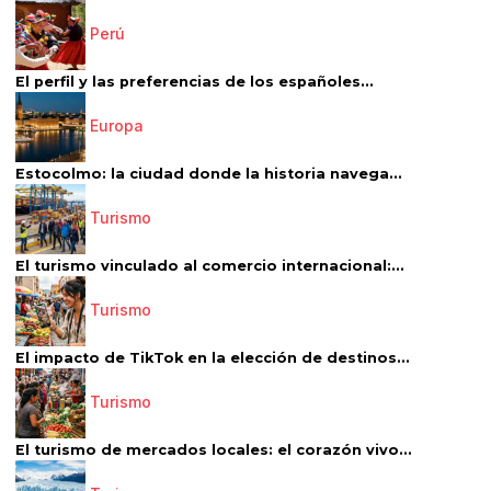
Perú
El perfil y las preferencias de los españoles...
Europa
Estocolmo: la ciudad donde la historia navega...
Turismo
El turismo vinculado al comercio internacional:...
Turismo
El impacto de TikTok en la elección de destinos...
Turismo
El turismo de mercados locales: el corazón vivo...