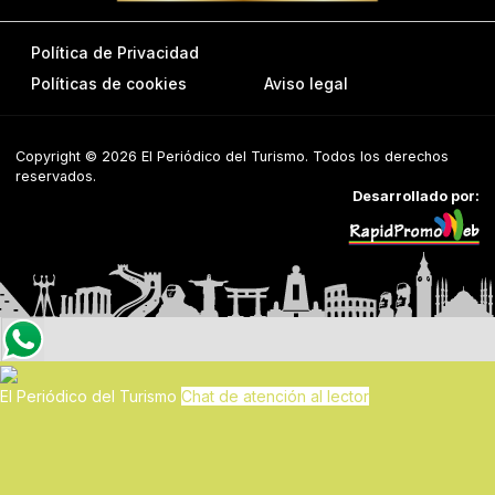
Política de Privacidad
Políticas de cookies
Aviso legal
Copyright © 2026 El Periódico del Turismo. Todos los derechos
reservados.
Desarrollado por:
El Periódico del Turismo
Chat de atención al lector