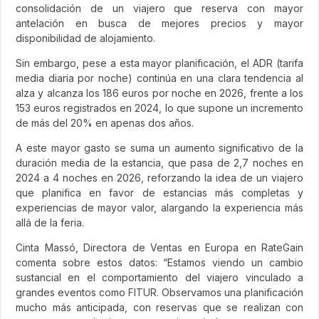
consolidación de un viajero que reserva con mayor
antelación en busca de mejores precios y mayor
disponibilidad de alojamiento.
Sin embargo, pese a esta mayor planificación, el ADR (tarifa
media diaria por noche) continúa en una clara tendencia al
alza y alcanza los 186 euros por noche en 2026, frente a los
153 euros registrados en 2024, lo que supone un incremento
de más del 20% en apenas dos años.
A este mayor gasto se suma un aumento significativo de la
duración media de la estancia, que pasa de 2,7 noches en
2024 a 4 noches en 2026, reforzando la idea de un viajero
que planifica en favor de estancias más completas y
experiencias de mayor valor, alargando la experiencia más
allá de la feria.
Cinta Massó, Directora de Ventas en Europa en RateGain
comenta sobre estos datos: “Estamos viendo un cambio
sustancial en el comportamiento del viajero vinculado a
grandes eventos como FITUR. Observamos una planificación
mucho más anticipada, con reservas que se realizan con