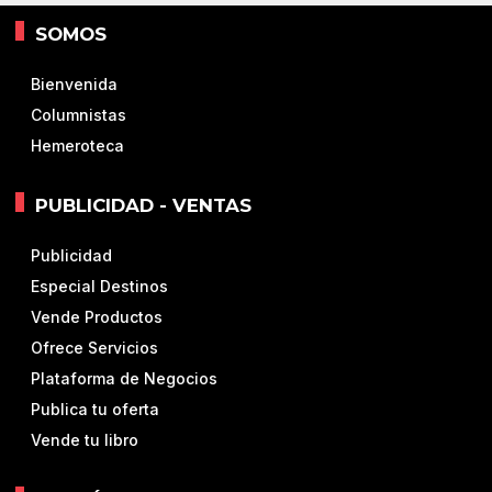
SOMOS
Bienvenida
Columnistas
Hemeroteca
PUBLICIDAD - VENTAS
Publicidad
Especial Destinos
Vende Productos
Ofrece Servicios
Plataforma de Negocios
Publica tu oferta
Vende tu libro