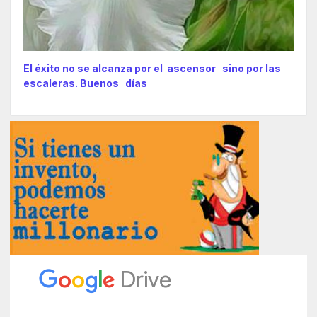
El éxito no se alcanza por el ascensor sino por las
escaleras. Buenos días