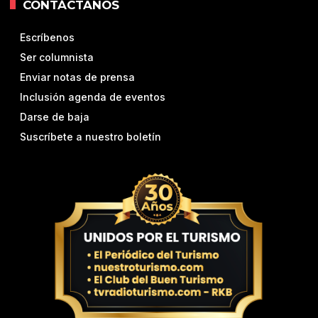
CONTÁCTANOS
Escríbenos
Ser columnista
Enviar notas de prensa
Inclusión agenda de eventos
Darse de baja
Suscríbete a nuestro boletín