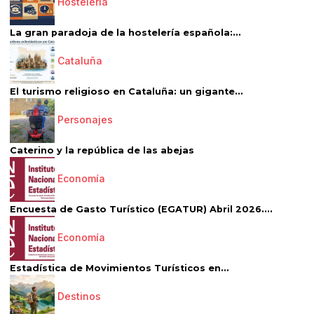
Hostelería
La gran paradoja de la hostelería española:...
Cataluña
El turismo religioso en Cataluña: un gigante...
Personajes
Caterino y la república de las abejas
Economía
Encuesta de Gasto Turístico (EGATUR) Abril 2026....
Economía
Estadística de Movimientos Turísticos en...
Destinos