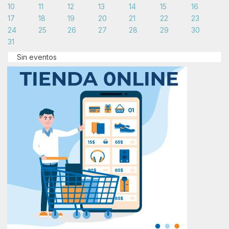
10
11
12
13
14
15
16
17
18
19
20
21
22
23
24
25
26
27
28
29
30
31
Sin eventos