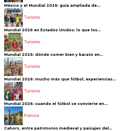
México y el Mundial 2026: guía ampliada de...
Turismo
Mundial 2026 en Estados Unidos: lo que los...
Turismo
Mundial 2026: dónde comer bien y barato en...
Turismo
Mundial 2026: mucho más que fútbol, experiencias...
Turismo
Mundial 2026: cuando el fútbol se convierte en...
Francia
Cahors, entre patrimonio medieval y paisajes del...