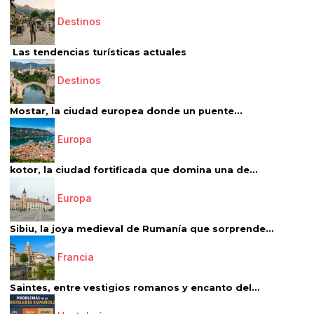
Destinos
Las tendencias turísticas actuales
Destinos
Mostar, la ciudad europea donde un puente...
Europa
kotor, la ciudad fortificada que domina una de...
Europa
Sibiu, la joya medieval de Rumanía que sorprende...
Francia
Saintes, entre vestigios romanos y encanto del...