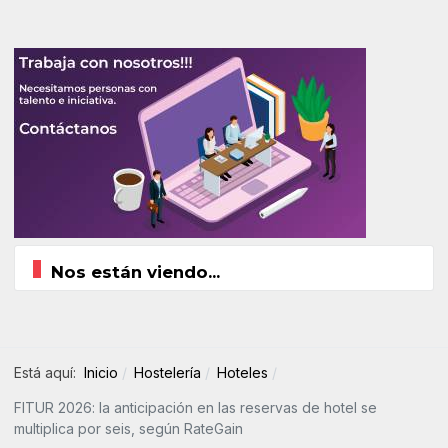
Nos están viendo...
Está aquí:
Inicio
Hostelería
Hoteles
FITUR 2026: la anticipación en las reservas de hotel se
multiplica por seis, según RateGain