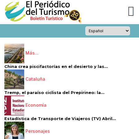
Más...
China crea piscifactorías en el desierto y las...
Cataluña
Tremp, el paraíso ciclista del Prepirineo: la...
Economía
Estadística de Transporte de Viajeros (TV) Abril...
Personajes