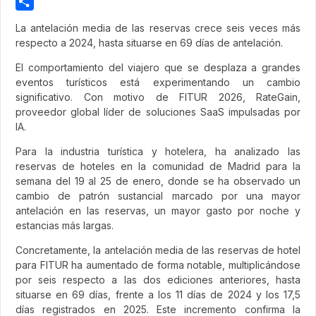
Pinterest
Share
La antelación media de las reservas crece seis veces más
respecto a 2024, hasta situarse en 69 días de antelación.
El comportamiento del viajero que se desplaza a grandes
eventos turísticos está experimentando un cambio
significativo. Con motivo de FITUR 2026, RateGain,
proveedor global líder de soluciones SaaS impulsadas por
IA.
Para la industria turística y hotelera, ha analizado las
reservas de hoteles en la comunidad de Madrid para la
semana del 19 al 25 de enero, donde se ha observado un
cambio de patrón sustancial marcado por una mayor
antelación en las reservas, un mayor gasto por noche y
estancias más largas.
Concretamente, la antelación media de las reservas de hotel
para FITUR ha aumentado de forma notable, multiplicándose
por seis respecto a las dos ediciones anteriores, hasta
situarse en 69 días, frente a los 11 días de 2024 y los 17,5
días registrados en 2025. Este incremento confirma la