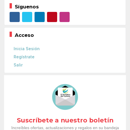
Síguenos
Acceso
Inicia Sesión
Regístrate
Salir
Suscríbete a nuestro boletín
Increíbles ofertas, actualizaciones y regalos en su bandeja