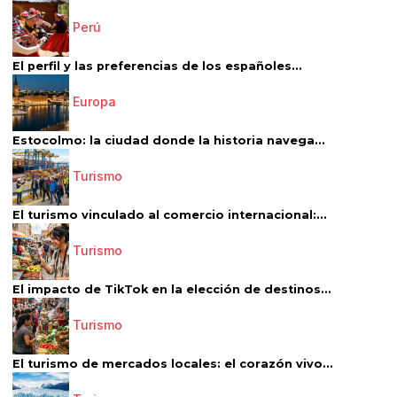
Perú
El perfil y las preferencias de los españoles...
Europa
Estocolmo: la ciudad donde la historia navega...
Turismo
El turismo vinculado al comercio internacional:...
Turismo
El impacto de TikTok en la elección de destinos...
Turismo
El turismo de mercados locales: el corazón vivo...