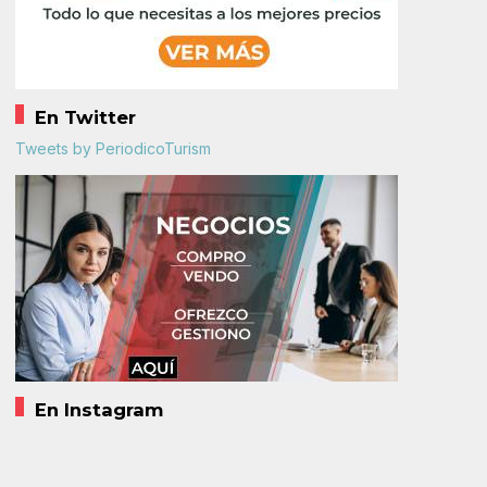
En Twitter
Tweets by PeriodicoTurism
En Instagram