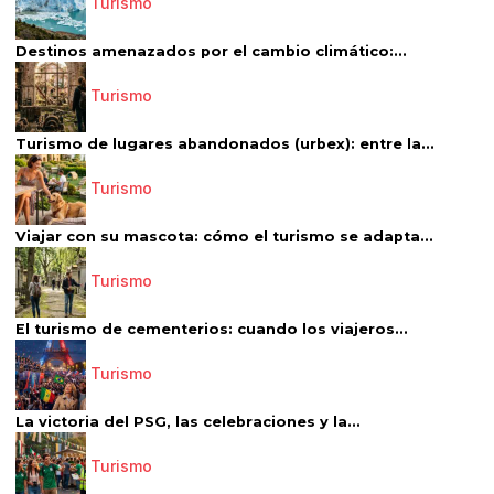
Turismo
Destinos amenazados por el cambio climático:...
Turismo
Turismo de lugares abandonados (urbex): entre la...
Turismo
Viajar con su mascota: cómo el turismo se adapta...
Turismo
El turismo de cementerios: cuando los viajeros...
Turismo
La victoria del PSG, las celebraciones y la...
Turismo