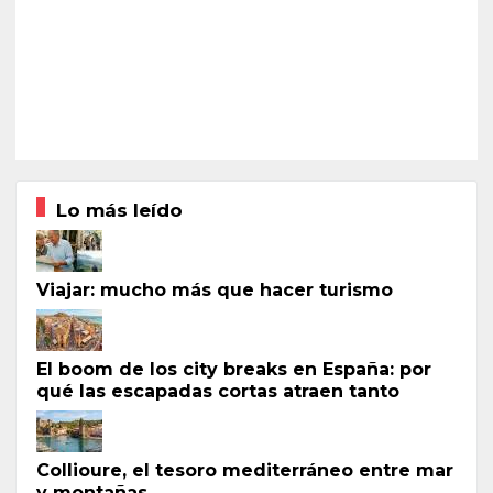
Lo más leído
Viajar: mucho más que hacer turismo
El boom de los city breaks en España: por
qué las escapadas cortas atraen tanto
Collioure, el tesoro mediterráneo entre mar
y montañas