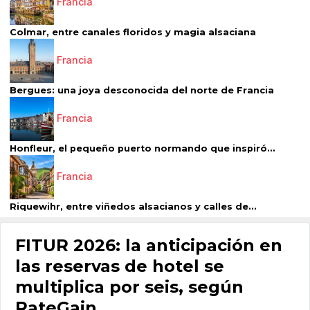
Francia
Colmar, entre canales floridos y magia alsaciana
Francia
Bergues: una joya desconocida del norte de Francia
Francia
Honfleur, el pequeño puerto normando que inspiró...
Francia
Riquewihr, entre viñedos alsacianos y calles de...
FITUR 2026: la anticipación en
las reservas de hotel se
multiplica por seis, según
RateGain