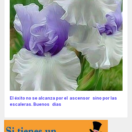
El éxito no se alcanza por el ascensor sino por las
escaleras. Buenos días