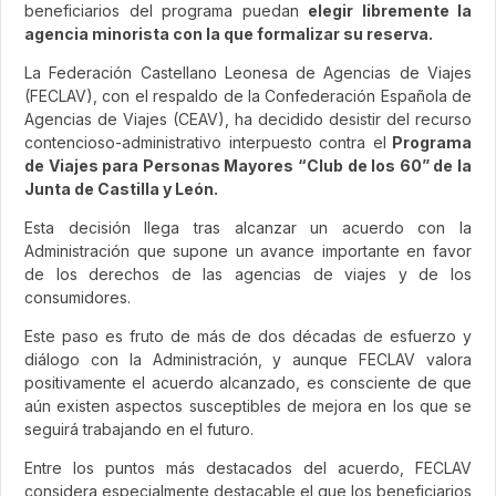
beneficiarios del programa puedan
elegir libremente la
agencia minorista con la que formalizar su reserva.
La Federación Castellano Leonesa de Agencias de Viajes
(FECLAV), con el respaldo de la Confederación Española de
Agencias de Viajes (CEAV), ha decidido desistir del recurso
contencioso-administrativo interpuesto contra el
Programa
de Viajes para Personas Mayores “Club de los 60” de la
Junta de Castilla y León.
Esta decisión llega tras alcanzar un acuerdo con la
Administración que supone un avance importante en favor
de los derechos de las agencias de viajes y de los
consumidores.
Este paso es fruto de más de dos décadas de esfuerzo y
diálogo con la Administración, y aunque FECLAV valora
positivamente el acuerdo alcanzado, es consciente de que
aún existen aspectos susceptibles de mejora en los que se
seguirá trabajando en el futuro.
Entre los puntos más destacados del acuerdo, FECLAV
considera especialmente destacable el que los beneficiarios