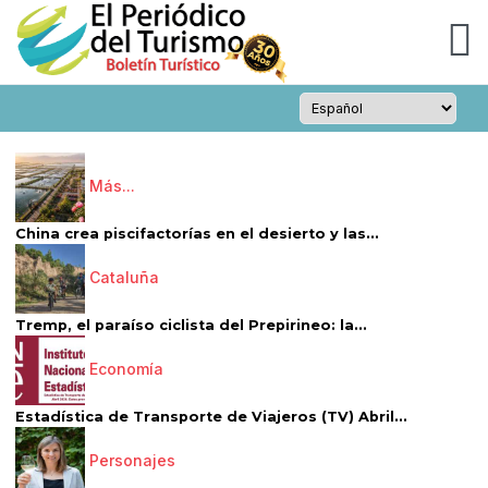
Más...
China crea piscifactorías en el desierto y las...
Cataluña
Tremp, el paraíso ciclista del Prepirineo: la...
Economía
Estadística de Transporte de Viajeros (TV) Abril...
Personajes