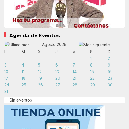
Agenda de Eventos
Agosto 2026
L
M
X
J
V
S
D
1
2
3
4
5
6
7
8
9
10
11
12
13
14
15
16
17
18
19
20
21
22
23
24
25
26
27
28
29
30
31
Sin eventos