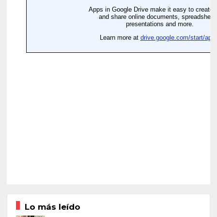
Lo más leído