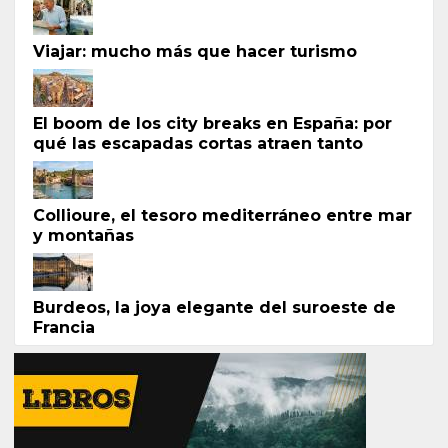
Viajar: mucho más que hacer turismo
El boom de los city breaks en España: por
qué las escapadas cortas atraen tanto
Collioure, el tesoro mediterráneo entre mar
y montañas
Burdeos, la joya elegante del suroeste de
Francia