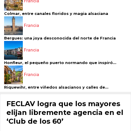
Francia
Colmar, entre canales floridos y magia alsaciana
Francia
Bergues: una joya desconocida del norte de Francia
Francia
Honfleur, el pequeño puerto normando que inspiró...
Francia
Riquewihr, entre viñedos alsacianos y calles de...
FECLAV logra que los mayores
elijan libremente agencia en el
‘Club de los 60’