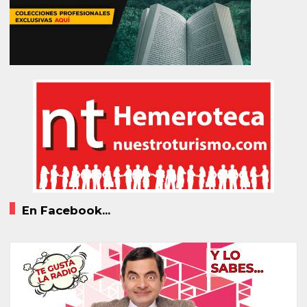
En Facebook...