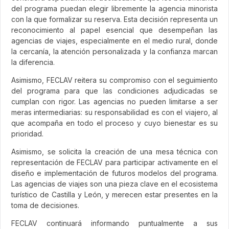
del programa puedan elegir libremente la agencia minorista
con la que formalizar su reserva. Esta decisión representa un
reconocimiento al papel esencial que desempeñan las
agencias de viajes, especialmente en el medio rural, donde
la cercanía, la atención personalizada y la confianza marcan
la diferencia.
Asimismo, FECLAV reitera su compromiso con el seguimiento
del programa para que las condiciones adjudicadas se
cumplan con rigor. Las agencias no pueden limitarse a ser
meras intermediarias: su responsabilidad es con el viajero, al
que acompaña en todo el proceso y cuyo bienestar es su
prioridad.
Asimismo, se solicita la creación de una mesa técnica con
representación de FECLAV para participar activamente en el
diseño e implementación de futuros modelos del programa.
Las agencias de viajes son una pieza clave en el ecosistema
turístico de Castilla y León, y merecen estar presentes en la
toma de decisiones.
FECLAV continuará informando puntualmente a sus