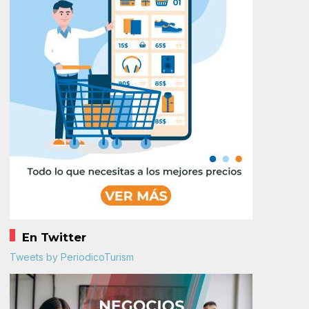
En Twitter
Tweets by PeriodicoTurism