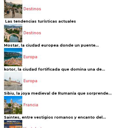
Destinos
Las tendencias turísticas actuales
Destinos
Mostar, la ciudad europea donde un puente...
Europa
kotor, la ciudad fortificada que domina una de...
Europa
Sibiu, la joya medieval de Rumanía que sorprende...
Francia
Saintes, entre vestigios romanos y encanto del...