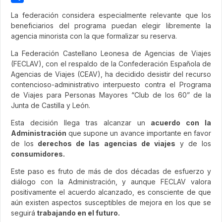
Share
La federación considera especialmente relevante que los
beneficiarios del programa puedan elegir libremente la
agencia minorista con la que formalizar su reserva.
La Federación Castellano Leonesa de Agencias de Viajes
(FECLAV), con el respaldo de la Confederación Española de
Agencias de Viajes (CEAV), ha decidido desistir del recurso
contencioso-administrativo interpuesto contra el Programa
de Viajes para Personas Mayores “Club de los 60” de la
Junta de Castilla y León.
Esta decisión llega tras alcanzar un
acuerdo con la
Administración
que supone un avance importante en favor
de los
derechos de las agencias de viajes
y de los
consumidores.
Este paso es fruto de más de dos décadas de esfuerzo y
diálogo con la Administración, y aunque FECLAV valora
positivamente el acuerdo alcanzado, es consciente de que
aún existen aspectos susceptibles de mejora en los que se
seguirá
trabajando en el futuro.