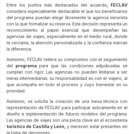
Entre los puntos más destacados del acuerdo
, FECLAV
considera especialmente destacable el que los beneficiarios
del programa puedan elegir libremente la agencia minorista
con la que formalizar su reserva. Esta decisión representa un
reconocimiento al papel esencial que desempeñan las
agencias de viajes, especialmente en el medio rural, donde
la cercanía, la atención personalizada y la confianza marcan
la diferencia.
Asimismo, FECLAV reitera su compromiso con el seguimiento
del
programa
para que las condiciones adjudicadas se
cumplan con rigor. Las agencias no pueden limitarse a ser
meras intermediarias: su responsabilidad es con el viajero, al
que acompaña en todo el proceso y cuyo bienestar es su
prioridad.
Asimismo, se solicita la creación de una mesa técnica con
representación de FECLAV para participar activamente en el
diseño e implementación de futuros modelos del programa.
Las agencias de viajes son una pieza clave en el ecosistema
turístico de Castilla y León,
y merecen estar presentes en
la toma de decisiones.