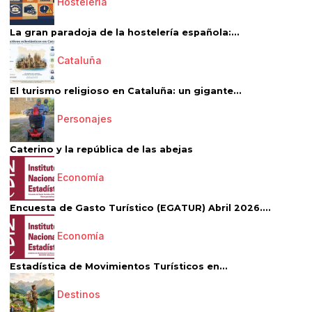
Hostelería
La gran paradoja de la hostelería española:...
Cataluña
El turismo religioso en Cataluña: un gigante...
Personajes
Caterino y la república de las abejas
Economía
Encuesta de Gasto Turístico (EGATUR) Abril 2026....
Economía
Estadística de Movimientos Turísticos en...
Destinos