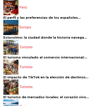
Perú
El perfil y las preferencias de los españoles...
Europa
Estocolmo: la ciudad donde la historia navega...
Turismo
El turismo vinculado al comercio internacional:...
Turismo
El impacto de TikTok en la elección de destinos...
Turismo
El turismo de mercados locales: el corazón vivo...