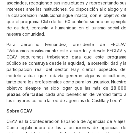
asociados, recogiendo sus inquietudes y representando sus
intereses ante las instituciones. Su disposición al diálogo y a
la colaboración institucional sigue intacta, con el objetivo de
que el programa Club de los 60 continúe siendo un ejemplo
de calidad, cercanía y humanidad en el turismo social de
nuestra comunidad.
Para Jerónimo Fernández, presidente de FECLAV:
“Valoramos positivamente este acuerdo y desde FECLAV y
CEAV seguiremos trabajando para que este programa
público se construya desde la equidad, la sostenibilidad y la
participación real del sector. Hay ciertos aspectos del
modelo actual que todavía generan algunas dificultades,
tanto para los profesionales como para los usuarios. Nuestro
objetivo siempre ha sido logar que las más de
28.000
plazas ofertadas
cada año beneficien de verdad tanto a
los mayores como a la red de agencias de Castilla y León”.
Sobre CEAV
CEAV es la Confederación Española de Agencias de Viajes.
Como aglutinadora de las asociaciones de agencias de