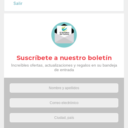
Salir
Suscríbete a nuestro boletín
Increíbles ofertas, actualizaciones y regalos en su bandeja
de entrada