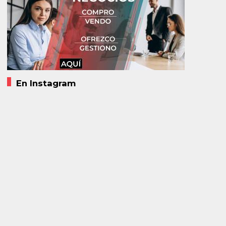
En Instagram