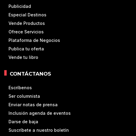
Publicidad
Especial Destinos
Vende Productos
Ofrece Servicios
Plataforma de Negocios
Publica tu oferta
Vende tu libro
CONTÁCTANOS
Escríbenos
Ser columnista
Enviar notas de prensa
Inclusión agenda de eventos
Darse de baja
Suscríbete a nuestro boletín