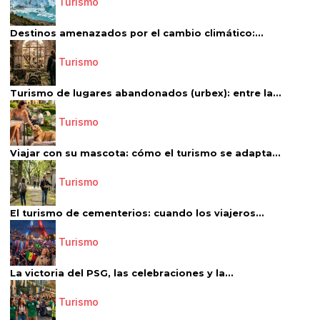
Turismo
Destinos amenazados por el cambio climático:...
Turismo
Turismo de lugares abandonados (urbex): entre la...
Turismo
Viajar con su mascota: cómo el turismo se adapta...
Turismo
El turismo de cementerios: cuando los viajeros...
Turismo
La victoria del PSG, las celebraciones y la...
Turismo