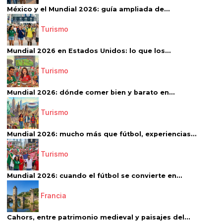
México y el Mundial 2026: guía ampliada de...
Turismo
Mundial 2026 en Estados Unidos: lo que los...
Turismo
Mundial 2026: dónde comer bien y barato en...
Turismo
Mundial 2026: mucho más que fútbol, experiencias...
Turismo
Mundial 2026: cuando el fútbol se convierte en...
Francia
Cahors, entre patrimonio medieval y paisajes del...