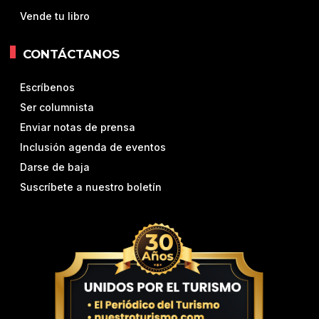
Vende tu libro
CONTÁCTANOS
Escríbenos
Ser columnista
Enviar notas de prensa
Inclusión agenda de eventos
Darse de baja
Suscríbete a nuestro boletín