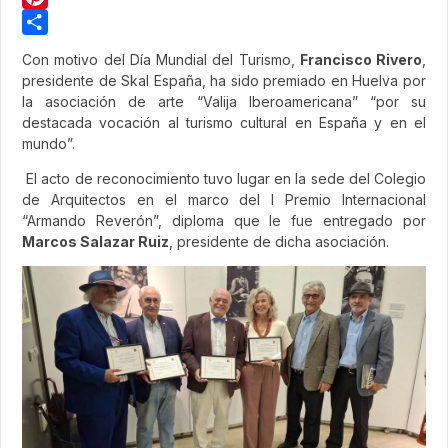
Pinterest
Share
Con motivo del Día Mundial del Turismo,
Francisco Rivero
,
presidente de Skal España, ha sido premiado en Huelva por
la asociación de arte “Valija Iberoamericana” “por su
destacada vocación al turismo cultural en España y en el
mundo”.
El acto de reconocimiento tuvo lugar en la sede del Colegio
de Arquitectos en el marco del I Premio Internacional
“Armando Reverón”, diploma que le fue entregado por
Marcos Salazar Ruiz
, presidente de dicha asociación.