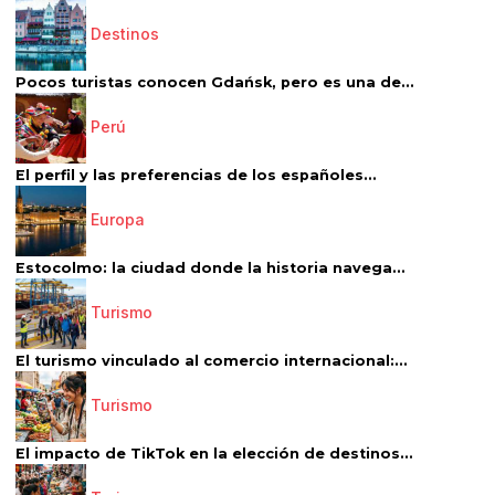
Destinos
Pocos turistas conocen Gdańsk, pero es una de...
Perú
El perfil y las preferencias de los españoles...
Europa
Estocolmo: la ciudad donde la historia navega...
Turismo
El turismo vinculado al comercio internacional:...
Turismo
El impacto de TikTok en la elección de destinos...