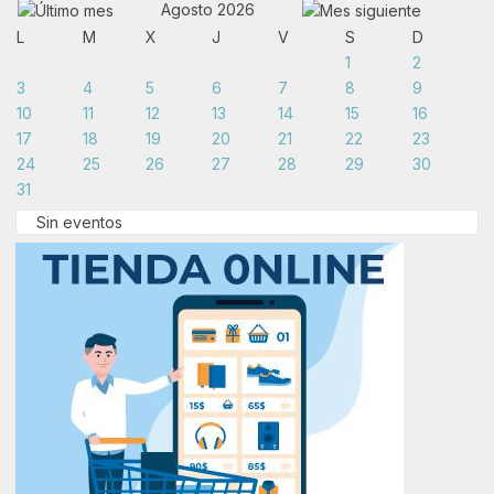
Agosto 2026
L
M
X
J
V
S
D
1
2
3
4
5
6
7
8
9
10
11
12
13
14
15
16
17
18
19
20
21
22
23
24
25
26
27
28
29
30
31
Sin eventos