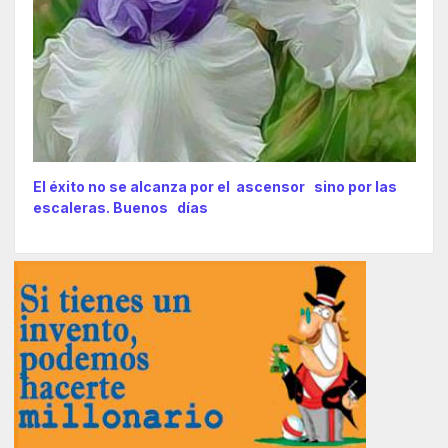
El éxito no se alcanza por el ascensor sino por las
escaleras. Buenos días