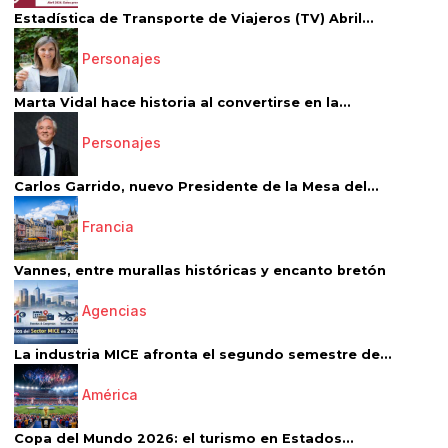
Estadística de Transporte de Viajeros (TV) Abril...
Personajes
Marta Vidal hace historia al convertirse en la...
Personajes
Carlos Garrido, nuevo Presidente de la Mesa del...
Francia
Vannes, entre murallas históricas y encanto bretón
Agencias
La industria MICE afronta el segundo semestre de...
América
Copa del Mundo 2026: el turismo en Estados...