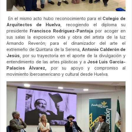
En el mismo acto hubo reconocimiento para el
Colegio de
Arquitectos de Huelva
, recogiendo el diploma su
presidente
Francisco Rodríguez-Pantoja
por acoger en
sus salas la exposición vida y obra del artista de la luz
Armando Reverón; para el dinamizador del arte el
extremeño de Quintana de la Serena,
Antonio Calderón de
Jesús
, por su trayectoria en el aporte de la divulgación y
entendimiento de las artes plásticas y a
José Luis García-
Palacios Álvarez,
por su apoyo y compromiso al
movimiento iberoamericano y cultural desde Huelva.