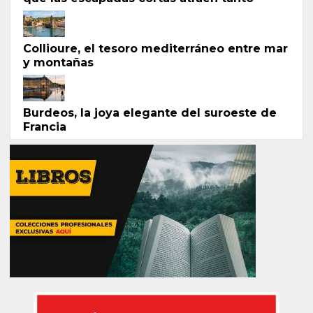
Collioure, el tesoro mediterráneo entre mar
y montañas
Burdeos, la joya elegante del suroeste de
Francia