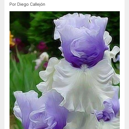
Por Diego Callejón