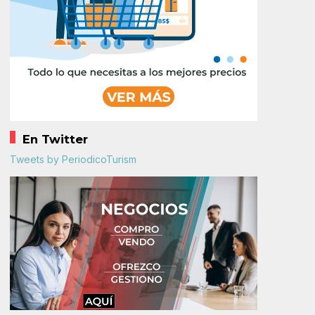
En Twitter
Tweets by PeriodicoTurism