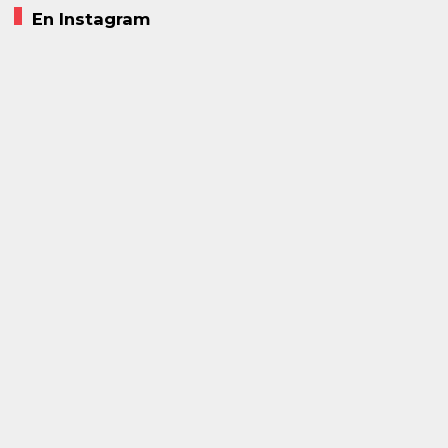
En Instagram