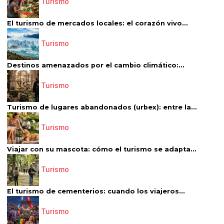
Turismo
El turismo de mercados locales: el corazón vivo...
Turismo
Destinos amenazados por el cambio climático:...
Turismo
Turismo de lugares abandonados (urbex): entre la...
Turismo
Viajar con su mascota: cómo el turismo se adapta...
Turismo
El turismo de cementerios: cuando los viajeros...
Turismo