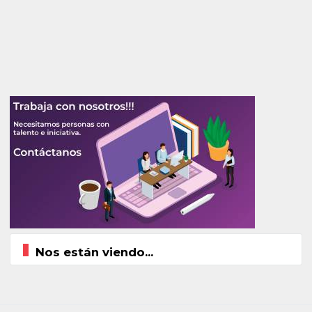
Nos están viendo...