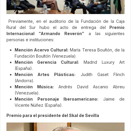
Previamente, en el auditorio de la Fundación de la Caja
Rural del Sur hubo el acto de entrega del
Premio
Internacional “Armando Reverón”
a las siguientes
personas e instituciones:
Mención Acervo Cultural:
María Teresa Boultón, de la
Fundación Boultón (Venezuela)
Mención Gerencia Cultural:
Madrid Luxury Art
(España).
Mención Artes Plásticas:
Judith Gaset Flinch
(Andorra).
Mención Música:
Andrés David Ascanio Abreu
(Venezuela).
Mención Personaje Iberoamericano:
Jaime de
Vicente Núñez (España).
Premio para el presidente del Skal de Sevilla