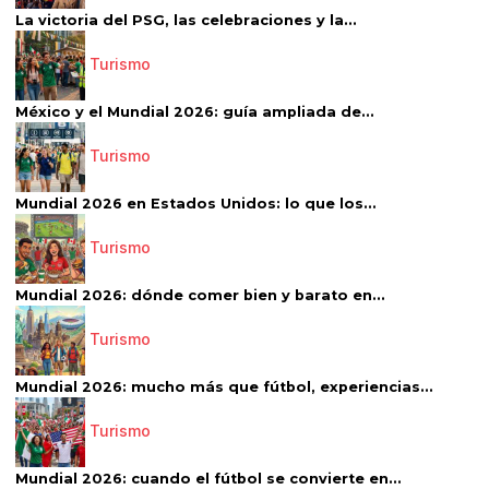
La victoria del PSG, las celebraciones y la...
Turismo
México y el Mundial 2026: guía ampliada de...
Turismo
Mundial 2026 en Estados Unidos: lo que los...
Turismo
Mundial 2026: dónde comer bien y barato en...
Turismo
Mundial 2026: mucho más que fútbol, experiencias...
Turismo
Mundial 2026: cuando el fútbol se convierte en...