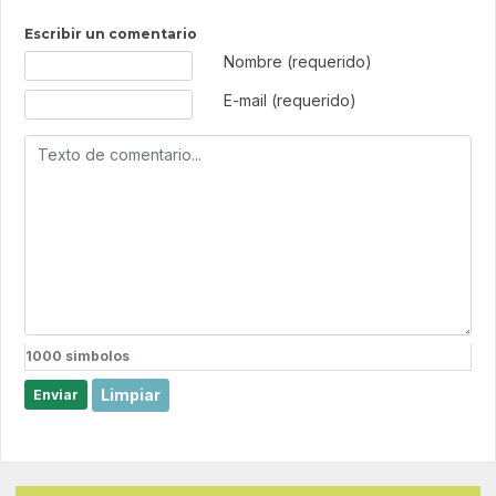
Escribir un comentario
Texto de comentario
Nombre (requerido)
E-mail (requerido)
1000
simbolos
Limpiar
Enviar