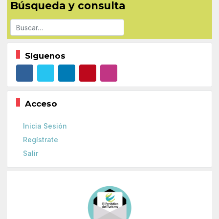
Búsqueda y consulta
Buscar
Síguenos
Acceso
Inicia Sesión
Regístrate
Salir