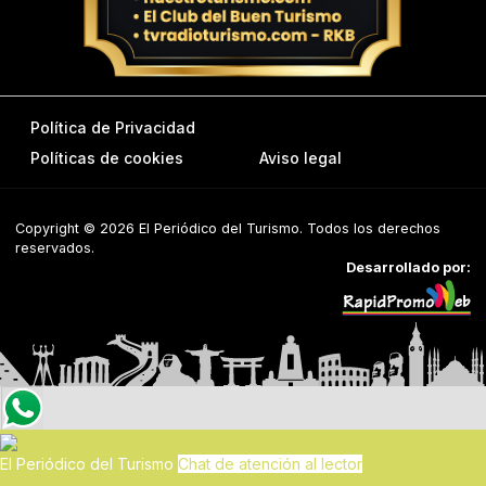
Política de Privacidad
Políticas de cookies
Aviso legal
Copyright © 2026 El Periódico del Turismo. Todos los derechos
reservados.
Desarrollado por:
El Periódico del Turismo
Chat de atención al lector