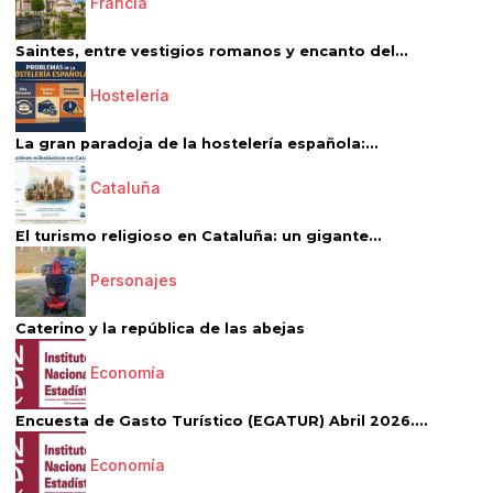
Francia
Saintes, entre vestigios romanos y encanto del...
Hostelería
La gran paradoja de la hostelería española:...
Cataluña
El turismo religioso en Cataluña: un gigante...
Personajes
Caterino y la república de las abejas
Economía
Encuesta de Gasto Turístico (EGATUR) Abril 2026....
Economía