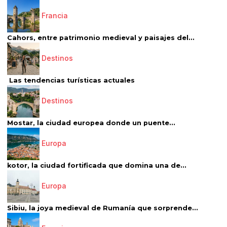
Francia
Cahors, entre patrimonio medieval y paisajes del...
Destinos
Las tendencias turísticas actuales
Destinos
Mostar, la ciudad europea donde un puente...
Europa
kotor, la ciudad fortificada que domina una de...
Europa
Sibiu, la joya medieval de Rumanía que sorprende...