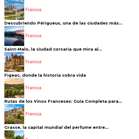
Francia
Descubriendo Périgueux, una de las ciudades más...
Francia
Saint-Malo, la ciudad corsaria que mira al...
Francia
Figeac, donde la historia cobra vida
Francia
Rutas de los Vinos Franceses: Guía Completa para...
Francia
Grasse, la capital mundial del perfume entre...