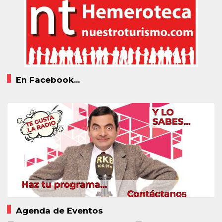
En Facebook...
Agenda de Eventos