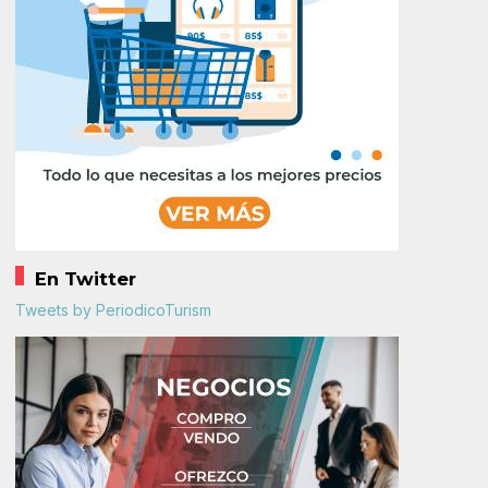
En Twitter
Tweets by PeriodicoTurism