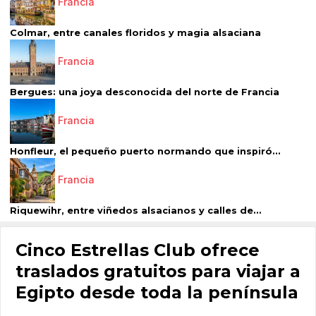
Francia
Colmar, entre canales floridos y magia alsaciana
Francia
Bergues: una joya desconocida del norte de Francia
Francia
Honfleur, el pequeño puerto normando que inspiró...
Francia
Riquewihr, entre viñedos alsacianos y calles de...
Cinco Estrellas Club ofrece
traslados gratuitos para viajar a
Egipto desde toda la península