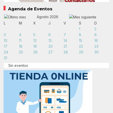
Agenda de Eventos
Agosto 2026
L
M
X
J
V
S
D
1
2
3
4
5
6
7
8
9
10
11
12
13
14
15
16
17
18
19
20
21
22
23
24
25
26
27
28
29
30
31
Sin eventos