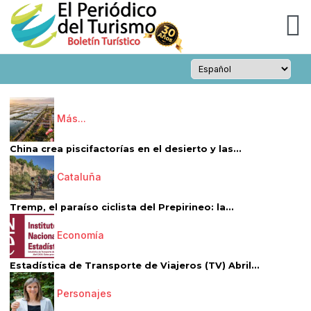
Más...
China crea piscifactorías en el desierto y las...
Cataluña
Tremp, el paraíso ciclista del Prepirineo: la...
Economía
Estadística de Transporte de Viajeros (TV) Abril...
Personajes