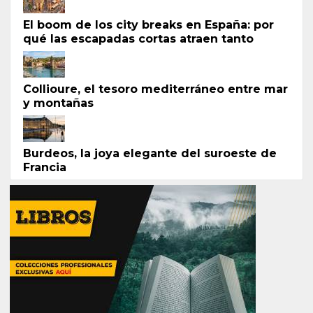
El boom de los city breaks en España: por
qué las escapadas cortas atraen tanto
Collioure, el tesoro mediterráneo entre mar
y montañas
Burdeos, la joya elegante del suroeste de
Francia