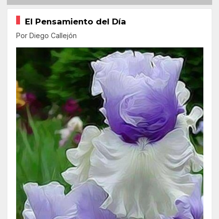
El Pensamiento del Día
Por Diego Callejón