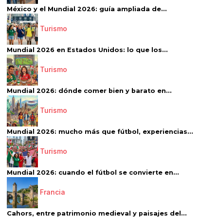
México y el Mundial 2026: guía ampliada de...
Turismo
Mundial 2026 en Estados Unidos: lo que los...
Turismo
Mundial 2026: dónde comer bien y barato en...
Turismo
Mundial 2026: mucho más que fútbol, experiencias...
Turismo
Mundial 2026: cuando el fútbol se convierte en...
Francia
Cahors, entre patrimonio medieval y paisajes del...