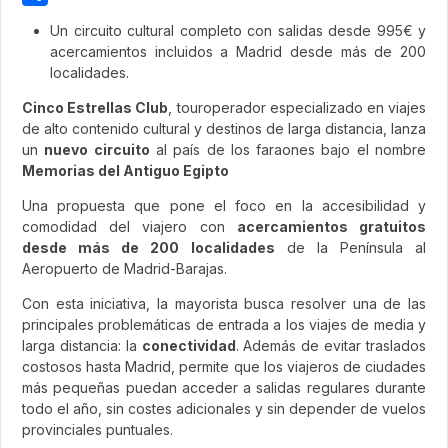
Share
Un circuito cultural completo con salidas desde 995€ y
acercamientos incluidos a Madrid desde más de 200
localidades.
Cinco Estrellas Club
, touroperador especializado en viajes
de alto contenido cultural y destinos de larga distancia, lanza
un
nuevo circuito
al país de los faraones bajo el nombre
Memorias del Antiguo Egipto
Una propuesta que pone el foco en la accesibilidad y
comodidad del viajero con
acercamientos gratuitos
desde más de 200 localidades
de la Península al
Aeropuerto de Madrid-Barajas.
Con esta iniciativa, la mayorista busca resolver una de las
principales problemáticas de entrada a los viajes de media y
larga distancia: la
conectividad
. Además de evitar traslados
costosos hasta Madrid, permite que los viajeros de ciudades
más pequeñas puedan acceder a salidas regulares durante
todo el año, sin costes adicionales y sin depender de vuelos
provinciales puntuales.