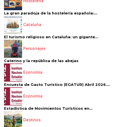
Hostelería
La gran paradoja de la hostelería española:...
Cataluña
El turismo religioso en Cataluña: un gigante...
Personajes
Caterino y la república de las abejas
Economía
Encuesta de Gasto Turístico (EGATUR) Abril 2026....
Economía
Estadística de Movimientos Turísticos en...
Destinos