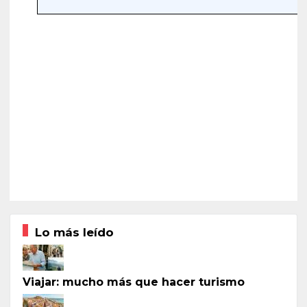
Lo más leído
Viajar: mucho más que hacer turismo