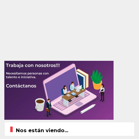
Nos están viendo...