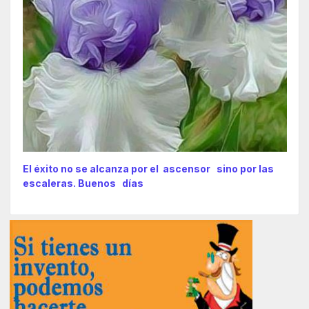
El éxito no se alcanza por el ascensor sino por las
escaleras. Buenos días