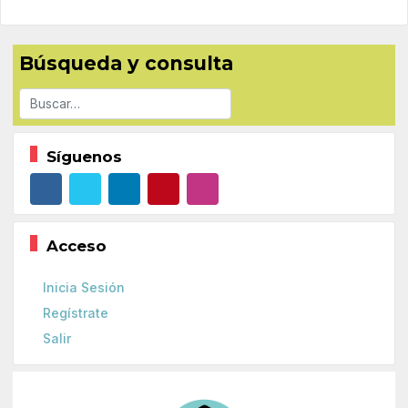
Búsqueda y consulta
Buscar
Síguenos
Acceso
Inicia Sesión
Regístrate
Salir