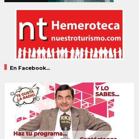
En Facebook...