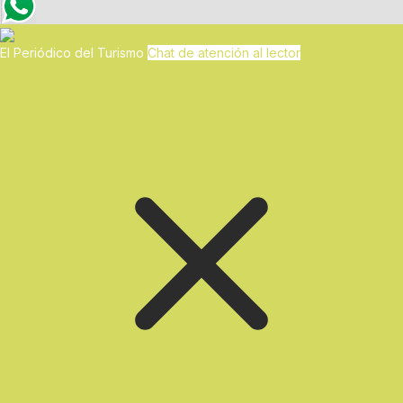
El Periódico del Turismo
Chat de atención al lector