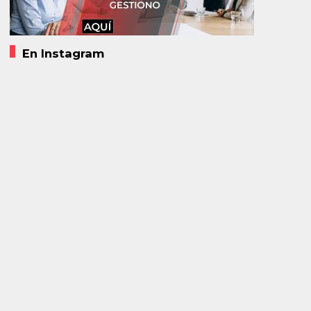
En Instagram