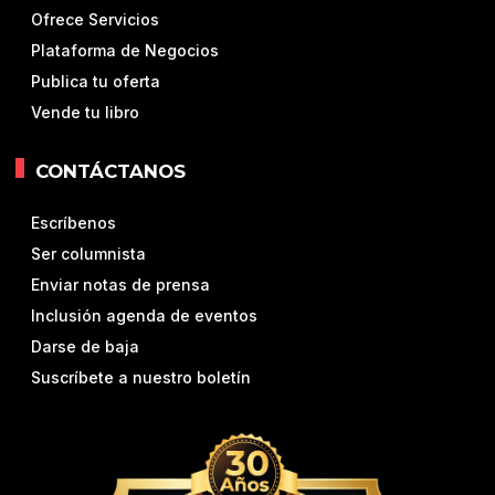
Ofrece Servicios
Plataforma de Negocios
Publica tu oferta
Vende tu libro
CONTÁCTANOS
Escríbenos
Ser columnista
Enviar notas de prensa
Inclusión agenda de eventos
Darse de baja
Suscríbete a nuestro boletín