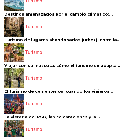
Turismo
Destinos amenazados por el cambio climático:...
Turismo
Turismo de lugares abandonados (urbex): entre la...
Turismo
Viajar con su mascota: cómo el turismo se adapta...
Turismo
El turismo de cementerios: cuando los viajeros...
Turismo
La victoria del PSG, las celebraciones y la...
Turismo