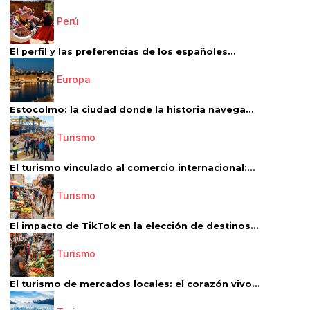
Perú
El perfil y las preferencias de los españoles...
Europa
Estocolmo: la ciudad donde la historia navega...
Turismo
El turismo vinculado al comercio internacional:...
Turismo
El impacto de TikTok en la elección de destinos...
Turismo
El turismo de mercados locales: el corazón vivo...