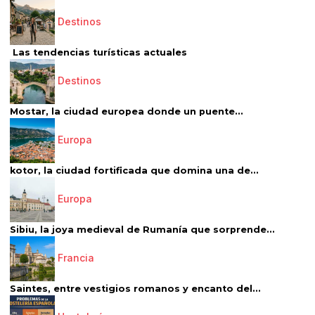
Destinos
Las tendencias turísticas actuales
Destinos
Mostar, la ciudad europea donde un puente...
Europa
kotor, la ciudad fortificada que domina una de...
Europa
Sibiu, la joya medieval de Rumanía que sorprende...
Francia
Saintes, entre vestigios romanos y encanto del...