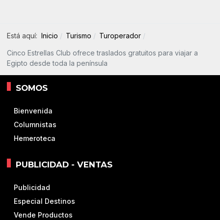
Está aquí:
Inicio
Turismo
Turoperador
Cinco Estrellas Club ofrece traslados gratuitos para viajar a
Egipto desde toda la península
SOMOS
Bienvenida
Columnistas
Hemeroteca
PUBLICIDAD - VENTAS
Publicidad
Especial Destinos
Vende Productos