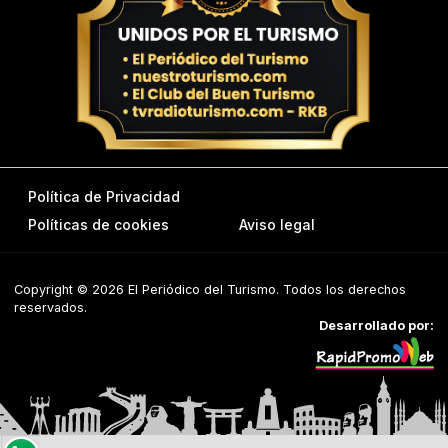
Política de Privacidad
Políticas de cookies
Aviso legal
Copyright © 2026 El Periódico del Turismo. Todos los derechos
reservados.
Desarrollado por: