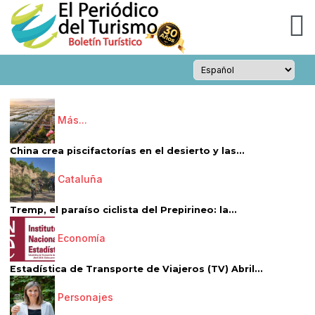
Más...
China crea piscifactorías en el desierto y las...
Cataluña
Tremp, el paraíso ciclista del Prepirineo: la...
Economía
Estadística de Transporte de Viajeros (TV) Abril...
Personajes