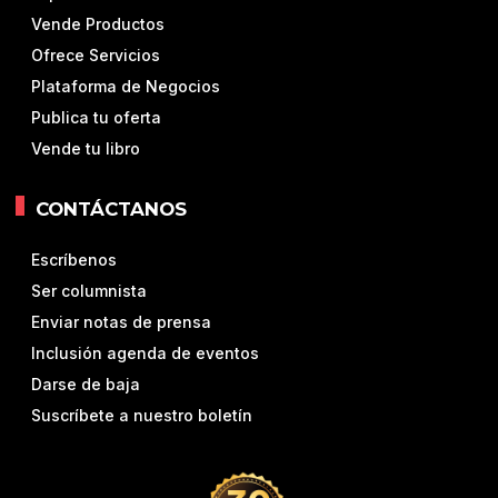
Vende Productos
Ofrece Servicios
Plataforma de Negocios
Publica tu oferta
Vende tu libro
CONTÁCTANOS
Escríbenos
Ser columnista
Enviar notas de prensa
Inclusión agenda de eventos
Darse de baja
Suscríbete a nuestro boletín