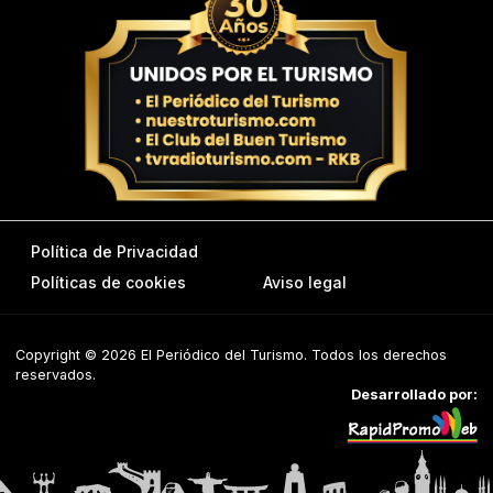
Política de Privacidad
Políticas de cookies
Aviso legal
Copyright © 2026 El Periódico del Turismo. Todos los derechos
reservados.
Desarrollado por: