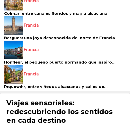
Francia
Colmar, entre canales floridos y magia alsaciana
Francia
Bergues: una joya desconocida del norte de Francia
Francia
Honfleur, el pequeño puerto normando que inspiró...
Francia
Riquewihr, entre viñedos alsacianos y calles de...
Viajes sensoriales:
redescubriendo los sentidos
en cada destino