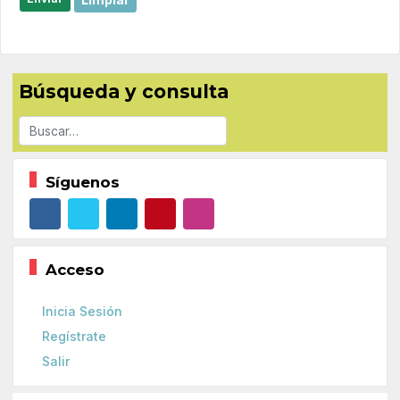
Búsqueda y consulta
Buscar
Síguenos
Acceso
Inicia Sesión
Regístrate
Salir