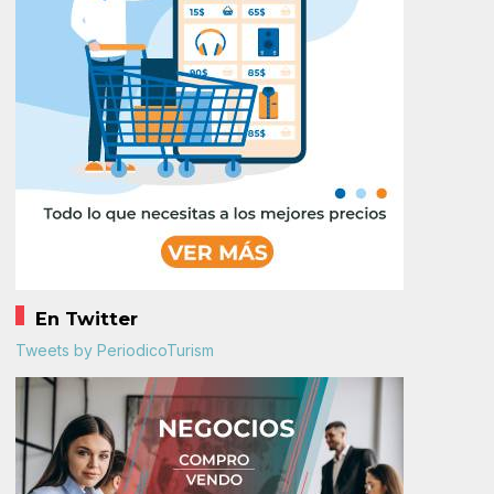
En Twitter
Tweets by PeriodicoTurism