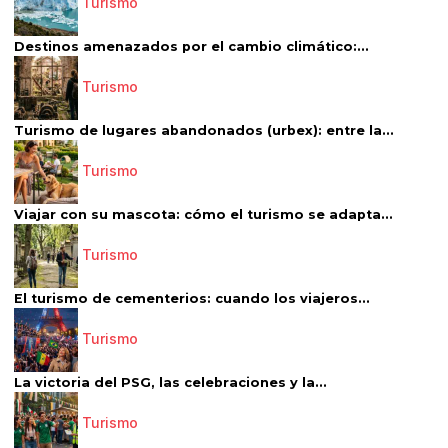
Turismo
Destinos amenazados por el cambio climático:...
Turismo
Turismo de lugares abandonados (urbex): entre la...
Turismo
Viajar con su mascota: cómo el turismo se adapta...
Turismo
El turismo de cementerios: cuando los viajeros...
Turismo
La victoria del PSG, las celebraciones y la...
Turismo