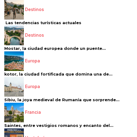
Destinos
Las tendencias turísticas actuales
Destinos
Mostar, la ciudad europea donde un puente...
Europa
kotor, la ciudad fortificada que domina una de...
Europa
Sibiu, la joya medieval de Rumanía que sorprende...
Francia
Saintes, entre vestigios romanos y encanto del...