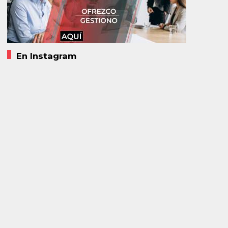
En Instagram