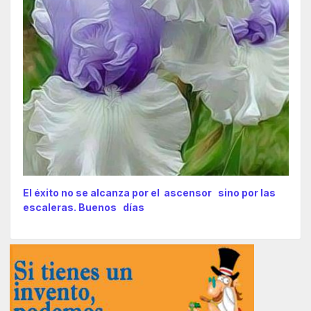
El éxito no se alcanza por el ascensor sino por las
escaleras. Buenos días