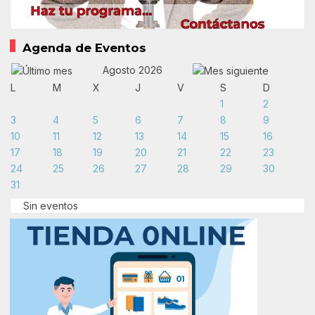
Agenda de Eventos
Agosto 2026
L
M
X
J
V
S
D
1
2
3
4
5
6
7
8
9
10
11
12
13
14
15
16
17
18
19
20
21
22
23
24
25
26
27
28
29
30
31
Sin eventos