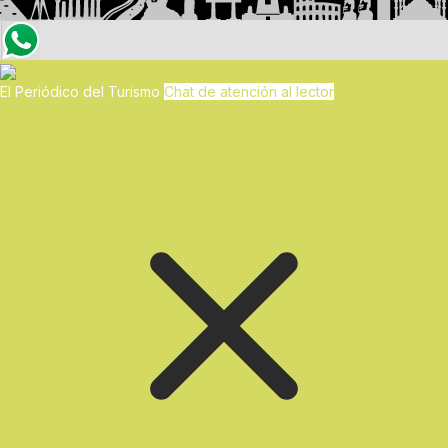
El Periódico del Turismo
Chat de atención al lector