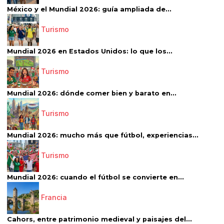
México y el Mundial 2026: guía ampliada de...
Turismo
Mundial 2026 en Estados Unidos: lo que los...
Turismo
Mundial 2026: dónde comer bien y barato en...
Turismo
Mundial 2026: mucho más que fútbol, experiencias...
Turismo
Mundial 2026: cuando el fútbol se convierte en...
Francia
Cahors, entre patrimonio medieval y paisajes del...