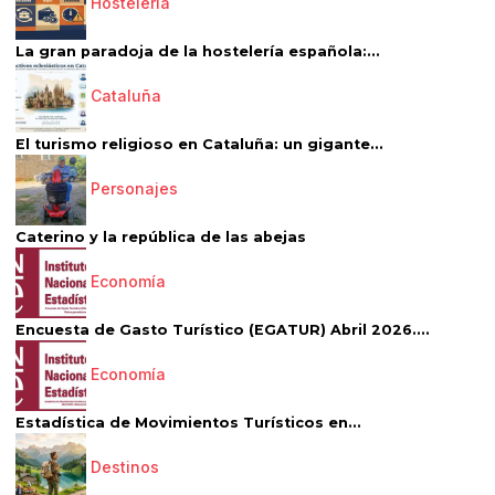
Hostelería
La gran paradoja de la hostelería española:...
Cataluña
El turismo religioso en Cataluña: un gigante...
Personajes
Caterino y la república de las abejas
Economía
Encuesta de Gasto Turístico (EGATUR) Abril 2026....
Economía
Estadística de Movimientos Turísticos en...
Destinos