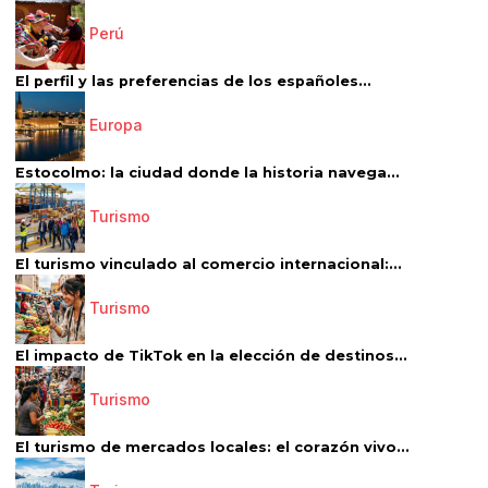
Perú
El perfil y las preferencias de los españoles...
Europa
Estocolmo: la ciudad donde la historia navega...
Turismo
El turismo vinculado al comercio internacional:...
Turismo
El impacto de TikTok en la elección de destinos...
Turismo
El turismo de mercados locales: el corazón vivo...