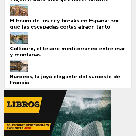
El boom de los city breaks en España: por
qué las escapadas cortas atraen tanto
Collioure, el tesoro mediterráneo entre mar
y montañas
Burdeos, la joya elegante del suroeste de
Francia