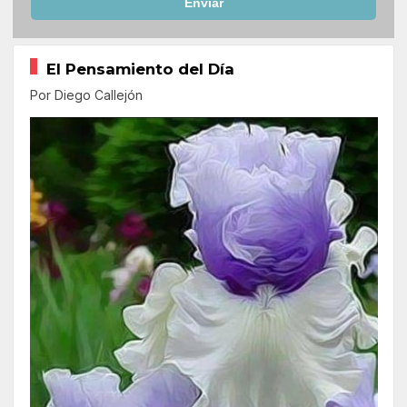
Enviar
El Pensamiento del Día
Por Diego Callejón