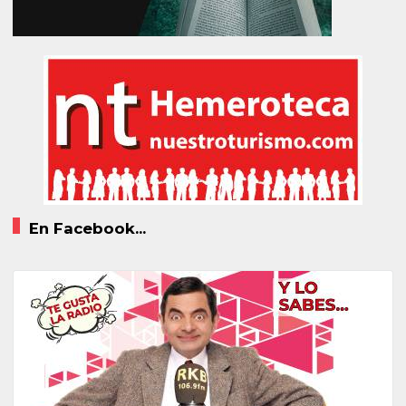
En Facebook...