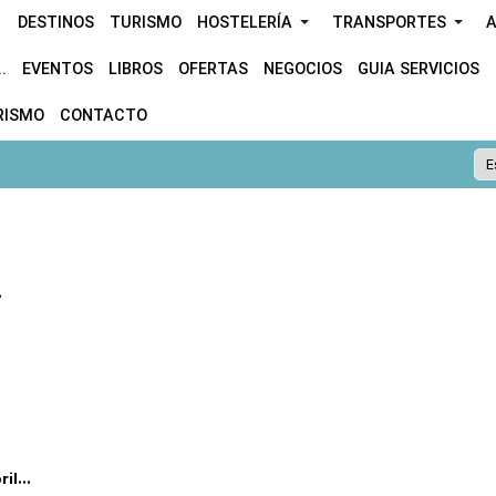
DESTINOS
TURISMO
HOSTELERÍA
TRANSPORTES
A
.
EVENTOS
LIBROS
OFERTAS
NEGOCIOS
GUIA SERVICIOS
RISMO
CONTACTO
.
l...