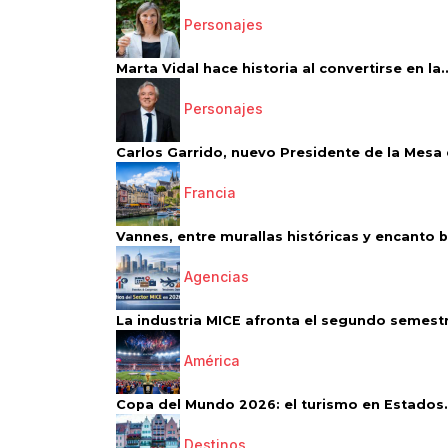
Personajes
Marta Vidal hace historia al convertirse en la..
Personajes
Carlos Garrido, nuevo Presidente de la Mesa d
Francia
Vannes, entre murallas históricas y encanto 
Agencias
La industria MICE afronta el segundo semestr
América
Copa del Mundo 2026: el turismo en Estados.
Destinos