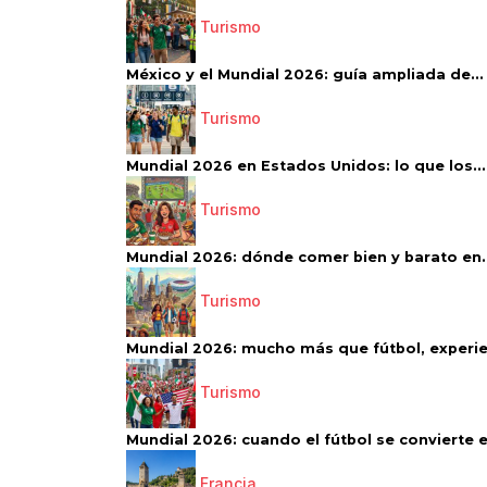
Turismo
México y el Mundial 2026: guía ampliada de...
Turismo
Mundial 2026 en Estados Unidos: lo que los...
Turismo
Mundial 2026: dónde comer bien y barato en..
Turismo
Mundial 2026: mucho más que fútbol, experien
Turismo
Mundial 2026: cuando el fútbol se convierte e
Francia