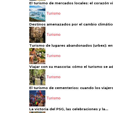
El turismo de mercados locales: el corazón vi
Turismo
Destinos amenazados por el cambio climático
Turismo
Turismo de lugares abandonados (urbex): entr
Turismo
Viajar con su mascota: cómo el turismo se ad
Turismo
El turismo de cementerios: cuando los viajero
Turismo
La victoria del PSG, las celebraciones y la...