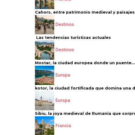
Cahors, entre patrimonio medieval y paisajes 
Destinos
Las tendencias turísticas actuales
Destinos
Mostar, la ciudad europea donde un puente...
Europa
kotor, la ciudad fortificada que domina una d
Europa
Sibiu, la joya medieval de Rumanía que sorpr
Francia