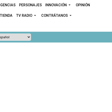
GENCIAS
PERSONAJES
INNOVACIÓN
OPINIÓN
TIENDA
TV RADIO
CONTRÁTANOS