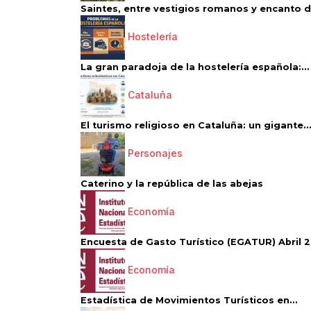
Saintes, entre vestigios romanos y encanto de
Hostelería
La gran paradoja de la hostelería española:...
Cataluña
El turismo religioso en Cataluña: un gigante..
Personajes
Caterino y la república de las abejas
Economía
Encuesta de Gasto Turístico (EGATUR) Abril 20
Economía
Estadística de Movimientos Turísticos en...