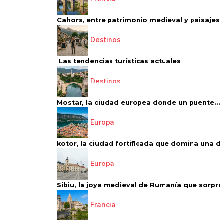
Cahors, entre patrimonio medieval y paisajes 
Destinos
Las tendencias turísticas actuales
Destinos
Mostar, la ciudad europea donde un puente...
Europa
kotor, la ciudad fortificada que domina una d
Europa
Sibiu, la joya medieval de Rumanía que sorpr
Francia