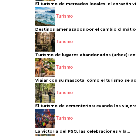
El turismo de mercados locales: el corazón vi
Turismo
Destinos amenazados por el cambio climático
Turismo
Turismo de lugares abandonados (urbex): entr
Turismo
Viajar con su mascota: cómo el turismo se ad
Turismo
El turismo de cementerios: cuando los viajero
Turismo
La victoria del PSG, las celebraciones y la...