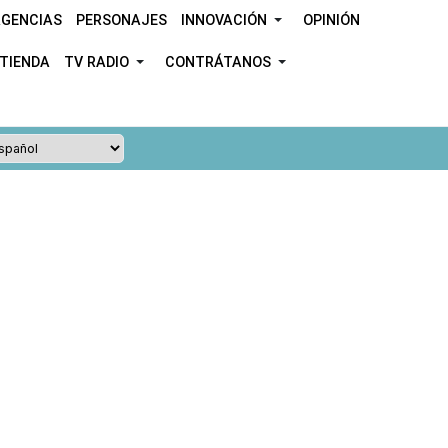
GENCIAS
PERSONAJES
INNOVACIÓN
OPINIÓN
TIENDA
TV RADIO
CONTRÁTANOS