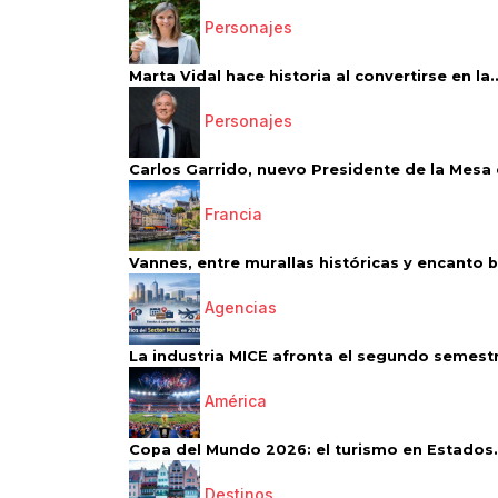
Personajes
Marta Vidal hace historia al convertirse en la..
Personajes
Carlos Garrido, nuevo Presidente de la Mesa d
Francia
Vannes, entre murallas históricas y encanto 
Agencias
La industria MICE afronta el segundo semestr
América
Copa del Mundo 2026: el turismo en Estados.
Destinos