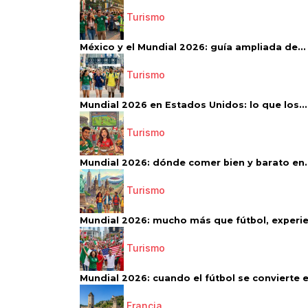
Turismo
México y el Mundial 2026: guía ampliada de...
Turismo
Mundial 2026 en Estados Unidos: lo que los...
Turismo
Mundial 2026: dónde comer bien y barato en..
Turismo
Mundial 2026: mucho más que fútbol, experien
Turismo
Mundial 2026: cuando el fútbol se convierte e
Francia