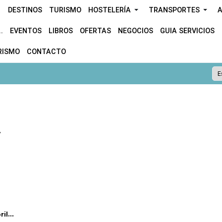
DESTINOS
TURISMO
HOSTELERÍA
TRANSPORTES
A
.
EVENTOS
LIBROS
OFERTAS
NEGOCIOS
GUIA SERVICIOS
RISMO
CONTACTO
.
l...