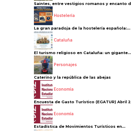
Saintes, entre vestigios romanos y encanto de
Hostelería
La gran paradoja de la hostelería española:...
Cataluña
El turismo religioso en Cataluña: un gigante..
Personajes
Caterino y la república de las abejas
Economía
Encuesta de Gasto Turístico (EGATUR) Abril 20
Economía
Estadística de Movimientos Turísticos en...