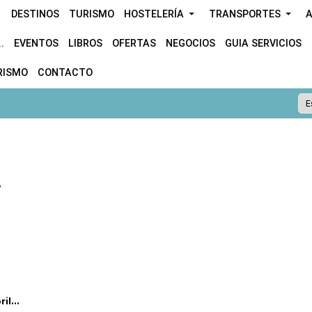
DESTINOS
TURISMO
HOSTELERÍA
TRANSPORTES
A
.
EVENTOS
LIBROS
OFERTAS
NEGOCIOS
GUIA SERVICIOS
RISMO
CONTACTO
.
l...