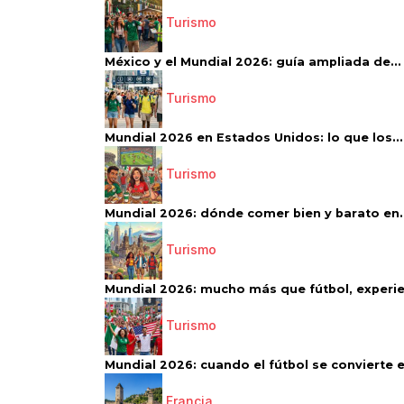
Turismo
México y el Mundial 2026: guía ampliada de...
Turismo
Mundial 2026 en Estados Unidos: lo que los...
Turismo
Mundial 2026: dónde comer bien y barato en..
Turismo
Mundial 2026: mucho más que fútbol, experien
Turismo
Mundial 2026: cuando el fútbol se convierte e
Francia