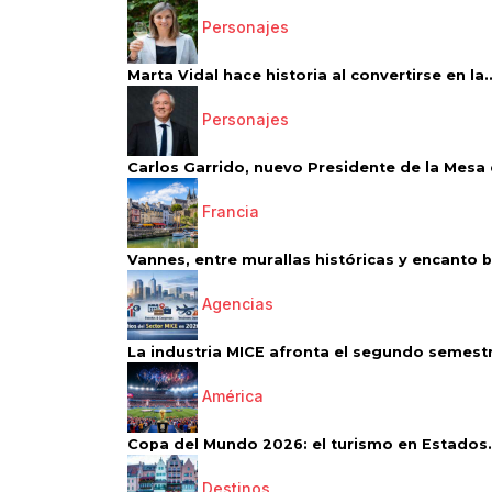
Personajes
Marta Vidal hace historia al convertirse en la..
Personajes
Carlos Garrido, nuevo Presidente de la Mesa d
Francia
Vannes, entre murallas históricas y encanto 
Agencias
La industria MICE afronta el segundo semestr
América
Copa del Mundo 2026: el turismo en Estados.
Destinos