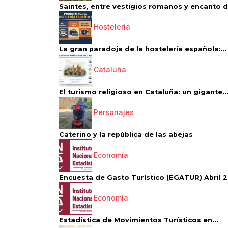
Saintes, entre vestigios romanos y encanto de
Hostelería
La gran paradoja de la hostelería española:...
Cataluña
El turismo religioso en Cataluña: un gigante..
Personajes
Caterino y la república de las abejas
Economía
Encuesta de Gasto Turístico (EGATUR) Abril 20
Economía
Estadística de Movimientos Turísticos en...