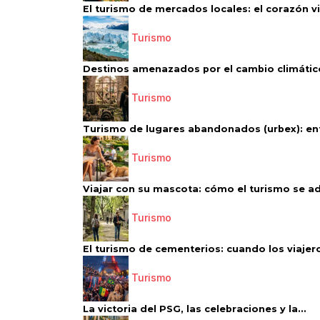
El turismo de mercados locales: el corazón vi
Turismo
Destinos amenazados por el cambio climático
Turismo
Turismo de lugares abandonados (urbex): entr
Turismo
Viajar con su mascota: cómo el turismo se ad
Turismo
El turismo de cementerios: cuando los viajero
Turismo
La victoria del PSG, las celebraciones y la...