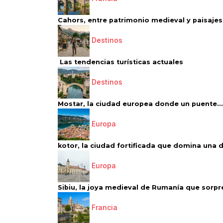
Cahors, entre patrimonio medieval y paisajes 
Destinos
Las tendencias turísticas actuales
Destinos
Mostar, la ciudad europea donde un puente...
Europa
kotor, la ciudad fortificada que domina una d
Europa
Sibiu, la joya medieval de Rumanía que sorpr
Francia