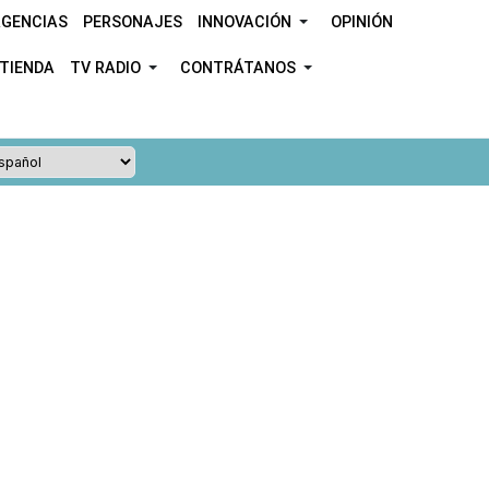
GENCIAS
PERSONAJES
INNOVACIÓN
OPINIÓN
TIENDA
TV RADIO
CONTRÁTANOS