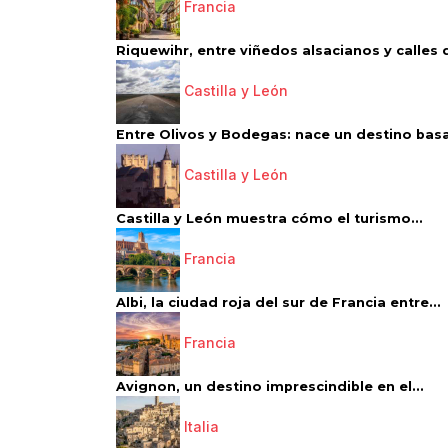
Francia
Riquewihr, entre viñedos alsacianos y calles d
Castilla y León
Entre Olivos y Bodegas: nace un destino basa
Castilla y León
Castilla y León muestra cómo el turismo...
Francia
Albi, la ciudad roja del sur de Francia entre...
Francia
Avignon, un destino imprescindible en el...
Italia