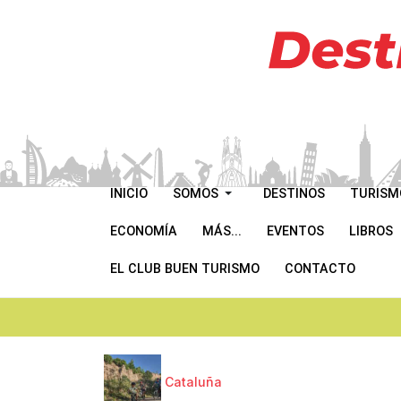
INICIO
SOMOS
DESTINOS
TURISM
ECONOMÍA
MÁS...
EVENTOS
LIBROS
EL CLUB BUEN TURISMO
CONTACTO
Cataluña