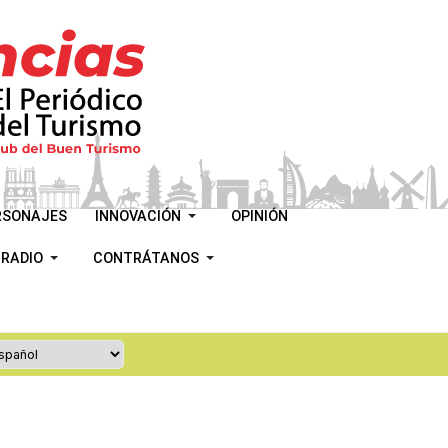
RSONAJES
INNOVACIÓN
OPINIÓN
 RADIO
CONTRÁTANOS