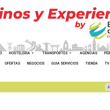
O
HOSTELERÍA
TRANSPORTES
AGENCIAS
PE
OFERTAS
NEGOCIOS
GUIA SERVICIOS
TIENDA
TV