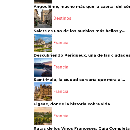
Angoulême, mucho más que la capital del có
Destinos
Salers es uno de los pueblos más bellos y...
Francia
Descubriendo Périgueux, una de las ciudades
Francia
Saint-Malo, la ciudad corsaria que mira al...
Francia
Figeac, donde la historia cobra vida
Francia
Rutas de los Vinos Franceses: Guía Completa 