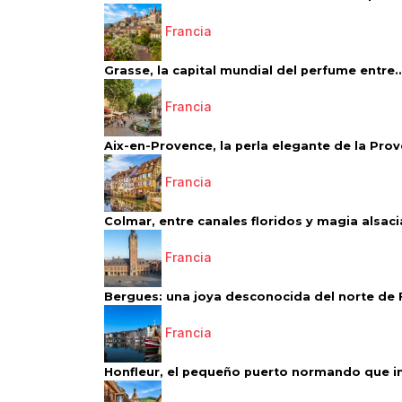
Francia
Grasse, la capital mundial del perfume entre..
Francia
Aix-en-Provence, la perla elegante de la Pro
Francia
Colmar, entre canales floridos y magia alsac
Francia
Bergues: una joya desconocida del norte de 
Francia
Honfleur, el pequeño puerto normando que ins