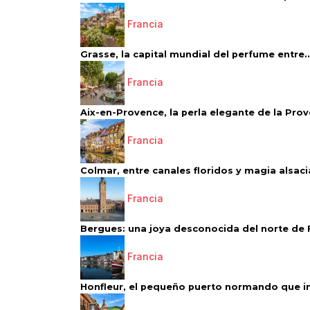
Francia
Grasse, la capital mundial del perfume entre..
Francia
Aix-en-Provence, la perla elegante de la Pro
Francia
Colmar, entre canales floridos y magia alsac
Francia
Bergues: una joya desconocida del norte de 
Francia
Honfleur, el pequeño puerto normando que ins