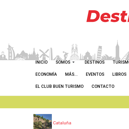
INICIO
SOMOS
DESTINOS
TURISM
ECONOMÍA
MÁS...
EVENTOS
LIBROS
EL CLUB BUEN TURISMO
CONTACTO
Cataluña