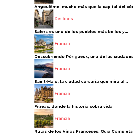
Angoulême, mucho más que la capital del có
Destinos
Salers es uno de los pueblos más bellos y...
Francia
Descubriendo Périgueux, una de las ciudades
Francia
Saint-Malo, la ciudad corsaria que mira al...
Francia
Figeac, donde la historia cobra vida
Francia
Rutas de los Vinos Franceses: Guía Completa 