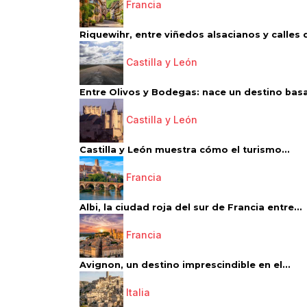
Francia
Riquewihr, entre viñedos alsacianos y calles d
Castilla y León
Entre Olivos y Bodegas: nace un destino basa
Castilla y León
Castilla y León muestra cómo el turismo...
Francia
Albi, la ciudad roja del sur de Francia entre...
Francia
Avignon, un destino imprescindible en el...
Italia