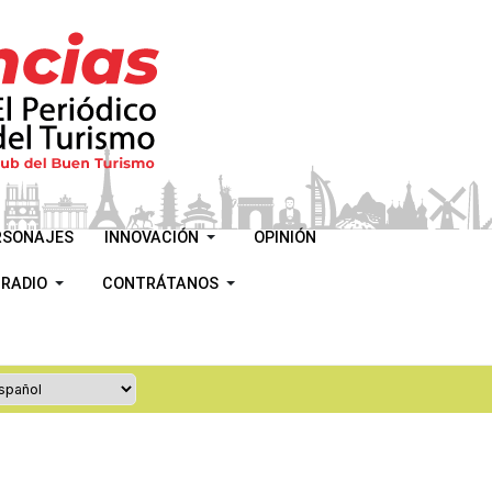
RSONAJES
INNOVACIÓN
OPINIÓN
 RADIO
CONTRÁTANOS