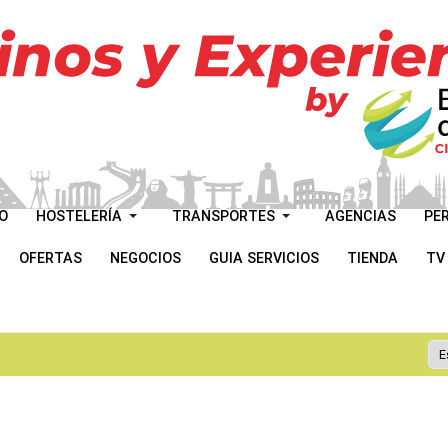
O
HOSTELERÍA
TRANSPORTES
AGENCIAS
PE
OFERTAS
NEGOCIOS
GUIA SERVICIOS
TIENDA
TV