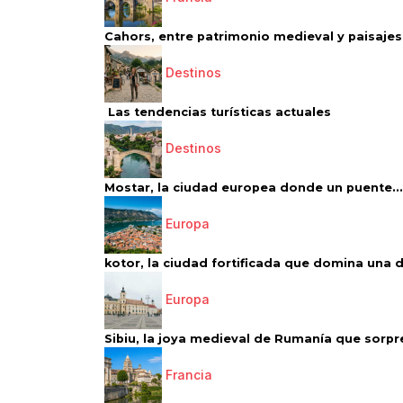
Cahors, entre patrimonio medieval y paisajes 
Destinos
Las tendencias turísticas actuales
Destinos
Mostar, la ciudad europea donde un puente...
Europa
kotor, la ciudad fortificada que domina una d
Europa
Sibiu, la joya medieval de Rumanía que sorpr
Francia