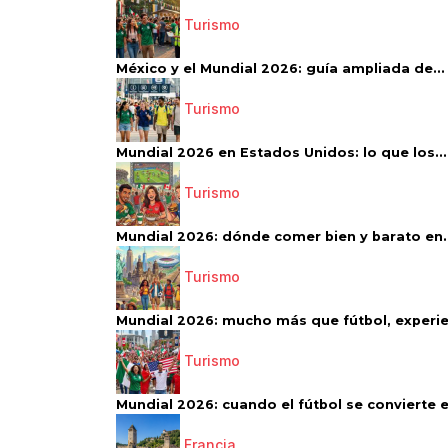
Turismo
México y el Mundial 2026: guía ampliada de...
Turismo
Mundial 2026 en Estados Unidos: lo que los...
Turismo
Mundial 2026: dónde comer bien y barato en..
Turismo
Mundial 2026: mucho más que fútbol, experien
Turismo
Mundial 2026: cuando el fútbol se convierte e
Francia