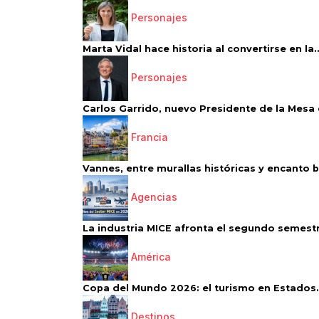
Personajes
Marta Vidal hace historia al convertirse en la..
Personajes
Carlos Garrido, nuevo Presidente de la Mesa d
Francia
Vannes, entre murallas históricas y encanto 
Agencias
La industria MICE afronta el segundo semestr
América
Copa del Mundo 2026: el turismo en Estados.
Destinos