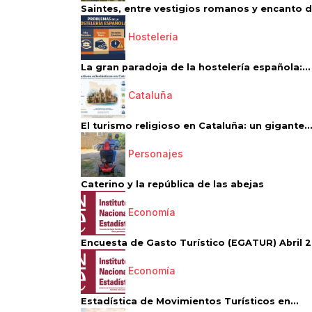
Saintes, entre vestigios romanos y encanto de
Hostelería
La gran paradoja de la hostelería española:...
Cataluña
El turismo religioso en Cataluña: un gigante..
Personajes
Caterino y la república de las abejas
Economía
Encuesta de Gasto Turístico (EGATUR) Abril 20
Economía
Estadística de Movimientos Turísticos en...