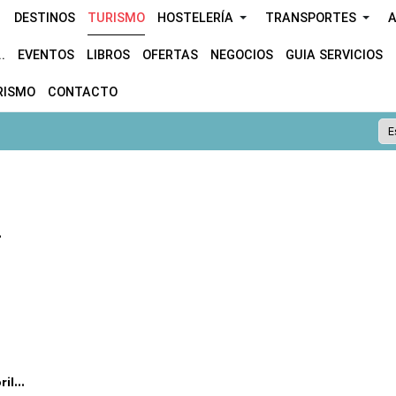
DESTINOS
TURISMO
HOSTELERÍA
TRANSPORTES
A
.
EVENTOS
LIBROS
OFERTAS
NEGOCIOS
GUIA SERVICIOS
RISMO
CONTACTO
.
l...