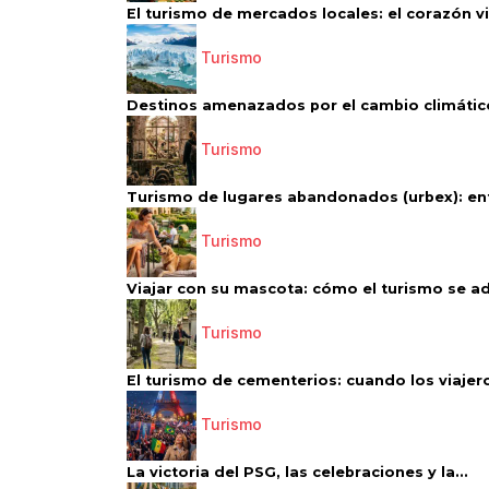
El turismo de mercados locales: el corazón vi
Turismo
Destinos amenazados por el cambio climático
Turismo
Turismo de lugares abandonados (urbex): entr
Turismo
Viajar con su mascota: cómo el turismo se ad
Turismo
El turismo de cementerios: cuando los viajero
Turismo
La victoria del PSG, las celebraciones y la...