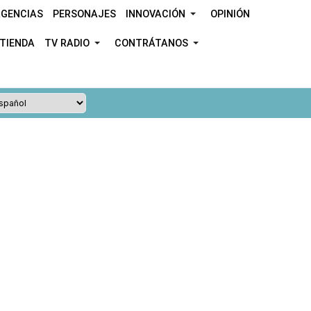
GENCIAS
PERSONAJES
INNOVACIÓN
OPINIÓN
TIENDA
TV RADIO
CONTRÁTANOS