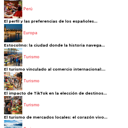
Perú
El perfil y las preferencias de los españoles...
Europa
Estocolmo: la ciudad donde la historia navega...
Turismo
El turismo vinculado al comercio internacional:...
Turismo
El impacto de TikTok en la elección de destinos...
Turismo
El turismo de mercados locales: el corazón vivo...