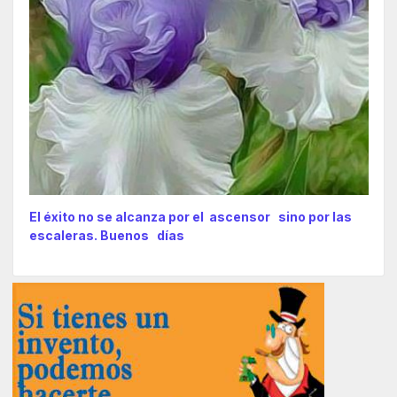
El éxito no se alcanza por el ascensor sino por las
escaleras. Buenos días