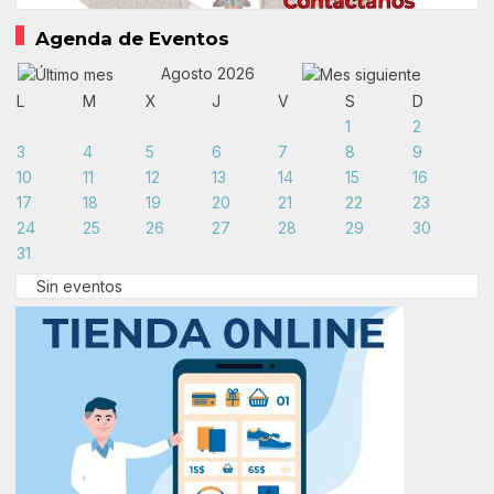
Agenda de Eventos
Agosto 2026
L
M
X
J
V
S
D
1
2
3
4
5
6
7
8
9
10
11
12
13
14
15
16
17
18
19
20
21
22
23
24
25
26
27
28
29
30
31
Sin eventos