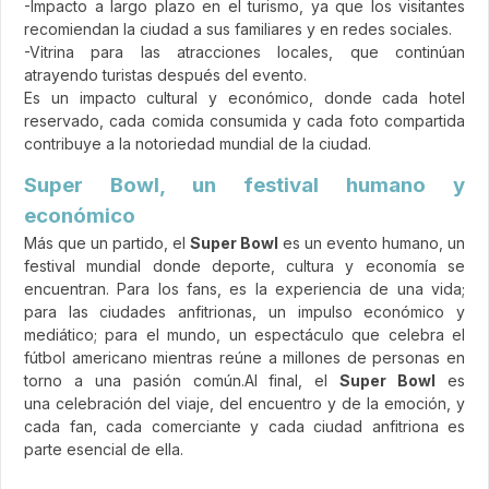
-Impacto a largo plazo en el turismo, ya que los visitantes
recomiendan la ciudad a sus familiares y en redes sociales.
-Vitrina para las atracciones locales, que continúan
atrayendo turistas después del evento.
Es un impacto cultural y económico, donde cada hotel
reservado, cada comida consumida y cada foto compartida
contribuye a la notoriedad mundial de la ciudad.
Super Bowl, un festival humano y
económico
Más que un partido, el
Super Bowl
es un evento humano, un
festival mundial donde deporte, cultura y economía se
encuentran. Para los fans, es la experiencia de una vida;
para las ciudades anfitrionas, un impulso económico y
mediático; para el mundo, un espectáculo que celebra el
fútbol americano mientras reúne a millones de personas en
torno a una pasión común.Al final, el
Super Bowl
es
una celebración del viaje, del encuentro y de la emoción, y
cada fan, cada comerciante y cada ciudad anfitriona es
parte esencial de ella.