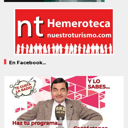
En Facebook...