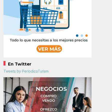
En Twitter
Tweets by PeriodicoTurism