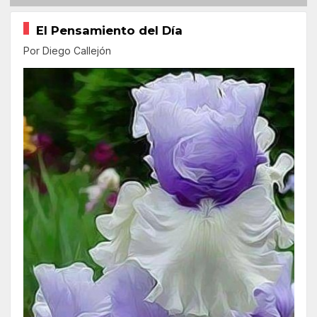
El Pensamiento del Día
Por Diego Callejón