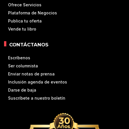
Ofrece Servicios
Plataforma de Negocios
Publica tu oferta
Vende tu libro
CONTÁCTANOS
Escríbenos
Ser columnista
Enviar notas de prensa
Inclusión agenda de eventos
Darse de baja
Suscríbete a nuestro boletín