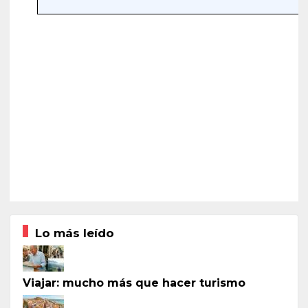
Lo más leído
Viajar: mucho más que hacer turismo