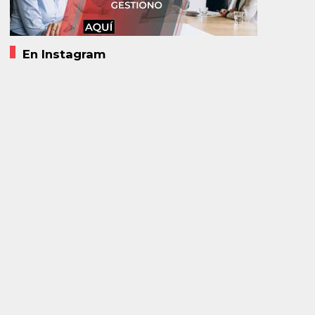
En Instagram