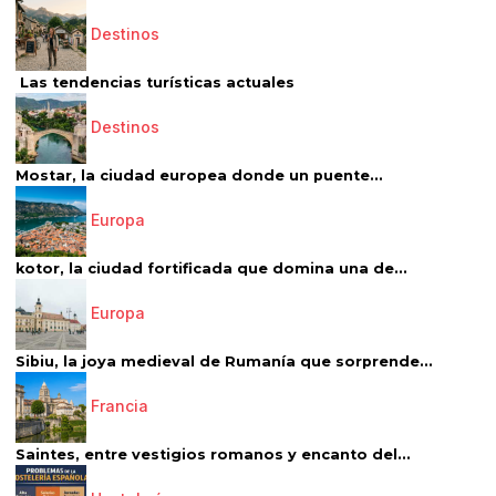
Destinos
Las tendencias turísticas actuales
Destinos
Mostar, la ciudad europea donde un puente...
Europa
kotor, la ciudad fortificada que domina una de...
Europa
Sibiu, la joya medieval de Rumanía que sorprende...
Francia
Saintes, entre vestigios romanos y encanto del...