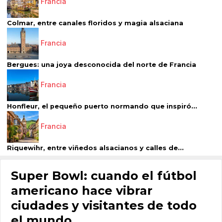
Francia
Colmar, entre canales floridos y magia alsaciana
Francia
Bergues: una joya desconocida del norte de Francia
Francia
Honfleur, el pequeño puerto normando que inspiró...
Francia
Riquewihr, entre viñedos alsacianos y calles de...
Super Bowl: cuando el fútbol
americano hace vibrar
ciudades y visitantes de todo
el mundo