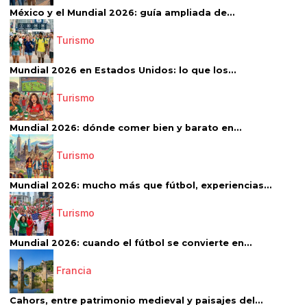
México y el Mundial 2026: guía ampliada de...
Turismo
Mundial 2026 en Estados Unidos: lo que los...
Turismo
Mundial 2026: dónde comer bien y barato en...
Turismo
Mundial 2026: mucho más que fútbol, experiencias...
Turismo
Mundial 2026: cuando el fútbol se convierte en...
Francia
Cahors, entre patrimonio medieval y paisajes del...