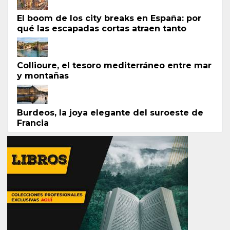
El boom de los city breaks en España: por
qué las escapadas cortas atraen tanto
Collioure, el tesoro mediterráneo entre mar
y montañas
Burdeos, la joya elegante del suroeste de
Francia