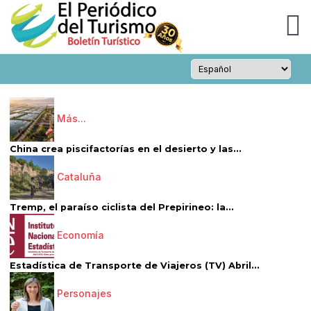
Más...
China crea piscifactorías en el desierto y las...
Cataluña
Tremp, el paraíso ciclista del Prepirineo: la...
Economía
Estadística de Transporte de Viajeros (TV) Abril...
Personajes