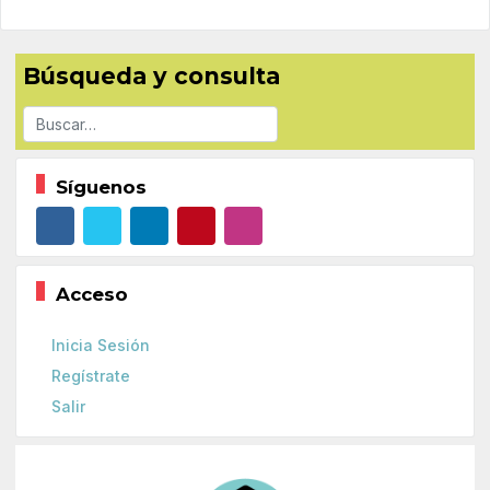
Búsqueda y consulta
Buscar
Síguenos
Acceso
Inicia Sesión
Regístrate
Salir