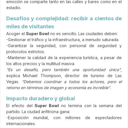
emoción se comparte tanto en las calles y bares como en el
estadio.
Desafíos y complejidad: recibir a cientos de
miles de visitantes
Acoger el
Super Bowl
no es sencillo. Las ciudades deben:
-Gestionar el tráfico y la infraestructura, a menudo saturada.
-Garantizar la seguridad, con personal de seguridad y
protocolos estrictos.
-Mantener la calidad de la experiencia turística, a pesar de
los altos precios y la multitud masiva.
“Es un desafío, pero también una oportunidad única”
,
explica Michael Thompson, director de turismo de Las
Vegas.
“Debemos coordinar a todos los actores, pero el
retorno en términos de imagen y economía es increíble”.
Impacto duradero y global
El efecto del
Super Bowl
no termina con la semana del
partido. La ciudad anfitriona gana:
-Exposición mundial, con millones de espectadores
internacionales.