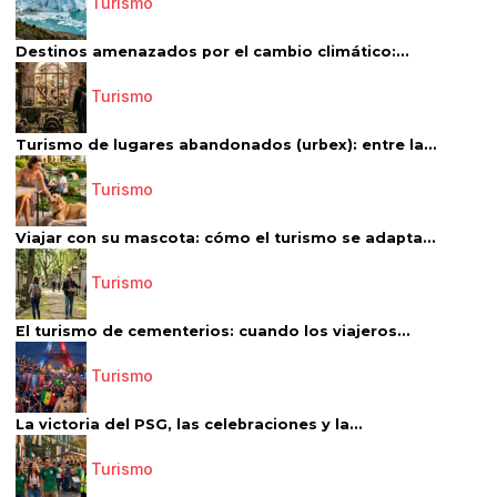
Turismo
Destinos amenazados por el cambio climático:...
Turismo
Turismo de lugares abandonados (urbex): entre la...
Turismo
Viajar con su mascota: cómo el turismo se adapta...
Turismo
El turismo de cementerios: cuando los viajeros...
Turismo
La victoria del PSG, las celebraciones y la...
Turismo