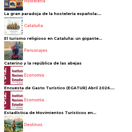
Hostelería
La gran paradoja de la hostelería española:...
Cataluña
El turismo religioso en Cataluña: un gigante...
Personajes
Caterino y la república de las abejas
Economía
Encuesta de Gasto Turístico (EGATUR) Abril 2026....
Economía
Estadística de Movimientos Turísticos en...
Destinos