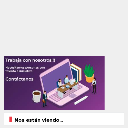
Nos están viendo...