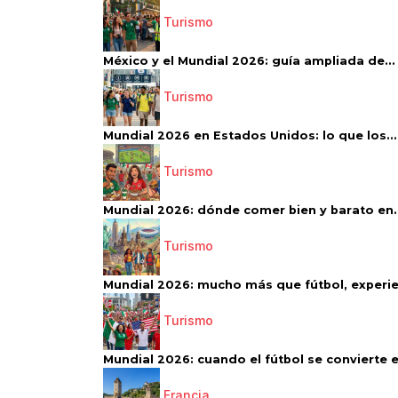
Turismo
México y el Mundial 2026: guía ampliada de...
Turismo
Mundial 2026 en Estados Unidos: lo que los...
Turismo
Mundial 2026: dónde comer bien y barato en..
Turismo
Mundial 2026: mucho más que fútbol, experien
Turismo
Mundial 2026: cuando el fútbol se convierte e
Francia