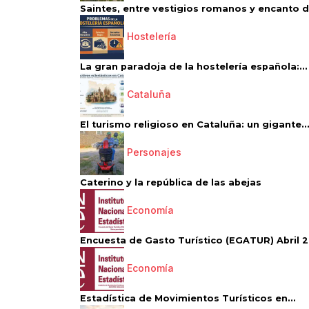
Saintes, entre vestigios romanos y encanto de
Hostelería
La gran paradoja de la hostelería española:...
Cataluña
El turismo religioso en Cataluña: un gigante..
Personajes
Caterino y la república de las abejas
Economía
Encuesta de Gasto Turístico (EGATUR) Abril 20
Economía
Estadística de Movimientos Turísticos en...