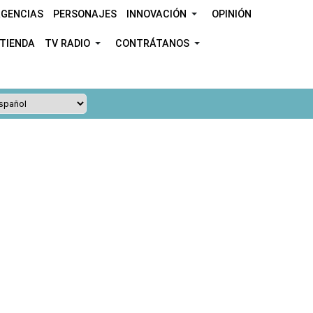
GENCIAS
PERSONAJES
INNOVACIÓN
OPINIÓN
TIENDA
TV RADIO
CONTRÁTANOS