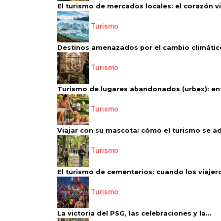
El turismo de mercados locales: el corazón vi
Turismo
Destinos amenazados por el cambio climático
Turismo
Turismo de lugares abandonados (urbex): entr
Turismo
Viajar con su mascota: cómo el turismo se ad
Turismo
El turismo de cementerios: cuando los viajero
Turismo
La victoria del PSG, las celebraciones y la...