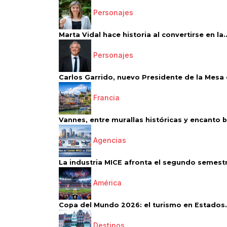
Personajes
Marta Vidal hace historia al convertirse en la..
Personajes
Carlos Garrido, nuevo Presidente de la Mesa d
Francia
Vannes, entre murallas históricas y encanto 
Agencias
La industria MICE afronta el segundo semestr
América
Copa del Mundo 2026: el turismo en Estados.
Destinos