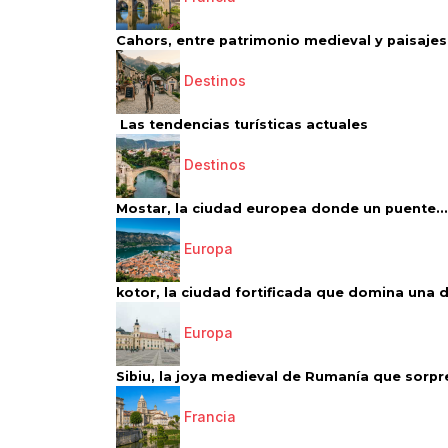
Cahors, entre patrimonio medieval y paisajes 
Destinos
Las tendencias turísticas actuales
Destinos
Mostar, la ciudad europea donde un puente...
Europa
kotor, la ciudad fortificada que domina una d
Europa
Sibiu, la joya medieval de Rumanía que sorpr
Francia