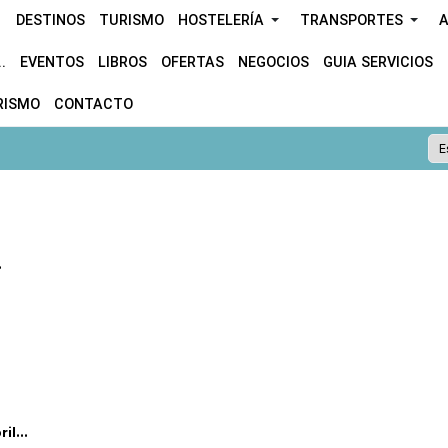
DESTINOS
TURISMO
HOSTELERÍA
TRANSPORTES
A
.
EVENTOS
LIBROS
OFERTAS
NEGOCIOS
GUIA SERVICIOS
RISMO
CONTACTO
.
l...