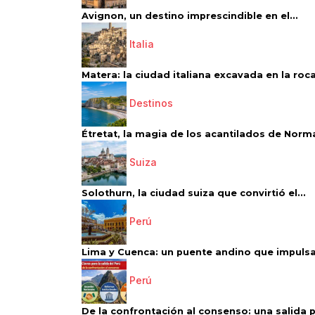
Avignon, un destino imprescindible en el...
Italia
Matera: la ciudad italiana excavada en la roca.
Destinos
Étretat, la magia de los acantilados de Norm
Suiza
Solothurn, la ciudad suiza que convirtió el...
Perú
Lima y Cuenca: un puente andino que impulsa 
Perú
De la confrontación al consenso: una salida p