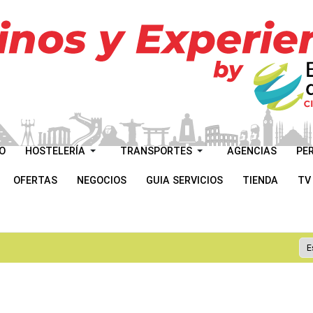
O
HOSTELERÍA
TRANSPORTES
AGENCIAS
PE
OFERTAS
NEGOCIOS
GUIA SERVICIOS
TIENDA
TV