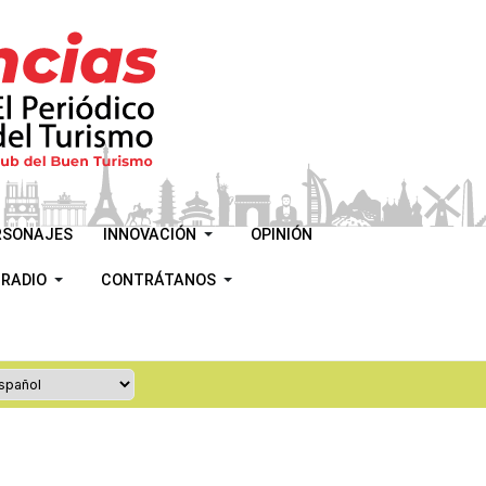
RSONAJES
INNOVACIÓN
OPINIÓN
 RADIO
CONTRÁTANOS