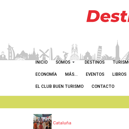
INICIO
SOMOS
DESTINOS
TURISM
ECONOMÍA
MÁS...
EVENTOS
LIBROS
EL CLUB BUEN TURISMO
CONTACTO
Cataluña