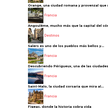
Orange, una ciudad romana y provenzal que 
Francia
Angoulême, mucho más que la capital del có
Destinos
Salers es uno de los pueblos más bellos y...
Francia
Descubriendo Périgueux, una de las ciudades
Francia
Saint-Malo, la ciudad corsaria que mira al...
Francia
Figeac, donde la historia cobra vida