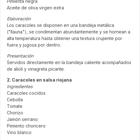
Pimienta negra
Aceite de oliva virgen extra
Elaboración
Los caracoles se disponen en una bandeja metálica
("llauna"), se condimentan abundantemente y se hornean a
alta temperatura hasta obtener una textura crujiente por
fuera y jugosa por dentro.
Presentación
Servidos directamente en la bandeja caliente acompañados
de alioli y vinagreta picante.
2. Caracoles en salsa riojana
Ingredientes
Caracoles cocidos
Cebolla
Tomate
Chorizo
Jamón serrano
Pimiento choricero
Vino blanco