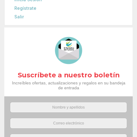
Regístrate
Salir
Suscríbete a nuestro boletín
Increíbles ofertas, actualizaciones y regalos en su bandeja
de entrada