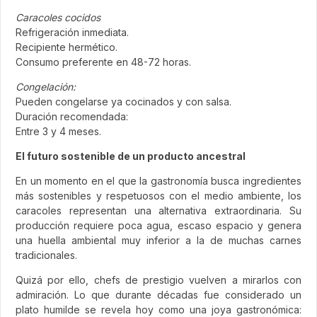
Caracoles cocidos
Refrigeración inmediata.
Recipiente hermético.
Consumo preferente en 48-72 horas.
Congelación:
Pueden congelarse ya cocinados y con salsa.
Duración recomendada:
Entre 3 y 4 meses.
El futuro sostenible de un producto ancestral
En un momento en el que la gastronomía busca ingredientes
más sostenibles y respetuosos con el medio ambiente, los
caracoles representan una alternativa extraordinaria. Su
producción requiere poca agua, escaso espacio y genera
una huella ambiental muy inferior a la de muchas carnes
tradicionales.
Quizá por ello, chefs de prestigio vuelven a mirarlos con
admiración. Lo que durante décadas fue considerado un
plato humilde se revela hoy como una joya gastronómica: