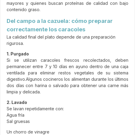
mayores y quienes buscan proteínas de calidad con bajo
contenido graso.
Del campo a la cazuela: cómo preparar
correctamente los caracoles
La calidad final del plato depende de una preparación
rigurosa.
1. Purgado
Si se utilizan caracoles frescos recolectados, deben
permanecer entre 7 y 10 días en ayuno dentro de una caja
ventilada para eliminar restos vegetales de su sistema
digestivo.Algunos cocineros los alimentan durante los últimos
dos días con harina o salvado para obtener una carne más
limpia y delicada.
2. Lavado
Se lavan repetidamente con:
Agua fría
Sal gruesas
Un chorro de vinagre