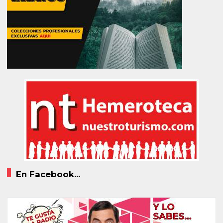
En Facebook...