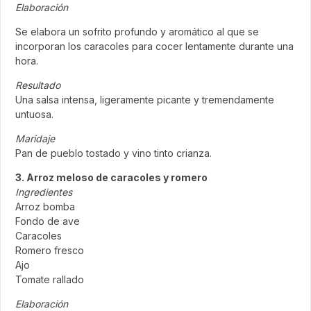
Elaboración
Se elabora un sofrito profundo y aromático al que se
incorporan los caracoles para cocer lentamente durante una
hora.
Resultado
Una salsa intensa, ligeramente picante y tremendamente
untuosa.
Maridaje
Pan de pueblo tostado y vino tinto crianza.
3. Arroz meloso de caracoles y romero
Ingredientes
Arroz bomba
Fondo de ave
Caracoles
Romero fresco
Ajo
Tomate rallado
Elaboración