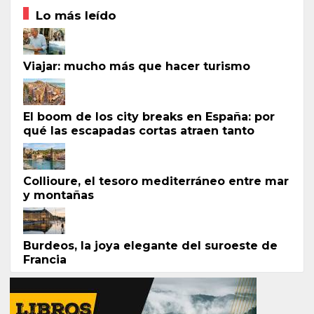
Lo más leído
Viajar: mucho más que hacer turismo
El boom de los city breaks en España: por
qué las escapadas cortas atraen tanto
Collioure, el tesoro mediterráneo entre mar
y montañas
Burdeos, la joya elegante del suroeste de
Francia