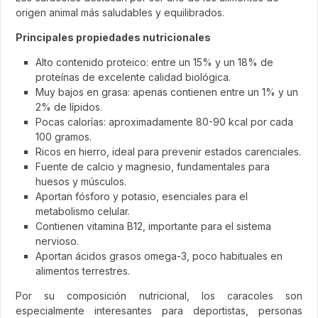
origen animal más saludables y equilibrados.
Principales propiedades nutricionales
Alto contenido proteico: entre un 15% y un 18% de
proteínas de excelente calidad biológica.
Muy bajos en grasa: apenas contienen entre un 1% y un
2% de lípidos.
Pocas calorías: aproximadamente 80-90 kcal por cada
100 gramos.
Ricos en hierro, ideal para prevenir estados carenciales.
Fuente de calcio y magnesio, fundamentales para
huesos y músculos.
Aportan fósforo y potasio, esenciales para el
metabolismo celular.
Contienen vitamina B12, importante para el sistema
nervioso.
Aportan ácidos grasos omega-3, poco habituales en
alimentos terrestres.
Por su composición nutricional, los caracoles son
especialmente interesantes para deportistas, personas