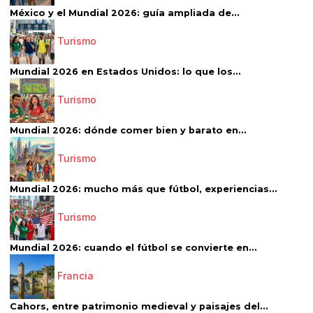
México y el Mundial 2026: guía ampliada de...
Turismo
Mundial 2026 en Estados Unidos: lo que los...
Turismo
Mundial 2026: dónde comer bien y barato en...
Turismo
Mundial 2026: mucho más que fútbol, experiencias...
Turismo
Mundial 2026: cuando el fútbol se convierte en...
Francia
Cahors, entre patrimonio medieval y paisajes del...