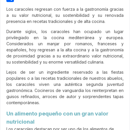
Share
Los caracoles regresan con fuerza a la gastronomía gracias
a su valor nutricional, su sostenibilidad y su renovada
presencia en recetas tradicionales y de alta cocina.
Durante siglos, los caracoles han ocupado un lugar
privilegiado en la cocina mediterránea y europea.
Considerados un manjar por romanos, franceses y
españoles, hoy regresan a la alta cocina y a la gastronomía
de proximidad gracias a su extraordinario valor nutricional,
su sostenibilidad y su enorme versatilidad culinaria.
Lejos de ser un ingrediente reservado a las fiestas
populares o a las recetas tradicionales de nuestros abuelos,
los caracoles viven una auténtica segunda juventud
gastronómica. Cocineros de vanguardia los reinterpretan en
guisos refinados, arroces de autor y sorprendentes tapas
contemporáneas.
Un alimento pequeño con un gran valor
nutricional
Los caracoles destacan por ser uno de los alimentos de