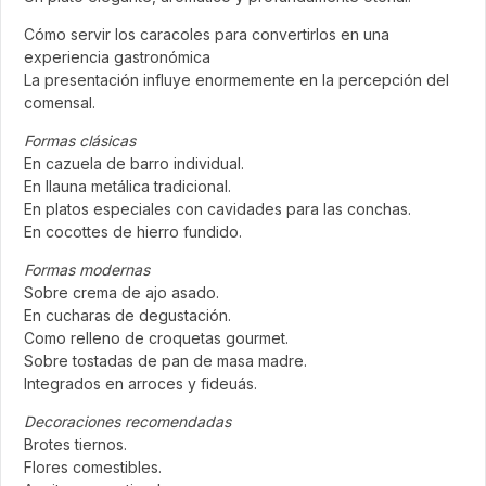
Cómo servir los caracoles para convertirlos en una
experiencia gastronómica
La presentación influye enormemente en la percepción del
comensal.
Formas clásicas
En cazuela de barro individual.
En llauna metálica tradicional.
En platos especiales con cavidades para las conchas.
En cocottes de hierro fundido.
Formas modernas
Sobre crema de ajo asado.
En cucharas de degustación.
Como relleno de croquetas gourmet.
Sobre tostadas de pan de masa madre.
Integrados en arroces y fideuás.
Decoraciones recomendadas
Brotes tiernos.
Flores comestibles.