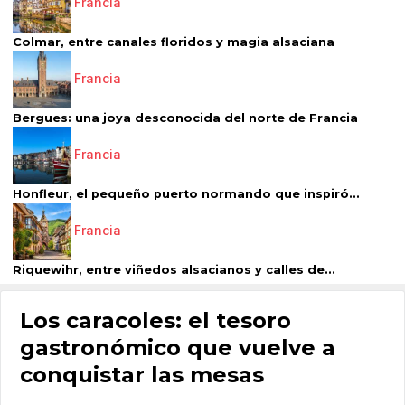
Francia
Colmar, entre canales floridos y magia alsaciana
Francia
Bergues: una joya desconocida del norte de Francia
Francia
Honfleur, el pequeño puerto normando que inspiró...
Francia
Riquewihr, entre viñedos alsacianos y calles de...
Los caracoles: el tesoro
gastronómico que vuelve a
conquistar las mesas