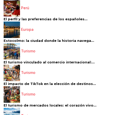
Perú
El perfil y las preferencias de los españoles...
Europa
Estocolmo: la ciudad donde la historia navega...
Turismo
El turismo vinculado al comercio internacional:...
Turismo
El impacto de TikTok en la elección de destinos...
Turismo
El turismo de mercados locales: el corazón vivo...