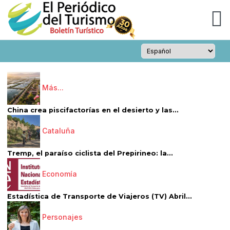
Más...
China crea piscifactorías en el desierto y las...
Cataluña
Tremp, el paraíso ciclista del Prepirineo: la...
Economía
Estadística de Transporte de Viajeros (TV) Abril...
Personajes