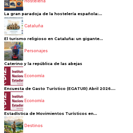
Hostelería
La gran paradoja de la hostelería española:...
Cataluña
El turismo religioso en Cataluña: un gigante...
Personajes
Caterino y la república de las abejas
Economía
Encuesta de Gasto Turístico (EGATUR) Abril 2026....
Economía
Estadística de Movimientos Turísticos en...
Destinos