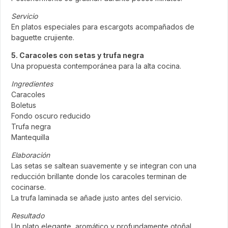
Servicio
En platos especiales para escargots acompañados de
baguette crujiente.
5. Caracoles con setas y trufa negra
Una propuesta contemporánea para la alta cocina.
Ingredientes
Caracoles
Boletus
Fondo oscuro reducido
Trufa negra
Mantequilla
Elaboración
Las setas se saltean suavemente y se integran con una
reducción brillante donde los caracoles terminan de
cocinarse.
La trufa laminada se añade justo antes del servicio.
Resultado
Un plato elegante, aromático y profundamente otoñal.