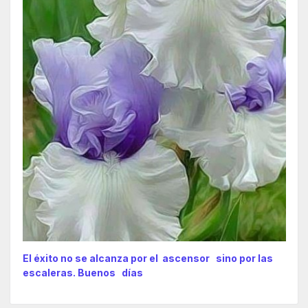
El éxito no se alcanza por el ascensor sino por las
escaleras. Buenos días