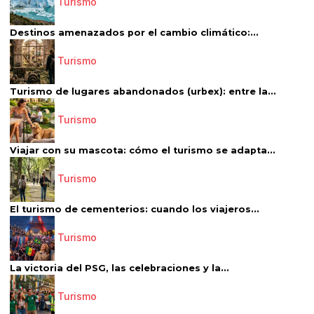
Turismo
Destinos amenazados por el cambio climático:...
Turismo
Turismo de lugares abandonados (urbex): entre la...
Turismo
Viajar con su mascota: cómo el turismo se adapta...
Turismo
El turismo de cementerios: cuando los viajeros...
Turismo
La victoria del PSG, las celebraciones y la...
Turismo