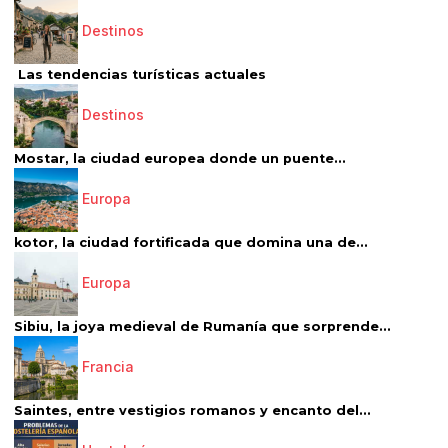
Destinos
Las tendencias turísticas actuales
Destinos
Mostar, la ciudad europea donde un puente...
Europa
kotor, la ciudad fortificada que domina una de...
Europa
Sibiu, la joya medieval de Rumanía que sorprende...
Francia
Saintes, entre vestigios romanos y encanto del...