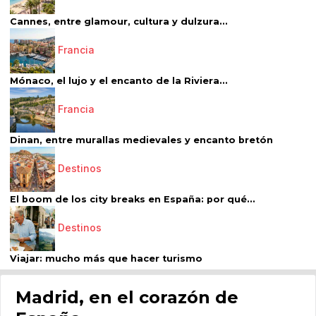
Cannes, entre glamour, cultura y dulzura...
Francia
Mónaco, el lujo y el encanto de la Riviera...
Francia
Dinan, entre murallas medievales y encanto bretón
Destinos
El boom de los city breaks en España: por qué...
Destinos
Viajar: mucho más que hacer turismo
Madrid, en el corazón de