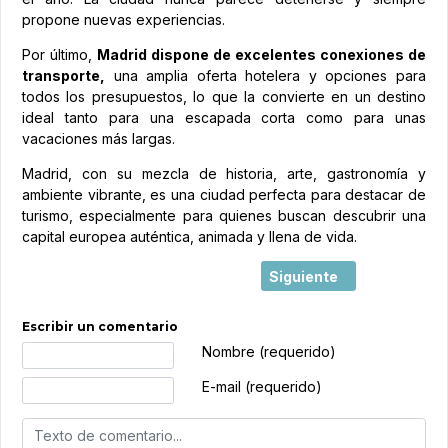
propone nuevas experiencias.
Por último,
Madrid dispone de excelentes conexiones de
transporte,
una amplia oferta hotelera y opciones para
todos los presupuestos, lo que la convierte en un destino
ideal tanto para una escapada corta como para unas
vacaciones más largas.
Madrid, con su mezcla de historia, arte, gastronomía y
ambiente vibrante, es una ciudad perfecta para destacar de
turismo, especialmente para quienes buscan descubrir una
capital europea auténtica, animada y llena de vida.
Artículo siguiente: FITU
Siguiente
Escribir un comentario
Texto de comentario
Nombre (requerido)
E-mail (requerido)