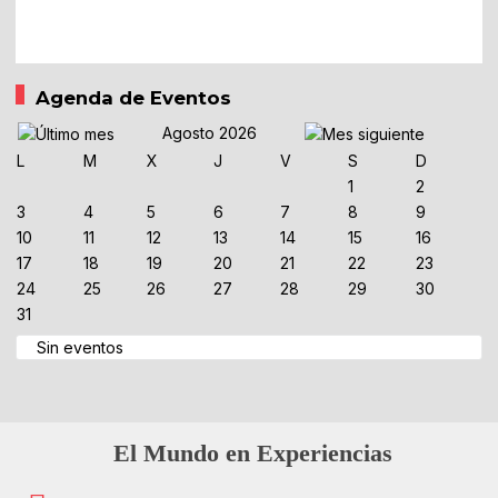
Agenda de Eventos
Agosto 2026
L
M
X
J
V
S
D
1
2
3
4
5
6
7
8
9
10
11
12
13
14
15
16
17
18
19
20
21
22
23
24
25
26
27
28
29
30
31
Sin eventos
El Mundo en Experiencias