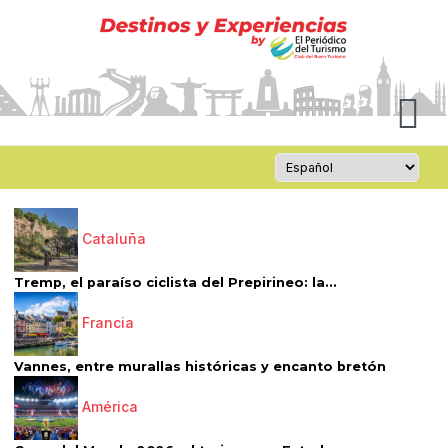
Cataluña
Tremp, el paraíso ciclista del Prepirineo: la...
Francia
Vannes, entre murallas históricas y encanto bretón
América