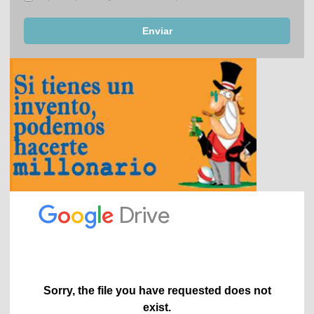
Enviar