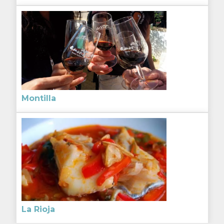
Montilla
La Rioja