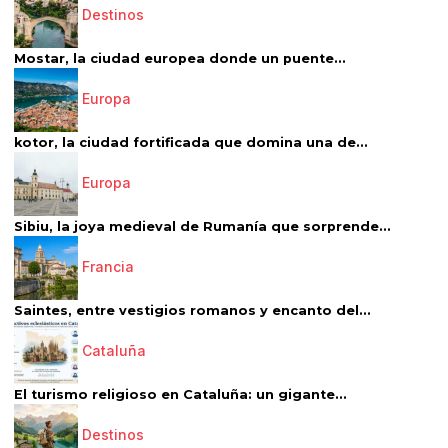
Destinos
Mostar, la ciudad europea donde un puente...
Europa
kotor, la ciudad fortificada que domina una de...
Europa
Sibiu, la joya medieval de Rumanía que sorprende...
Francia
Saintes, entre vestigios romanos y encanto del...
Cataluña
El turismo religioso en Cataluña: un gigante...
Destinos