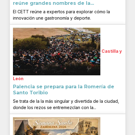
reúne grandes nombres de la...
El CETT reúne a expertos para explorar cómo la
innovación une gastronomía y deporte.
Castilla y
León
Palencia se prepara para la Romería de
Santo Toribio
Se trata de la la más singular y divertida de la ciudad,
donde los rezos se entremezclan con la...