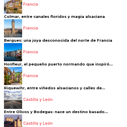
Francia
Colmar, entre canales floridos y magia alsaciana
Francia
Bergues: una joya desconocida del norte de Francia
Francia
Honfleur, el pequeño puerto normando que inspiró...
Francia
Riquewihr, entre viñedos alsacianos y calles de...
Castilla y León
Entre Olivos y Bodegas: nace un destino basado...
Castilla y León