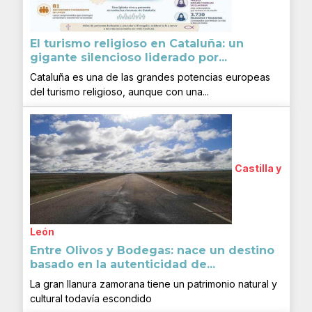
El turismo religioso en Cataluña: un
gigante silencioso liderado por...
Cataluña es una de las grandes potencias europeas
del turismo religioso, aunque con una...
Castilla y
León
Entre Olivos y Bodegas: nace un destino
basado en la autenticidad de...
La gran llanura zamorana tiene un patrimonio natural y
cultural todavía escondido