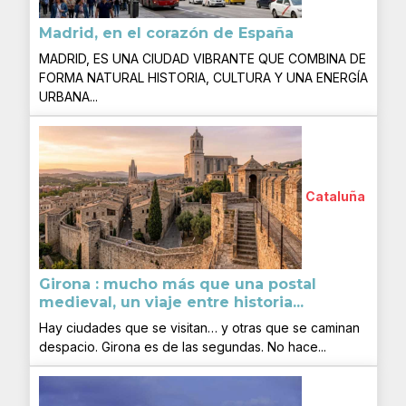
Madrid, en el corazón de España
MADRID, ES UNA CIUDAD VIBRANTE QUE COMBINA DE
FORMA NATURAL HISTORIA, CULTURA Y UNA ENERGÍA
URBANA...
Cataluña
Girona : mucho más que una postal
medieval, un viaje entre historia...
Hay ciudades que se visitan… y otras que se caminan
despacio. Girona es de las segundas. No hace...