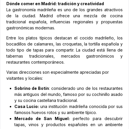
Dónde comer en Madrid: tradición y creatividad
La gastronomía madrileña es uno de los grandes atractivos
de la ciudad. Madrid ofrece una mezcla de cocina
tradicional española, influencias regionales y propuestas
gastronómicas modernas.
Entre los platos típicos destacan el cocido madrileño, los
bocadillos de calamares, las croquetas, la tortilla española y
todo tipo de tapas para compartir. La ciudad está llena de
tabernas tradicionales, mercados gastronómicos y
restaurantes contemporáneos.
Varias direcciones son especialmente apreciadas por
visitantes y locales:
Sobrino de Botín
: considerado uno de los restaurantes
más antiguos del mundo, famoso por su cochinillo asado
y su cocina castellana tradicional.
Casa Lucio:
una institución madrileña conocida por sus
famosos huevos rotos y su ambiente típico.
Mercado de San Miguel:
perfecto para descubrir
tapas, vinos y productos españoles en un ambiente