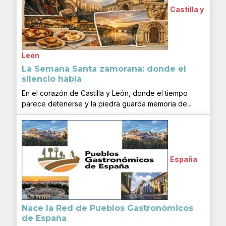
Castilla y
León
La Semana Santa zamorana: donde el
silencio habla
En el corazón de Castilla y León, donde el tiempo
parece detenerse y la piedra guarda memoria de...
España
Nace la Red de Pueblos Gastronómicos
de España