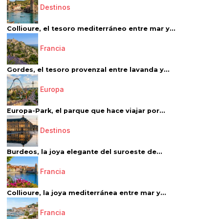
Destinos
Collioure, el tesoro mediterráneo entre mar y...
Francia
Gordes, el tesoro provenzal entre lavanda y...
Europa
Europa-Park, el parque que hace viajar por...
Destinos
Burdeos, la joya elegante del suroeste de...
Francia
Collioure, la joya mediterránea entre mar y...
Francia