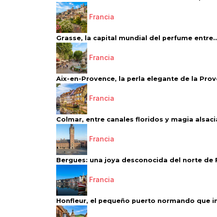
Francia
Grasse, la capital mundial del perfume entre..
Francia
Aix-en-Provence, la perla elegante de la Pro
Francia
Colmar, entre canales floridos y magia alsac
Francia
Bergues: una joya desconocida del norte de 
Francia
Honfleur, el pequeño puerto normando que ins