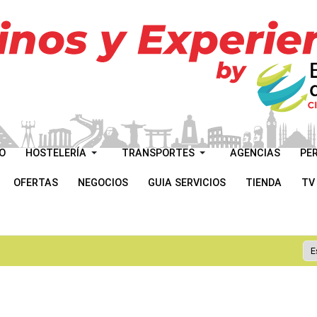
O
HOSTELERÍA
TRANSPORTES
AGENCIAS
PE
OFERTAS
NEGOCIOS
GUIA SERVICIOS
TIENDA
TV