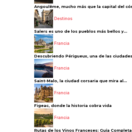
Angoulême, mucho más que la capital del có
Destinos
Salers es uno de los pueblos más bellos y...
Francia
Descubriendo Périgueux, una de las ciudades
Francia
Saint-Malo, la ciudad corsaria que mira al...
Francia
Figeac, donde la historia cobra vida
Francia
Rutas de los Vinos Franceses: Guía Completa 