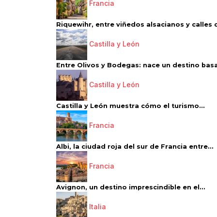
Francia
Riquewihr, entre viñedos alsacianos y calles d
Castilla y León
Entre Olivos y Bodegas: nace un destino basa
Castilla y León
Castilla y León muestra cómo el turismo...
Francia
Albi, la ciudad roja del sur de Francia entre...
Francia
Avignon, un destino imprescindible en el...
Italia