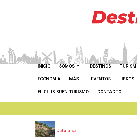
INICIO
SOMOS
DESTINOS
TURISM
ECONOMÍA
MÁS...
EVENTOS
LIBROS
EL CLUB BUEN TURISMO
CONTACTO
Cataluña