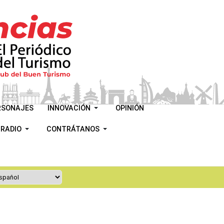
RSONAJES
INNOVACIÓN
OPINIÓN
 RADIO
CONTRÁTANOS