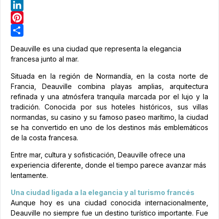
Telegram
LinkedIn
Pinterest
Share
Deauville es una ciudad que representa la elegancia
francesa junto al mar.
Situada en la región de Normandía, en la costa norte de
Francia, Deauville combina playas amplias, arquitectura
refinada y una atmósfera tranquila marcada por el lujo y la
tradición. Conocida por sus hoteles históricos, sus villas
normandas, su casino y su famoso paseo marítimo, la ciudad
se ha convertido en uno de los destinos más emblemáticos
de la costa francesa.
Entre mar, cultura y sofisticación, Deauville ofrece una
experiencia diferente, donde el tiempo parece avanzar más
lentamente.
Una ciudad ligada a la elegancia y al turismo francés
Aunque hoy es una ciudad conocida internacionalmente,
Deauville no siempre fue un destino turístico importante. Fue