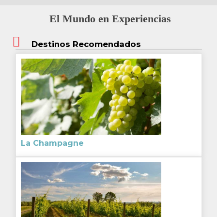
El Mundo en Experiencias
Destinos Recomendados
La Champagne