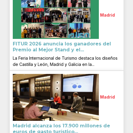
Madrid
FITUR 2026 anuncia los ganadores del
Premio al Mejor Stand y el...
La Feria Internacional de Turismo destaca los diseños
de Castilla y León, Madrid y Galicia en la...
Madrid
Madrid alcanza los 17.900 millones de
euros de gasto turístico...