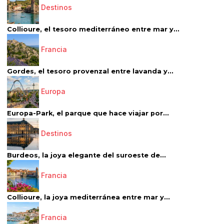
Destinos
Collioure, el tesoro mediterráneo entre mar y...
Francia
Gordes, el tesoro provenzal entre lavanda y...
Europa
Europa-Park, el parque que hace viajar por...
Destinos
Burdeos, la joya elegante del suroeste de...
Francia
Collioure, la joya mediterránea entre mar y...
Francia