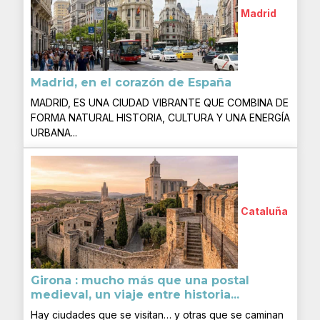
Madrid
Madrid, en el corazón de España
MADRID, ES UNA CIUDAD VIBRANTE QUE COMBINA DE
FORMA NATURAL HISTORIA, CULTURA Y UNA ENERGÍA
URBANA...
Cataluña
Girona : mucho más que una postal
medieval, un viaje entre historia...
Hay ciudades que se visitan… y otras que se caminan