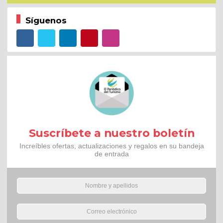
Síguenos
Suscríbete a nuestro boletín
Increíbles ofertas, actualizaciones y regalos en su bandeja
de entrada