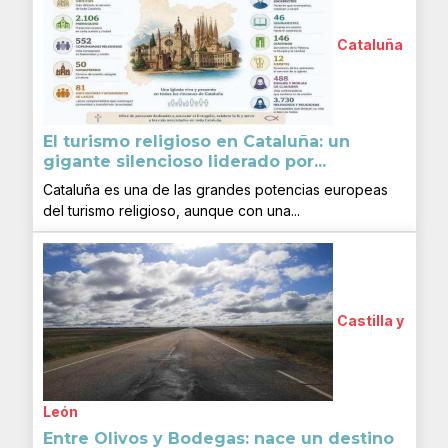
Cataluña
El turismo religioso en Cataluña: un
gigante silencioso liderado por...
Cataluña es una de las grandes potencias europeas
del turismo religioso, aunque con una...
Castilla y
León
Entre Olivos y Bodegas: nace un destino