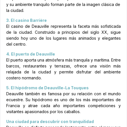
y su ambiente tranquilo forman parte de la imagen clásica de
la ciudad.
3. El casino Barrière
El casino de Deauville representa la faceta más sofisticada
de la ciudad. Construido a principios del siglo XX, sigue
siendo hoy uno de los lugares más animados y elegantes
del centro.
4. El puerto de Deauville
El puerto aporta una atmósfera más tranquila y marítima. Entre
barcos, restaurantes y terrazas, ofrece una visión más
relajada de la ciudad y permite disfrutar del ambiente
costero normando.
5. El hipódromo de Deauville-La Touques
Deauville también es famosa por su relación con el mundo
ecuestre. Su hipódromo es uno de los más importantes de
Francia y atrae cada año importantes competiciones y
visitantes apasionados por los caballos.
Una ciudad para descubrir con tranquilidad