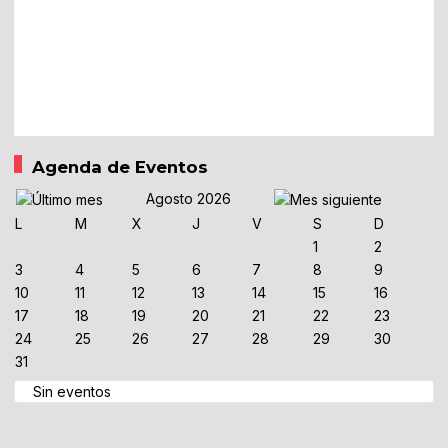
Agenda de Eventos
Agosto 2026
L
M
X
J
V
S
D
1
2
3
4
5
6
7
8
9
10
11
12
13
14
15
16
17
18
19
20
21
22
23
24
25
26
27
28
29
30
31
Sin eventos