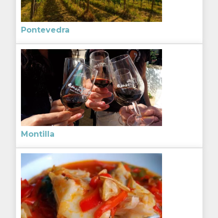
Pontevedra
Montilla