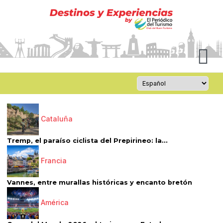
Cataluña
Tremp, el paraíso ciclista del Prepirineo: la...
Francia
Vannes, entre murallas históricas y encanto bretón
América