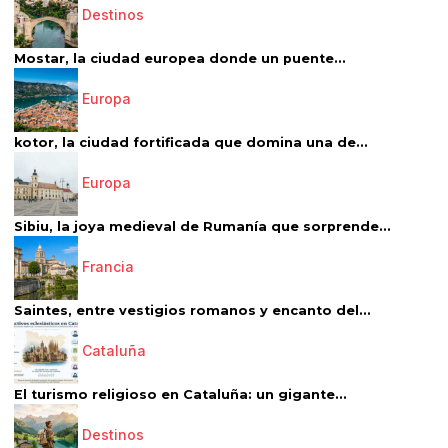
Destinos
Mostar, la ciudad europea donde un puente...
Europa
kotor, la ciudad fortificada que domina una de...
Europa
Sibiu, la joya medieval de Rumanía que sorprende...
Francia
Saintes, entre vestigios romanos y encanto del...
Cataluña
El turismo religioso en Cataluña: un gigante...
Destinos