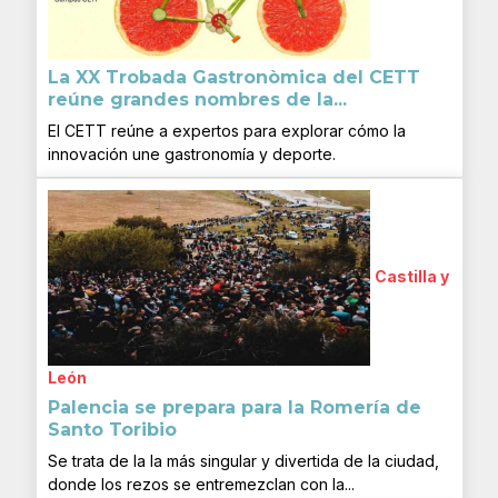
La XX Trobada Gastronòmica del CETT
reúne grandes nombres de la...
El CETT reúne a expertos para explorar cómo la
innovación une gastronomía y deporte.
Castilla y
León
Palencia se prepara para la Romería de
Santo Toribio
Se trata de la la más singular y divertida de la ciudad,
donde los rezos se entremezclan con la...