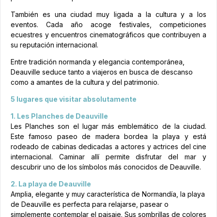
También es una ciudad muy ligada a la cultura y a los
eventos. Cada año acoge festivales, competiciones
ecuestres y encuentros cinematográficos que contribuyen a
su reputación internacional.
Entre tradición normanda y elegancia contemporánea,
Deauville seduce tanto a viajeros en busca de descanso
como a amantes de la cultura y del patrimonio.
5 lugares que visitar absolutamente
1. Les Planches de Deauville
Les Planches son el lugar más emblemático de la ciudad.
Este famoso paseo de madera bordea la playa y está
rodeado de cabinas dedicadas a actores y actrices del cine
internacional. Caminar allí permite disfrutar del mar y
descubrir uno de los símbolos más conocidos de Deauville.
2. La playa de Deauville
Amplia, elegante y muy característica de Normandía, la playa
de Deauville es perfecta para relajarse, pasear o
simplemente contemplar el paisaje. Sus sombrillas de colores