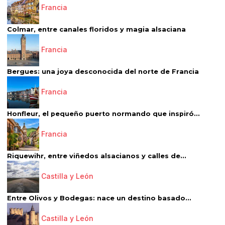
Francia
Colmar, entre canales floridos y magia alsaciana
Francia
Bergues: una joya desconocida del norte de Francia
Francia
Honfleur, el pequeño puerto normando que inspiró...
Francia
Riquewihr, entre viñedos alsacianos y calles de...
Castilla y León
Entre Olivos y Bodegas: nace un destino basado...
Castilla y León