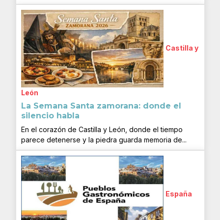
Castilla y
León
La Semana Santa zamorana: donde el
silencio habla
En el corazón de Castilla y León, donde el tiempo
parece detenerse y la piedra guarda memoria de...
España