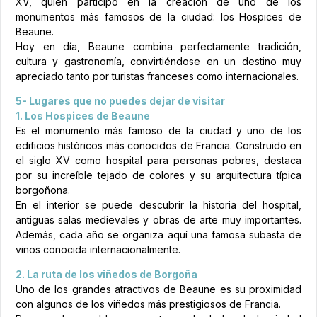
XV, quien participó en la creación de uno de los
monumentos más famosos de la ciudad: los Hospices de
Beaune.
Hoy en día, Beaune combina perfectamente tradición,
cultura y gastronomía, convirtiéndose en un destino muy
apreciado tanto por turistas franceses como internacionales.
5- Lugares que no puedes dejar de visitar
1. Los Hospices de Beaune
Es el monumento más famoso de la ciudad y uno de los
edificios históricos más conocidos de Francia. Construido en
el siglo XV como hospital para personas pobres, destaca
por su increíble tejado de colores y su arquitectura típica
borgoñona.
En el interior se puede descubrir la historia del hospital,
antiguas salas medievales y obras de arte muy importantes.
Además, cada año se organiza aquí una famosa subasta de
vinos conocida internacionalmente.
2. La ruta de los viñedos de Borgoña
Uno de los grandes atractivos de Beaune es su proximidad
con algunos de los viñedos más prestigiosos de Francia.