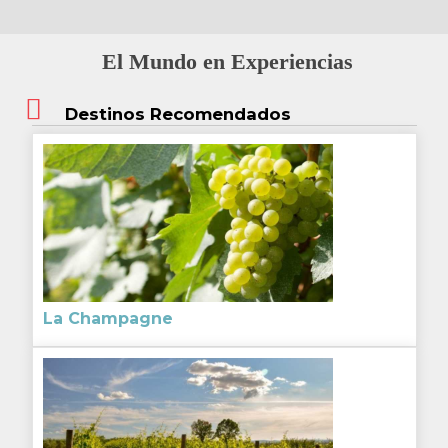
El Mundo en Experiencias
Destinos Recomendados
La Champagne