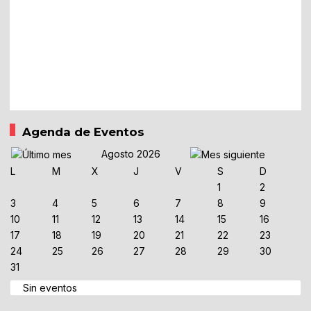
Agenda de Eventos
Agosto 2026
L
M
X
J
V
S
D
1
2
3
4
5
6
7
8
9
10
11
12
13
14
15
16
17
18
19
20
21
22
23
24
25
26
27
28
29
30
31
Sin eventos