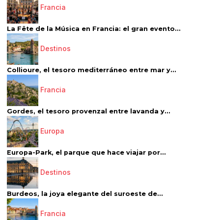
Francia
La Fête de la Música en Francia: el gran evento...
Destinos
Collioure, el tesoro mediterráneo entre mar y...
Francia
Gordes, el tesoro provenzal entre lavanda y...
Europa
Europa-Park, el parque que hace viajar por...
Destinos
Burdeos, la joya elegante del suroeste de...
Francia