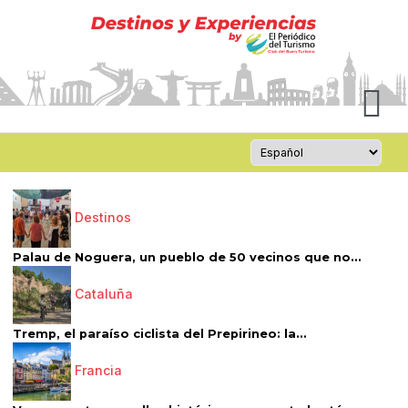
Destinos
Palau de Noguera, un pueblo de 50 vecinos que no...
Cataluña
Tremp, el paraíso ciclista del Prepirineo: la...
Francia