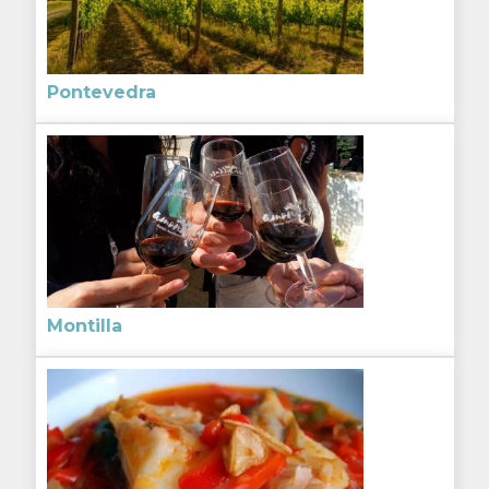
Pontevedra
Montilla