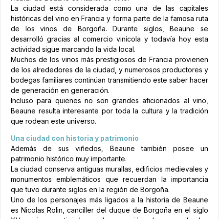
La ciudad está considerada como una de las capitales
históricas del vino en Francia y forma parte de la famosa ruta
de los vinos de Borgoña. Durante siglos, Beaune se
desarrolló gracias al comercio vinícola y todavía hoy esta
actividad sigue marcando la vida local.
Muchos de los vinos más prestigiosos de Francia provienen
de los alrededores de la ciudad, y numerosos productores y
bodegas familiares continúan transmitiendo este saber hacer
de generación en generación.
Incluso para quienes no son grandes aficionados al vino,
Beaune resulta interesante por toda la cultura y la tradición
que rodean este universo.
Una ciudad con historia y patrimonio
Además de sus viñedos, Beaune también posee un
patrimonio histórico muy importante.
La ciudad conserva antiguas murallas, edificios medievales y
monumentos emblemáticos que recuerdan la importancia
que tuvo durante siglos en la región de Borgoña.
Uno de los personajes más ligados a la historia de Beaune
es Nicolas Rolin, canciller del duque de Borgoña en el siglo