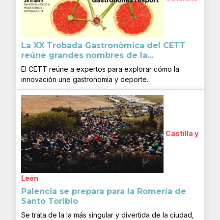
La XX Trobada Gastronòmica del CETT
reúne grandes nombres de la...
El CETT reúne a expertos para explorar cómo la
innovación une gastronomía y deporte.
Castilla y
León
Palencia se prepara para la Romería de
Santo Toribio
Se trata de la la más singular y divertida de la ciudad,