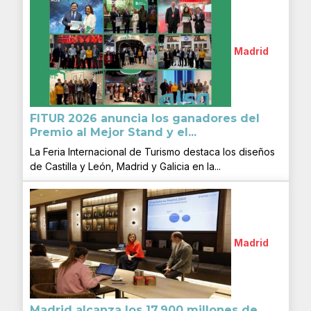
Madrid
FITUR 2026 anuncia los ganadores del
Premio al Mejor Stand y el...
La Feria Internacional de Turismo destaca los diseños
de Castilla y León, Madrid y Galicia en la...
Madrid
Madrid alcanza los 17.900 millones de