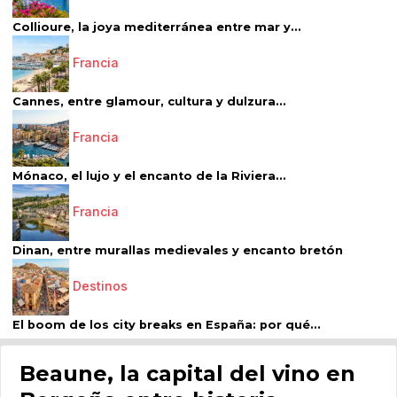
Collioure, la joya mediterránea entre mar y...
Francia
Cannes, entre glamour, cultura y dulzura...
Francia
Mónaco, el lujo y el encanto de la Riviera...
Francia
Dinan, entre murallas medievales y encanto bretón
Destinos
El boom de los city breaks en España: por qué...
Beaune, la capital del vino en