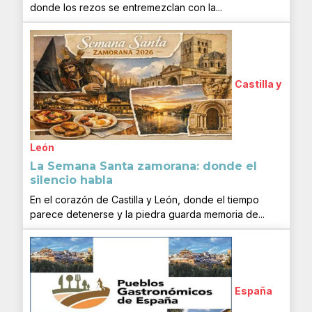
donde los rezos se entremezclan con la...
Castilla y
León
La Semana Santa zamorana: donde el
silencio habla
En el corazón de Castilla y León, donde el tiempo
parece detenerse y la piedra guarda memoria de...
España