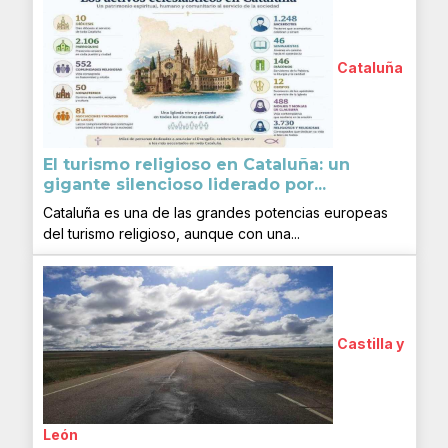
Cataluña
El turismo religioso en Cataluña: un
gigante silencioso liderado por...
Cataluña es una de las grandes potencias europeas
del turismo religioso, aunque con una...
Castilla y
León