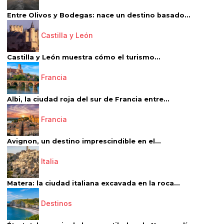
Entre Olivos y Bodegas: nace un destino basado...
Castilla y León
Castilla y León muestra cómo el turismo...
Francia
Albi, la ciudad roja del sur de Francia entre...
Francia
Avignon, un destino imprescindible en el...
Italia
Matera: la ciudad italiana excavada en la roca...
Destinos