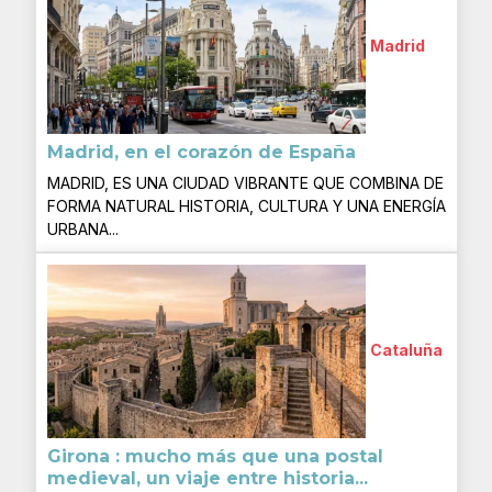
Madrid
Madrid, en el corazón de España
MADRID, ES UNA CIUDAD VIBRANTE QUE COMBINA DE
FORMA NATURAL HISTORIA, CULTURA Y UNA ENERGÍA
URBANA...
Cataluña
Girona : mucho más que una postal
medieval, un viaje entre historia...