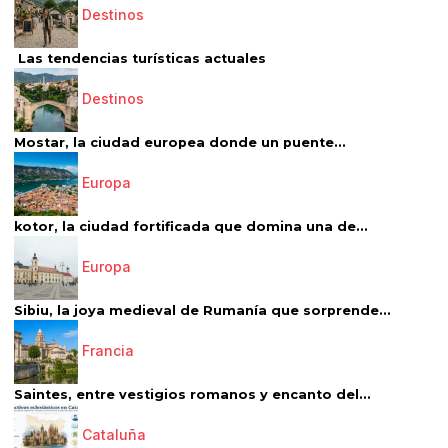
Destinos
Las tendencias turísticas actuales
Destinos
Mostar, la ciudad europea donde un puente...
Europa
kotor, la ciudad fortificada que domina una de...
Europa
Sibiu, la joya medieval de Rumanía que sorprende...
Francia
Saintes, entre vestigios romanos y encanto del...
Cataluña