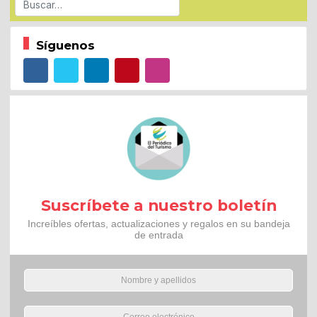
Síguenos
Suscríbete a nuestro boletín
Increíbles ofertas, actualizaciones y regalos en su bandeja
de entrada