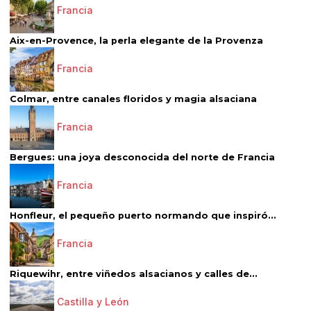
Francia
Aix-en-Provence, la perla elegante de la Provenza
Francia
Colmar, entre canales floridos y magia alsaciana
Francia
Bergues: una joya desconocida del norte de Francia
Francia
Honfleur, el pequeño puerto normando que inspiró...
Francia
Riquewihr, entre viñedos alsacianos y calles de...
Castilla y León