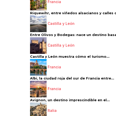
Francia
Riquewihr, entre viñedos alsacianos y calles d
Castilla y León
Entre Olivos y Bodegas: nace un destino basa
Castilla y León
Castilla y León muestra cómo el turismo...
Francia
Albi, la ciudad roja del sur de Francia entre...
Francia
Avignon, un destino imprescindible en el...
Italia