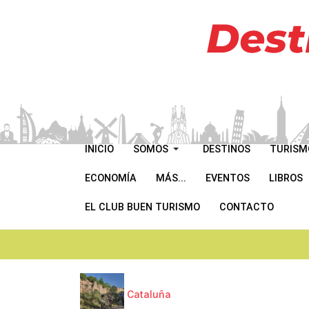
INICIO
SOMOS
DESTINOS
TURISM
ECONOMÍA
MÁS...
EVENTOS
LIBROS
EL CLUB BUEN TURISMO
CONTACTO
Cataluña