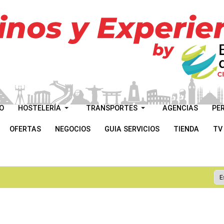
O
HOSTELERÍA
TRANSPORTES
AGENCIAS
PE
OFERTAS
NEGOCIOS
GUIA SERVICIOS
TIENDA
TV