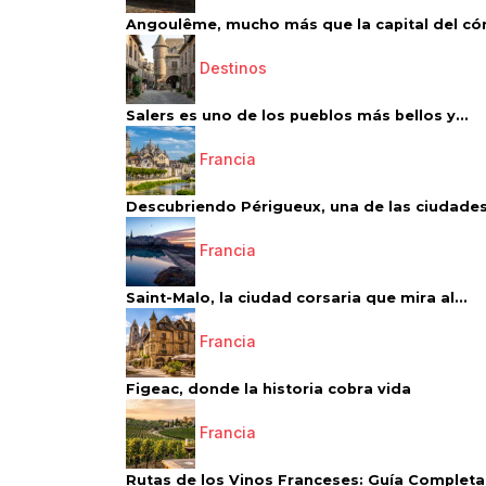
Angoulême, mucho más que la capital del có
Destinos
Salers es uno de los pueblos más bellos y...
Francia
Descubriendo Périgueux, una de las ciudades
Francia
Saint-Malo, la ciudad corsaria que mira al...
Francia
Figeac, donde la historia cobra vida
Francia
Rutas de los Vinos Franceses: Guía Completa 