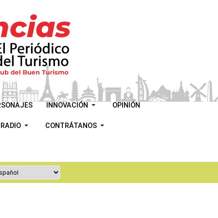
RSONAJES
INNOVACIÓN
OPINIÓN
 RADIO
CONTRÁTANOS