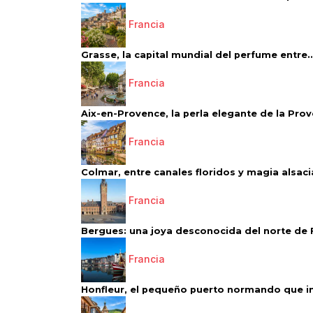
Francia
Grasse, la capital mundial del perfume entre..
Francia
Aix-en-Provence, la perla elegante de la Pro
Francia
Colmar, entre canales floridos y magia alsac
Francia
Bergues: una joya desconocida del norte de 
Francia
Honfleur, el pequeño puerto normando que ins