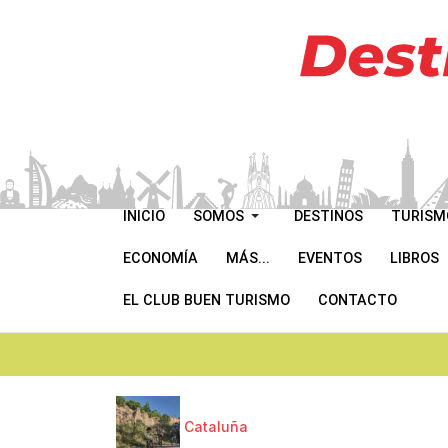
INICIO
SOMOS
DESTINOS
TURISM
ECONOMÍA
MÁS...
EVENTOS
LIBROS
EL CLUB BUEN TURISMO
CONTACTO
Cataluña