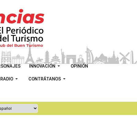
RSONAJES
INNOVACIÓN
OPINIÓN
 RADIO
CONTRÁTANOS