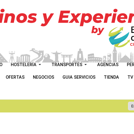
O
HOSTELERÍA
TRANSPORTES
AGENCIAS
PE
OFERTAS
NEGOCIOS
GUIA SERVICIOS
TIENDA
TV