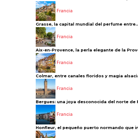
Francia
Grasse, la capital mundial del perfume entre..
Francia
Aix-en-Provence, la perla elegante de la Pro
Francia
Colmar, entre canales floridos y magia alsac
Francia
Bergues: una joya desconocida del norte de 
Francia
Honfleur, el pequeño puerto normando que ins