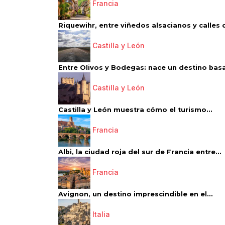
Francia
Riquewihr, entre viñedos alsacianos y calles d
Castilla y León
Entre Olivos y Bodegas: nace un destino basa
Castilla y León
Castilla y León muestra cómo el turismo...
Francia
Albi, la ciudad roja del sur de Francia entre...
Francia
Avignon, un destino imprescindible en el...
Italia