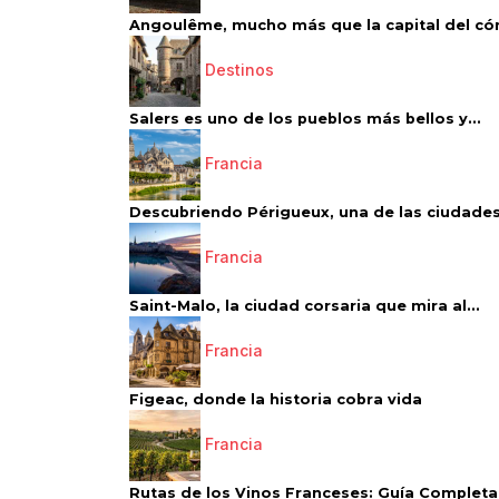
Angoulême, mucho más que la capital del có
Destinos
Salers es uno de los pueblos más bellos y...
Francia
Descubriendo Périgueux, una de las ciudades
Francia
Saint-Malo, la ciudad corsaria que mira al...
Francia
Figeac, donde la historia cobra vida
Francia
Rutas de los Vinos Franceses: Guía Completa 