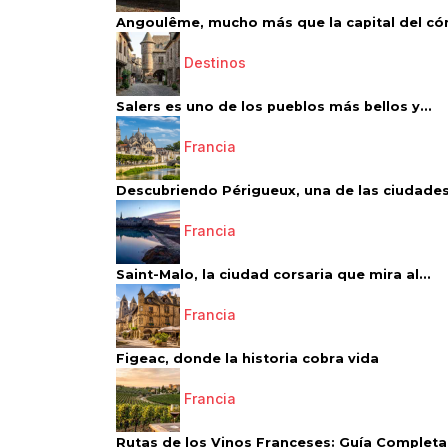
Angoulême, mucho más que la capital del có
Destinos
Salers es uno de los pueblos más bellos y...
Francia
Descubriendo Périgueux, una de las ciudades
Francia
Saint-Malo, la ciudad corsaria que mira al...
Francia
Figeac, donde la historia cobra vida
Francia
Rutas de los Vinos Franceses: Guía Completa 