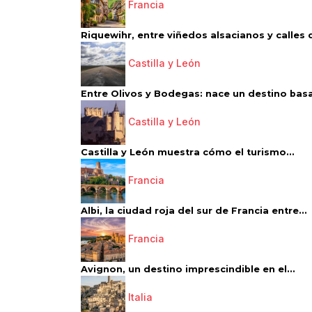
Francia
Riquewihr, entre viñedos alsacianos y calles d
Castilla y León
Entre Olivos y Bodegas: nace un destino basa
Castilla y León
Castilla y León muestra cómo el turismo...
Francia
Albi, la ciudad roja del sur de Francia entre...
Francia
Avignon, un destino imprescindible en el...
Italia