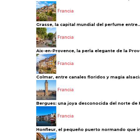
Francia
Grasse, la capital mundial del perfume entre..
Francia
Aix-en-Provence, la perla elegante de la Pro
Francia
Colmar, entre canales floridos y magia alsac
Francia
Bergues: una joya desconocida del norte de 
Francia
Honfleur, el pequeño puerto normando que ins