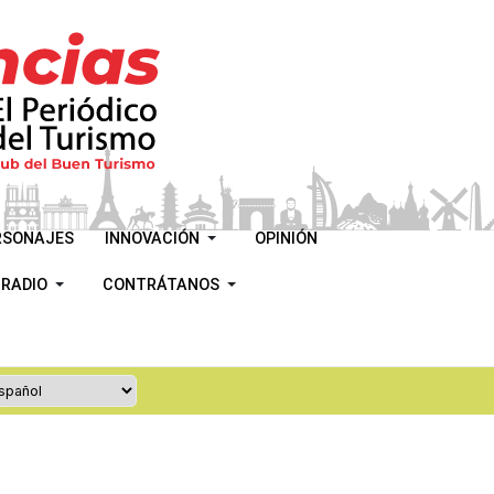
RSONAJES
INNOVACIÓN
OPINIÓN
 RADIO
CONTRÁTANOS