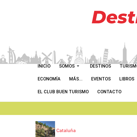
INICIO
SOMOS
DESTINOS
TURISM
ECONOMÍA
MÁS...
EVENTOS
LIBROS
EL CLUB BUEN TURISMO
CONTACTO
Cataluña