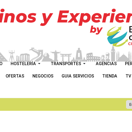
O
HOSTELERÍA
TRANSPORTES
AGENCIAS
PE
OFERTAS
NEGOCIOS
GUIA SERVICIOS
TIENDA
TV