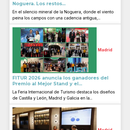
Noguera. Los restos...
En el silencio mineral de la Noguera, donde el viento
peina los campos con una cadencia antigua,...
Madrid
FITUR 2026 anuncia los ganadores del
Premio al Mejor Stand y el...
La Feria Internacional de Turismo destaca los diseños
de Castilla y León, Madrid y Galicia en la...
Madrid