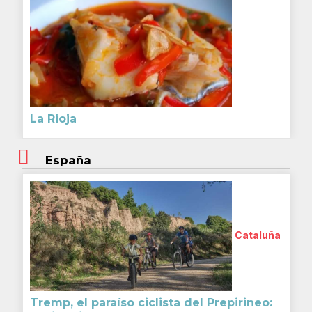
La Rioja
España
Cataluña
Tremp, el paraíso ciclista del Prepirineo: