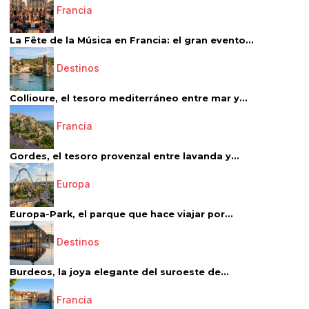
Francia
La Fête de la Música en Francia: el gran evento...
Destinos
Collioure, el tesoro mediterráneo entre mar y...
Francia
Gordes, el tesoro provenzal entre lavanda y...
Europa
Europa-Park, el parque que hace viajar por...
Destinos
Burdeos, la joya elegante del suroeste de...
Francia