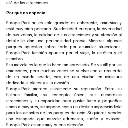
allá de las atracciones.
Por qué es especial
Europa-Park no es solo grande: es coherente, inmersivo y
está muy bien pensado. Su identidad europea, la diversidad
de sus zonas, la calidad de sus atracciones y su atención al
detalle le dan una personalidad propia. Mientras algunos
parques apuestan sobre todo por acumular atracciones,
Europa-Park también apuesta por el viaje, la estética y el
asombro.
Esa mezcla es lo que lo hace tan apreciado. Se va allí por las
emociones, pero muchas veces se vuelve con el recuerdo
de un mundo aparte, casi de una ciudad en miniatura
dedicada al placer y a la evasión.
Europa-Park merece claramente su reputación. Entre su
historia familiar, su concepto único, sus numerosas
atracciones y su capacidad para gustar tanto a pequeños
como a mayores, se impone como un destino imprescindible
para los amantes de los parques de ocio. Si quieres vender
una escapada que mezcle adrenalina, sueño y evasión,
Europa-Park es una muy buena elección.