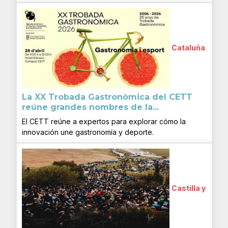
Cataluña
La XX Trobada Gastronòmica del CETT
reúne grandes nombres de la...
El CETT reúne a expertos para explorar cómo la
innovación une gastronomía y deporte.
Castilla y