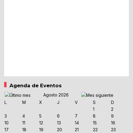
Agenda de Eventos
Agosto 2026
L
M
X
J
V
S
D
1
2
3
4
5
6
7
8
9
10
11
12
13
14
15
16
17
18
19
20
21
22
23