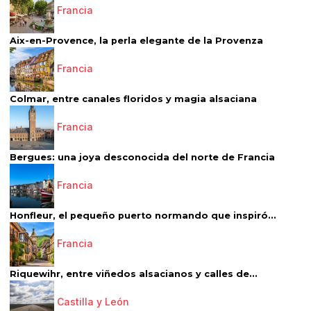
Francia
Aix-en-Provence, la perla elegante de la Provenza
Francia
Colmar, entre canales floridos y magia alsaciana
Francia
Bergues: una joya desconocida del norte de Francia
Francia
Honfleur, el pequeño puerto normando que inspiró...
Francia
Riquewihr, entre viñedos alsacianos y calles de...
Castilla y León