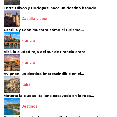
Entre Olivos y Bodegas: nace un destino basado...
Castilla y León
Castilla y León muestra cómo el turismo...
Francia
Albi, la ciudad roja del sur de Francia entre...
Francia
Avignon, un destino imprescindible en el...
Italia
Matera: la ciudad italiana excavada en la roca...
Destinos