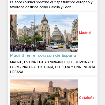
La accesibilidad redefine el mapa turístico europeo y
favorece destinos como Castilla y León.
Madrid
Madrid, en el corazón de España
MADRID, ES UNA CIUDAD VIBRANTE QUE COMBINA DE
FORMA NATURAL HISTORIA, CULTURA Y UNA ENERGÍA
URBANA...
Cataluña