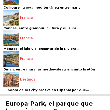
Collioure, la joya mediterránea entre mar y...
Francia
Cannes, entre glamour, cultura y dulzura...
Francia
Mónaco, el lujo y el encanto de la Riviera...
Francia
Dinan, entre murallas medievales y encanto bretón
Destinos
El boom de los city breaks en España: por qué...
Europa-Park, el parque que