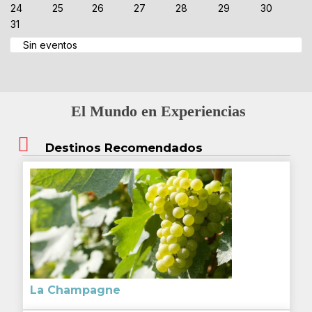
24
25
26
27
28
29
30
31
Sin eventos
El Mundo en Experiencias
Destinos Recomendados
La Champagne