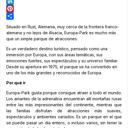
Telegram
LinkedIn
Pinterest
Share
Situado en Rust, Alemania, muy cerca de la frontera franco-
alemana y no lejos de Alsacia, Europa-Park es mucho más
que un simple parque de atracciones.
Es un verdadero destino turístico, pensado como una
inmersión por Europa, con sus áreas temáticas, sus
emociones fuertes, sus espectáculos y su universo familiar.
Desde su apertura en 1975, el parque se ha convertido en
uno de los más grandes y reconocidos de Europa.
Por qué ir
Europa-Park gusta porque consigue atraer a todo el mundo.
Los amantes de la adrenalina encuentran allí montañas rusas
entre las más impresionantes del continente, mientras que
las familias disfrutan de atracciones más suaves,
espectáculos y ambientes variados. Es un parque en el que
se puede pasar un día entero, o incluso varios, sin tener la