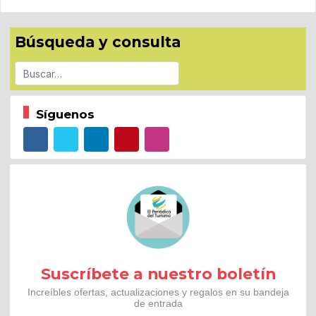
Búsqueda y consulta
Buscar
Síguenos
Suscríbete a nuestro boletín
Increíbles ofertas, actualizaciones y regalos en su bandeja
de entrada