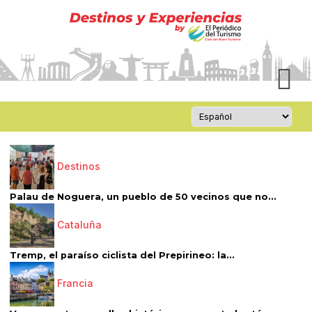
Destinos
Palau de Noguera, un pueblo de 50 vecinos que no...
Cataluña
Tremp, el paraíso ciclista del Prepirineo: la...
Francia