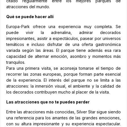
citado regularmente entre los mejores parques de
atracciones del mundo.
Qué se puede hacer allí
Europa-Park ofrece una experiencia muy completa. Se
puede vivir la adrenalina, admirar decorados
impresionantes, asistir a espectáculos, pasear por universos
temáticos e incluso disfrutar de una oferta gastronómica
variada según las áreas. El parque tiene además esa rara
capacidad de alternar emoción, asombro y momentos más
tranquilos.
Para una primera visita, se aconseja tomarse el tiempo de
recorrer las zonas europeas, porque forman parte esencial
de la experiencia. El interés del parque no se limita a las
atracciones: la inmersión visual, el ambiente y la calidad de
los decorados contribuyen mucho al placer de la visita.
Las atracciones que no te puedes perder
Entre las atracciones más conocidas, Silver Star sigue siendo
una referencia para los amantes de las grandes emociones,
con su altura impresionante y su experiencia espectacular.