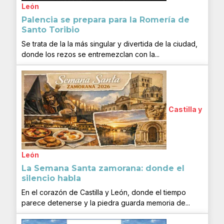
León
Palencia se prepara para la Romería de
Santo Toribio
Se trata de la la más singular y divertida de la ciudad,
donde los rezos se entremezclan con la...
Castilla y
León
La Semana Santa zamorana: donde el
silencio habla
En el corazón de Castilla y León, donde el tiempo
parece detenerse y la piedra guarda memoria de...