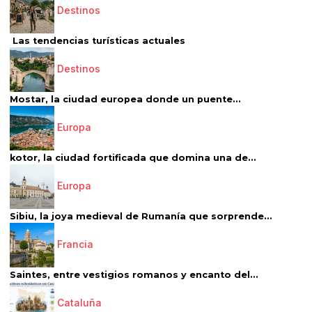
Destinos
Las tendencias turísticas actuales
Destinos
Mostar, la ciudad europea donde un puente...
Europa
kotor, la ciudad fortificada que domina una de...
Europa
Sibiu, la joya medieval de Rumanía que sorprende...
Francia
Saintes, entre vestigios romanos y encanto del...
Cataluña