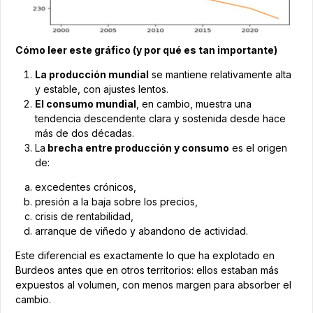
Cómo leer este gráfico (y por qué es tan importante)
La producción mundial
se mantiene relativamente alta
y estable, con ajustes lentos.
El consumo mundial
, en cambio, muestra una
tendencia descendente clara y sostenida desde hace
más de dos décadas.
La
brecha entre producción y consumo
es el origen
de:
excedentes crónicos,
presión a la baja sobre los precios,
crisis de rentabilidad,
arranque de viñedo y abandono de actividad.
Este diferencial es exactamente lo que ha explotado en
Burdeos antes que en otros territorios: ellos estaban más
expuestos al volumen, con menos margen para absorber el
cambio.