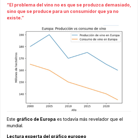
“El problema del vino no es que se produzca demasiado,
sino que se produce para un consumidor que ya no
existe.”
Este
gráfico de Europa
es todavía más revelador que el
mundial.
Lectura experta del gráfico europeo