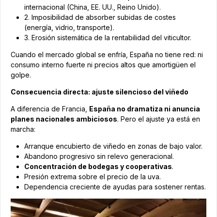
internacional (China, EE. UU., Reino Unido).
2. Imposibilidad de absorber subidas de costes
(energía, vidrio, transporte).
3. Erosión sistemática de la rentabilidad del viticultor.
Cuando el mercado global se enfría, España no tiene red: ni
consumo interno fuerte ni precios altos que amortigüen el
golpe.
Consecuencia directa: ajuste silencioso del viñedo
A diferencia de Francia,
España no dramatiza ni anuncia
planes nacionales ambiciosos
. Pero el ajuste ya está en
marcha:
Arranque encubierto de viñedo en zonas de bajo valor.
Abandono progresivo sin relevo generacional.
Concentración de bodegas y cooperativas
.
Presión extrema sobre el precio de la uva.
Dependencia creciente de ayudas para sostener rentas.