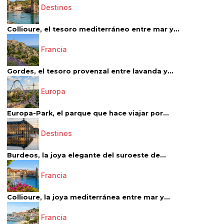
Destinos
Collioure, el tesoro mediterráneo entre mar y...
Francia
Gordes, el tesoro provenzal entre lavanda y...
Europa
Europa-Park, el parque que hace viajar por...
Destinos
Burdeos, la joya elegante del suroeste de...
Francia
Collioure, la joya mediterránea entre mar y...
Francia