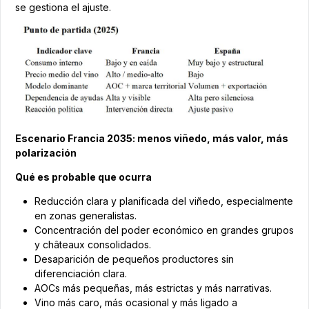
se gestiona el ajuste.
Escenario Francia 2035: menos viñedo, más valor, más
polarización
Qué es probable que ocurra
Reducción clara y planificada del viñedo, especialmente
en zonas generalistas.
Concentración del poder económico en grandes grupos
y châteaux consolidados.
Desaparición de pequeños productores sin
diferenciación clara.
AOCs más pequeñas, más estrictas y más narrativas.
Vino más caro, más ocasional y más ligado a