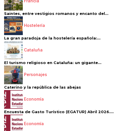
Francia
Saintes, entre vestigios romanos y encanto del...
Hostelería
La gran paradoja de la hostelería española:...
Cataluña
El turismo religioso en Cataluña: un gigante...
Personajes
Caterino y la república de las abejas
Economía
Encuesta de Gasto Turístico (EGATUR) Abril 2026....
Economía