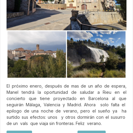
El próximo enero, después de mas de un año de espera,
Manel tendrá la oportunidad de saludar a Rieu en el
concierto que tiene proyectado en Barcelona al que
seguirán Málaga, Valencia y Madrid. Ahora solo falta el
epilogo de una noche de verano, pero el sueño ya ha
surtido sus efectos: unos y otros dormirán con el susurro
de un vals que viaja sin fronteras. Feliz verano.