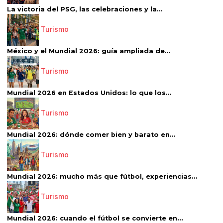
La victoria del PSG, las celebraciones y la...
Turismo
México y el Mundial 2026: guía ampliada de...
Turismo
Mundial 2026 en Estados Unidos: lo que los...
Turismo
Mundial 2026: dónde comer bien y barato en...
Turismo
Mundial 2026: mucho más que fútbol, experiencias...
Turismo
Mundial 2026: cuando el fútbol se convierte en...