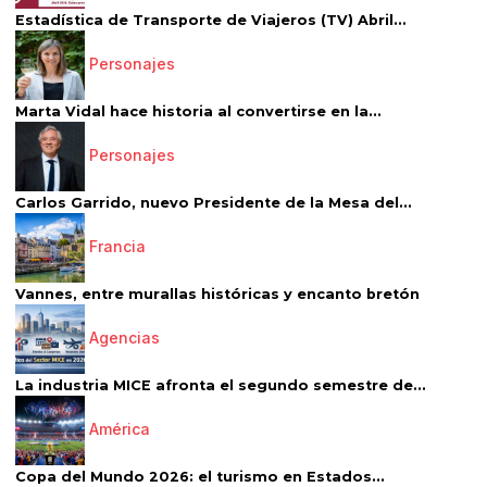
Estadística de Transporte de Viajeros (TV) Abril...
Personajes
Marta Vidal hace historia al convertirse en la...
Personajes
Carlos Garrido, nuevo Presidente de la Mesa del...
Francia
Vannes, entre murallas históricas y encanto bretón
Agencias
La industria MICE afronta el segundo semestre de...
América
Copa del Mundo 2026: el turismo en Estados...