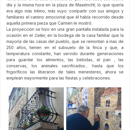
día y la misma hora en la plaza de Maastricht; lo que quería
era algo más íntimo, más suyo: compartir con sus amigos y
familiares el camino emocional que él había recorrido desde
aquella primera pieza que Carmen le mostró.
La proyección se hizo en una gran pantalla instalada para la
ocasión en el
Celler
, en la bodega de la casa familiar que la
mayoría de las casas del pueblo, que se remontan a mas de
250 años, tienen en el subsuelo de la finca y que, a
temperatura constante, han servido durante generaciones
para guardar los alimentos, las bebidas, el pan , las
conservas, los animales sacrificados… hasta que los
frigoríficos las liberaron de tales menesteres, ahora se
emplean mayormente para las fiestas y celebraciones.