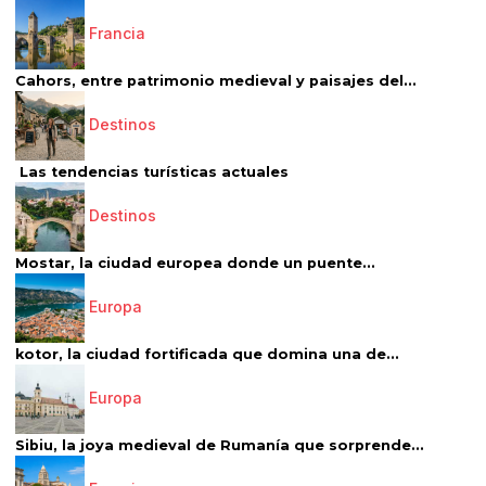
Francia
Cahors, entre patrimonio medieval y paisajes del...
Destinos
Las tendencias turísticas actuales
Destinos
Mostar, la ciudad europea donde un puente...
Europa
kotor, la ciudad fortificada que domina una de...
Europa
Sibiu, la joya medieval de Rumanía que sorprende...