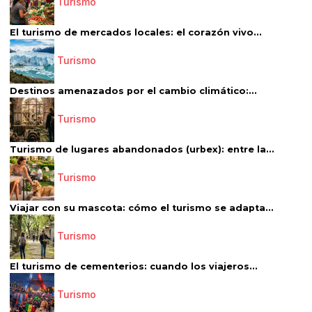
Turismo
El turismo de mercados locales: el corazón vivo...
Turismo
Destinos amenazados por el cambio climático:...
Turismo
Turismo de lugares abandonados (urbex): entre la...
Turismo
Viajar con su mascota: cómo el turismo se adapta...
Turismo
El turismo de cementerios: cuando los viajeros...
Turismo