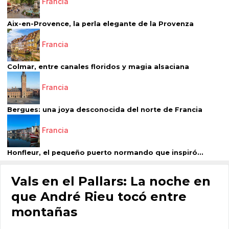
Francia
Aix-en-Provence, la perla elegante de la Provenza
Francia
Colmar, entre canales floridos y magia alsaciana
Francia
Bergues: una joya desconocida del norte de Francia
Francia
Honfleur, el pequeño puerto normando que inspiró...
Vals en el Pallars: La noche en
que André Rieu tocó entre
montañas