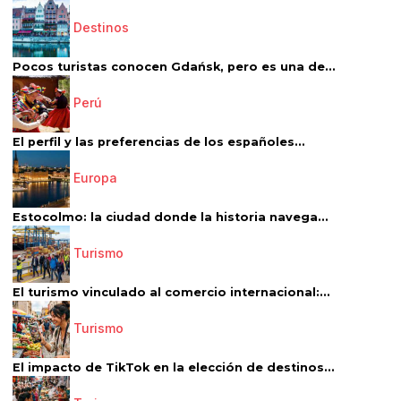
Destinos
Pocos turistas conocen Gdańsk, pero es una de...
Perú
El perfil y las preferencias de los españoles...
Europa
Estocolmo: la ciudad donde la historia navega...
Turismo
El turismo vinculado al comercio internacional:...
Turismo
El impacto de TikTok en la elección de destinos...