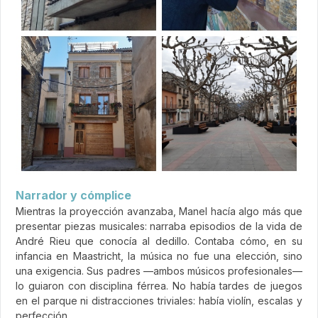
Narrador y cómplice
Mientras la proyección avanzaba, Manel hacía algo más que
presentar piezas musicales: narraba episodios de la vida de
André Rieu que conocía al dedillo. Contaba cómo, en su
infancia en Maastricht, la música no fue una elección, sino
una exigencia. Sus padres —ambos músicos profesionales—
lo guiaron con disciplina férrea. No había tardes de juegos
en el parque ni distracciones triviales: había violín, escalas y
perfección.