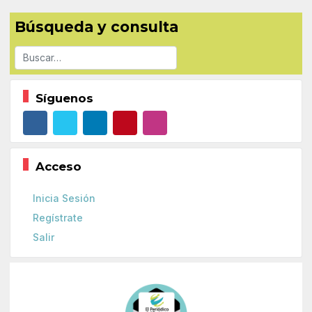
Búsqueda y consulta
Buscar
Síguenos
Acceso
Inicia Sesión
Regístrate
Salir