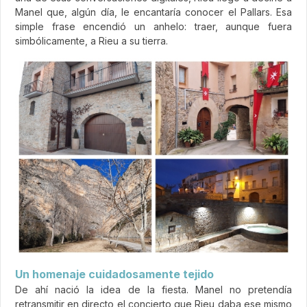
Manel que, algún día, le encantaría conocer el Pallars. Esa
simple frase encendió un anhelo: traer, aunque fuera
simbólicamente, a Rieu a su tierra.
Un homenaje cuidadosamente tejido
De ahí nació la idea de la fiesta. Manel no pretendía
retransmitir en directo el concierto que Rieu daba ese mismo