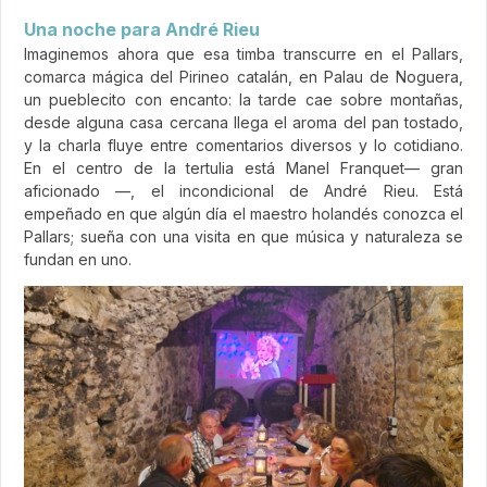
Una noche para André Rieu
Imaginemos ahora que esa timba transcurre en el Pallars,
comarca mágica del Pirineo catalán, en Palau de Noguera,
un pueblecito con encanto: la tarde cae sobre montañas,
desde alguna casa cercana llega el aroma del pan tostado,
y la charla fluye entre comentarios diversos y lo cotidiano.
En el centro de la tertulia está Manel Franquet— gran
aficionado —, el incondicional de André Rieu. Está
empeñado en que algún día el maestro holandés conozca el
Pallars; sueña con una visita en que música y naturaleza se
fundan en uno.