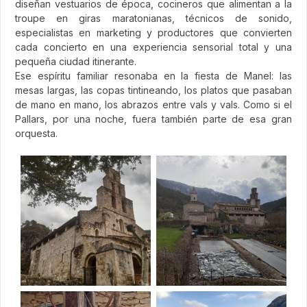
diseñan vestuarios de época, cocineros que alimentan a la
troupe en giras maratonianas, técnicos de sonido,
especialistas en marketing y productores que convierten
cada concierto en una experiencia sensorial total y una
pequeña ciudad itinerante.
Ese espíritu familiar resonaba en la fiesta de Manel: las
mesas largas, las copas tintineando, los platos que pasaban
de mano en mano, los abrazos entre vals y vals. Como si el
Pallars, por una noche, fuera también parte de esa gran
orquesta.