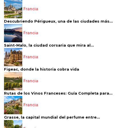
Francia
Descubriendo Périgueux, una de las ciudades más...
Francia
Saint-Malo, la ciudad corsaria que mira al...
Francia
Figeac, donde la historia cobra vida
Francia
Rutas de los Vinos Franceses: Guía Completa para...
Francia
Grasse, la capital mundial del perfume entre...