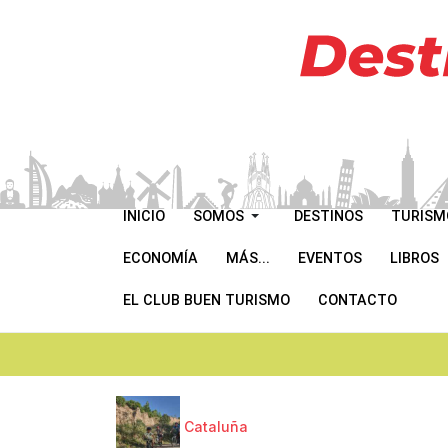
INICIO
SOMOS
DESTINOS
TURISM
ECONOMÍA
MÁS...
EVENTOS
LIBROS
EL CLUB BUEN TURISMO
CONTACTO
Cataluña