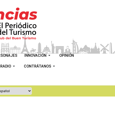
RSONAJES
INNOVACIÓN
OPINIÓN
 RADIO
CONTRÁTANOS