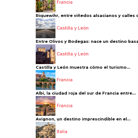
Francia
Riquewihr, entre viñedos alsacianos y calles d
Castilla y León
Entre Olivos y Bodegas: nace un destino basa
Castilla y León
Castilla y León muestra cómo el turismo...
Francia
Albi, la ciudad roja del sur de Francia entre...
Francia
Avignon, un destino imprescindible en el...
Italia