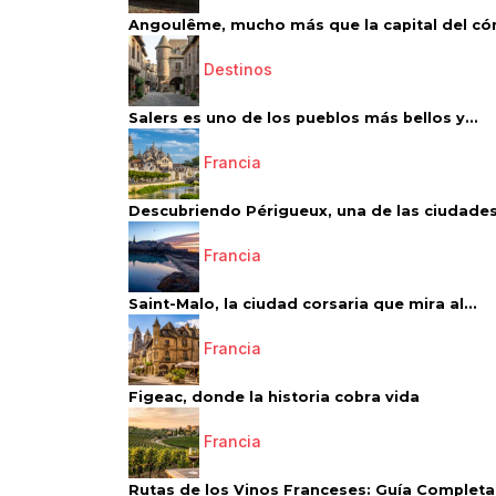
Angoulême, mucho más que la capital del có
Destinos
Salers es uno de los pueblos más bellos y...
Francia
Descubriendo Périgueux, una de las ciudades
Francia
Saint-Malo, la ciudad corsaria que mira al...
Francia
Figeac, donde la historia cobra vida
Francia
Rutas de los Vinos Franceses: Guía Completa 