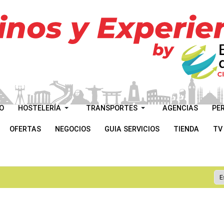
O
HOSTELERÍA
TRANSPORTES
AGENCIAS
PE
OFERTAS
NEGOCIOS
GUIA SERVICIOS
TIENDA
TV