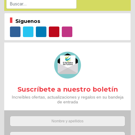
Buscar
Síguenos
Suscríbete a nuestro boletín
Increíbles ofertas, actualizaciones y regalos en su bandeja
de entrada