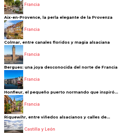
Francia
Aix-en-Provence, la perla elegante de la Provenza
Francia
Colmar, entre canales floridos y magia alsaciana
Francia
Bergues: una joya desconocida del norte de Francia
Francia
Honfleur, el pequeño puerto normando que inspiró...
Francia
Riquewihr, entre viñedos alsacianos y calles de...
Castilla y León