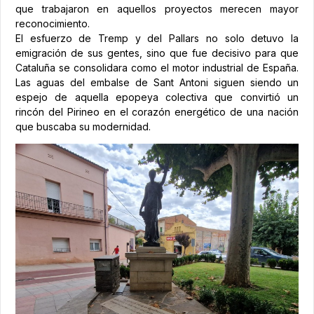
que trabajaron en aquellos proyectos merecen mayor
reconocimiento.
El esfuerzo de Tremp y del Pallars no solo detuvo la
emigración de sus gentes, sino que fue decisivo para que
Cataluña se consolidara como el motor industrial de España.
Las aguas del embalse de Sant Antoni siguen siendo un
espejo de aquella epopeya colectiva que convirtió un
rincón del Pirineo en el corazón energético de una nación
que buscaba su modernidad.