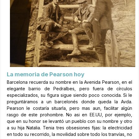
La memoria de Pearson hoy
Barcelona recuerda su nombre en la Avenida Pearson, en el
elegante barrio de Pedralbes, pero fuera de círculos
especializados, su figura sigue siendo poco conocida. Si le
preguntáramos a un barcelonés donde queda la Avda.
Pearson le costaría situarla, pero mas aun, facilitar algún
rasgo de este prohombre. No asi en EE.UU, por ejemplo,
que en su honor se levantó un pueblo con su nombre y otro
a su hija Natalia. Tenia tres obsesiones fijas: la electricidad
en todo su recorrido, la movilidad sobre todo los tranvías, no