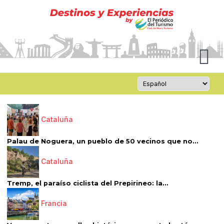
Cataluña
Palau de Noguera, un pueblo de 50 vecinos que no...
Cataluña
Tremp, el paraíso ciclista del Prepirineo: la...
Francia