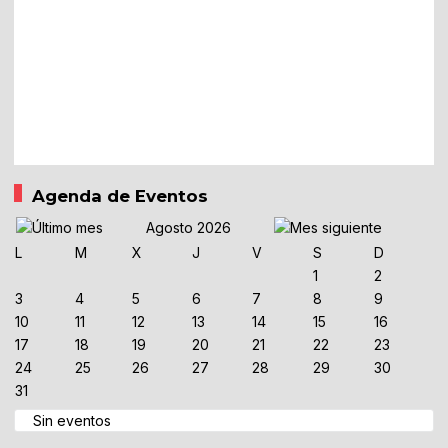
Agenda de Eventos
Agosto 2026
L
M
X
J
V
S
D
1
2
3
4
5
6
7
8
9
10
11
12
13
14
15
16
17
18
19
20
21
22
23
24
25
26
27
28
29
30
31
Sin eventos