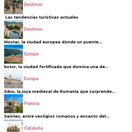
Destinos
Las tendencias turísticas actuales
Destinos
Mostar, la ciudad europea donde un puente...
Europa
kotor, la ciudad fortificada que domina una de...
Europa
Sibiu, la joya medieval de Rumanía que sorprende...
Francia
Saintes, entre vestigios romanos y encanto del...
Cataluña