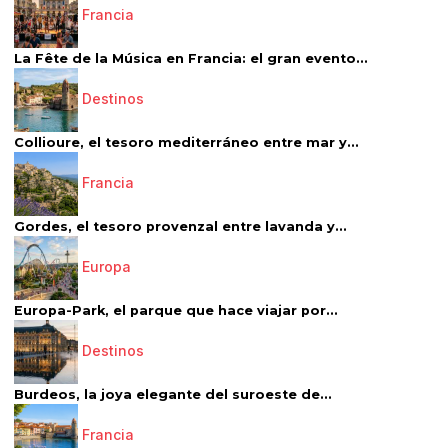
Francia
La Fête de la Música en Francia: el gran evento...
Destinos
Collioure, el tesoro mediterráneo entre mar y...
Francia
Gordes, el tesoro provenzal entre lavanda y...
Europa
Europa-Park, el parque que hace viajar por...
Destinos
Burdeos, la joya elegante del suroeste de...
Francia