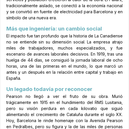
tradicionalmente aislado, se conectó a la economía nacional
y se convirtió en fuente de electricidad para Barcelona y en
símbolo de una nueva era.
Más que ingeniería: un cambio social
El impacto fue tan profundo que la historia de La Canadiense
no se entiende sin su dimensión social. La empresa atrajo
miles de trabajadores, muchos especializados, y fue
escenario de avances laborales decisivos. En 1919, tras una
huelga de 44 días, se consiguió la jornada laboral de ocho
horas, una de las primeras en el mundo, lo que marcó un
antes y un después en la relación entre capital y trabajo en
España.
Un legado todavía por reconocer
Pearson no llegó a ver el fruto de su obra. Murió
trágicamente en 1915 en el hundimiento del RMS Lusitania,
pero su visión perdura en cada kilovatio que siguió
alimentando el crecimiento de Cataluña durante el siglo XX.
Hoy, Barcelona le rinde homenaje con la Avenida Pearson
en Pedralbes, pero su figura y la de las miles de personas