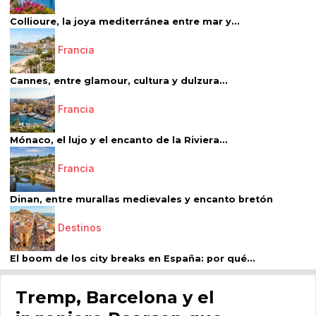
Collioure, la joya mediterránea entre mar y...
Francia
Cannes, entre glamour, cultura y dulzura...
Francia
Mónaco, el lujo y el encanto de la Riviera...
Francia
Dinan, entre murallas medievales y encanto bretón
Destinos
El boom de los city breaks en España: por qué...
Tremp, Barcelona y el