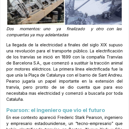
Dos momentos: uno ya finalizado y otro con las
compuertas ya muy adelantadas
La llegada de la electricidad a finales del siglo XIX supuso
una revolución para el transporte público. La electrificación
de los tranvías se inició en 1899 con la compañía Tranvías
de Barcelona S.A., que comenzó a sustituir la tracción animal
por motores eléctricos. La primera línea electrificada fue la
que unía la Plaça de Catalunya con el barrio de Sant Andreu.
Pearso jugaría un papel importante en la extensión del
tranvía, pero pronto de se dio cuenta que para eso
necesitaba mas electricidad y comenzó a buscarla por toda
Cataluña.
Pearson: el ingeniero que vio el futuro
En ese contexto apareció Frederic Stark Pearson, ingeniero
y empresario estadounidense, un “tecno-empresario” que