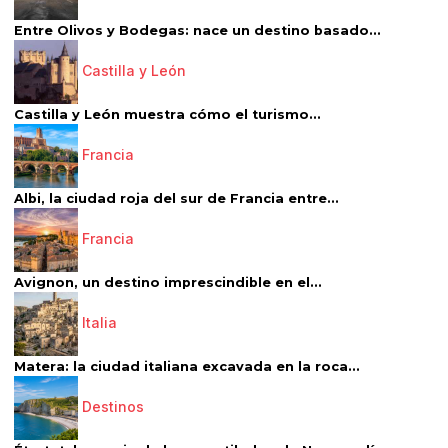
Entre Olivos y Bodegas: nace un destino basado...
Castilla y León
Castilla y León muestra cómo el turismo...
Francia
Albi, la ciudad roja del sur de Francia entre...
Francia
Avignon, un destino imprescindible en el...
Italia
Matera: la ciudad italiana excavada en la roca...
Destinos