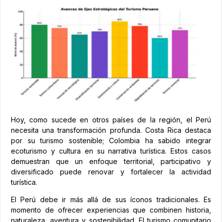
Hoy, como sucede en otros países de la región, el Perú
necesita una transformación profunda. Costa Rica destaca
por su turismo sostenible; Colombia ha sabido integrar
ecoturismo y cultura en su narrativa turística. Estos casos
demuestran que un enfoque territorial, participativo y
diversificado puede renovar y fortalecer la actividad
turística.
El Perú debe ir más allá de sus íconos tradicionales. Es
momento de ofrecer experiencias que combinen historia,
naturaleza, aventura y sostenibilidad. El turismo comunitario