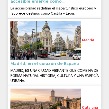
accesible emerge como...
La accesibilidad redefine el mapa turístico europeo y
favorece destinos como Castilla y León.
Madrid
Madrid, en el corazón de España
MADRID, ES UNA CIUDAD VIBRANTE QUE COMBINA DE
FORMA NATURAL HISTORIA, CULTURA Y UNA ENERGÍA
URBANA...
Cataluña