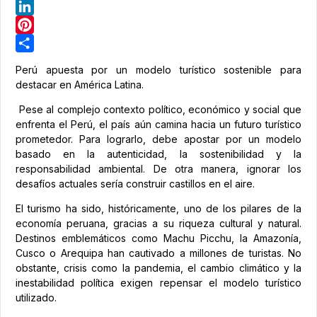
Telegram
LinkedIn
Pinterest
Share
Perú apuesta por un modelo turístico sostenible para
destacar en América Latina.
Pese al complejo contexto político, económico y social que
enfrenta el Perú, el país aún camina hacia un futuro turístico
prometedor. Para lograrlo, debe apostar por un modelo
basado en la autenticidad, la sostenibilidad y la
responsabilidad ambiental. De otra manera, ignorar los
desafíos actuales sería construir castillos en el aire.
El turismo ha sido, históricamente, uno de los pilares de la
economía peruana, gracias a su riqueza cultural y natural.
Destinos emblemáticos como Machu Picchu, la Amazonía,
Cusco o Arequipa han cautivado a millones de turistas. No
obstante, crisis como la pandemia, el cambio climático y la
inestabilidad política exigen repensar el modelo turístico
utilizado.