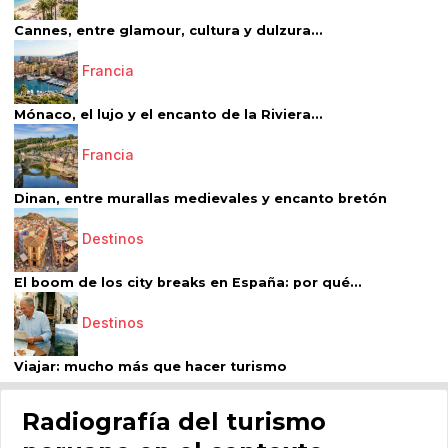
Cannes, entre glamour, cultura y dulzura...
Francia
Mónaco, el lujo y el encanto de la Riviera...
Francia
Dinan, entre murallas medievales y encanto bretón
Destinos
El boom de los city breaks en España: por qué...
Destinos
Viajar: mucho más que hacer turismo
Radiografía del turismo