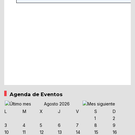
Agenda de Eventos
Agosto 2026
L
M
X
J
V
S
D
1
2
3
4
5
6
7
8
9
10
11
12
13
14
15
16