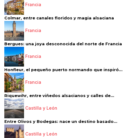
Francia
Colmar, entre canales floridos y magia alsaciana
Francia
Bergues: una joya desconocida del norte de Francia
Francia
Honfleur, el pequeño puerto normando que inspiró...
Francia
Riquewihr, entre viñedos alsacianos y calles de...
Castilla y León
Entre Olivos y Bodegas: nace un destino basado...
Castilla y León