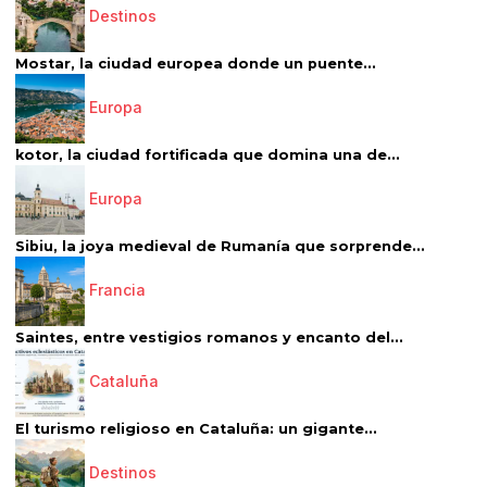
Destinos
Mostar, la ciudad europea donde un puente...
Europa
kotor, la ciudad fortificada que domina una de...
Europa
Sibiu, la joya medieval de Rumanía que sorprende...
Francia
Saintes, entre vestigios romanos y encanto del...
Cataluña
El turismo religioso en Cataluña: un gigante...
Destinos