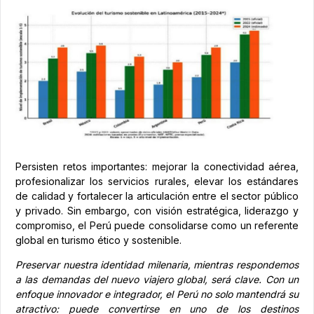
Persisten retos importantes: mejorar la conectividad aérea,
profesionalizar los servicios rurales, elevar los estándares
de calidad y fortalecer la articulación entre el sector público
y privado. Sin embargo, con visión estratégica, liderazgo y
compromiso, el Perú puede consolidarse como un referente
global en turismo ético y sostenible.
Preservar nuestra identidad milenaria, mientras respondemos
a las demandas del nuevo viajero global, será clave. Con un
enfoque innovador e integrador, el Perú no solo mantendrá su
atractivo: puede convertirse en uno de los destinos