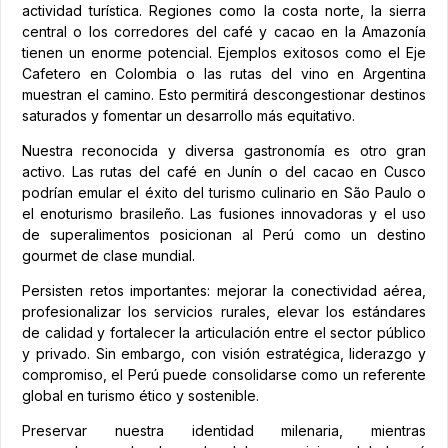
actividad turística. Regiones como la costa norte, la sierra
central o los corredores del café y cacao en la Amazonía
tienen un enorme potencial. Ejemplos exitosos como el Eje
Cafetero en Colombia o las rutas del vino en Argentina
muestran el camino. Esto permitirá descongestionar destinos
saturados y fomentar un desarrollo más equitativo.
Nuestra reconocida y diversa gastronomía es otro gran
activo. Las rutas del café en Junín o del cacao en Cusco
podrían emular el éxito del turismo culinario en São Paulo o
el enoturismo brasileño. Las fusiones innovadoras y el uso
de superalimentos posicionan al Perú como un destino
gourmet de clase mundial.
Persisten retos importantes: mejorar la conectividad aérea,
profesionalizar los servicios rurales, elevar los estándares
de calidad y fortalecer la articulación entre el sector público
y privado. Sin embargo, con visión estratégica, liderazgo y
compromiso, el Perú puede consolidarse como un referente
global en turismo ético y sostenible.
Preservar nuestra identidad milenaria, mientras