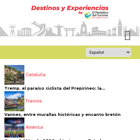
Cataluña
Tremp, el paraíso ciclista del Prepirineo: la...
Francia
Vannes, entre murallas históricas y encanto bretón
América