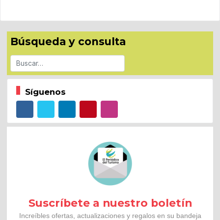
Búsqueda y consulta
Buscar
Síguenos
Suscríbete a nuestro boletín
Increíbles ofertas, actualizaciones y regalos en su bandeja