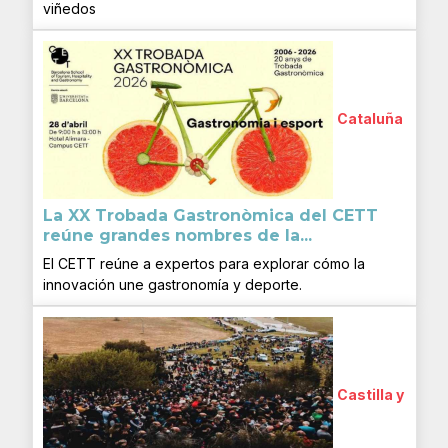
viñedos
Cataluña
La XX Trobada Gastronòmica del CETT
reúne grandes nombres de la...
El CETT reúne a expertos para explorar cómo la
innovación une gastronomía y deporte.
Castilla y