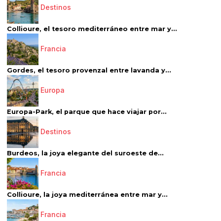
Destinos
Collioure, el tesoro mediterráneo entre mar y...
Francia
Gordes, el tesoro provenzal entre lavanda y...
Europa
Europa-Park, el parque que hace viajar por...
Destinos
Burdeos, la joya elegante del suroeste de...
Francia
Collioure, la joya mediterránea entre mar y...
Francia