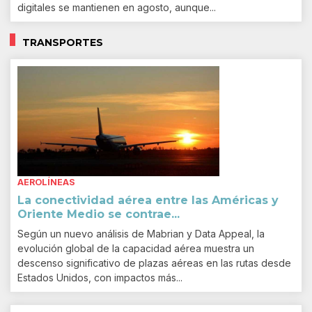
digitales se mantienen en agosto, aunque...
TRANSPORTES
AEROLÍNEAS
La conectividad aérea entre las Américas y
Oriente Medio se contrae...
Según un nuevo análisis de Mabrian y Data Appeal, la
evolución global de la capacidad aérea muestra un
descenso significativo de plazas aéreas en las rutas desde
Estados Unidos, con impactos más...