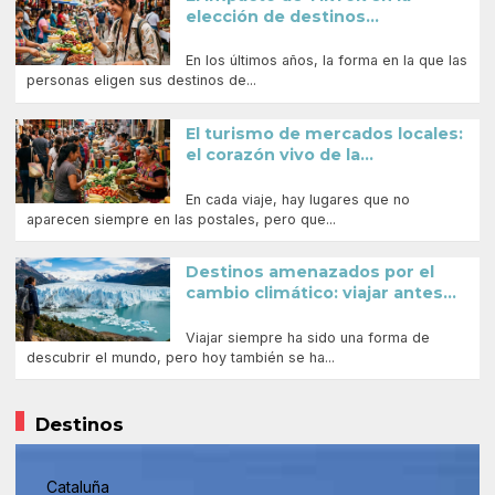
elección de destinos...
En los últimos años, la forma en la que las
personas eligen sus destinos de...
El turismo de mercados locales:
el corazón vivo de la...
En cada viaje, hay lugares que no
aparecen siempre en las postales, pero que...
Destinos amenazados por el
cambio climático: viajar antes...
Viajar siempre ha sido una forma de
descubrir el mundo, pero hoy también se ha...
Destinos
Cataluña