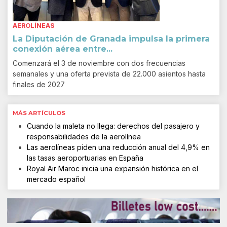
AEROLÍNEAS
La Diputación de Granada impulsa la primera
conexión aérea entre...
Comenzará el 3 de noviembre con dos frecuencias
semanales y una oferta prevista de 22.000 asientos hasta
finales de 2027
MÁS ARTÍCULOS
Cuando la maleta no llega: derechos del pasajero y
responsabilidades de la aerolínea
Las aerolíneas piden una reducción anual del 4,9% en
las tasas aeroportuarias en España
Royal Air Maroc inicia una expansión histórica en el
mercado español