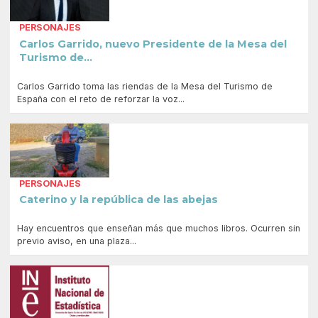
PERSONAJES
Carlos Garrido, nuevo Presidente de la Mesa del
Turismo de...
Carlos Garrido toma las riendas de la Mesa del Turismo de
España con el reto de reforzar la voz...
PERSONAJES
Caterino y la república de las abejas
Hay encuentros que enseñan más que muchos libros. Ocurren sin
previo aviso, en una plaza...