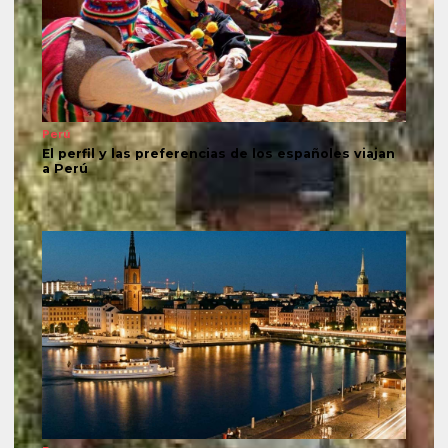
Perú
El perfil y las preferencias de los españoles viajan
a Perú