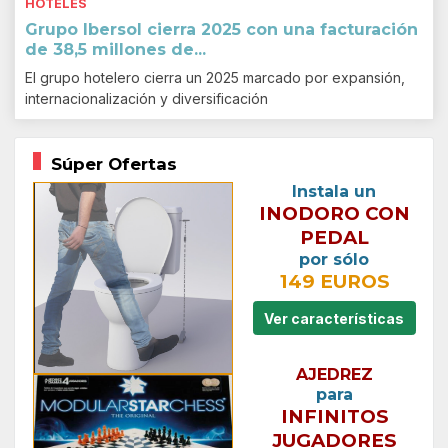
HOTELES
Grupo Ibersol cierra 2025 con una facturación
de 38,5 millones de...
El grupo hotelero cierra un 2025 marcado por expansión,
internacionalización y diversificación
Súper Ofertas
Instala un
INODORO CON
PEDAL
por sólo
149 EUROS
Ver características
AJEDREZ
para
INFINITOS
JUGADORES