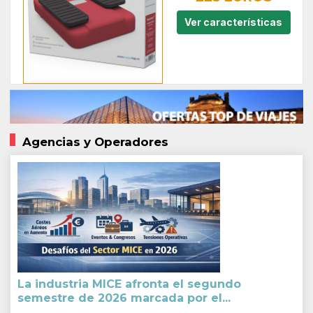
Ver características
Agencias y Operadores
La industria MICE afronta el segundo
semestre de 2026 marcada por el...