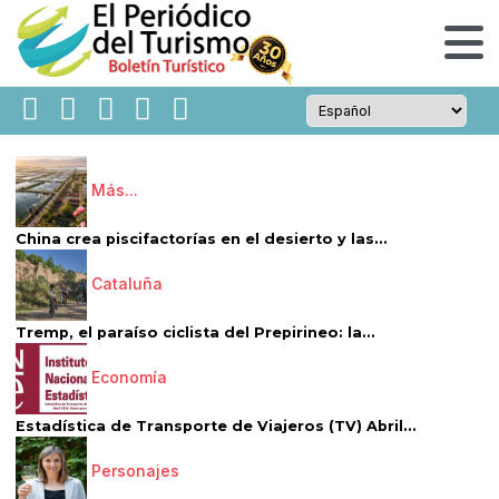
Más...
China crea piscifactorías en el desierto y las...
Cataluña
Tremp, el paraíso ciclista del Prepirineo: la...
Economía
Estadística de Transporte de Viajeros (TV) Abril...
Personajes