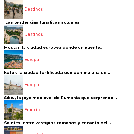
Destinos
Las tendencias turísticas actuales
Destinos
Mostar, la ciudad europea donde un puente...
Europa
kotor, la ciudad fortificada que domina una de...
Europa
Sibiu, la joya medieval de Rumanía que sorprende...
Francia
Saintes, entre vestigios romanos y encanto del...