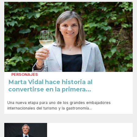
PERSONAJES
Marta Vidal hace historia al
convertirse en la primera...
Una nueva etapa para uno de los grandes embajadores
internacionales del turismo y la gastronomía...