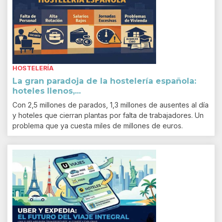
HOSTELERÍA
La gran paradoja de la hostelería española:
hoteles llenos,...
Con 2,5 millones de parados, 1,3 millones de ausentes al día
y hoteles que cierran plantas por falta de trabajadores. Un
problema que ya cuesta miles de millones de euros.