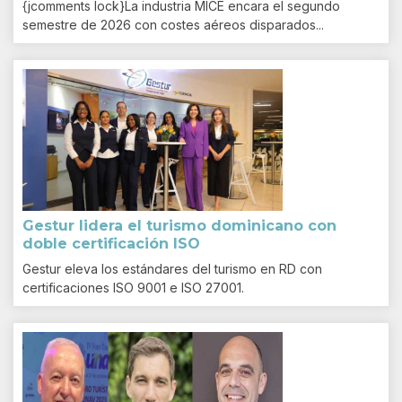
{jcomments lock}La industria MICE encara el segundo
semestre de 2026 con costes aéreos disparados...
Gestur lidera el turismo dominicano con
doble certificación ISO
Gestur eleva los estándares del turismo en RD con
certificaciones ISO 9001 e ISO 27001.