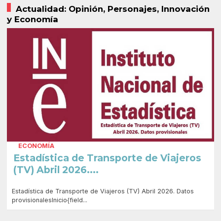
Actualidad: Opinión, Personajes, Innovación
y Economía
ECONOMÍA
Estadística de Transporte de Viajeros
(TV) Abril 2026....
Estadística de Transporte de Viajeros (TV) Abril 2026. Datos
provisionalesInicio{field...