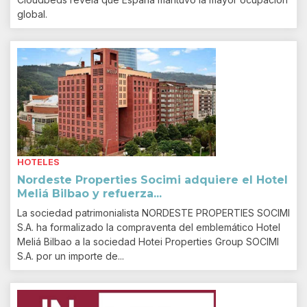
global.
HOTELES
Nordeste Properties Socimi adquiere el Hotel
Meliá Bilbao y refuerza...
La sociedad patrimonialista NORDESTE PROPERTIES SOCIMI
S.A. ha formalizado la compraventa del emblemático Hotel
Meliá Bilbao a la sociedad Hotei Properties Group SOCIMI
S.A. por un importe de...