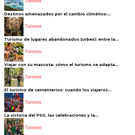
Turismo
Destinos amenazados por el cambio climático:...
Turismo
Turismo de lugares abandonados (urbex): entre la...
Turismo
Viajar con su mascota: cómo el turismo se adapta...
Turismo
El turismo de cementerios: cuando los viajeros...
Turismo
La victoria del PSG, las celebraciones y la...
Turismo