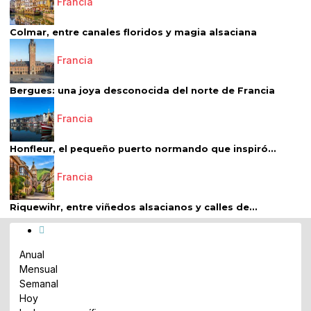
Francia
Colmar, entre canales floridos y magia alsaciana
Francia
Bergues: una joya desconocida del norte de Francia
Francia
Honfleur, el pequeño puerto normando que inspiró...
Francia
Riquewihr, entre viñedos alsacianos y calles de...
Anual
Mensual
Semanal
Hoy