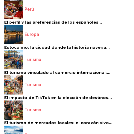
Perú
El perfil y las preferencias de los españoles...
Europa
Estocolmo: la ciudad donde la historia navega...
Turismo
El turismo vinculado al comercio internacional:...
Turismo
El impacto de TikTok en la elección de destinos...
Turismo
El turismo de mercados locales: el corazón vivo...