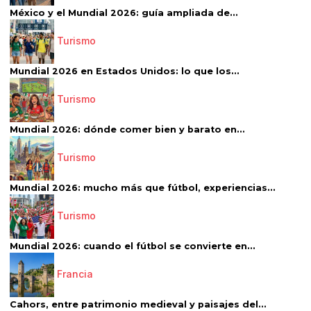
México y el Mundial 2026: guía ampliada de...
Turismo
Mundial 2026 en Estados Unidos: lo que los...
Turismo
Mundial 2026: dónde comer bien y barato en...
Turismo
Mundial 2026: mucho más que fútbol, experiencias...
Turismo
Mundial 2026: cuando el fútbol se convierte en...
Francia
Cahors, entre patrimonio medieval y paisajes del...