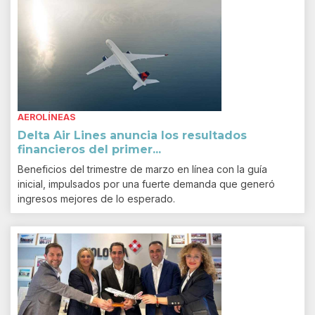
AEROLÍNEAS
Delta Air Lines anuncia los resultados
financieros del primer...
Beneficios del trimestre de marzo en línea con la guía
inicial, impulsados por una fuerte demanda que generó
ingresos mejores de lo esperado.