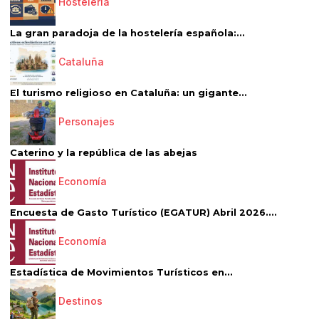
Hostelería
La gran paradoja de la hostelería española:...
Cataluña
El turismo religioso en Cataluña: un gigante...
Personajes
Caterino y la república de las abejas
Economía
Encuesta de Gasto Turístico (EGATUR) Abril 2026....
Economía
Estadística de Movimientos Turísticos en...
Destinos